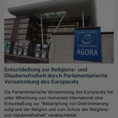
Entschließung zur Religions- und
Glaubensfreiheit durch Parlamentarische
Versammlung des Europarats
Die Parlamentarische Versammlung des Europarats hat
unter Mitwirkung von Humanists International eine
Entschließung zur "Bekämpfung von Diskriminierung
aufgrund der Religion und zum Schutz der Religions-
und Glaubensfreiheit" verabschiedet.