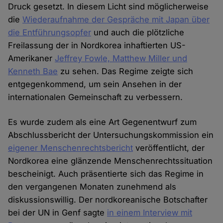
Druck gesetzt. In diesem Licht sind möglicherweise
die
Wiederaufnahme der Gespräche mit Japan über
die Entführungsopfer
und auch die plötzliche
Freilassung der in Nordkorea inhaftierten US-
Amerikaner
Jeffrey Fowle, Matthew Miller und
Kenneth Bae
zu sehen. Das Regime zeigte sich
entgegenkommend, um sein Ansehen in der
internationalen Gemeinschaft zu verbessern.
Es wurde zudem als eine Art Gegenentwurf zum
Abschlussbericht der Untersuchungskommission ein
eigener Menschenrechtsbericht
veröffentlicht, der
Nordkorea eine glänzende Menschenrechtssituation
bescheinigt. Auch präsentierte sich das Regime in
den vergangenen Monaten zunehmend als
diskussionswillig. Der nordkoreanische Botschafter
bei der UN in Genf sagte
in einem Interview mit