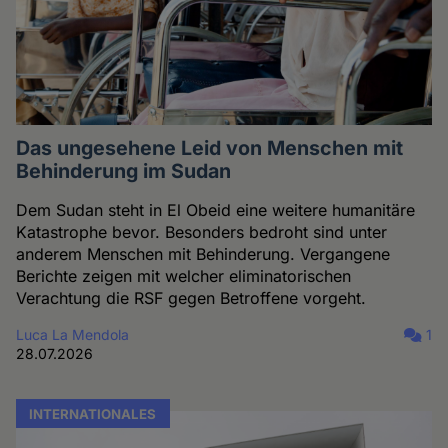
Das ungesehene Leid von Menschen mit
Behinderung im Sudan
Dem Sudan steht in El Obeid eine weitere humanitäre
Katastrophe bevor. Besonders bedroht sind unter
anderem Menschen mit Behinderung. Vergangene
Berichte zeigen mit welcher eliminatorischen
Verachtung die RSF gegen Betroffene vorgeht.
Luca La Mendola
1
28.07.2026
INTERNATIONALES