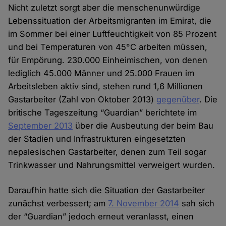
Nicht zuletzt sorgt aber die menschenunwürdige
Lebenssituation der Arbeitsmigranten im Emirat, die
im Sommer bei einer Luftfeuchtigkeit von 85 Prozent
und bei Temperaturen von 45°C arbeiten müssen,
für Empörung. 230.000 Einheimischen, von denen
lediglich 45.000 Männer und 25.000 Frauen im
Arbeitsleben aktiv sind, stehen rund 1,6 Millionen
Gastarbeiter (Zahl von Oktober 2013)
gegenüber
. Die
britische Tageszeitung “Guardian” berichtete im
September 2013
über die Ausbeutung der beim Bau
der Stadien und Infrastrukturen eingesetzten
nepalesischen Gastarbeiter, denen zum Teil sogar
Trinkwasser und Nahrungsmittel verweigert wurden.
Daraufhin hatte sich die Situation der Gastarbeiter
zunächst verbessert; am
7. November 2014
sah sich
der “Guardian” jedoch erneut veranlasst, einen