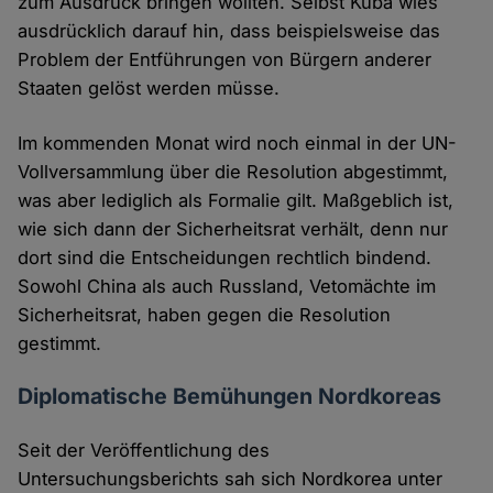
zum Ausdruck bringen wollten. Selbst Kuba wies
ausdrücklich darauf hin, dass beispielsweise das
Problem der Entführungen von Bürgern anderer
Staaten gelöst werden müsse.
Im kommenden Monat wird noch einmal in der UN-
Vollversammlung über die Resolution abgestimmt,
was aber lediglich als Formalie gilt. Maßgeblich ist,
wie sich dann der Sicherheitsrat verhält, denn nur
dort sind die Entscheidungen rechtlich bindend.
Sowohl China als auch Russland, Vetomächte im
Sicherheitsrat, haben gegen die Resolution
gestimmt.
Diplomatische Bemühungen Nordkoreas
Seit der Veröffentlichung des
Untersuchungsberichts sah sich Nordkorea unter