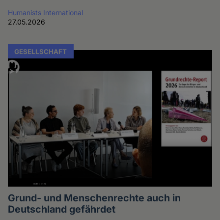
Humanists International
27.05.2026
GESELLSCHAFT
Grund- und Menschenrechte auch in
Deutschland gefährdet