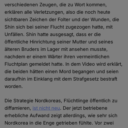
verschiedenen Zeugen, die zu Wort kommen,
erklären alle Verletzungen, also die noch heute
sichtbaren Zeichen der Folter und der Wunden, die
Shin sich bei seiner Flucht zugezogen hatte, mit
Unfällen. Shin hatte ausgesagt, dass er die
öffentliche Hinrichtung seiner Mutter und seines
älteren Bruders im Lager mit ansehen musste,
nachdem er einem Wärter ihren vermeintlichen
Fluchtplan gemeldet hatte. In dem Video wird erklärt,
die beiden hätten einen Mord begangen und seien
daraufhin im Einklang mit dem Strafgesetz bestraft
worden.
Die Strategie Nordkoreas, Flüchtlinge öffentlich zu
diffamieren,
ist nicht neu
. Der jetzt betriebene
erhebliche Aufwand zeigt allerdings, wie sehr sich
Nordkorea in die Enge getrieben fühlte. Vor zwei