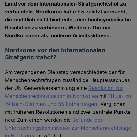
Land vor dem Internationalen Strafgerichtshof zu
verhandeln. Nordkorea hatte bis zuletzt versucht,
die rechtlich nicht bindende, aber hochsymbolische
Resolution zu verhindern. Weiteres Thema:
Nordkoreaner als moderne Arbeitssklaven.
Nordkorea vor den Internationalen
Strafgerichtshof?
Am vergangenen Dienstag verabschiedete der für
Menschenrechtsfragen zuständige Hauptausschuss
der UN-Generalversammlung eine
Resolution zur
Menschenrechtssituation in Nordkorea
mit
111 Ja- zu
19 Nein-Stimmen und 55 Enthaltungen
. Verglichen
mit früheren Resolutionen sind zwei zentrale Punkte
neu: Zum einen werden die
Befunde der
Untersuchungskommission zur Menschenrechtslage
in Nordkorea
gewürdigt.