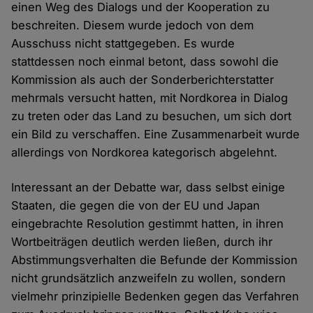
einen Weg des Dialogs und der Kooperation zu
beschreiten. Diesem wurde jedoch von dem
Ausschuss nicht stattgegeben. Es wurde
stattdessen noch einmal betont, dass sowohl die
Kommission als auch der Sonderberichterstatter
mehrmals versucht hatten, mit Nordkorea in Dialog
zu treten oder das Land zu besuchen, um sich dort
ein Bild zu verschaffen. Eine Zusammenarbeit wurde
allerdings von Nordkorea kategorisch abgelehnt.
Interessant an der Debatte war, dass selbst einige
Staaten, die gegen die von der EU und Japan
eingebrachte Resolution gestimmt hatten, in ihren
Wortbeiträgen deutlich werden ließen, durch ihr
Abstimmungsverhalten die Befunde der Kommission
nicht grundsätzlich anzweifeln zu wollen, sondern
vielmehr prinzipielle Bedenken gegen das Verfahren