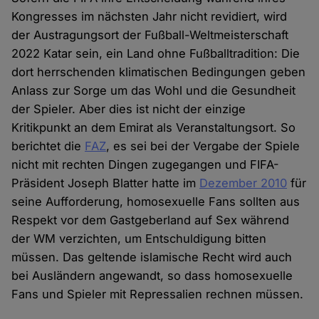
Kongresses im nächsten Jahr nicht revidiert, wird
der Austragungsort der Fußball-Weltmeisterschaft
2022 Katar sein, ein Land ohne Fußballtradition: Die
dort herrschenden klimatischen Bedingungen geben
Anlass zur Sorge um das Wohl und die Gesundheit
der Spieler. Aber dies ist nicht der einzige
Kritikpunkt an dem Emirat als Veranstaltungsort. So
berichtet die
FAZ
, es sei bei der Vergabe der Spiele
nicht mit rechten Dingen zugegangen und FIFA-
Präsident Joseph Blatter hatte im
Dezember 2010
für
seine Aufforderung, homosexuelle Fans sollten aus
Respekt vor dem Gastgeberland auf Sex während
der WM verzichten, um Entschuldigung bitten
müssen. Das geltende islamische Recht wird auch
bei Ausländern angewandt, so dass homosexuelle
Fans und Spieler mit Repressalien rechnen müssen.