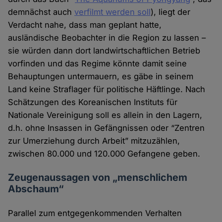
demnächst auch
verfilmt werden soll
), liegt der
Verdacht nahe, dass man geplant hatte,
ausländische Beobachter in die Region zu lassen –
sie würden dann dort landwirtschaftlichen Betrieb
vorfinden und das Regime könnte damit seine
Behauptungen untermauern, es gäbe in seinem
Land keine Straflager für politische Häftlinge. Nach
Schätzungen des Koreanischen Instituts für
Nationale Vereinigung soll es allein in den Lagern,
d.h. ohne Insassen in Gefängnissen oder “Zentren
zur Umerziehung durch Arbeit” mitzuzählen,
zwischen 80.000 und 120.000 Gefangene geben.
Zeugenaussagen von „menschlichem
Abschaum“
Parallel zum entgegenkommenden Verhalten