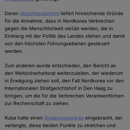
Deren
Abschlussbericht
liefert hinreichende Gründe
für die Annahme, dass in Nordkorea Verbrechen
gegen die Menschlichkeit verübt werden, die in
Einklang mit der Politik des Landes stehen und damit
von den höchsten Führungsebenen gesteuert
werden.
Zum anderen wurde entschieden, den Bericht an
den Weltsicherheitsrat weiterzuleiten, der wiederum
in Erwägung ziehen soll, den Fall Nordkorea vor den
Internationalen Strafgerichtshof in Den Haag zu
bringen, um die für die Verbrechen Verantwortlichen
zur Rechenschaft zu ziehen.
Kuba hatte einen
Änderungsantrag
eingebracht, der
verlangte, diese beiden Punkte zu streichen und