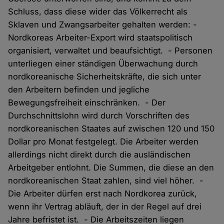
Schluss, dass diese wider das Völkerrecht als
Sklaven und Zwangsarbeiter gehalten werden: -
Nordkoreas Arbeiter-Export wird staatspolitisch
organisiert, verwaltet und beaufsichtigt. - Personen
unterliegen einer ständigen Überwachung durch
nordkoreanische Sicherheitskräfte, die sich unter
den Arbeitern befinden und jegliche
Bewegungsfreiheit einschränken. - Der
Durchschnittslohn wird durch Vorschriften des
nordkoreanischen Staates auf zwischen 120 und 150
Dollar pro Monat festgelegt. Die Arbeiter werden
allerdings nicht direkt durch die ausländischen
Arbeitgeber entlohnt. Die Summen, die diese an den
nordkoreanischen Staat zahlen, sind viel höher. -
Die Arbeiter dürfen erst nach Nordkorea zurück,
wenn ihr Vertrag abläuft, der in der Regel auf drei
Jahre befristet ist. - Die Arbeitszeiten liegen