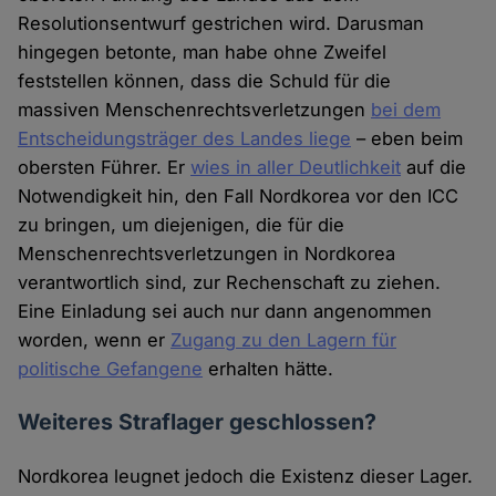
Resolutionsentwurf gestrichen wird. Darusman
hingegen betonte, man habe ohne Zweifel
feststellen können, dass die Schuld für die
massiven Menschenrechtsverletzungen
bei dem
Entscheidungsträger des Landes liege
– eben beim
obersten Führer. Er
wies in aller Deutlichkeit
auf die
Notwendigkeit hin, den Fall Nordkorea vor den ICC
zu bringen, um diejenigen, die für die
Menschenrechtsverletzungen in Nordkorea
verantwortlich sind, zur Rechenschaft zu ziehen.
Eine Einladung sei auch nur dann angenommen
worden, wenn er
Zugang zu den Lagern für
politische Gefangene
erhalten hätte.
Weiteres Straflager geschlossen?
Nordkorea leugnet jedoch die Existenz dieser Lager.