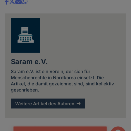
Share
news
Saram e.V.
Saram e.V. ist ein Verein, der sich für
Menschenrechte in Nordkorea einsetzt. Die
Artikel, die damit gezeichnet sind, sind kollektiv
geschrieben.
Weitere Artikel des Autoren