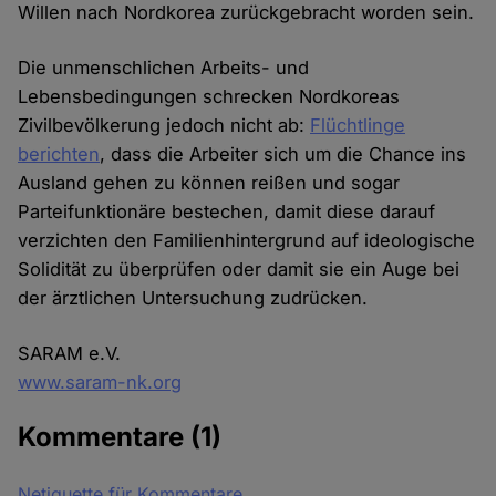
Willen nach Nordkorea zurückgebracht worden sein.
Die unmenschlichen Arbeits- und
Lebensbedingungen schrecken Nordkoreas
Zivilbevölkerung jedoch nicht ab:
Flüchtlinge
berichten
, dass die Arbeiter sich um die Chance ins
Ausland gehen zu können reißen und sogar
Parteifunktionäre bestechen, damit diese darauf
verzichten den Familienhintergrund auf ideologische
Solidität zu überprüfen oder damit sie ein Auge bei
der ärztlichen Untersuchung zudrücken.
SARAM e.V.
www.saram-nk.org
Kommentare
(1)
Netiquette für Kommentare