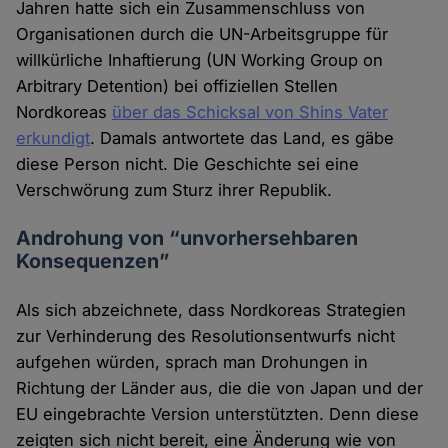
Jahren hatte sich ein Zusammenschluss von
Organisationen durch die UN-Arbeitsgruppe für
willkürliche Inhaftierung (UN Working Group on
Arbitrary Detention) bei offiziellen Stellen
Nordkoreas
über das Schicksal von Shins Vater
erkundigt
. Damals antwortete das Land, es gäbe
diese Person nicht. Die Geschichte sei eine
Verschwörung zum Sturz ihrer Republik.
Androhung von “unvorhersehbaren
Konsequenzen”
Als sich abzeichnete, dass Nordkoreas Strategien
zur Verhinderung des Resolutionsentwurfs nicht
aufgehen würden, sprach man Drohungen in
Richtung der Länder aus, die die von Japan und der
EU eingebrachte Version unterstützten. Denn diese
zeigten sich nicht bereit, eine Änderung wie von