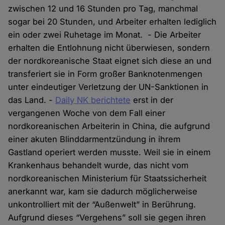
zwischen 12 und 16 Stunden pro Tag, manchmal
sogar bei 20 Stunden, und Arbeiter erhalten lediglich
ein oder zwei Ruhetage im Monat. - Die Arbeiter
erhalten die Entlohnung nicht überwiesen, sondern
der nordkoreanische Staat eignet sich diese an und
transferiert sie in Form großer Banknotenmengen
unter eindeutiger Verletzung der UN-Sanktionen in
das Land. -
Daily NK berichtete
erst in der
vergangenen Woche von dem Fall einer
nordkoreanischen Arbeiterin in China, die aufgrund
einer akuten Blinddarmentzündung in ihrem
Gastland operiert werden musste. Weil sie in einem
Krankenhaus behandelt wurde, das nicht vom
nordkoreanischen Ministerium für Staatssicherheit
anerkannt war, kam sie dadurch möglicherweise
unkontrolliert mit der “Außenwelt” in Berührung.
Aufgrund dieses “Vergehens” soll sie gegen ihren