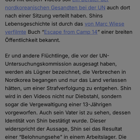
nordkoreanischen Gesandten bei der UN
auch dort
nach einer Sitzung verteilt haben. Shins
Lebensgeschichte ist durch das
von Marc Wiese
verfilmte
Buch “
Escape from Camp 14
” einer breiten
Öffentlichkeit bekannt.
Er und andere Flüchtlinge, die vor der UN-
Untersuchungskommission ausgesagt haben,
werden als Lügner bezeichnet, die Verbrechen in
Nordkorea begangen und nur das Land verlassen
hätten, um einer Strafverfolgung zu entgehen. Shin
wird in den Videos nicht nur Diebstahl, sondern
sogar die Vergewaltigung einer 13-Jährigen
vorgeworfen. Auch sein Vater ist zu sehen, dessen
Identität von Shin bestätigt wurde. Dieser
widerspricht der Aussage, Shin sei das Resultat
einer “Belohnungsehe” in einem Arbeitslager. Die