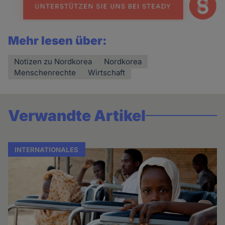
Mehr lesen über:
Notizen zu Nordkorea
Nordkorea
Menschenrechte
Wirtschaft
Verwandte Artikel
INTERNATIONALES