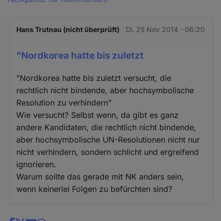
Hans Trutnau (nicht überprüft)
Di. 25 Nov 2014 - 06:20
"Nordkorea hatte bis zuletzt
"Nordkorea hatte bis zuletzt versucht, die
rechtlich nicht bindende, aber hochsymbolische
Resolution zu verhindern"
Wie versucht? Selbst wenn, da gibt es ganz
andere Kandidaten, die rechtlich nicht bindende,
aber hochsymbolische UN-Resolutionen nicht nur
nicht verhindern, sondern schlicht und ergreifend
ignorieren.
Warum sollte das gerade mit NK anders sein,
wenn keinerlei Folgen zu befürchten sind?