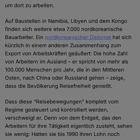
um dort zu arbeiten.
Auf Baustellen in Namibia, Libyen und dem Kongo
finden sich weitere etwa 7.000 nordkoreanische
Bauarbeiter. Ein
nordkoreanischer Diplomat
hat sich
kürzlich in einem anderen Zusammenhang zum
Export von Arbeitskräften geäußert: Die hohe Zahl
von Arbeitern im Ausland – er spricht von mehr als
100.000 Menschen pro Jahr, die in den Mittleren
Osten, nach China oder Russland gehen – zeige,
dass die Bevölkerung Reisefreiheit genießt.
Dass diese “Reisebewegungen” komplett vom
Regime gesteuert und kontrolliert werden,
verschweigt er. Denn von dem Entgelt, das den
Arbeitern für ihre Tätigkeit eigentlich zusteht, sehen
sie wenig: Hatten sie bis 1990 ihren Lohn noch