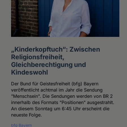
„Kinderkopftuch“: Zwischen
Religionsfreiheit,
Gleichberechtigung und
Kindeswohl
Der Bund für Geistesfreiheit (bfg) Bayern
veröffentlicht achtmal im Jahr die Sendung
"Menschsein". Die Sendungen werden von BR 2
innerhalb des Formats "Positionen" ausgestrahlt.
An diesem Sonntag um 6:45 Uhr erscheint die
neueste Folge.
bfg Bayern