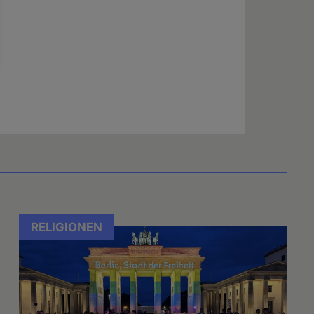
RELIGIONEN