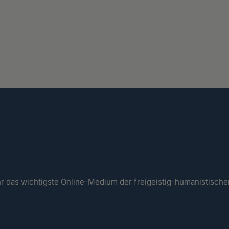
ahr das wichtigste Online-Medium der freigeistig-humanistisc