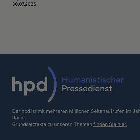
30.07.2026
Der hpd ist mit mehreren Millionen Seitenaufrufen im J
Raum.
Grundsatztexte zu unseren Themen
finden Sie hier.