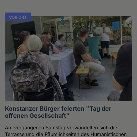
VOR ORT
Konstanzer Bürger feierten "Tag der
offenen Gesellschaft"
Am vergangenen Samstag verwandelten sich die
Terrasse und die Räumlichkeiten des Humanistischen