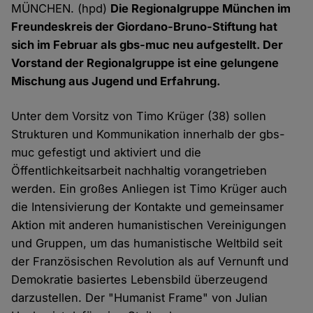
MÜNCHEN. (hpd)
Die Regionalgruppe München im
Freundeskreis der Giordano-Bruno-Stiftung hat
sich im Februar als gbs-muc neu aufgestellt. Der
Vorstand der Regionalgruppe ist eine gelungene
Mischung aus Jugend und Erfahrung.
Unter dem Vorsitz von Timo Krüger (38) sollen
Strukturen und Kommunikation innerhalb der gbs-
muc gefestigt und aktiviert und die
Öffentlichkeitsarbeit nachhaltig vorangetrieben
werden. Ein großes Anliegen ist Timo Krüger auch
die Intensivierung der Kontakte und gemeinsamer
Aktion mit anderen humanistischen Vereinigungen
und Gruppen, um das humanistische Weltbild seit
der Französischen Revolution als auf Vernunft und
Demokratie basiertes Lebensbild überzeugend
darzustellen. Der "Humanist Frame" von Julian