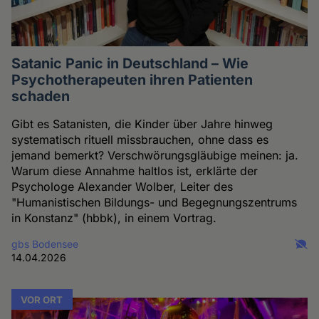
Satanic Panic in Deutschland – Wie
Psychotherapeuten ihren Patienten
schaden
Gibt es Satanisten, die Kinder über Jahre hinweg
systematisch rituell missbrauchen, ohne dass es
jemand bemerkt? Verschwörungsgläubige meinen: ja.
Warum diese Annahme haltlos ist, erklärte der
Psychologe Alexander Wolber, Leiter des
"Humanistischen Bildungs- und Begegnungszentrums
in Konstanz" (hbbk), in einem Vortrag.
gbs Bodensee
14.04.2026
VOR ORT