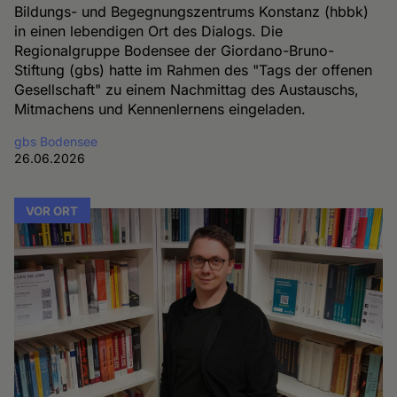
Bildungs- und Begegnungszentrums Konstanz (hbbk)
in einen lebendigen Ort des Dialogs. Die
Regionalgruppe Bodensee der Giordano-Bruno-
Stiftung (gbs) hatte im Rahmen des "Tags der offenen
Gesellschaft" zu einem Nachmittag des Austauschs,
Mitmachens und Kennenlernens eingeladen.
gbs Bodensee
26.06.2026
VOR ORT