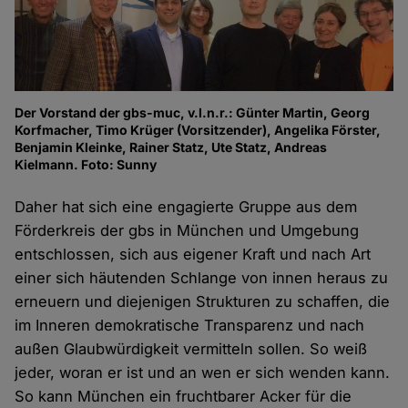
Der Vorstand der gbs-muc, v.l.n.r.: Günter Martin, Georg
Korfmacher, Timo Krüger (Vorsitzender), Angelika Förster,
Benjamin Kleinke, Rainer Statz, Ute Statz, Andreas
Kielmann. Foto: Sunny
Daher hat sich eine engagierte Gruppe aus dem
Förderkreis der gbs in München und Umgebung
entschlossen, sich aus eigener Kraft und nach Art
einer sich häutenden Schlange von innen heraus zu
erneuern und diejenigen Strukturen zu schaffen, die
im Inneren demokratische Transparenz und nach
außen Glaubwürdigkeit vermitteln sollen. So weiß
jeder, woran er ist und an wen er sich wenden kann.
So kann München ein fruchtbarer Acker für die