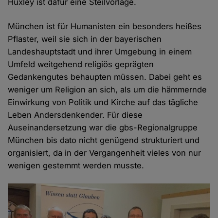
Huxley ist dafür eine Steilvorlage.
München ist für Humanisten ein besonders heißes
Pflaster, weil sie sich in der bayerischen
Landeshauptstadt und ihrer Umgebung in einem
Umfeld weitgehend religiös geprägten
Gedankengutes behaupten müssen. Dabei geht es
weniger um Religion an sich, als um die hämmernde
Einwirkung von Politik und Kirche auf das tägliche
Leben Andersdenkender. Für diese
Auseinandersetzung war die gbs-Regionalgruppe
München bis dato nicht genügend strukturiert und
organisiert, da in der Vergangenheit vieles von nur
wenigen gestemmt werden musste.