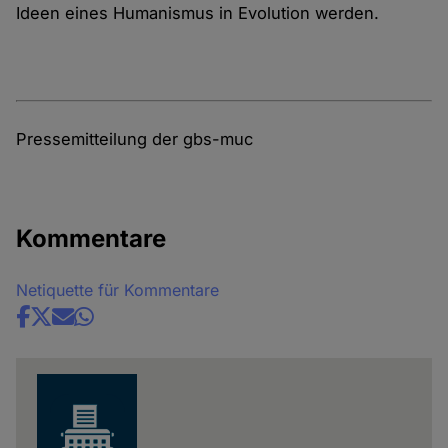
Ideen eines Humanismus in Evolution werden.
Pressemitteilung der gbs-muc
Kommentare
Netiquette für Kommentare
Share
news