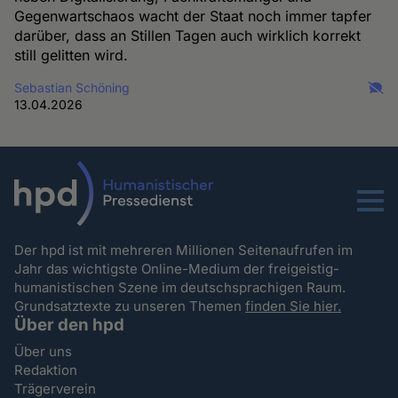
Gegenwartschaos wacht der Staat noch immer tapfer
darüber, dass an Stillen Tagen auch wirklich korrekt
still gelitten wird.
Sebastian Schöning
13.04.2026
Menu
Der hpd ist mit mehreren Millionen Seitenaufrufen im
Jahr das wichtigste Online-Medium der freigeistig-
humanistischen Szene im deutschsprachigen Raum.
Grundsatztexte zu unseren Themen
finden Sie hier.
Über den hpd
Über uns
Redaktion
Trägerverein