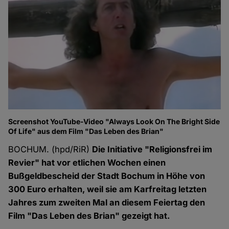
Screenshot YouTube-Video "Always Look On The Bright Side
Of Life" aus dem Film "Das Leben des Brian"
BOCHUM. (hpd/RiR)
Die Initiative "Religionsfrei im
Revier" hat vor etlichen Wochen einen
Bußgeldbescheid der Stadt Bochum in Höhe von
300 Euro erhalten, weil sie am Karfreitag letzten
Jahres zum zweiten Mal an diesem Feiertag den
Film "Das Leben des Brian" gezeigt hat.