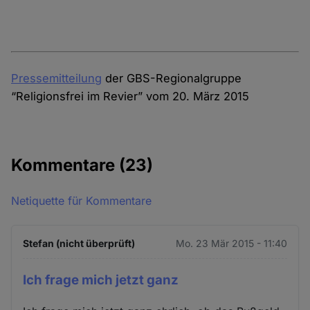
Pressemitteilung
der GBS-Regionalgruppe
“Religionsfrei im Revier” vom 20. März 2015
Kommentare
(23)
Netiquette für Kommentare
Stefan (nicht überprüft)
Mo. 23 Mär 2015 - 11:40
Ich frage mich jetzt ganz