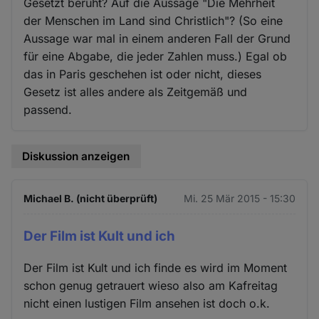
Gesetzt beruht? Auf die Aussage "Die Mehrheit
der Menschen im Land sind Christlich"? (So eine
Aussage war mal in einem anderen Fall der Grund
für eine Abgabe, die jeder Zahlen muss.) Egal ob
das in Paris geschehen ist oder nicht, dieses
Gesetz ist alles andere als Zeitgemäß und
passend.
Diskussion anzeigen
Michael B. (nicht überprüft)
Mi. 25 Mär 2015 - 15:30
Der Film ist Kult und ich
Der Film ist Kult und ich finde es wird im Moment
schon genug getrauert wieso also am Kafreitag
nicht einen lustigen Film ansehen ist doch o.k.