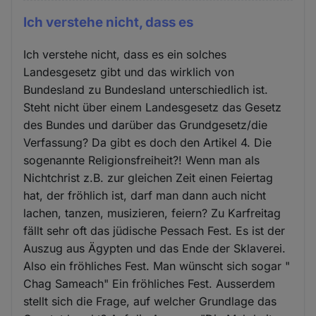
Ich verstehe nicht, dass es
Ich verstehe nicht, dass es ein solches
Landesgesetz gibt und das wirklich von
Bundesland zu Bundesland unterschiedlich ist.
Steht nicht über einem Landesgesetz das Gesetz
des Bundes und darüber das Grundgesetz/die
Verfassung? Da gibt es doch den Artikel 4. Die
sogenannte Religionsfreiheit?! Wenn man als
Nichtchrist z.B. zur gleichen Zeit einen Feiertag
hat, der fröhlich ist, darf man dann auch nicht
lachen, tanzen, musizieren, feiern? Zu Karfreitag
fällt sehr oft das jüdische Pessach Fest. Es ist der
Auszug aus Ägypten und das Ende der Sklaverei.
Also ein fröhliches Fest. Man wünscht sich sogar "
Chag Sameach" Ein fröhliches Fest. Ausserdem
stellt sich die Frage, auf welcher Grundlage das