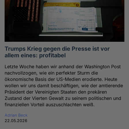
Trumps Krieg gegen die Presse ist vor
allem eines: profitabel
Letzte Woche haben wir anhand der Washington Post
nachvollzogen, wie ein perfekter Sturm die
ökonomische Basis der US-Medien erodierte. Heute
wollen wir uns damit beschäftigen, wie der amtierende
Präsident der Vereinigten Staaten den prekären
Zustand der Vierten Gewalt zu seinem politischen und
finanziellen Vorteil auszuschlachten weiß.
Adrian Beck
22.05.2026