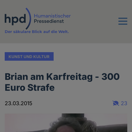
Direkt
zum
Inhalt
Menu
Der säkulare Blick auf die Welt.
KUNST UND KULTUR
Brian am Karfreitag - 300
Euro Strafe
23.03.2015
23