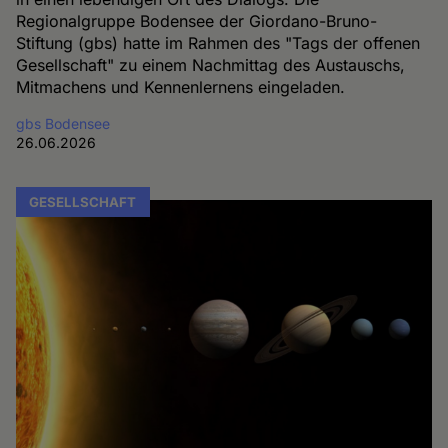
Regionalgruppe Bodensee der Giordano-Bruno-
Stiftung (gbs) hatte im Rahmen des "Tags der offenen
Gesellschaft" zu einem Nachmittag des Austauschs,
Mitmachens und Kennenlernens eingeladen.
gbs Bodensee
26.06.2026
GESELLSCHAFT