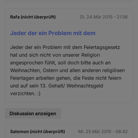
Rafa (nicht überprüft)
Di. 24 Mär 2015 - 21:56
Jeder der ein Problem mit dem
Jeder der ein Problem mit dem Feiertagsgesetz
hat und sich nicht von unserer Religion
angesprochen fühlt, soll doch bitte auch an
Weihnachten, Ostern und allen anderen religiösen
Feiertagen arbeiten gehen, die Feste nicht feiern
und auf sein 13. Gehalt/ Weihnachtsgeld
verzichten. :)
Diskussion anzeigen
Salomon (nicht überprüft)
Mi. 25 Mär 2015 - 08:42