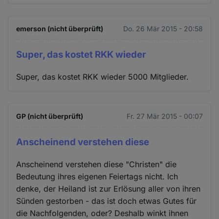
emerson (nicht überprüft)
Do. 26 Mär 2015 - 20:58
Super, das kostet RKK wieder
Super, das kostet RKK wieder 5000 Mitglieder.
GP (nicht überprüft)
Fr. 27 Mär 2015 - 00:07
Anscheinend verstehen diese
Anscheinend verstehen diese "Christen" die
Bedeutung ihres eigenen Feiertags nicht. Ich
denke, der Heiland ist zur Erlösung aller von ihren
Sünden gestorben - das ist doch etwas Gutes für
die Nachfolgenden, oder? Deshalb winkt ihnen