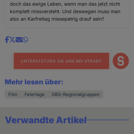
doch das ewige Leben, wenn man das jetzt nicht
komplett missversteht. Und deswegen muss man
also an Karfreitag miesepetrig drauf sein?
Share
news
Mehr lesen über:
Film
Feiertage
GBS-Regionalgruppen
Verwandte Artikel