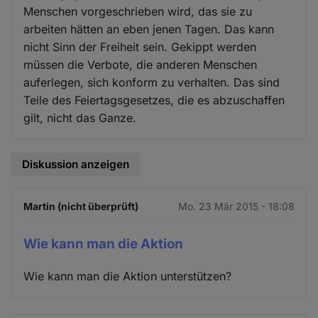
Menschen vorgeschrieben wird, das sie zu
arbeiten hätten an eben jenen Tagen. Das kann
nicht Sinn der Freiheit sein. Gekippt werden
müssen die Verbote, die anderen Menschen
auferlegen, sich konform zu verhalten. Das sind
Teile des Feiertagsgesetzes, die es abzuschaffen
gilt, nicht das Ganze.
Diskussion anzeigen
Martin (nicht überprüft)
Mo. 23 Mär 2015 - 18:08
Wie kann man die Aktion
Wie kann man die Aktion unterstützen?