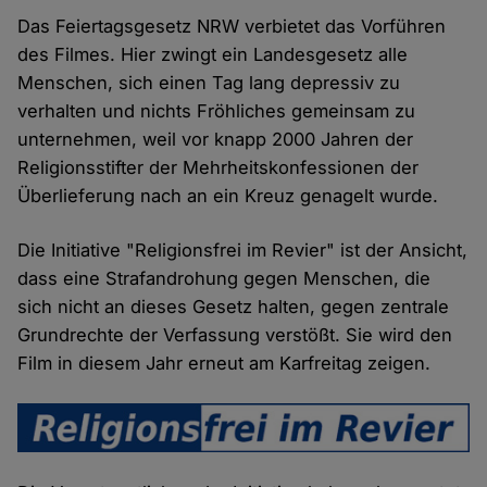
Das Feiertagsgesetz NRW verbietet das Vorführen
des Filmes. Hier zwingt ein Landesgesetz alle
Menschen, sich einen Tag lang depressiv zu
verhalten und nichts Fröhliches gemeinsam zu
unternehmen, weil vor knapp 2000 Jahren der
Religionsstifter der Mehrheitskonfessionen der
Überlieferung nach an ein Kreuz genagelt wurde.
Die Initiative "Religionsfrei im Revier" ist der Ansicht,
dass eine Strafandrohung gegen Menschen, die
sich nicht an dieses Gesetz halten, gegen zentrale
Grundrechte der Verfassung verstößt. Sie wird den
Film in diesem Jahr erneut am Karfreitag zeigen.