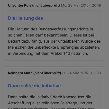
Unechter Pole (nicht überprüft)
Mo. 23 Mär 2015 - 20:19
Die Haltung des
Die Haltung des Bundesverfassungsgerichts in
solchen Fällen darf bekannt sein. Dieses ist bei
Bedarf dazu fähig, aus der untastbaren Würde des
Menschen die unbefleckte Empfängnis abzuleiten,
in Verbindung mit dem Artikel 140 natürlich.
Reinhard Muth (nicht überprüft)
Di. 24 Mär 2015 - 08:39
Dann sollte die Initiative
Dann sollte die Initiative doch konsequent die
Abschaffung aller religiösen Feiertage und der
Sonntagsruhe fordern. Denn all diese Tage der