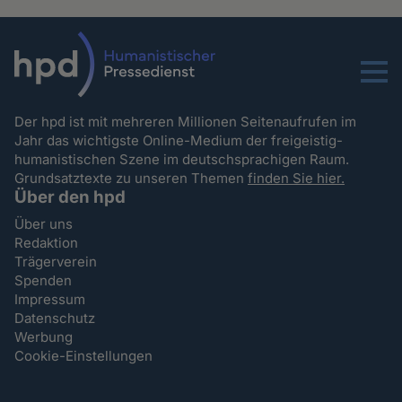
Menu
Der hpd ist mit mehreren Millionen Seitenaufrufen im
Jahr das wichtigste Online-Medium der freigeistig-
humanistischen Szene im deutschsprachigen Raum.
Grundsatztexte zu unseren Themen
finden Sie hier.
Über den hpd
Über uns
Redaktion
Trägerverein
Spenden
Impressum
Datenschutz
Werbung
Cookie-Einstellungen