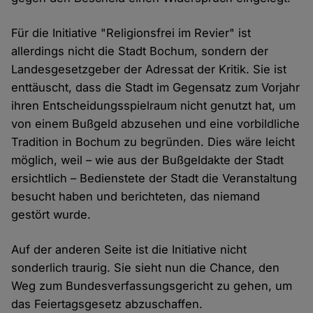
Für die Initiative "Religionsfrei im Revier" ist
allerdings nicht die Stadt Bochum, sondern der
Landesgesetzgeber der Adressat der Kritik. Sie ist
enttäuscht, dass die Stadt im Gegensatz zum Vorjahr
ihren Entscheidungsspielraum nicht genutzt hat, um
von einem Bußgeld abzusehen und eine vorbildliche
Tradition in Bochum zu begründen. Dies wäre leicht
möglich, weil – wie aus der Bußgeldakte der Stadt
ersichtlich – Bedienstete der Stadt die Veranstaltung
besucht haben und berichteten, das niemand
gestört wurde.
Auf der anderen Seite ist die Initiative nicht
sonderlich traurig. Sie sieht nun die Chance, den
Weg zum Bundesverfassungsgericht zu gehen, um
das Feiertagsgesetz abzuschaffen.