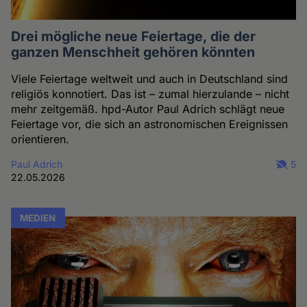
Drei mögliche neue Feiertage, die der
ganzen Menschheit gehören könnten
Viele Feiertage weltweit und auch in Deutschland sind
religiös konnotiert. Das ist – zumal hierzulande – nicht
mehr zeitgemäß. hpd-Autor Paul Adrich schlägt neue
Feiertage vor, die sich an astronomischen Ereignissen
orientieren.
Paul Adrich
5
22.05.2026
MEDIEN