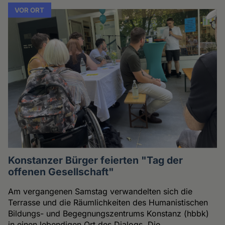
VOR ORT
Konstanzer Bürger feierten "Tag der
offenen Gesellschaft"
Am vergangenen Samstag verwandelten sich die
Terrasse und die Räumlichkeiten des Humanistischen
Bildungs- und Begegnungszentrums Konstanz (hbbk)
in einen lebendigen Ort des Dialogs. Die