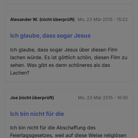
Alexander W. (nicht überprüft)
Mo. 23 Mär 2015 - 15:22
Ich glaube, dass sogar Jesus
Ich glaube, dass sogar Jesus über diesen Film
lachen würde. Es ist göttlich schön, diesen Film zu
sehen. Was gibt es denn schöneres als das
Lachen?
Joe (nicht überprüft)
Mo. 23 Mär 2015 - 16:55
Ich bin nicht für die
Ich bin nicht für die Abschaffung des
Feiertagsgesetzes, weil auf diese Weise religiösen