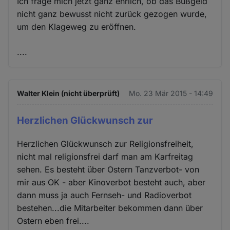
Ich frage mich jetzt ganz ehrlich, ob das Bußgeld
nicht ganz bewusst nicht zurück gezogen wurde,
um den Klageweg zu eröffnen.
....
Walter Klein (nicht überprüft)
Mo. 23 Mär 2015 - 14:49
Herzlichen Glückwunsch zur
Herzlichen Glückwunsch zur Religionsfreiheit,
nicht mal religionsfrei darf man am Karfreitag
sehen. Es besteht über Ostern Tanzverbot- von
mir aus OK - aber Kinoverbot besteht auch, aber
dann muss ja auch Fernseh- und Radioverbot
bestehen...die Mitarbeiter bekommen dann über
Ostern eben frei....