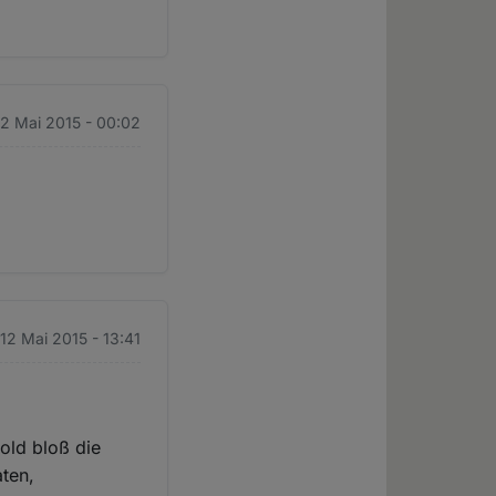
12 Mai 2015 - 00:02
 12 Mai 2015 - 13:41
old bloß die
aten,