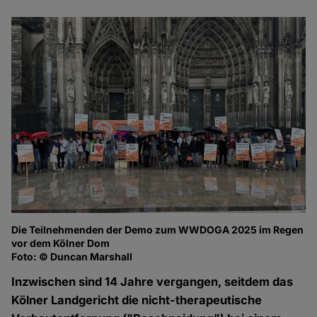
Die Teilnehmenden der Demo zum WWDOGA 2025 im Regen
vor dem Kölner Dom
Foto: © Duncan Marshall
Inzwischen sind 14 Jahre vergangen, seitdem das
Kölner Landgericht die nicht-therapeutische