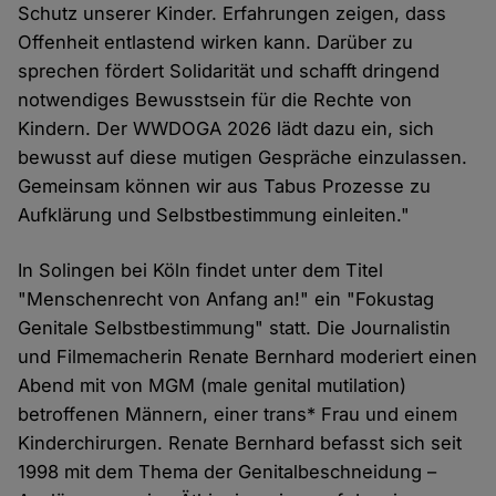
Schutz unserer Kinder. Erfahrungen zeigen, dass
Offenheit entlastend wirken kann. Darüber zu
sprechen fördert Solidarität und schafft dringend
notwendiges Bewusstsein für die Rechte von
Kindern. Der WWDOGA 2026 lädt dazu ein, sich
bewusst auf diese mutigen Gespräche einzulassen.
Gemeinsam können wir aus Tabus Prozesse zu
Aufklärung und Selbstbestimmung einleiten."
In Solingen bei Köln findet unter dem Titel
"Menschenrecht von Anfang an!" ein "Fokustag
Genitale Selbstbestimmung" statt. Die Journalistin
und Filmemacherin Renate Bernhard moderiert einen
Abend mit von MGM (male genital mutilation)
betroffenen Männern, einer trans* Frau und einem
Kinderchirurgen. Renate Bernhard befasst sich seit
1998 mit dem Thema der Genitalbeschneidung –