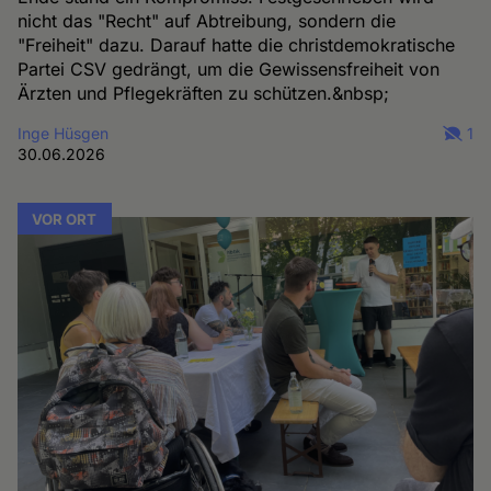
nicht das "Recht" auf Abtreibung, sondern die
"Freiheit" dazu. Darauf hatte die christdemokratische
Partei CSV gedrängt, um die Gewissensfreiheit von
Ärzten und Pflegekräften zu schützen.&nbsp;
Inge Hüsgen
1
30.06.2026
VOR ORT