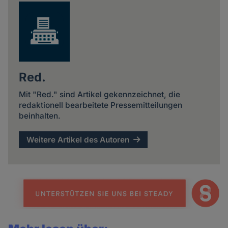
Red.
Mit "Red." sind Artikel gekennzeichnet, die
redaktionell bearbeitete Pressemitteilungen
beinhalten.
Weitere Artikel des Autoren