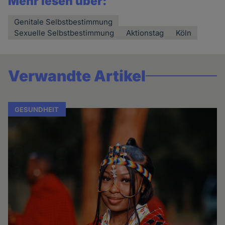
Mehr lesen über:
Genitale Selbstbestimmung
Sexuelle Selbstbestimmung
Aktionstag
Köln
Verwandte Artikel
GESUNDHEIT