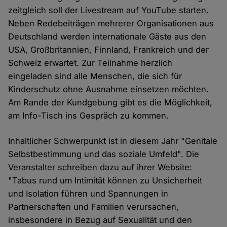
zeitgleich soll der Livestream auf YouTube starten.
Neben Redebeiträgen mehrerer Organisationen aus
Deutschland werden internationale Gäste aus den
USA, Großbritannien, Finnland, Frankreich und der
Schweiz erwartet. Zur Teilnahme herzlich
eingeladen sind alle Menschen, die sich für
Kinderschutz ohne Ausnahme einsetzen möchten.
Am Rande der Kundgebung gibt es die Möglichkeit,
am Info-Tisch ins Gespräch zu kommen.
Inhaltlicher Schwerpunkt ist in diesem Jahr "Genitale
Selbstbestimmung und das soziale Umfeld". Die
Veranstalter schreiben dazu auf ihrer Website:
"Tabus rund um Intimität können zu Unsicherheit
und Isolation führen und Spannungen in
Partnerschaften und Familien verursachen,
insbesondere in Bezug auf Sexualität und den