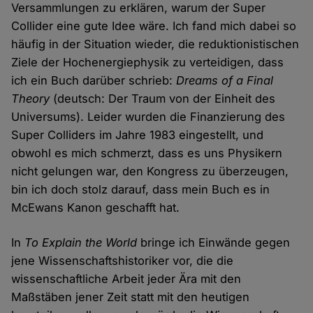
Versammlungen zu erklären, warum der Super
Collider eine gute Idee wäre. Ich fand mich dabei so
häufig in der Situation wieder, die reduktionistischen
Ziele der Hochenergiephysik zu verteidigen, dass
ich ein Buch darüber schrieb:
Dreams of a Final
Theory
(deutsch: Der Traum von der Einheit des
Universums). Leider wurden die Finanzierung des
Super Colliders im Jahre 1983 eingestellt, und
obwohl es mich schmerzt, dass es uns Physikern
nicht gelungen war, den Kongress zu überzeugen,
bin ich doch stolz darauf, dass mein Buch es in
McEwans Kanon geschafft hat.
In
To Explain the World
bringe ich Einwände gegen
jene Wissenschaftshistoriker vor, die die
wissenschaftliche Arbeit jeder Ära mit den
Maßstäben jener Zeit statt mit den heutigen