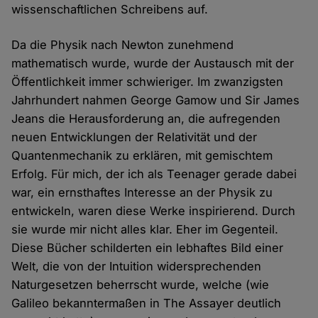
wissenschaftlichen Schreibens auf.
Da die Physik nach Newton zunehmend
mathematisch wurde, wurde der Austausch mit der
Öffentlichkeit immer schwieriger. Im zwanzigsten
Jahrhundert nahmen George Gamow und Sir James
Jeans die Herausforderung an, die aufregenden
neuen Entwicklungen der Relativität und der
Quantenmechanik zu erklären, mit gemischtem
Erfolg. Für mich, der ich als Teenager gerade dabei
war, ein ernsthaftes Interesse an der Physik zu
entwickeln, waren diese Werke inspirierend. Durch
sie wurde mir nicht alles klar. Eher im Gegenteil.
Diese Bücher schilderten ein lebhaftes Bild einer
Welt, die von der Intuition widersprechenden
Naturgesetzen beherrscht wurde, welche (wie
Galileo bekanntermaßen in The Assayer deutlich