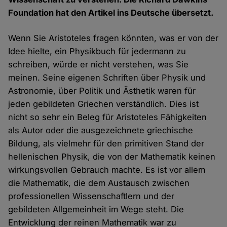
Foundation hat den Artikel ins Deutsche übersetzt.
Wenn Sie Aristoteles fragen könnten, was er von der
Idee hielte, ein Physikbuch für jedermann zu
schreiben, würde er nicht verstehen, was Sie
meinen. Seine eigenen Schriften über Physik und
Astronomie, über Politik und Ästhetik waren für
jeden gebildeten Griechen verständlich. Dies ist
nicht so sehr ein Beleg für Aristoteles Fähigkeiten
als Autor oder die ausgezeichnete griechische
Bildung, als vielmehr für den primitiven Stand der
hellenischen Physik, die von der Mathematik keinen
wirkungsvollen Gebrauch machte. Es ist vor allem
die Mathematik, die dem Austausch zwischen
professionellen Wissenschaftlern und der
gebildeten Allgemeinheit im Wege steht. Die
Entwicklung der reinen Mathematik war zu