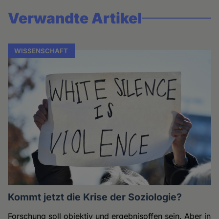
Verwandte Artikel
WISSENSCHAFT
Kommt jetzt die Krise der Soziologie?
Forschung soll objektiv und ergebnisoffen sein. Aber in