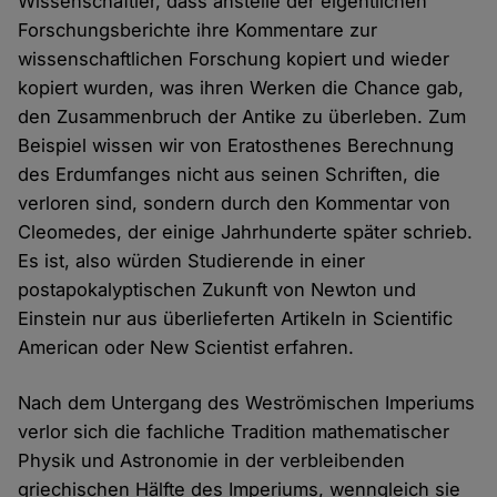
Wissenschaftler, dass anstelle der eigentlichen
Forschungsberichte ihre Kommentare zur
wissenschaftlichen Forschung kopiert und wieder
kopiert wurden, was ihren Werken die Chance gab,
den Zusammenbruch der Antike zu überleben. Zum
Beispiel wissen wir von Eratosthenes Berechnung
des Erdumfanges nicht aus seinen Schriften, die
verloren sind, sondern durch den Kommentar von
Cleomedes, der einige Jahrhunderte später schrieb.
Es ist, also würden Studierende in einer
postapokalyptischen Zukunft von Newton und
Einstein nur aus überlieferten Artikeln in Scientific
American oder New Scientist erfahren.
Nach dem Untergang des Weströmischen Imperiums
verlor sich die fachliche Tradition mathematischer
Physik und Astronomie in der verbleibenden
griechischen Hälfte des Imperiums, wenngleich sie