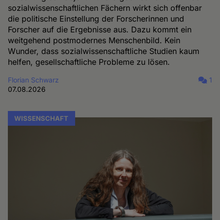
sozialwissenschaftlichen Fächern wirkt sich offenbar
die politische Einstellung der Forscherinnen und
Forscher auf die Ergebnisse aus. Dazu kommt ein
weitgehend postmodernes Menschenbild. Kein
Wunder, dass sozialwissenschaftliche Studien kaum
helfen, gesellschaftliche Probleme zu lösen.
Florian Schwarz
1
07.08.2026
WISSENSCHAFT