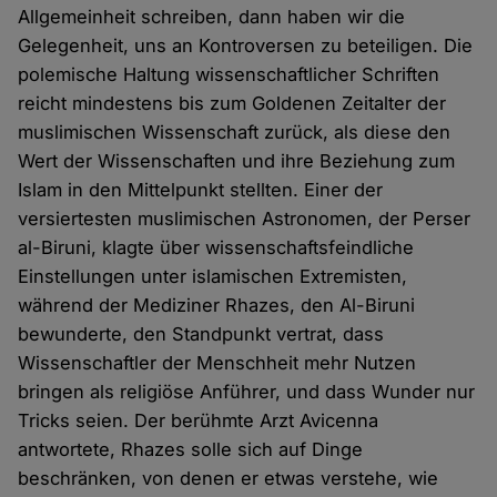
Allgemeinheit schreiben, dann haben wir die
Gelegenheit, uns an Kontroversen zu beteiligen. Die
polemische Haltung wissenschaftlicher Schriften
reicht mindestens bis zum Goldenen Zeitalter der
muslimischen Wissenschaft zurück, als diese den
Wert der Wissenschaften und ihre Beziehung zum
Islam in den Mittelpunkt stellten. Einer der
versiertesten muslimischen Astronomen, der Perser
al-Biruni, klagte über wissenschaftsfeindliche
Einstellungen unter islamischen Extremisten,
während der Mediziner Rhazes, den Al-Biruni
bewunderte, den Standpunkt vertrat, dass
Wissenschaftler der Menschheit mehr Nutzen
bringen als religiöse Anführer, und dass Wunder nur
Tricks seien. Der berühmte Arzt Avicenna
antwortete, Rhazes solle sich auf Dinge
beschränken, von denen er etwas verstehe, wie