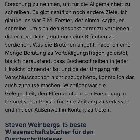
Forschung zu nehmen, um für die Allgemeinheit zu
schreiben. Es gibt natürlich noch andere Ziele. Ich
glaube, es war E.M. Forster, der einmal sagte, er
schreibe, um sich den Respekt derer zu verdienen,
die er respektiert, und um seine Brötchen zu
verdienen. Was die Brötchen angeht, habe ich eine
Menge Beratung zu Verteidigungsfragen geleistet,
bis ich herausfand, dass Bücherschreiben in jeder
Hinsicht lohnender ist, und da der Umgang mit
Verschlusssachen nicht dazugehörte, konnte ich das
auch zuhause machen. Wichtiger war die
Gelegenheit, den Elfenbeinturm der Forschung in
theoretischer Physik für eine Zeitlang zu verlassen
und mit der Außenwelt in Kontakt zu treten.
Steven Weinbergs 13 beste
Wissenschaftsbücher für den
Durchschnittsleser