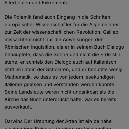
Eiterbeulen und Exkremente.
Die Polemik fand auch Eingang in die Schriften
europäischer Wissenschaftler für die Allgemeinheit
zur Zeit der wissenschaftlichen Revolution. Galileo
missachtete nicht nur die Anweisungen der
Römischen Inquisition, als er in seinem Buch Dialogo
behauptete, dass die Sonne und nicht die Erde still
stehe, er schrieb den Dialogo auch auf Italienisch
statt im Latein der Scholaren, und er benutzte wenig
Mathematik, so dass es von jedem lesekundigen
Italiener gelesen und verstanden werden konnte.
Seine Landsleute waren nicht undankbar; als die
Kirche das Buch unterdrückt hatte, war es bereits
ausverkauft.
Darwins Der Ursprung der Arten ist ein beinahe
einzigartiges Beispiel für einen professionellen