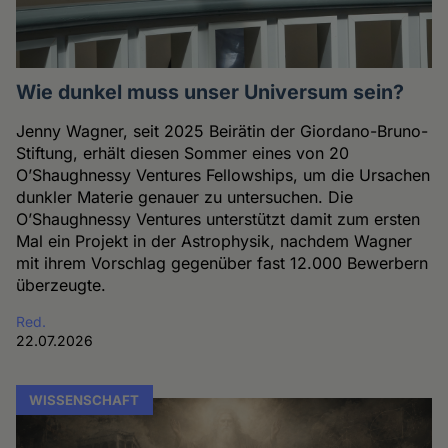
Wie dunkel muss unser Universum sein?
Jenny Wagner, seit 2025 Beirätin der Giordano-Bruno-
Stiftung, erhält diesen Sommer eines von 20
O’Shaughnessy Ventures Fellowships, um die Ursachen
dunkler Materie genauer zu untersuchen. Die
O’Shaughnessy Ventures unterstützt damit zum ersten
Mal ein Projekt in der Astrophysik, nachdem Wagner
mit ihrem Vorschlag gegenüber fast 12.000 Bewerbern
überzeugte.
Red.
22.07.2026
WISSENSCHAFT