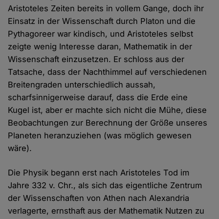
Aristoteles Zeiten bereits in vollem Gange, doch ihr
Einsatz in der Wissenschaft durch Platon und die
Pythagoreer war kindisch, und Aristoteles selbst
zeigte wenig Interesse daran, Mathematik in der
Wissenschaft einzusetzen. Er schloss aus der
Tatsache, dass der Nachthimmel auf verschiedenen
Breitengraden unterschiedlich aussah,
scharfsinnigerweise darauf, dass die Erde eine
Kugel ist, aber er machte sich nicht die Mühe, diese
Beobachtungen zur Berechnung der Größe unseres
Planeten heranzuziehen (was möglich gewesen
wäre).
Die Physik begann erst nach Aristoteles Tod im
Jahre 332 v. Chr., als sich das eigentliche Zentrum
der Wissenschaften von Athen nach Alexandria
verlagerte, ernsthaft aus der Mathematik Nutzen zu