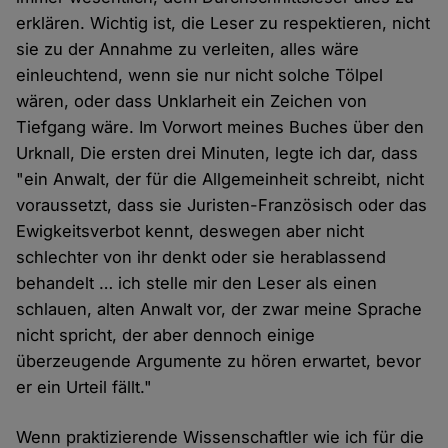
erklären. Wichtig ist, die Leser zu respektieren, nicht
sie zu der Annahme zu verleiten, alles wäre
einleuchtend, wenn sie nur nicht solche Tölpel
wären, oder dass Unklarheit ein Zeichen von
Tiefgang wäre. Im Vorwort meines Buches über den
Urknall, Die ersten drei Minuten, legte ich dar, dass
"ein Anwalt, der für die Allgemeinheit schreibt, nicht
voraussetzt, dass sie Juristen-Französisch oder das
Ewigkeitsverbot kennt, deswegen aber nicht
schlechter von ihr denkt oder sie herablassend
behandelt … ich stelle mir den Leser als einen
schlauen, alten Anwalt vor, der zwar meine Sprache
nicht spricht, der aber dennoch einige
überzeugende Argumente zu hören erwartet, bevor
er ein Urteil fällt."
Wenn praktizierende Wissenschaftler wie ich für die