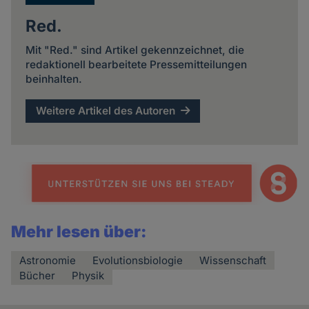
Red.
Mit "Red." sind Artikel gekennzeichnet, die
redaktionell bearbeitete Pressemitteilungen
beinhalten.
Weitere Artikel des Autoren
Mehr lesen über:
Astronomie
Evolutionsbiologie
Wissenschaft
Bücher
Physik