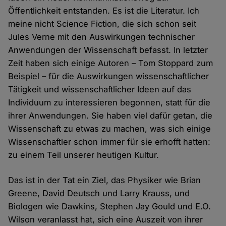
Öffentlichkeit entstanden. Es ist die Literatur. Ich
meine nicht Science Fiction, die sich schon seit
Jules Verne mit den Auswirkungen technischer
Anwendungen der Wissenschaft befasst. In letzter
Zeit haben sich einige Autoren – Tom Stoppard zum
Beispiel – für die Auswirkungen wissenschaftlicher
Tätigkeit und wissenschaftlicher Ideen auf das
Individuum zu interessieren begonnen, statt für die
ihrer Anwendungen. Sie haben viel dafür getan, die
Wissenschaft zu etwas zu machen, was sich einige
Wissenschaftler schon immer für sie erhofft hatten:
zu einem Teil unserer heutigen Kultur.
Das ist in der Tat ein Ziel, das Physiker wie Brian
Greene, David Deutsch und Larry Krauss, und
Biologen wie Dawkins, Stephen Jay Gould und E.O.
Wilson veranlasst hat, sich eine Auszeit von ihrer