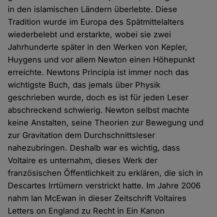
in den islamischen Ländern überlebte. Diese
Tradition wurde im Europa des Spätmittelalters
wiederbelebt und erstarkte, wobei sie zwei
Jahrhunderte später in den Werken von Kepler,
Huygens und vor allem Newton einen Höhepunkt
erreichte. Newtons Principia ist immer noch das
wichtigste Buch, das jemals über Physik
geschrieben wurde, doch es ist für jeden Leser
abschreckend schwierig. Newton selbst machte
keine Anstalten, seine Theorien zur Bewegung und
zur Gravitation dem Durchschnittsleser
nahezubringen. Deshalb war es wichtig, dass
Voltaire es unternahm, dieses Werk der
französischen Öffentlichkeit zu erklären, die sich in
Descartes Irrtümern verstrickt hatte. Im Jahre 2006
nahm Ian McEwan in dieser Zeitschrift Voltaires
Letters on England zu Recht in Ein Kanon