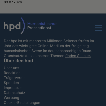
09.07.2026
Menu
Der hpd ist mit mehreren Millionen Seitenaufrufen im
Jahr das wichtigste Online-Medium der freigeistig-
humanistischen Szene im deutschsprachigen Raum.
Grundsatztexte zu unseren Themen
finden Sie hier.
Über den hpd
Über uns
Redaktion
Trägerverein
Spenden
Impressum
Datenschutz
Werbung
Cookie-Einstellungen