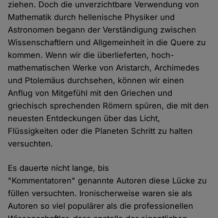
ziehen. Doch die unverzichtbare Verwendung von
Mathematik durch hellenische Physiker und
Astronomen begann der Verständigung zwischen
Wissenschaftlern und Allgemeinheit in die Quere zu
kommen. Wenn wir die überlieferten, hoch-
mathematischen Werke von Aristarch, Archimedes
und Ptolemäus durchsehen, können wir einen
Anflug von Mitgefühl mit den Griechen und
griechisch sprechenden Römern spüren, die mit den
neuesten Entdeckungen über das Licht,
Flüssigkeiten oder die Planeten Schritt zu halten
versuchten.
Es dauerte nicht lange, bis
"Kommentatoren" genannte Autoren diese Lücke zu
füllen versuchten. Ironischerweise waren sie als
Autoren so viel populärer als die professionellen