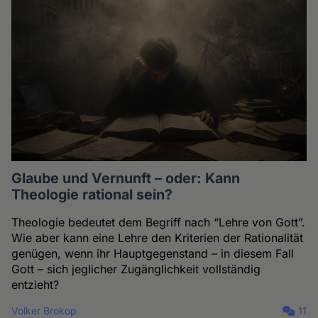
Glaube und Vernunft – oder: Kann
Theologie rational sein?
Theologie bedeutet dem Begriff nach “Lehre von Gott”.
Wie aber kann eine Lehre den Kriterien der Rationalität
genügen, wenn ihr Hauptgegenstand – in diesem Fall
Gott – sich jeglicher Zugänglichkeit vollständig
entzieht?
Volker Brokop
11