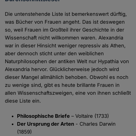
Die untenstehende Liste ist bemerkenswert dürftig,
was Bücher von Frauen angeht. Das ist deswegen
so, weil Frauen im Großteil ihrer Geschichte in der
Wissenschaft nicht willkommen waren. Alexandria
war in dieser Hinsicht weniger repressiv als Athen,
aber dennoch sticht unter den weiblichen
Naturphilosophen der antiken Welt nur Hypathia von
Alexandria hervor. Glücklicherweise jedoch wird
dieser Mangel allmählich behoben. Obwohl es noch
zu wenige sind, gibt es heute brillante Frauen in
allen Wissenschaftszweigen, eine von ihnen schließt
diese Liste ein.
Philosophische Briefe
– Voltaire (1733)
Der Ursprung der Arten
- Charles Darwin
(1859)