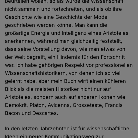
beurteilen wollen, so als würde die Wissenschaft
nicht sammeln und fortschreiten, und als ob ihre
Geschichte wie eine Geschichte der Mode
geschrieben werden könne. Man kann die
großartige Energie und Intelligenz eines Aristoteles
anerkennen, während man gleichzeitig feststellt,
dass seine Vorstellung davon, wie man etwas von
der Welt begreift, ein Hindernis für den Fortschritt
war. Ich habe gehörigen Respekt vor professionellen
Wissenschaftshistorikern, von denen ich so viel
gelernt habe, aber mein Buch wirft einen kühleren
Blick als die meisten Historiker nicht nur auf
Aristoteles, sondern auch auf anderen Ikonen wie
Demokrit, Platon, Avicenna, Grosseteste, Francis
Bacon und Descartes.
In den letzten Jahrzehnten ist für wissenschaftliche
Ideen ein neuer Kommunikationsweg zur