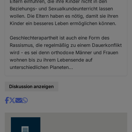
Eltern einführen, die ihre Kinder nicht in den
Beziehungs- und Sexualkundeunterricht lassen
wollen. Die Eltern haben es nötig, damit sie ihren
Kinder ein besseres Leben ermöglichen können.
Geschlechterapartheit ist auch eine Form des
Rassismus, die regelmäßig zu einem Dauerkonflikt
wird - es sei denn orthodoxe Männer und Frauen
wohnen bis zu ihrem Lebensende auf
unterschiedlichen Planeten...
Diskussion anzeigen
Share
news