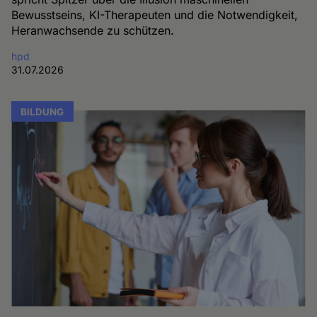
Bewusstseins, KI-Therapeuten und die Notwendigkeit,
Heranwachsende zu schützen.
hpd
31.07.2026
BILDUNG