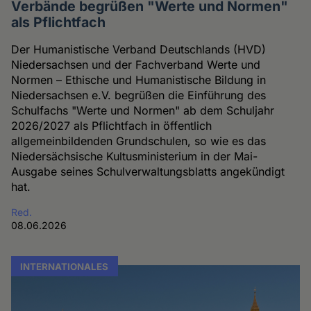
Verbände begrüßen "Werte und Normen"
als Pflichtfach
Der Humanistische Verband Deutschlands (HVD)
Niedersachsen und der Fachverband Werte und
Normen – Ethische und Humanistische Bildung in
Niedersachsen e.V. begrüßen die Einführung des
Schulfachs "Werte und Normen" ab dem Schuljahr
2026/2027 als Pflichtfach in öffentlich
allgemeinbildenden Grundschulen, so wie es das
Niedersächsische Kultusministerium in der Mai-
Ausgabe seines Schulverwaltungsblatts angekündigt
hat.
Red.
08.06.2026
INTERNATIONALES