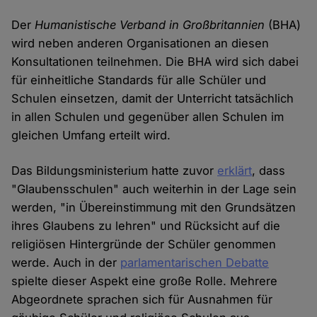
Der
Humanistische Verband in Großbritannien
(BHA)
wird neben anderen Organisationen an diesen
Konsultationen teilnehmen. Die BHA wird sich dabei
für einheitliche Standards für alle Schüler und
Schulen einsetzen, damit der Unterricht tatsächlich
in allen Schulen und gegenüber allen Schulen im
gleichen Umfang erteilt wird.
Das Bildungsministerium hatte zuvor
erklärt
, dass
"Glaubensschulen" auch weiterhin in der Lage sein
werden, "in Übereinstimmung mit den Grundsätzen
ihres Glaubens zu lehren" und Rücksicht auf die
religiösen Hintergründe der Schüler genommen
werde. Auch in der
parlamentarischen Debatte
spielte dieser Aspekt eine große Rolle. Mehrere
Abgeordnete sprachen sich für Ausnahmen für