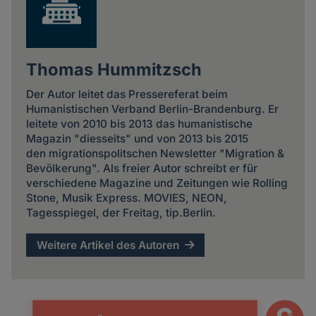
Thomas Hummitzsch
Der Autor leitet das Pressereferat beim
Humanistischen Verband Berlin-Brandenburg. Er
leitete von 2010 bis 2013 das humanistische
Magazin "diesseits" und von 2013 bis 2015
den migrationspolitschen Newsletter "Migration &
Bevölkerung". Als freier Autor schreibt er für
verschiedene Magazine und Zeitungen wie Rolling
Stone, Musik Express. MOVIES, NEON,
Tagesspiegel, der Freitag, tip.Berlin.
Weitere Artikel des Autoren