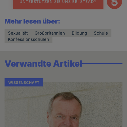
Mehr lesen über:
Sexualität
Großbritannien
Bildung
Schule
Konfessionsschulen
Verwandte Artikel
WISSENSCHAFT