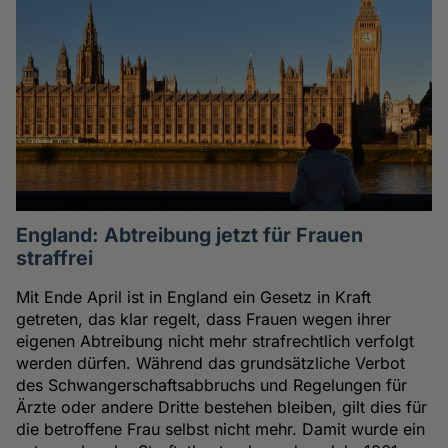
England: Abtreibung jetzt für Frauen
straffrei
Mit Ende April ist in England ein Gesetz in Kraft
getreten, das klar regelt, dass Frauen wegen ihrer
eigenen Abtreibung nicht mehr strafrechtlich verfolgt
werden dürfen. Während das grundsätzliche Verbot
des Schwangerschaftsabbruchs und Regelungen für
Ärzte oder andere Dritte bestehen bleiben, gilt dies für
die betroffene Frau selbst nicht mehr. Damit wurde ein