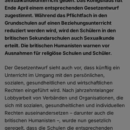
Sexualkundeunterricht geben. Das Königshaus hat
Ende April einem entsprechenden Gesetzentwurf
zugestimmt. Während das Pflichtfach in den
Grundschulen auf einen Beziehungsunterricht
reduziert werden wird, wird den Schülern in den
britischen Sekundarschulen auch Sexualkunde
erteilt. Die britischen Humanisten warnen vor
Ausnahmen für religiöse Schulen und Schüler.
Der Gesetzentwurf sieht auch vor, dass künftig ein
Unterricht im Umgang mit den persönlichen,
sozialen, gesundheitlichen und wirtschaftlichen
Rechten eingeführt wird. Nach jahrzehntelanger
Lobbyarbeit von Verbänden und Organisationen, die
sich mit sozialen, gesundheitlichen und individuellen
Rechten auseinandersetzen – darunter auch die
britischen Humanisten –, wurde nun gesetzlich
geregelt, dass die Schulen die entsprechenden