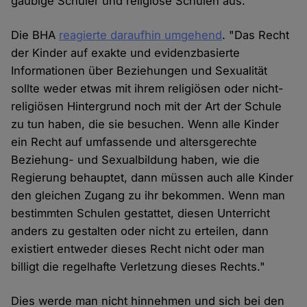
gäubige Schüler und religiöse Schulen aus.
Die BHA
reagierte daraufhin umgehend
. "Das Recht
der Kinder auf exakte und evidenzbasierte
Informationen über Beziehungen und Sexualität
sollte weder etwas mit ihrem religiösen oder nicht-
religiösen Hintergrund noch mit der Art der Schule
zu tun haben, die sie besuchen. Wenn alle Kinder
ein Recht auf umfassende und altersgerechte
Beziehung- und Sexualbildung haben, wie die
Regierung behauptet, dann müssen auch alle Kinder
den gleichen Zugang zu ihr bekommen. Wenn man
bestimmten Schulen gestattet, diesen Unterricht
anders zu gestalten oder nicht zu erteilen, dann
existiert entweder dieses Recht nicht oder man
billigt die regelhafte Verletzung dieses Rechts."
Dies werde man nicht hinnehmen und sich bei den