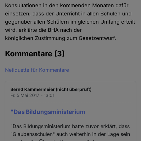
Konsultationen in den kommenden Monaten dafür
einsetzen, dass der Unterricht in allen Schulen und
gegenüber allen Schülern im gleichen Umfang erteilt
wird, erklärte die BHA nach der
königlichen Zustimmung zum Gesetzentwurf.
Kommentare
(3)
Netiquette für Kommentare
Bernd Kammermeier (nicht überprüft)
Fr. 5 Mai 2017 - 13:01
"Das Bildungsministerium
"Das Bildungsministerium hatte zuvor erklärt, dass
"Glaubensschulen" auch weiterhin in der Lage sein