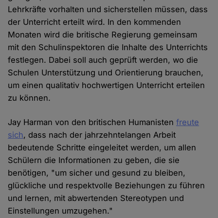
Lehrkräfte vorhalten und sicherstellen müssen, dass
der Unterricht erteilt wird. In den kommenden
Monaten wird die britische Regierung gemeinsam
mit den Schulinspektoren die Inhalte des Unterrichts
festlegen. Dabei soll auch geprüft werden, wo die
Schulen Unterstützung und Orientierung brauchen,
um einen qualitativ hochwertigen Unterricht erteilen
zu können.
Jay Harman von den britischen Humanisten
freute
sich
, dass nach der jahrzehntelangen Arbeit
bedeutende Schritte eingeleitet werden, um allen
Schülern die Informationen zu geben, die sie
benötigen, "um sicher und gesund zu bleiben,
glückliche und respektvolle Beziehungen zu führen
und lernen, mit abwertenden Stereotypen und
Einstellungen umzugehen."