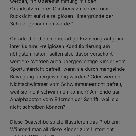
werden, "in Übereinstimmung mit den
Grundsätzen ihres Glaubens zu lehren" und
Rücksicht auf die religiösen Hintergründe der
Schüler genommen werde."
Gerade die, die eine derartige Erziehung aufgrund
ihrer kulturell-religiösen Konditionierung am
nötigsten hätten, sollen also davor verschont
werden? Werden auch übergewichtige Kinder vom
Sportunterricht befreit, wenn sie durch mangelnde
Bewegung übergewichtig wurden? Oder werden
Nichtschwimmer vom Schwimmunterricht befreit,
weil sie nicht schwimmen können? Am Ende gar
Analphabeten vom Erlernen der Schrift, weil sie
nicht schreiben können?
Diese Quatschbeispiele illustrieren das Problem:
Während man all diese Kinder zum Unterricht