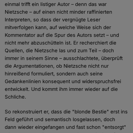
einmal trifft ein listiger Autor – denn das war
Nietzsche – auf einen nicht minder raffinierten
Interpreten, so dass der vergnügte Leser
mitverfolgen kann, auf welche Weise sich der
Kommentator auf die Spur des Autors setzt – und
nicht mehr abzuschütteln ist. Er recherchiert die
Quellen, die Nietzsche las und zum Teil – doch
immer in seinem Sinne – ausschlachtete, überprüft
die Argumentationen, ob Nietzsche nicht nur
hinreißend formuliert, sondern auch seine
Gedankenlinien konsequent und widerspruchsfrei
entwickelt. Und kommt ihm immer wieder auf die
Schliche.
So rekonstruiert er, dass die "blonde Bestie" erst ins
Feld geführt und semantisch losgelassen, doch
dann wieder eingefangen und fast schon "entsorgt"