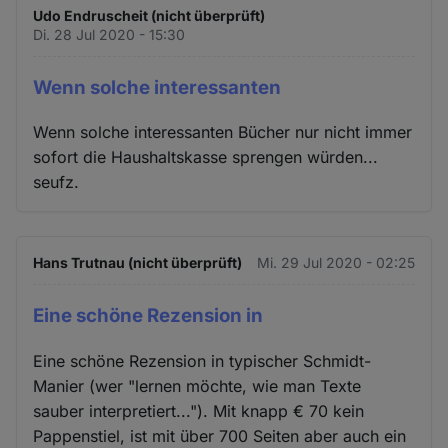
Udo Endruscheit (nicht überprüft)
Di. 28 Jul 2020 - 15:30
Wenn solche interessanten
Wenn solche interessanten Bücher nur nicht immer
sofort die Haushaltskasse sprengen würden...
seufz.
Hans Trutnau (nicht überprüft)
Mi. 29 Jul 2020 - 02:25
Eine schöne Rezension in
Eine schöne Rezension in typischer Schmidt-
Manier (wer "lernen möchte, wie man Texte
sauber interpretiert..."). Mit knapp € 70 kein
Pappenstiel, ist mit über 700 Seiten aber auch ein