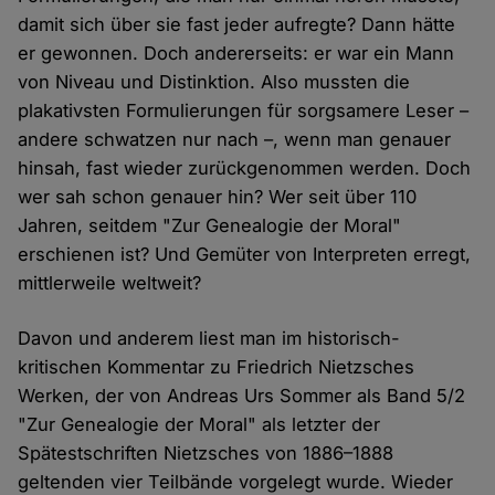
damit sich über sie fast jeder aufregte? Dann hätte
er gewonnen. Doch andererseits: er war ein Mann
von Niveau und Distinktion. Also mussten die
plakativsten Formulierungen für sorgsamere Leser –
andere schwatzen nur nach –, wenn man genauer
hinsah, fast wieder zurückgenommen werden. Doch
wer sah schon genauer hin? Wer seit über 110
Jahren, seitdem "Zur Genealogie der Moral"
erschienen ist? Und Gemüter von Interpreten erregt,
mittlerweile weltweit?
Davon und anderem liest man im historisch-
kritischen Kommentar zu Friedrich Nietzsches
Werken, der von Andreas Urs Sommer als Band 5/2
"Zur Genealogie der Moral" als letzter der
Spätestschriften Nietzsches von 1886–1888
geltenden vier Teilbände vorgelegt wurde. Wieder