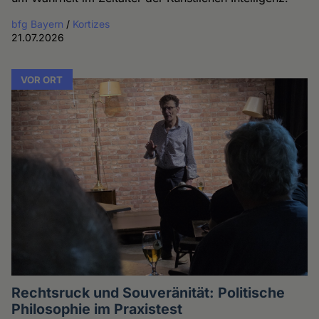
bfg Bayern
/
Kortizes
21.07.2026
VOR ORT
Rechtsruck und Souveränität: Politische
Philosophie im Praxistest