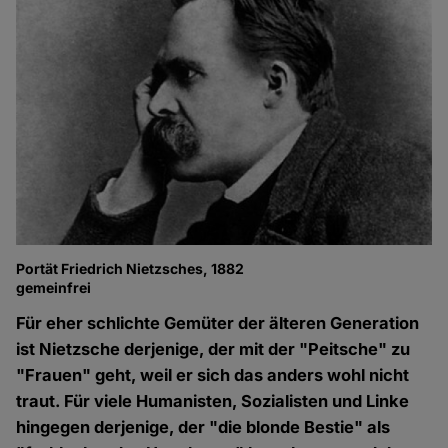
Portät Friedrich Nietzsches, 1882
gemeinfrei
Für eher schlichte Gemüter der älteren Generation
ist Nietzsche derjenige, der mit der "Peitsche" zu
"Frauen" geht, weil er sich das anders wohl nicht
traut. Für viele Humanisten, Sozialisten und Linke
hingegen derjenige, der "die blonde Bestie" als