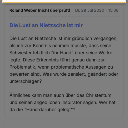
Daten
Roland Weber (nicht überprüft)
Di. 28 Jul 2020 - 15:08
und
Cookies
Die Lust an Nietzsche ist mir
Die Lust an Nietzsche ist mir gründlich vergangen,
als ich zur Kenntnis nehmen musste, dass seine
Schwester letztlich "ihr Hand" über seine Werke
legte. Diese Erkenntnis führt genau dann zur
Problematik, wenn problematische Aussagen zu
bewerten sind. Was wurde zensiert, geändert oder
unterschlagen?
Ähnliches kann man auch über das Christentum
und seinen angeblichen Inspirator sagen: Wer hat
da die "Hand darüber gelegt"?