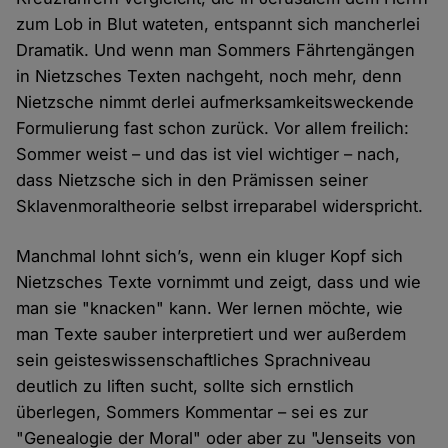
zum Lob in Blut wateten, entspannt sich mancherlei
Dramatik. Und wenn man Sommers Fährtengängen
in Nietzsches Texten nachgeht, noch mehr, denn
Nietzsche nimmt derlei aufmerksamkeitsweckende
Formulierung fast schon zurück. Vor allem freilich:
Sommer weist – und das ist viel wichtiger – nach,
dass Nietzsche sich in den Prämissen seiner
Sklavenmoraltheorie selbst irreparabel widerspricht.
Manchmal lohnt sich’s, wenn ein kluger Kopf sich
Nietzsches Texte vornimmt und zeigt, dass und wie
man sie "knacken" kann. Wer lernen möchte, wie
man Texte sauber interpretiert und wer außerdem
sein geisteswissenschaftliches Sprachniveau
deutlich zu liften sucht, sollte sich ernstlich
überlegen, Sommers Kommentar – sei es zur
"Genealogie der Moral" oder aber zu "Jenseits von