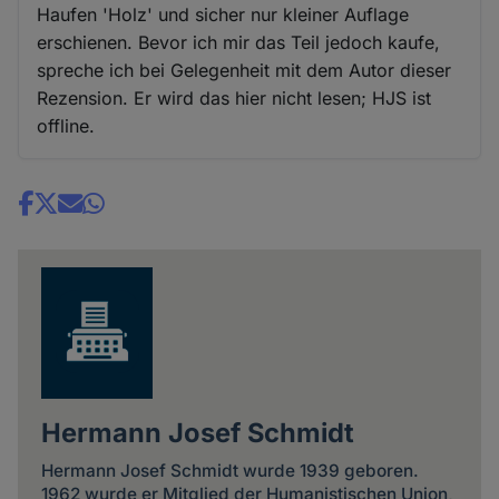
Haufen 'Holz' und sicher nur kleiner Auflage
erschienen. Bevor ich mir das Teil jedoch kaufe,
spreche ich bei Gelegenheit mit dem Autor dieser
Rezension. Er wird das hier nicht lesen; HJS ist
offline.
Share
news
Hermann Josef Schmidt
Hermann Josef Schmidt wurde 1939 geboren.
1962 wurde er Mitglied der Humanistischen Union,