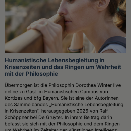
Humanistische Lebensbegleitung in
Krisenzeiten und das Ringen um Wahrheit
mit der Philosophie
Übermorgen ist die Philosophin Dorothea Winter live
online zu Gast im Humanistischen Campus von
Kortizes und bfg Bayern. Sie ist eine der Autorinnen
des Sammelbandes „Humanistische Lebensbegleitung
in Krisenzeiten“, herausgegeben 2026 von Ralf
Schöppner bei De Gruyter. In ihrem Beitrag darin
befasst sie sich mit der Philosophie und dem Ringen
um Wahrheit im Zeitalter der Künstlichen Intelligenz.