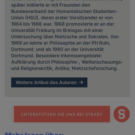
später initiierte er mit Freunden den
Bundesverband der Humanistischen Studenten-
Union (HSU), deren erster Vorsitzender er von
1964 bis 1966 war. 1968 promovierte er an der
Universität Freiburg im Breisgau mit einer
Untersuchung über Nietzsche und Sokrates. Von
1969 an lehrte er Philosophie an der PH Ruhr,
Dortmund; und ab 1980 an der Universität
Dortmund. Besondere Interessengebiete:
Aufklärung durch Philosophie-, Weltanschauungs-
und Religionskritik; Antike; Nietzscheforschung.
Weitere Artikel des Autoren