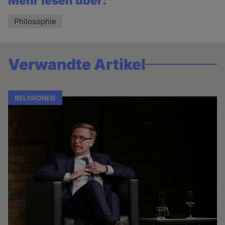
Mehr lesen über:
Philosophie
Verwandte Artikel
RELIGIONEN