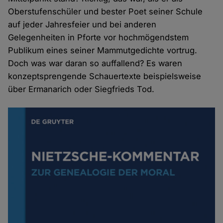
Oberstufenschüler und bester Poet seiner Schule
auf jeder Jahresfeier und bei anderen
Gelegenheiten in Pforte vor hochmögendstem
Publikum eines seiner Mammutgedichte vortrug.
Doch was war daran so auffallend? Es waren
konzeptsprengende Schauertexte beispielsweise
über Ermanarich oder Siegfrieds Tod.