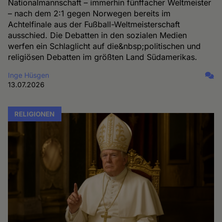
Nationalmannschaft – immerhin fünffacher Weltmeister
– nach dem 2:1 gegen Norwegen bereits im
Achtelfinale aus der Fußball-Weltmeisterschaft
ausschied. Die Debatten in den sozialen Medien
werfen ein Schlaglicht auf die&nbsp;politischen und
religiösen Debatten im größten Land Südamerikas.
Inge Hüsgen
13.07.2026
RELIGIONEN