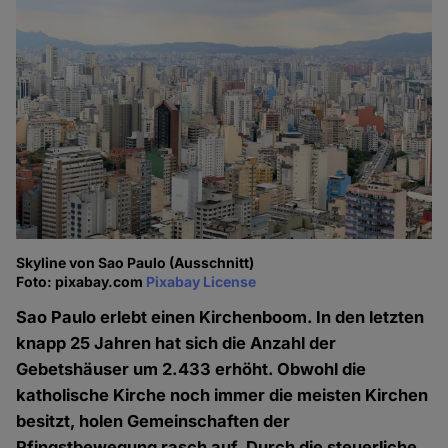
Skyline von Sao Paulo (Ausschnitt)
Foto: pixabay.com
Pixabay License
Sao Paulo erlebt einen Kirchenboom. In den letzten
knapp 25 Jahren hat sich die Anzahl der
Gebetshäuser um 2.433 erhöht. Obwohl die
katholische Kirche noch immer die meisten Kirchen
besitzt, holen Gemeinschaften der
Pfingstbewegung rasch auf. Durch die steuerliche