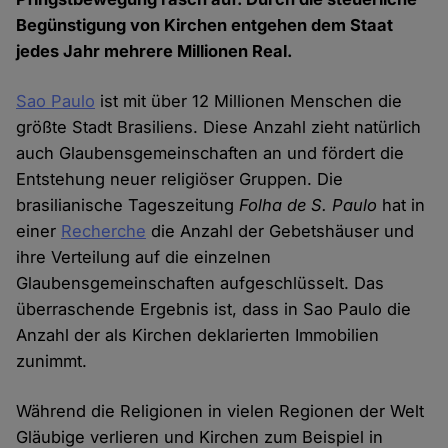
Begünstigung von Kirchen entgehen dem Staat
jedes Jahr mehrere Millionen Real.
Sao Paulo
ist mit über 12 Millionen Menschen die
größte Stadt Brasiliens. Diese Anzahl zieht natürlich
auch Glaubensgemeinschaften an und fördert die
Entstehung neuer religiöser Gruppen. Die
brasilianische Tageszeitung
Folha de S. Paulo
hat in
einer
Recherche
die Anzahl der Gebetshäuser und
ihre Verteilung auf die einzelnen
Glaubensgemeinschaften aufgeschlüsselt. Das
überraschende Ergebnis ist, dass in Sao Paulo die
Anzahl der als Kirchen deklarierten Immobilien
zunimmt.
Während die Religionen in vielen Regionen der Welt
Gläubige verlieren und Kirchen zum Beispiel in