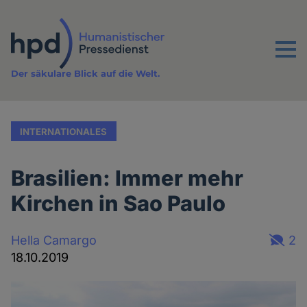
Direkt
zum
Inhalt
Menu
Der säkulare Blick auf die Welt.
INTERNATIONALES
Brasilien: Immer mehr
Kirchen in Sao Paulo
Hella Camargo
2
18.10.2019