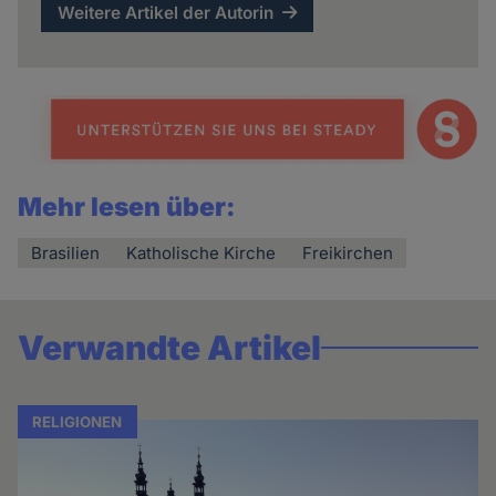
Weitere Artikel der Autorin
Mehr lesen über:
Brasilien
Katholische Kirche
Freikirchen
Verwandte Artikel
RELIGIONEN