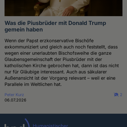
Was die Piusbrüder mit Donald Trump
gemein haben
Wenn der Papst erzkonservative Bischöfe
exkommuniziert und gleich auch noch feststellt, dass
wegen einer unerlaubten Bischofsweihe die ganze
Glaubensgemeinschaft der Piusbrüder mit der
katholischen Kirche gebrochen hat, dann ist das nicht
nur für Gläubige interessant. Auch aus säkularer
Außenansicht ist der Vorgang relevant – weil er eine
Parallele im Weltlichen hat.
Peter Kurz
2
06.07.2026