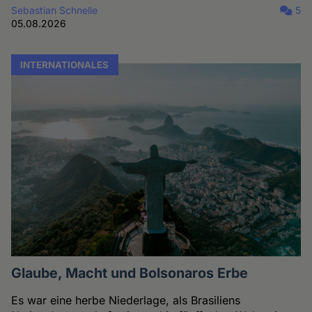
Sebastian Schnelle
5
05.08.2026
INTERNATIONALES
Glaube, Macht und Bolsonaros Erbe
Es war eine herbe Niederlage, als Brasiliens