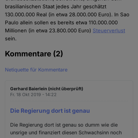
brasilianischen Staat jedes Jahr geschätzt
130.000.000 Real (in etwa 28.000.000 Euro). In Sao
Paulo allein sollen es bereits etwa 110.000.000
Millionen (in etwa 23.800.000 Euro)
Steuerverlust
sein.
Kommentare
(2)
Netiquette für Kommentare
Gerhard Baierlein (nicht überprüft)
Fr. 18 Okt 2019 - 14:22
Die Regierung dort ist genau
Die Regierung dort ist genau so dumm wie die
unsrige und finanziert diesen Schwachsinn noch