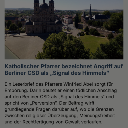
Katholischer Pfarrer bezeichnet Angriff auf
Berliner CSD als „Signal des Himmels”
Ein Leserbrief des Pfarrers Winfried Abel sorgt für
Empörung: Darin deutet er einen tödlichen Anschlag
auf den Berliner CSD als „Signal des Himmels“ und
spricht von „Perversion”. Der Beitrag wirft
grundlegende Fragen darüber auf, wo die Grenzen
zwischen religiöser Überzeugung, Meinungsfreiheit
und der Rechtfertigung von Gewalt verlaufen.