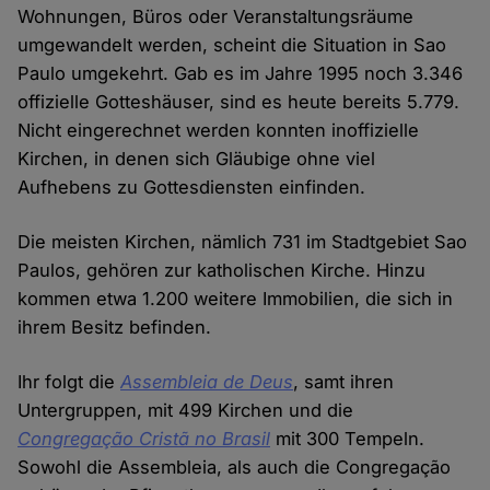
Wohnungen, Büros oder Veranstaltungsräume
umgewandelt werden, scheint die Situation in Sao
Paulo umgekehrt. Gab es im Jahre 1995 noch 3.346
offizielle Gotteshäuser, sind es heute bereits 5.779.
Nicht eingerechnet werden konnten inoffizielle
Kirchen, in denen sich Gläubige ohne viel
Aufhebens zu Gottesdiensten einfinden.
Die meisten Kirchen, nämlich 731 im Stadtgebiet Sao
Paulos, gehören zur katholischen Kirche. Hinzu
kommen etwa 1.200 weitere Immobilien, die sich in
ihrem Besitz befinden.
Ihr folgt die
Assembleia de Deus
, samt ihren
Untergruppen, mit 499 Kirchen und die
Congregação Cristã no Brasil
mit 300 Tempeln.
Sowohl die Assembleia, als auch die Congregação