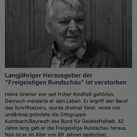
Langjähriger Herausgeber der
"Freigeistigen Rundschau" ist verstorben
Heinz Gremer war seit früher Kindheit gehörlos.
Dennoch meisterte er sein Leben: Er ergriff den Beruf
des Schriftsetzers, wurde dreimal Vater, reiste viel
und&nbsp;gründete die Ortsgruppe
Kulmbach/Bayreuth des Bund für Geistesfreiheit. 42
Jahre lang gab er die Freigeistige Rundschau heraus.
Nun ist er im Alter von 89 Jahren gestorben.