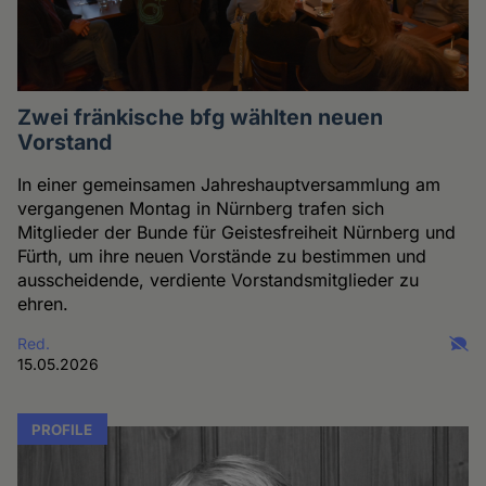
Zwei fränkische bfg wählten neuen
Vorstand
In einer gemeinsamen Jahreshauptversammlung am
vergangenen Montag in Nürnberg trafen sich
Mitglieder der Bunde für Geistesfreiheit Nürnberg und
Fürth, um ihre neuen Vorstände zu bestimmen und
ausscheidende, verdiente Vorstandsmitglieder zu
ehren.
Red.
15.05.2026
PROFILE