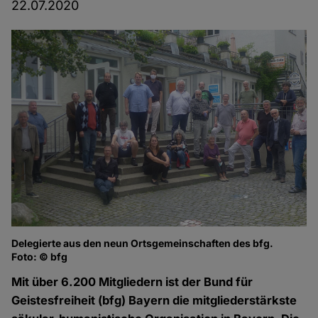
22.07.2020
Delegierte aus den neun Ortsgemeinschaften des bfg.
Foto: © bfg
Mit über 6.200 Mitgliedern ist der Bund für
Geistesfreiheit (bfg) Bayern die mitgliederstärkste