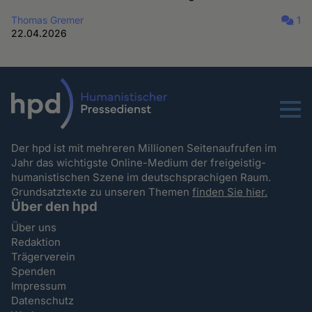
Thomas Gremer
1
22.04.2026
Menu
Der hpd ist mit mehreren Millionen Seitenaufrufen im
Jahr das wichtigste Online-Medium der freigeistig-
humanistischen Szene im deutschsprachigen Raum.
Grundsatztexte zu unseren Themen
finden Sie hier.
Über den hpd
Über uns
Redaktion
Trägerverein
Spenden
Impressum
Datenschutz