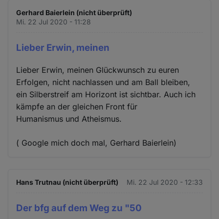
Gerhard Baierlein (nicht überprüft)
Mi. 22 Jul 2020 - 11:28
Lieber Erwin, meinen
Lieber Erwin, meinen Glückwunsch zu euren
Erfolgen, nicht nachlassen und am Ball bleiben,
ein Silberstreif am Horizont ist sichtbar. Auch ich
kämpfe an der gleichen Front für
Humanismus und Atheismus.
( Google mich doch mal, Gerhard Baierlein)
Hans Trutnau (nicht überprüft)
Mi. 22 Jul 2020 - 12:33
Der bfg auf dem Weg zu "50