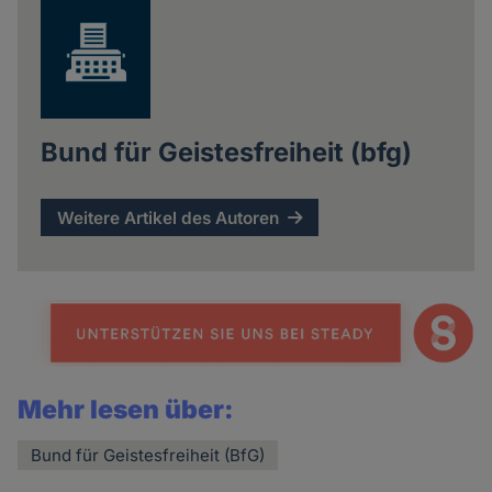
Bund für Geistesfreiheit (bfg)
Weitere Artikel des Autoren
Mehr lesen über:
Bund für Geistesfreiheit (BfG)