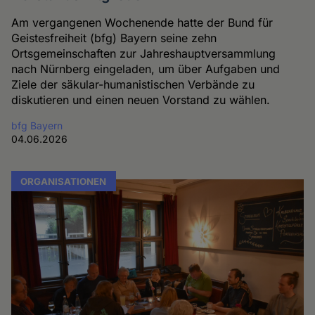
Am vergangenen Wochenende hatte der Bund für
Geistesfreiheit (bfg) Bayern seine zehn
Ortsgemeinschaften zur Jahreshauptversammlung
nach Nürnberg eingeladen, um über Aufgaben und
Ziele der säkular-humanistischen Verbände zu
diskutieren und einen neuen Vorstand zu wählen.
bfg Bayern
04.06.2026
ORGANISATIONEN