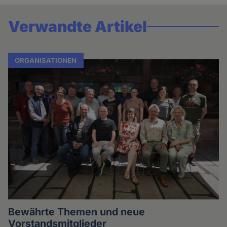
Verwandte Artikel
ORGANISATIONEN
Bewährte Themen und neue
Vorstandsmitglieder