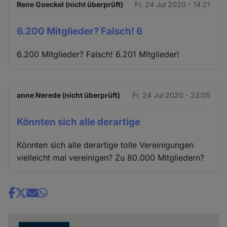
Rene Goeckel (nicht überprüft)
Fr. 24 Jul 2020 - 14:21
6.200 Mitglieder? Falsch! 6
6.200 Mitglieder? Falsch! 6.201 Mitglieder!
anne Nerede (nicht überprüft)
Fr. 24 Jul 2020 - 23:05
Könnten sich alle derartige
Könnten sich alle derartige tolle Vereinigungen
vielleicht mal vereinigen? Zu 80.000 Mitgliedern?
Share
news