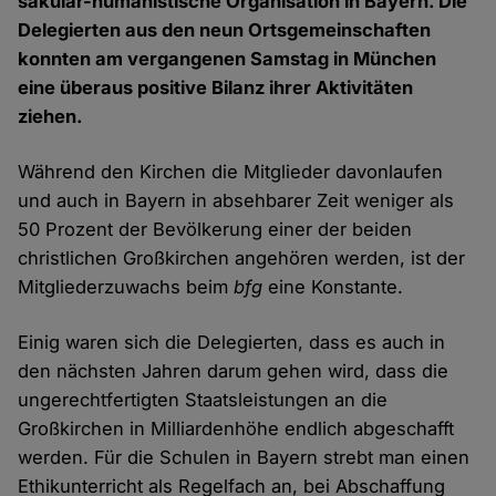
säkular-humanistische Organisation in Bayern. Die
Delegierten aus den neun Ortsgemeinschaften
konnten am vergangenen Samstag in München
eine überaus positive Bilanz ihrer Aktivitäten
ziehen.
Während den Kirchen die Mitglieder davonlaufen
und auch in Bayern in absehbarer Zeit weniger als
50 Prozent der Bevölkerung einer der beiden
christlichen Großkirchen angehören werden, ist der
Mitgliederzuwachs beim
bfg
eine Konstante.
Einig waren sich die Delegierten, dass es auch in
den nächsten Jahren darum gehen wird, dass die
ungerechtfertigten Staatsleistungen an die
Großkirchen in Milliardenhöhe endlich abgeschafft
werden. Für die Schulen in Bayern strebt man einen
Ethikunterricht als Regelfach an, bei Abschaffung