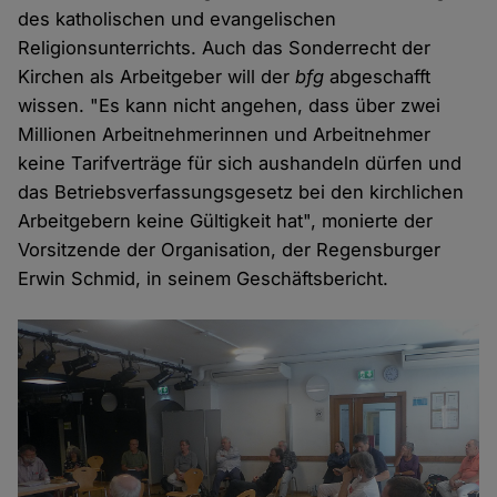
des katholischen und evangelischen
Religionsunterrichts. Auch das Sonderrecht der
Kirchen als Arbeitgeber will der
bfg
abgeschafft
wissen. "Es kann nicht angehen, dass über zwei
Millionen Arbeitnehmerinnen und Arbeitnehmer
keine Tarifverträge für sich aushandeln dürfen und
das Betriebsverfassungsgesetz bei den kirchlichen
Arbeitgebern keine Gültigkeit hat", monierte der
Vorsitzende der Organisation, der Regensburger
Erwin Schmid, in seinem Geschäftsbericht.