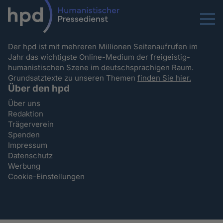
Menu
Der hpd ist mit mehreren Millionen Seitenaufrufen im
Jahr das wichtigste Online-Medium der freigeistig-
humanistischen Szene im deutschsprachigen Raum.
Grundsatztexte zu unseren Themen
finden Sie hier.
Über den hpd
Über uns
Redaktion
Trägerverein
Spenden
Impressum
Datenschutz
Werbung
Cookie-Einstellungen