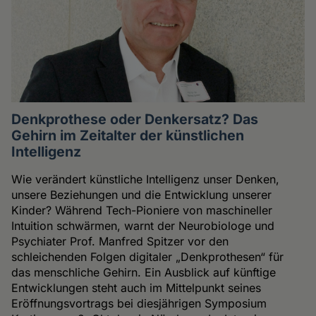
Denkprothese oder Denkersatz? Das
Gehirn im Zeitalter der künstlichen
Intelligenz
Wie verändert künstliche Intelligenz unser Denken,
unsere Beziehungen und die Entwicklung unserer
Kinder? Während Tech-Pioniere von maschineller
Intuition schwärmen, warnt der Neurobiologe und
Psychiater Prof. Manfred Spitzer vor den
schleichenden Folgen digitaler „Denkprothesen“ für
das menschliche Gehirn. Ein Ausblick auf künftige
Entwicklungen steht auch im Mittelpunkt seines
Eröffnungsvortrags bei diesjährigen Symposium