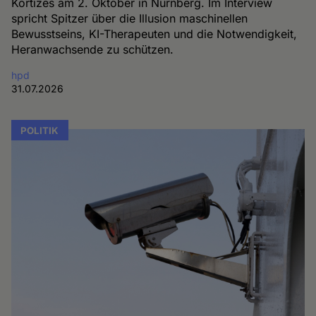
Kortizes am 2. Oktober in Nürnberg. Im Interview
spricht Spitzer über die Illusion maschinellen
Bewusstseins, KI-Therapeuten und die Notwendigkeit,
Heranwachsende zu schützen.
hpd
31.07.2026
POLITIK