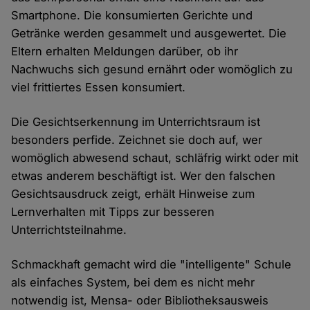
Smartphone. Die konsumierten Gerichte und
Getränke werden gesammelt und ausgewertet. Die
Eltern erhalten Meldungen darüber, ob ihr
Nachwuchs sich gesund ernährt oder womöglich zu
viel frittiertes Essen konsumiert.
Die Gesichtserkennung im Unterrichtsraum ist
besonders perfide. Zeichnet sie doch auf, wer
womöglich abwesend schaut, schläfrig wirkt oder mit
etwas anderem beschäftigt ist. Wer den falschen
Gesichtsausdruck zeigt, erhält Hinweise zum
Lernverhalten mit Tipps zur besseren
Unterrichtsteilnahme.
Schmackhaft gemacht wird die "intelligente" Schule
als einfaches System, bei dem es nicht mehr
notwendig ist, Mensa- oder Bibliotheksausweis