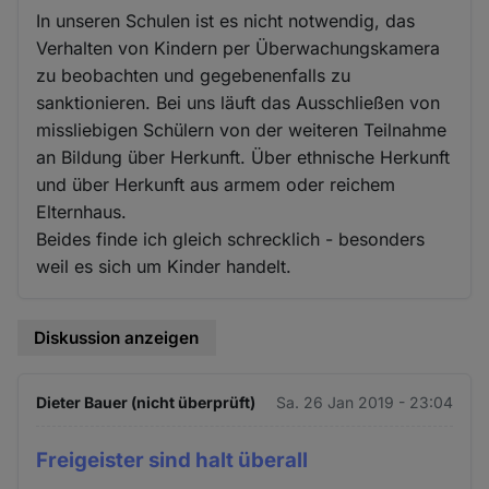
In unseren Schulen ist es nicht notwendig, das
Verhalten von Kindern per Überwachungskamera
zu beobachten und gegebenenfalls zu
sanktionieren. Bei uns läuft das Ausschließen von
missliebigen Schülern von der weiteren Teilnahme
an Bildung über Herkunft. Über ethnische Herkunft
und über Herkunft aus armem oder reichem
Elternhaus.
Beides finde ich gleich schrecklich - besonders
weil es sich um Kinder handelt.
Diskussion anzeigen
Dieter Bauer (nicht überprüft)
Sa. 26 Jan 2019 - 23:04
Freigeister sind halt überall