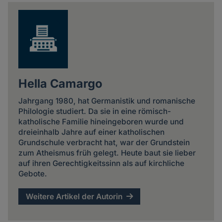
news
Hella Camargo
Jahrgang 1980, hat Germanistik und romanische
Philologie studiert. Da sie in eine römisch-
katholische Familie hineingeboren wurde und
dreieinhalb Jahre auf einer katholischen
Grundschule verbracht hat, war der Grundstein
zum Atheismus früh gelegt. Heute baut sie lieber
auf ihren Gerechtigkeitssinn als auf kirchliche
Gebote.
Weitere Artikel der Autorin