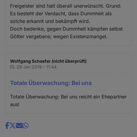
Freigeister sind halt überall unerwünscht. Grund:
Es besteht der Verdacht, dass Dummheit als
solche erkannt und bekämpft wird.
Doch bedenke, gegen Dummheit kämpfen selbst
Götter vergebens; wegen Existenzmangel.
Wolfgang Schaefer (nicht überprüft)
Di. 29 Jan 2019 - 11:44
Totale Überwachung: Bei uns
Totale Überwachung: Bei uns reicht ein Ehepartner
aus!
Share