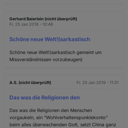
Gerhard Baierlein (nicht überprüft)
Fr. 25 Jan 2019 - 10:46
Schöne neue Welt!(sarkastisch
Schöne neue Welt!(sarkastisch gemeint um
Missverständnissen vorzubeugen)
A.S. (nicht überprüft)
Fr. 25 Jan 2019 - 11:31
Das was die Religionen den
Das was die Religionen den Menschen
vorgaukeln, ein "Wohlverhaltenspunktekonto"
beim alles überwachenden Gott, setzt China ganz