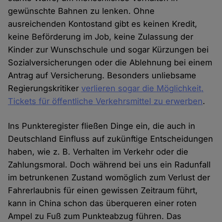
gewünschte Bahnen zu lenken. Ohne
ausreichenden Kontostand gibt es keinen Kredit,
keine Beförderung im Job, keine Zulassung der
Kinder zur Wunschschule und sogar Kürzungen bei
Sozialversicherungen oder die Ablehnung bei einem
Antrag auf Versicherung. Besonders unliebsame
Regierungskritiker
verlieren sogar die Möglichkeit,
Tickets für öffentliche Verkehrsmittel zu erwerben
.
Ins Punkteregister fließen Dinge ein, die auch in
Deutschland Einfluss auf zukünftige Entscheidungen
haben, wie z. B. Verhalten im Verkehr oder die
Zahlungsmoral. Doch während bei uns ein Radunfall
im betrunkenen Zustand womöglich zum Verlust der
Fahrerlaubnis für einen gewissen Zeitraum führt,
kann in China schon das überqueren einer roten
Ampel zu Fuß zum Punkteabzug führen. Das