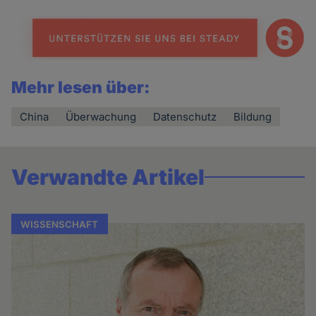
Mehr lesen über:
China
Überwachung
Datenschutz
Bildung
Verwandte Artikel
WISSENSCHAFT