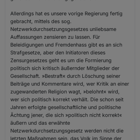
Allerdings hat es unsere vorige Regierung fertig
gebracht, mittels des sog.
Netzwerkdurchsetzungsgesetzes unliebsame
Auffassungen zensieren zu lassen. Für
Beleidigungen und Fremdenhass gibt es an sich
Strafgesetze, aber den Initiatoren dieses
Zensurgesetzes geht es um die Formierung
politisch sich kritisch äußernder Mitglieder der
Gesellschaft. »Bestraft« durch Löschung seiner
Beiträge und Kommentare wird, wer Kritik an einer
zugewanderten Religion wagt, »belohnt« wird,
wer sich politisch korrekt verhält. Die schon seit
Jahren erfolgte gesellschaftliche und politische
Ächtung jener, die sich »politisch nicht korrekt«
äußern und das erwähnte
Netzwerkdurchsetzungsgesetz werden nicht die
letzten Maßnahmen sein, das Volk im Sinne der