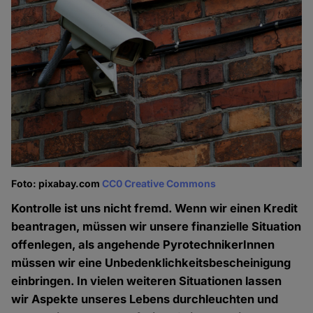
Foto: pixabay.com
CC0 Creative Commons
Kontrolle ist uns nicht fremd. Wenn wir einen Kredit
beantragen, müssen wir unsere finanzielle Situation
offenlegen, als angehende PyrotechnikerInnen
müssen wir eine Unbedenklichkeitsbescheinigung
einbringen. In vielen weiteren Situationen lassen
wir Aspekte unseres Lebens durchleuchten und