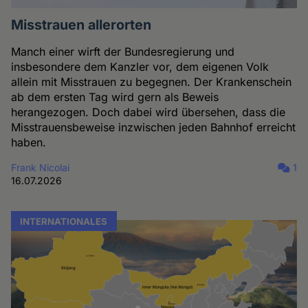
Misstrauen allerorten
Manch einer wirft der Bundesregierung und
insbesondere dem Kanzler vor, dem eigenen Volk
allein mit Misstrauen zu begegnen. Der Krankenschein
ab dem ersten Tag wird gern als Beweis
herangezogen. Doch dabei wird übersehen, dass die
Misstrauensbeweise inzwischen jeden Bahnhof erreicht
haben.
Frank Nicolai
1
16.07.2026
INTERNATIONALES