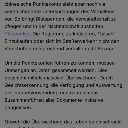
chinesische Punktekonto sieht aber noch viel
weitreichendere Untersuchungen des Verhaltens
vor. So bringt Blutspenden, die Verwandtschaft zu
pflegen und in der Nachbarschaft aushelfen
Pluspunkte
. Die Regierung zu kritisieren, "falsch"
Einzukaufen oder sich im Straßenverkehr nicht den
Vorschriften entsprechend verhalten gibt Abzüge.
Um die Punktekonten führen zu können, müssen
Unmengen an Daten gesammelt werden. Dies
geschieht mittels massiver Überwachung. Durch
Gesichtserkennung, die Verfolgung und Auswertung
der Internetverwendung und natürlich das
Zusammenführen aller Dokumente inklusive
Zeugnissen.
Obwohl die Überwachung das Leben so einschränkt