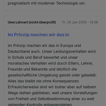
pragmatisch mit moderner Technologie um.
Uwe Lehnert (nicht überprüft)
Fr. 25 Jan 2019 - 13:56
Im Prinzip machen wir das in
Im Prinzip machen wir das in Europa und
Deutschland auch. Unser Leistungsverhalten wird
in Schule und Beruf bewertet und unser
moralisches Verhalten wird durch Eltern, Lehrer,
Freunde und Bekannte und letztlich die
gesellschaftliche Umgebung gelobt oder getadelt.
Alles das bleibt nie ohne Konsequenzen.
Erfreulicherweise sind wir bisher aber auf halbem
Wege stehen geblieben, weil unsere Vorstellungen
von Freiheit und Selbstbestimmung einer zu weit
gehenden Kontrolle entgegenstehen.