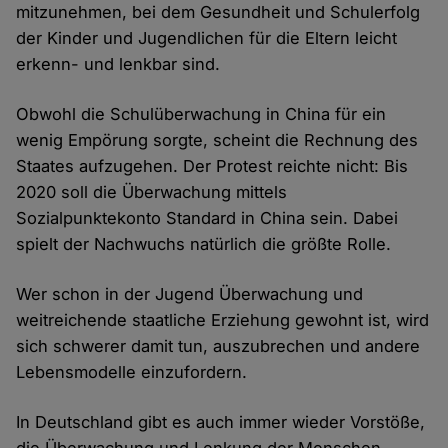
mitzunehmen, bei dem Gesundheit und Schulerfolg
der Kinder und Jugendlichen für die Eltern leicht
erkenn- und lenkbar sind.
Obwohl die Schulüberwachung in China für ein
wenig Empörung sorgte, scheint die Rechnung des
Staates aufzugehen. Der Protest reichte nicht: Bis
2020 soll die Überwachung mittels
Sozialpunktekonto Standard in China sein. Dabei
spielt der Nachwuchs natürlich die größte Rolle.
Wer schon in der Jugend Überwachung und
weitreichende staatliche Erziehung gewohnt ist, wird
sich schwerer damit tun, auszubrechen und andere
Lebensmodelle einzufordern.
In Deutschland gibt es auch immer wieder Vorstöße,