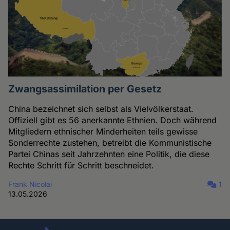
Zwangsassimilation per Gesetz
China bezeichnet sich selbst als Vielvölkerstaat.
Offiziell gibt es 56 anerkannte Ethnien. Doch während
Mitgliedern ethnischer Minderheiten teils gewisse
Sonderrechte zustehen, betreibt die Kommunistische
Partei Chinas seit Jahrzehnten eine Politik, die diese
Rechte Schritt für Schritt beschneidet.
Frank Nicolai
1
13.05.2026