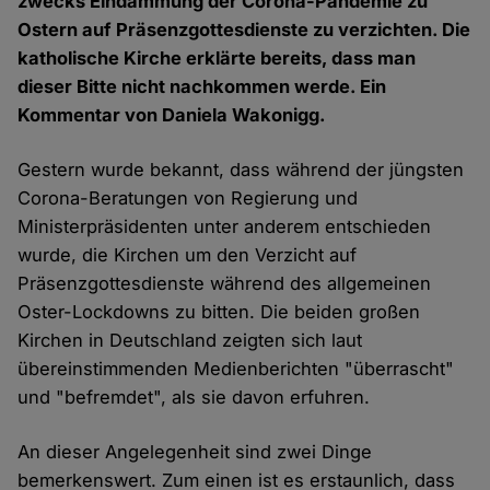
zwecks Eindämmung der Corona-Pandemie zu
Ostern auf Präsenzgottesdienste zu verzichten. Die
katholische Kirche erklärte bereits, dass man
dieser Bitte nicht nachkommen werde. Ein
Kommentar von Daniela Wakonigg.
Gestern wurde bekannt, dass während der jüngsten
Corona-Beratungen von Regierung und
Ministerpräsidenten unter anderem entschieden
wurde, die Kirchen um den Verzicht auf
Präsenzgottesdienste während des allgemeinen
Oster-Lockdowns zu bitten. Die beiden großen
Kirchen in Deutschland zeigten sich laut
übereinstimmenden Medienberichten "überrascht"
und "befremdet", als sie davon erfuhren.
An dieser Angelegenheit sind zwei Dinge
bemerkenswert. Zum einen ist es erstaunlich, dass