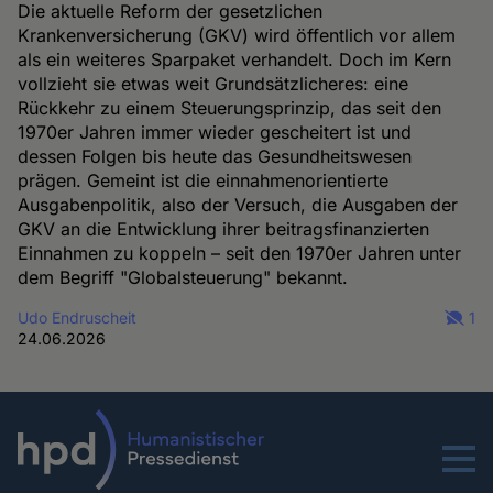
Die aktuelle Reform der gesetzlichen
Krankenversicherung (GKV) wird öffentlich vor allem
als ein weiteres Sparpaket verhandelt. Doch im Kern
vollzieht sie etwas weit Grundsätzlicheres: eine
Rückkehr zu einem Steuerungsprinzip, das seit den
1970er Jahren immer wieder gescheitert ist und
dessen Folgen bis heute das Gesundheitswesen
prägen. Gemeint ist die einnahmenorientierte
Ausgabenpolitik, also der Versuch, die Ausgaben der
GKV an die Entwicklung ihrer beitragsfinanzierten
Einnahmen zu koppeln – seit den 1970er Jahren unter
dem Begriff "Globalsteuerung" bekannt.
Udo Endruscheit
1
24.06.2026
Menu