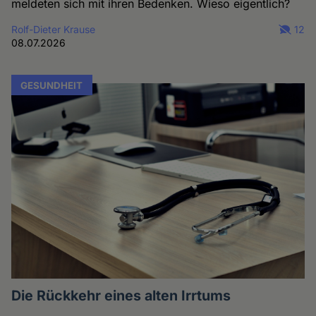
meldeten sich mit ihren Bedenken. Wieso eigentlich?
Rolf-Dieter Krause
12
08.07.2026
GESUNDHEIT
Die Rückkehr eines alten Irrtums