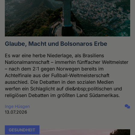
Glaube, Macht und Bolsonaros Erbe
Es war eine herbe Niederlage, als Brasiliens
Nationalmannschaft – immerhin fünffacher Weltmeister
– nach dem 2:1 gegen Norwegen bereits im
Achtelfinale aus der Fußball-Weltmeisterschaft
ausschied. Die Debatten in den sozialen Medien
werfen ein Schlaglicht auf die&nbsp;politischen und
religiösen Debatten im größten Land Südamerikas.
Inge Hüsgen
13.07.2026
GESUNDHEIT