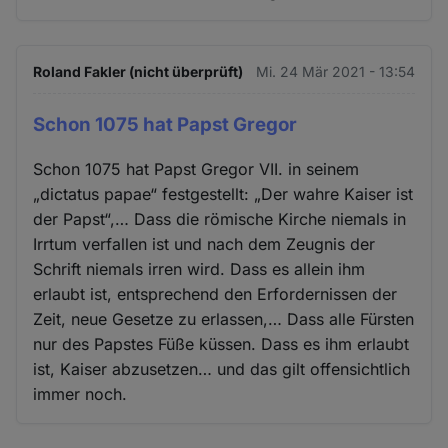
Roland Fakler (nicht überprüft)
Mi. 24 Mär 2021 - 13:54
Schon 1075 hat Papst Gregor
Schon 1075 hat Papst Gregor VII. in seinem
„dictatus papae“ festgestellt: „Der wahre Kaiser ist
der Papst“,… Dass die römische Kirche niemals in
Irrtum verfallen ist und nach dem Zeugnis der
Schrift niemals irren wird. Dass es allein ihm
erlaubt ist, entsprechend den Erfordernissen der
Zeit, neue Gesetze zu erlassen,… Dass alle Fürsten
nur des Papstes Füße küssen. Dass es ihm erlaubt
ist, Kaiser abzusetzen… und das gilt offensichtlich
immer noch.