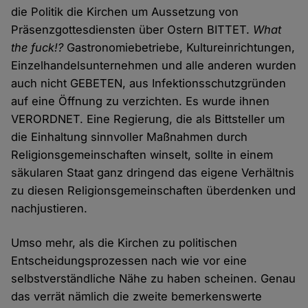
die Politik die Kirchen um Aussetzung von
Präsenzgottesdiensten über Ostern BITTET.
What
the fuck!?
Gastronomiebetriebe, Kultureinrichtungen,
Einzelhandelsunternehmen und alle anderen wurden
auch nicht GEBETEN, aus Infektionsschutzgründen
auf eine Öffnung zu verzichten. Es wurde ihnen
VERORDNET. Eine Regierung, die als Bittsteller um
die Einhaltung sinnvoller Maßnahmen durch
Religionsgemeinschaften winselt, sollte in einem
säkularen Staat ganz dringend das eigene Verhältnis
zu diesen Religionsgemeinschaften überdenken und
nachjustieren.
Umso mehr, als die Kirchen zu politischen
Entscheidungsprozessen nach wie vor eine
selbstverständliche Nähe zu haben scheinen. Genau
das verrät nämlich die zweite bemerkenswerte