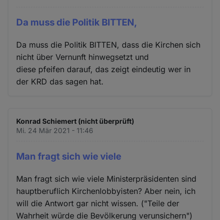
Da muss die Politik BITTEN,
Da muss die Politik BITTEN, dass die Kirchen sich
nicht über Vernunft hinwegsetzt und
diese pfeifen darauf, das zeigt eindeutig wer in
der KRD das sagen hat.
Konrad Schiemert (nicht überprüft)
Mi. 24 Mär 2021 - 11:46
Man fragt sich wie viele
Man fragt sich wie viele Ministerpräsidenten sind
hauptberuflich Kirchenlobbyisten? Aber nein, ich
will die Antwort gar nicht wissen. ("Teile der
Wahrheit würde die Bevölkerung verunsichern")