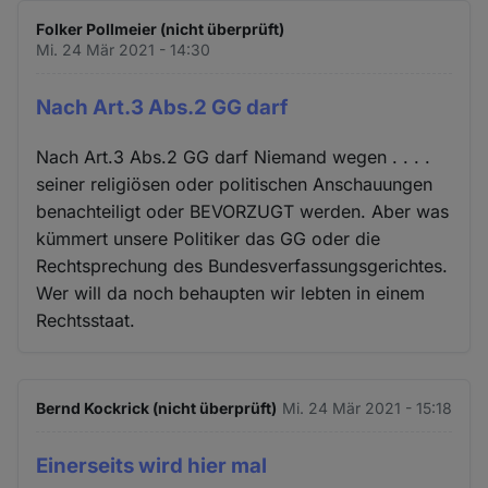
Folker Pollmeier (nicht überprüft)
Mi. 24 Mär 2021 - 14:30
Nach Art.3 Abs.2 GG darf
Nach Art.3 Abs.2 GG darf Niemand wegen . . . .
seiner religiösen oder politischen Anschauungen
benachteiligt oder BEVORZUGT werden. Aber was
kümmert unsere Politiker das GG oder die
Rechtsprechung des Bundesverfassungsgerichtes.
Wer will da noch behaupten wir lebten in einem
Rechtsstaat.
Bernd Kockrick (nicht überprüft)
Mi. 24 Mär 2021 - 15:18
Einerseits wird hier mal