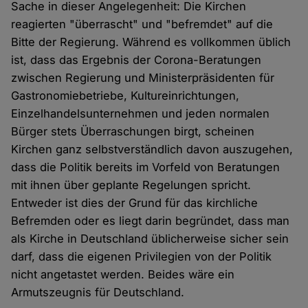
Sache in dieser Angelegenheit: Die Kirchen
reagierten "überrascht" und "befremdet" auf die
Bitte der Regierung. Während es vollkommen üblich
ist, dass das Ergebnis der Corona-Beratungen
zwischen Regierung und Ministerpräsidenten für
Gastronomiebetriebe, Kultureinrichtungen,
Einzelhandelsunternehmen und jeden normalen
Bürger stets Überraschungen birgt, scheinen
Kirchen ganz selbstverständlich davon auszugehen,
dass die Politik bereits im Vorfeld von Beratungen
mit ihnen über geplante Regelungen spricht.
Entweder ist dies der Grund für das kirchliche
Befremden oder es liegt darin begründet, dass man
als Kirche in Deutschland üblicherweise sicher sein
darf, dass die eigenen Privilegien von der Politik
nicht angetastet werden. Beides wäre ein
Armutszeugnis für Deutschland.