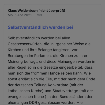
Klaus Weidenbach (nicht überprüft)
Mo. 5 Apr 2021 - 17:30
Selbstverständlich werden bei
Selbstverständlich werden bei allen
Gesetzesentwürfen, die in irgeneiner Weise die
Kirchen und ihre Belange tangieren, vor
Beratungen im Parlament die Kirchen zu ihrer
Meinung befragt, und diese Meinungen werden in
aller Regel so in die Gesetze eingearbeitet, dass
man sich die frommen Hände reiben kann. Wie
sonst erklärt sich die Eile, mit der nach dem Ende
der deutschen Teilung Konkordate (mit der
katholischen Kirche) und Staatsverträge (mit der
evangelischen Kiche ) in den Bundesländern der
ehemaligen DDR geschlossen wurden. Hier