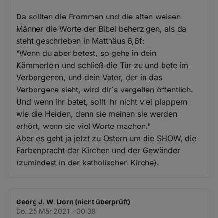
Da sollten die Frommen und die alten weisen
Männer die Worte der Bibel beherzigen, als da
steht geschrieben in Matthäus 6,6f:
"Wenn du aber betest, so gehe in dein
Kämmerlein und schließ die Tür zu und bete im
Verborgenen, und dein Vater, der in das
Verborgene sieht, wird dir´s vergelten öffentlich.
Und wenn ihr betet, sollt ihr nicht viel plappern
wie die Heiden, denn sie meinen sie werden
erhört, wenn sie viel Worte machen."
Aber es geht ja jetzt zu Ostern um die SHOW, die
Farbenpracht der Kirchen und der Gewänder
(zumindest in der katholischen Kirche).
Georg J. W. Dorn (nicht überprüft)
Do. 25 Mär 2021 - 00:38