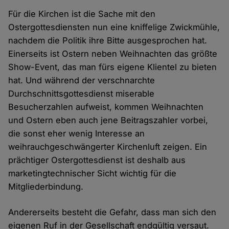
Für die Kirchen ist die Sache mit den
Ostergottesdiensten nun eine kniffelige Zwickmühle,
nachdem die Politik ihre Bitte ausgesprochen hat.
Einerseits ist Ostern neben Weihnachten das größte
Show-Event, das man fürs eigene Klientel zu bieten
hat. Und während der verschnarchte
Durchschnittsgottesdienst miserable
Besucherzahlen aufweist, kommen Weihnachten
und Ostern eben auch jene Beitragszahler vorbei,
die sonst eher wenig Interesse an
weihrauchgeschwängerter Kirchenluft zeigen. Ein
prächtiger Ostergottesdienst ist deshalb aus
marketingtechnischer Sicht wichtig für die
Mitgliederbindung.
Andererseits besteht die Gefahr, dass man sich den
eigenen Ruf in der Gesellschaft endgültig versaut.