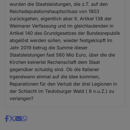
wurden die Staatsleistungen, die z.T. auf den
Reichsdeputationshauptschluss von 1803
zurückgehen, eigentlich aber lt. Artikel 138 der
Weimarer Verfassung und im gleichlautenden in
Artikel 140 des Grundgesetzes der Bundesrepublik
abgelöst werden sollen, wieder festgeklopft Im
Jahr 2019 betrug die Summe dieser
Staatsleistungen fast 560 Mio Euro, über die die
Kirchen keinerlei Rechenschaft dem Staat
gegenüber schuldig sind. Ob die Italiener
irgendwann einmal auf die Idee kommen,
Reparationen für den Verlust der drei Legionen in
der Schlacht im Teutoburger Wald ( 9 n.u.Z.) zu
verlangen?
Share