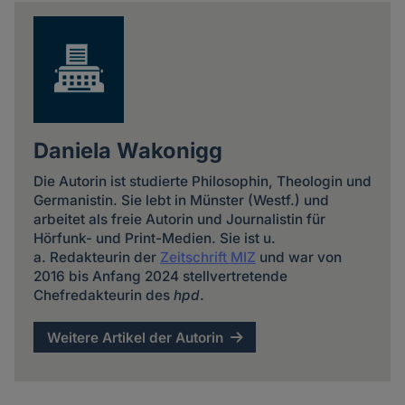
news
Daniela Wakonigg
Die Autorin ist studierte Philosophin, Theologin und
Germanistin. Sie lebt in Münster (Westf.) und
arbeitet als freie Autorin und Journalistin für
Hörfunk- und Print-Medien. Sie ist u.
a. Redakteurin der
Zeitschrift MIZ
und war von
2016 bis Anfang 2024 stellvertretende
Chefredakteurin des
hpd
.
Weitere Artikel der Autorin