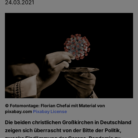
24.03.2021
© Fotomontage: Florian Chefai mit Material von
pixabay.com
Pixabay License
Die beiden christlichen Großkirchen in Deutschland
zeigen sich überrascht von der Bitte der Politik,