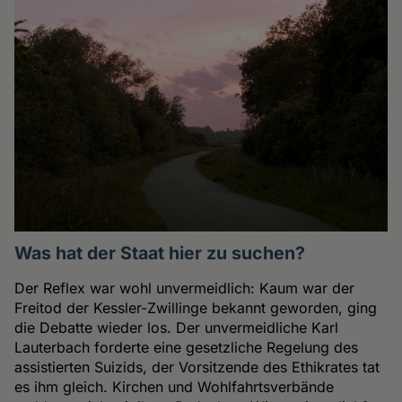
Was hat der Staat hier zu suchen?
Der Reflex war wohl unvermeidlich: Kaum war der
Freitod der Kessler-Zwillinge bekannt geworden, ging
die Debatte wieder los. Der unvermeidliche Karl
Lauterbach forderte eine gesetzliche Regelung des
assistierten Suizids, der Vorsitzende des Ethikrates tat
es ihm gleich. Kirchen und Wohlfahrtsverbände