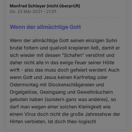
Manfred Schleyer (nicht überprüft)
Do. 25 Mär 2021 - 21:01
Wenn der allmächtige Gott
Wenn der allmächtige Gott seinen einzigen Sohn
brutal foltern und qualvoll krepieren ließ, damit er
sich wieder mit dessen "Schafen" versöhnt und
daher nicht alle in das ewige Feuer seiner Hölle
wirft - also das muss doch gefeiert werden! Auch
wenn Gott und Jesus keinen Karfreitag oder
Ostermontag mit Glockenschlägereien und
Orgelgetöse, Gesingsang und Geweihräuchern
geboten haben (sondern ganz was anderes), so
darf man wegen einer solchen Kleinigkeit wie
einem Virus doch nicht die große Jahresshow der
Hirten verbieten. Ist doch theo-logisch!