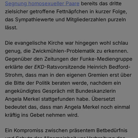
Segnung homosexueller Paare
bereits das dritte
zielsicher getroffene Fettnäpfchen in kurzer Folge,
das Sympathiewerte und Mitgliederzahlen purzeln
lässt.
Die evangelische Kirche war hingegen wohl schlau
genug, die Zwickmühlen-Problematik zu erkennen.
Gegenüber den Zeitungen der Funke-Mediengruppe
erklärte der
EKD
-Ratsvorsitzende Heinrich Bedford-
Strohm, dass man in den eigenen Gremien erst über
die Bitte der Politik beraten werde, nachdem ein
angekündigtes Gespräch mit Bundeskanzlerin
Angela Merkel stattgefunden habe. Übersetzt
bedeutet das, dass man Angela Merkel noch einmal
kräftig ins Gebet nehmen wird.
Ein Kompromiss zwischen präsentem Betbedürfnis