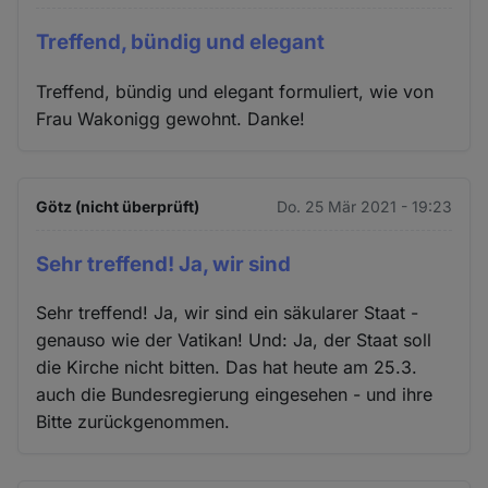
Treffend, bündig und elegant
Treffend, bündig und elegant formuliert, wie von
Frau Wakonigg gewohnt. Danke!
Götz (nicht überprüft)
Do. 25 Mär 2021 - 19:23
Sehr treffend! Ja, wir sind
Sehr treffend! Ja, wir sind ein säkularer Staat -
genauso wie der Vatikan! Und: Ja, der Staat soll
die Kirche nicht bitten. Das hat heute am 25.3.
auch die Bundesregierung eingesehen - und ihre
Bitte zurückgenommen.