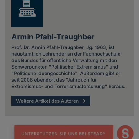
Armin Pfahl-Traughber
Prof. Dr. Armin Pfahl-Traughber, Jg. 1963, ist
hauptamtlich Lehrender an der Fachhochschule
des Bundes für öffentliche Verwaltung mit den
Schwerpunkten "Politischer Extremismus" und
"Politische Ideengeschichte". Außerdem gibt er
seit 2008 ebendort das "Jahrbuch für
Extremismus- und Terrorismusforschung" heraus.
Weitere Artikel des Autoren