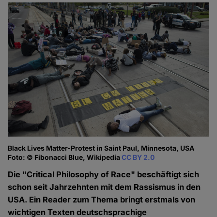
Black Lives Matter-Protest in Saint Paul, Minnesota, USA
Foto: © Fibonacci Blue, Wikipedia
CC BY 2.0
Die "Critical Philosophy of Race" beschäftigt sich
schon seit Jahrzehnten mit dem Rassismus in den
USA. Ein Reader zum Thema bringt erstmals von
wichtigen Texten deutschsprachige