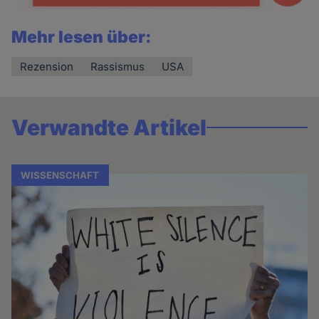
Mehr lesen über:
Rezension
Rassismus
USA
Verwandte Artikel
WISSENSCHAFT