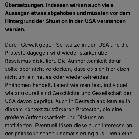
Übersetzungen. Indessen wirken auch viele
Aussagen etwas abgehoben und müssten vor dem
Hintergrund der Situation in den USA verstanden
werden.
Durch Gewalt gegen Schwarze in den USA und die
Proteste dagegen wird wieder stärker über
Rassismus diskutiert. Die Aufmerksamkeit dafür
sollte aber nicht verdecken, dass es sich hier eben
nicht um ein neues oder wiederkehrendes
Phänomen handelt. Latent wie manifest, individuell
wie strukturell sind Geschichte und Gesellschaft der
USA davon geprägt. Auch in Deutschland kam es in
diesem Kontext zu stärkeren Protesten, die eine
größere Aufmerksamkeit und Diskussion
motivierten. Eventuell lösen diese auch Interesse an
der philosophischen Thematisierung aus. Denn eine