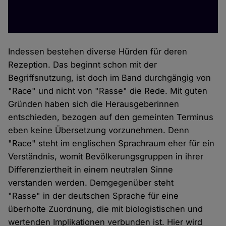
Indessen bestehen diverse Hürden für deren
Rezeption. Das beginnt schon mit der
Begriffsnutzung, ist doch im Band durchgängig von
"Race" und nicht von "Rasse" die Rede. Mit guten
Gründen haben sich die Herausgeberinnen
entschieden, bezogen auf den gemeinten Terminus
eben keine Übersetzung vorzunehmen. Denn
"Race" steht im englischen Sprachraum eher für ein
Verständnis, womit Bevölkerungsgruppen in ihrer
Differenziertheit in einem neutralen Sinne
verstanden werden. Demgegenüber steht
"Rasse" in der deutschen Sprache für eine
überholte Zuordnung, die mit biologistischen und
wertenden Implikationen verbunden ist. Hier wird