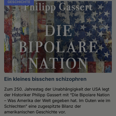
GESCHICHTE
Ein kleines bisschen schizophren
Zum 250. Jahrestag der Unabhängigkeit der USA legt
der Historiker Philipp Gassert mit “Die Bipolare Nation
– Was Amerika der Welt gegeben hat. Im Guten wie im
Schlechten” eine zugespitzte Bilanz der
amerikanischen Geschichte vor.