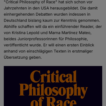
"Critical Philosophy of Race" hat sich schon vor
Jahrzehnten in den USA herausgebildet. Die damit
einhergehenden Debatten wurden indessen in
Deutschland bislang kaum zur Kenntnis genommen.
Abhilfe schaffen will da ein einführender Reader, der
von Kristina Lepold und Marna Martinez Mateo,
beides Juniorprofessorinnen für Philosophie,
veröffentlicht wurde. Er will einen ersten Einblick
anhand von einschlägigen Texten in erstmaliger
Übersetzung geben.