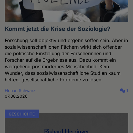
Kommt jetzt die Krise der Soziologie?
Forschung soll objektiv und ergebnisoffen sein. Aber in
sozialwissenschaftlichen Fächern wirkt sich offenbar
die politische Einstellung der Forscherinnen und
Forscher auf die Ergebnisse aus. Dazu kommt ein
weitgehend postmodernes Menschenbild. Kein
Wunder, dass sozialwissenschaftliche Studien kaum
helfen, gesellschaftliche Probleme zu lösen.
Florian Schwarz
1
07.08.2026
GESCHICHTE