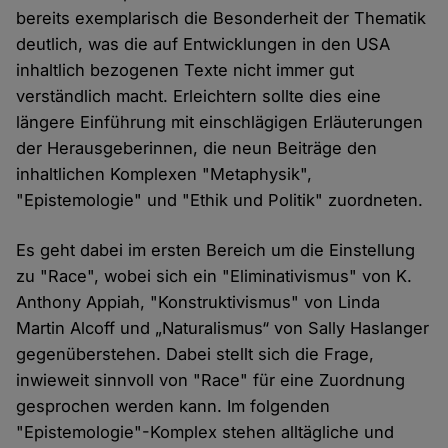
bereits exemplarisch die Besonderheit der Thematik
deutlich, was die auf Entwicklungen in den USA
inhaltlich bezogenen Texte nicht immer gut
verständlich macht. Erleichtern sollte dies eine
längere Einführung mit einschlägigen Erläuterungen
der Herausgeberinnen, die neun Beiträge den
inhaltlichen Komplexen "Metaphysik",
"Epistemologie" und "Ethik und Politik" zuordneten.
Es geht dabei im ersten Bereich um die Einstellung
zu "Race", wobei sich ein "Eliminativismus" von K.
Anthony Appiah, "Konstruktivismus" von Linda
Martin Alcoff und „Naturalismus“ von Sally Haslanger
gegenüberstehen. Dabei stellt sich die Frage,
inwieweit sinnvoll von "Race" für eine Zuordnung
gesprochen werden kann. Im folgenden
"Epistemologie"-Komplex stehen alltägliche und