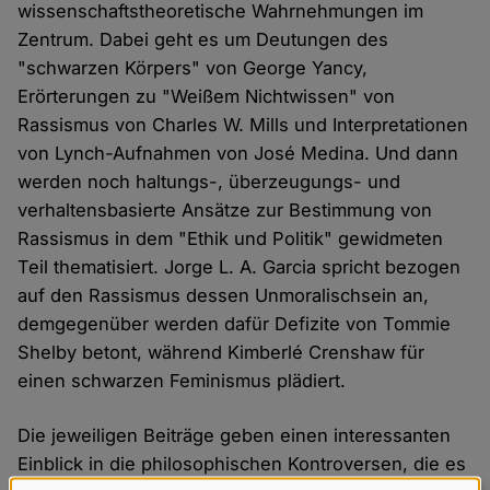
wissenschaftstheoretische Wahrnehmungen im
Zentrum. Dabei geht es um Deutungen des
"schwarzen Körpers" von George Yancy,
Erörterungen zu "Weißem Nichtwissen" von
Rassismus von Charles W. Mills und Interpretationen
von Lynch-Aufnahmen von José Medina. Und dann
werden noch haltungs-, überzeugungs- und
verhaltensbasierte Ansätze zur Bestimmung von
Rassismus in dem "Ethik und Politik" gewidmeten
Teil thematisiert. Jorge L. A. Garcia spricht bezogen
auf den Rassismus dessen Unmoralischsein an,
demgegenüber werden dafür Defizite von Tommie
Shelby betont, während Kimberlé Crenshaw für
einen schwarzen Feminismus plädiert.
Die jeweiligen Beiträge geben einen interessanten
Einblick in die philosophischen Kontroversen, die es