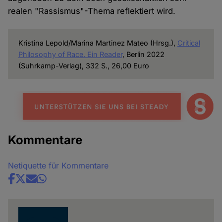
realen "Rassismus"-Thema reflektiert wird.
Kristina Lepold/Marina Martinez Mateo (Hrsg.),
Critical
Philosophy of Race. Ein Reader
, Berlin 2022
(Suhrkamp-Verlag), 332 S., 26,00 Euro
Kommentare
Netiquette für Kommentare
Share
news