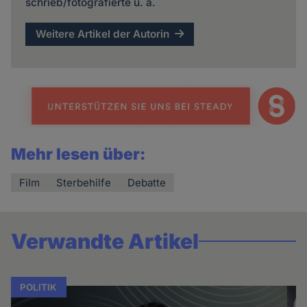
schrieb/fotografierte u. a.
Weitere Artikel der Autorin
Mehr lesen über:
Film
Sterbehilfe
Debatte
Verwandte Artikel
POLITIK