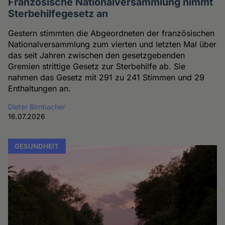
Französische Nationalversammlung nimmt
Sterbehilfegesetz an
Gestern stimmten die Abgeordneten der französischen
Nationalversammlung zum vierten und letzten Mal über
das seit Jahren zwischen den gesetzgebenden
Gremien strittige Gesetz zur Sterbehilfe ab. Sie
nahmen das Gesetz mit 291 zu 241 Stimmen und 29
Enthaltungen an.
Dieter Birnbacher
16.07.2026
GESUNDHEIT