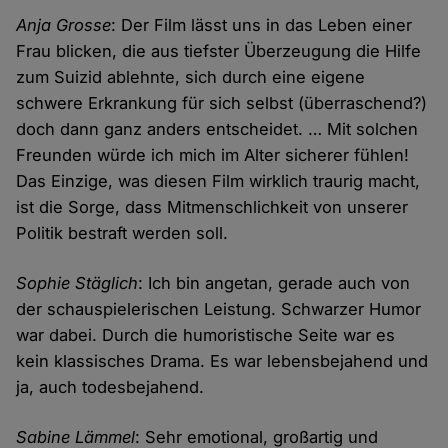
Anja Grosse
: Der Film lässt uns in das Leben einer
Frau blicken, die aus tiefster Überzeugung die Hilfe
zum Suizid ablehnte, sich durch eine eigene
schwere Erkrankung für sich selbst (überraschend?)
doch dann ganz anders entscheidet. … Mit solchen
Freunden würde ich mich im Alter sicherer fühlen!
Das Einzige, was diesen Film wirklich traurig macht,
ist die Sorge, dass Mitmenschlichkeit von unserer
Politik bestraft werden soll.
Sophie Stäglich
: Ich bin angetan, gerade auch von
der schauspielerischen Leistung. Schwarzer Humor
war dabei. Durch die humoristische Seite war es
kein klassisches Drama. Es war lebensbejahend und
ja, auch todesbejahend.
Sabine Lämmel
: Sehr emotional, großartig und