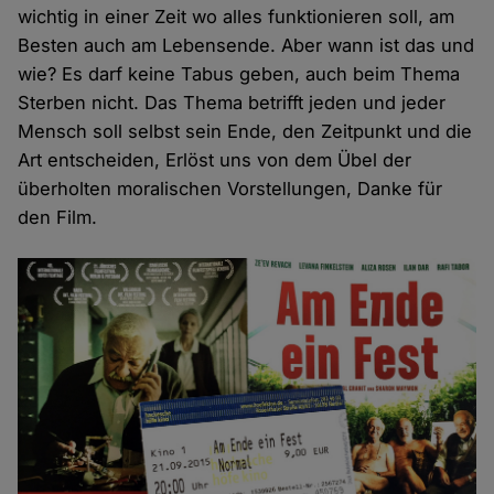
wichtig in einer Zeit wo alles funktionieren soll, am
Besten auch am Lebensende. Aber wann ist das und
wie? Es darf keine Tabus geben, auch beim Thema
Sterben nicht. Das Thema betrifft jeden und jeder
Mensch soll selbst sein Ende, den Zeitpunkt und die
Art entscheiden, Erlöst uns von dem Übel der
überholten moralischen Vorstellungen, Danke für
den Film.