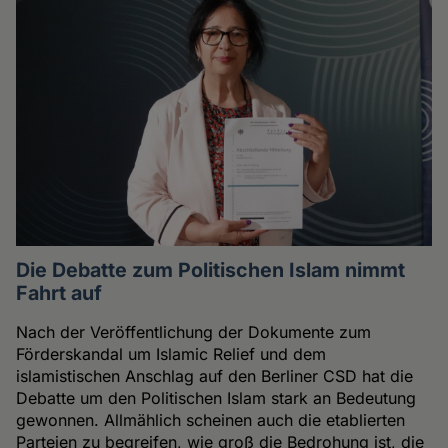
Die Debatte zum Politischen Islam nimmt
Fahrt auf
Nach der Veröffentlichung der Dokumente zum
Förderskandal um Islamic Relief und dem
islamistischen Anschlag auf den Berliner CSD hat die
Debatte um den Politischen Islam stark an Bedeutung
gewonnen. Allmählich scheinen auch die etablierten
Parteien zu begreifen, wie groß die Bedrohung ist, die