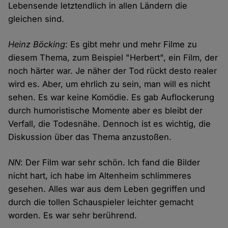
Lebensende letztendlich in allen Ländern die
gleichen sind.
Heinz Böcking
: Es gibt mehr und mehr Filme zu
diesem Thema, zum Beispiel "Herbert", ein Film, der
noch härter war. Je näher der Tod rückt desto realer
wird es. Aber, um ehrlich zu sein, man will es nicht
sehen. Es war keine Komödie. Es gab Auflockerung
durch humoristische Momente aber es bleibt der
Verfall, die Todesnähe. Dennoch ist es wichtig, die
Diskussion über das Thema anzustoßen.
NN
: Der Film war sehr schön. Ich fand die Bilder
nicht hart, ich habe im Altenheim schlimmeres
gesehen. Alles war aus dem Leben gegriffen und
durch die tollen Schauspieler leichter gemacht
worden. Es war sehr berührend.