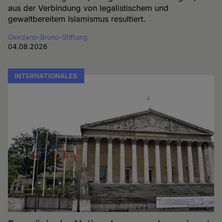
aus der Verbindung von legalistischem und
gewaltbereitem Islamismus resultiert.
Giordano-Bruno-Stiftung
04.08.2026
INTERNATIONALES