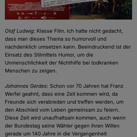
Olaf Ludwig
: Klasse Film. Ich hatte nicht gedacht,
dass man dieses Thema so humorvoll und
nachdenklich umsetzen kann. Beeindruckend ist der
Einsatz des Stilmittels Humor, um die
Unmenschlichkeit der Nichthilfe bei todkranken
Menschen zu zeigen.
Johannes Gerdes
: Schon vor 70 Jahren hat Franz
Werfel geahnt, dass eine Zeit kommen wird, da
Freunde sich verabreden und treffen werden, um
den Abschied vom Leben gemeinsam zu feiern.
Diese Zeit wird unaufhaltsam kommen, auch wenn
der Bundestag seine Wähler gegen ihren Willen
gerade um 140 Jahre in die Vergangenheit