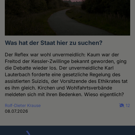
Was hat der Staat hier zu suchen?
Der Reflex war wohl unvermeidlich: Kaum war der
Freitod der Kessler-Zwillinge bekannt geworden, ging
die Debatte wieder los. Der unvermeidliche Karl
Lauterbach forderte eine gesetzliche Regelung des
assistierten Suizids, der Vorsitzende des Ethikrates tat
es ihm gleich. Kirchen und Wohlfahrtsverbände
meldeten sich mit ihren Bedenken. Wieso eigentlich?
Rolf-Dieter Krause
12
08.07.2026