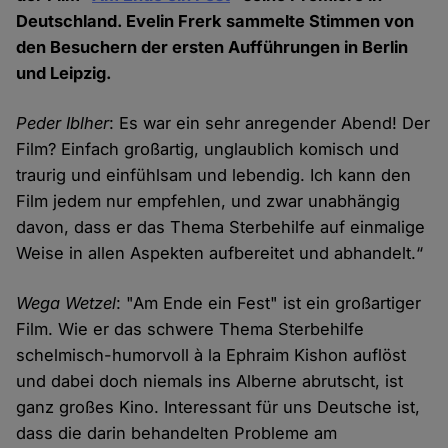
Deutschland. Evelin Frerk sammelte Stimmen von
den Besuchern der ersten Aufführungen in Berlin
und Leipzig.
Peder Iblher
: Es war ein sehr anregender Abend! Der
Film? Einfach großartig, unglaublich komisch und
traurig und einfühlsam und lebendig. Ich kann den
Film jedem nur empfehlen, und zwar unabhängig
davon, dass er das Thema Sterbehilfe auf einmalige
Weise in allen Aspekten aufbereitet und abhandelt.“
Wega Wetzel
: "Am Ende ein Fest" ist ein großartiger
Film. Wie er das schwere Thema Sterbehilfe
schelmisch-humorvoll à la Ephraim Kishon auflöst
und dabei doch niemals ins Alberne abrutscht, ist
ganz großes Kino. Interessant für uns Deutsche ist,
dass die darin behandelten Probleme am