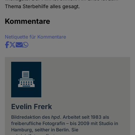
Thema Sterbehilfe alles gesagt.
Kommentare
Netiquette für Kommentare
Share
news
Evelin Frerk
Bildredaktion des
hpd
. Arbeitet seit 1983 als
freiberufliche Fotografin – bis 2009 mit Studio in
Hamburg, seither in Berlin. Sie