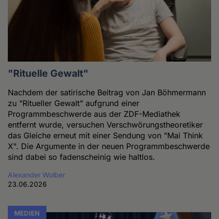
"Rituelle Gewalt"
Nachdem der satirische Beitrag von Jan Böhmermann
zu "Ritueller Gewalt" aufgrund einer
Programmbeschwerde aus der ZDF-Mediathek
entfernt wurde, versuchen Verschwörungstheoretiker
das Gleiche erneut mit einer Sendung von "Mai Think
X". Die Argumente in der neuen Programmbeschwerde
sind dabei so fadenscheinig wie haltlos.
Alexander Wolber
23.06.2026
MEDIEN