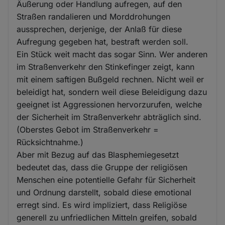
Äußerung oder Handlung aufregen, auf den
Straßen randalieren und Morddrohungen
aussprechen, derjenige, der Anlaß für diese
Aufregung gegeben hat, bestraft werden soll.
Ein Stück weit macht das sogar Sinn. Wer anderen
im Straßenverkehr den Stinkefinger zeigt, kann
mit einem saftigen Bußgeld rechnen. Nicht weil er
beleidigt hat, sondern weil diese Beleidigung dazu
geeignet ist Aggressionen hervorzurufen, welche
der Sicherheit im Straßenverkehr abträglich sind.
(Oberstes Gebot im Straßenverkehr =
Rücksichtnahme.)
Aber mit Bezug auf das Blasphemiegesetzt
bedeutet das, dass die Gruppe der religiösen
Menschen eine potentielle Gefahr für Sicherheit
und Ordnung darstellt, sobald diese emotional
erregt sind. Es wird impliziert, dass Religiöse
generell zu unfriedlichen Mitteln greifen, sobald