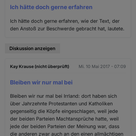
Ich hätte doch gerne erfahren
Ich hätte doch gerne erfahren, wie der Text, der
den Anstoß zur Beschwerde gebracht hat, lautete.
Diskussion anzeigen
Kay Krause (nicht überprüft)
Mi. 10 Mai 2017 - 07:09
Bleiben wir nur mal bei
Bleiben wir nur mal bei Irrland: dort haben sich
über Jahrzehnte Protestanten und Katholiken
gegenseitig die Köpfe eingeschlagen, weil jede
der beiden Parteien Machtansprüche hatte, weil
jede der beiden Parteien der Meinung war, dass
die anderen zwar auch an den einen allmächtigen