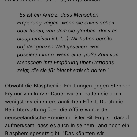
"Es ist ein Anreiz, dass Menschen
Empörung zeigen, wenn sie etwas sehen
oder hören, von dem sie glauben, dass es
blasphemisch ist. (...) Wir haben bereits
auf der ganzen Welt gesehen, was
passieren kann, wenn eine große Zahl von
Menschen ihre Empörung über Cartoons
zeigt, die sie für blasphemisch halten."
Obwohl die Blasphemie-Emittlungen gegen Stephen
Fry nur von kurzer Dauer waren, hatten sie doch
wenigstens einen erstaunlichen Effekt. Durch die
Berichterstattung über die Affäre wurde der
neuseeländische Premierminister Bill English darauf
aufmerksam, dass es auch in seinem Land noch ein
Blasphemiegesetz gibt. "Das könnten wir