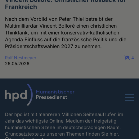
Frankreich
Nach dem Vorbild von Peter Thiel betreibt der
Multimilliardär Vincent Bolloré einen christlichen
Thinktank, um mit einer konservativ-katholischen
Agenda Einfluss auf die französische Politik und die
Präsidentschaftswahlen 2027 zu nehmen.
Ralf Nestmeyer
4
26.05.2026
Menu
Der hpd ist mit mehreren Millionen Seitenaufrufen im
Jahr das wichtigste Online-Medium der freigeistig-
humanistischen Szene im deutschsprachigen Raum.
Grundsatztexte zu unseren Themen
finden Sie hier.