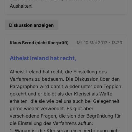
und
Aushalten!
Cookies
Diskussion anzeigen
Klaus Bernd (nicht überprüft)
Mi. 10 Mai 2017 - 13:23
Atheist Ireland hat recht,
Atheist Ireland hat recht, die Einstellung des
Verfahrens zu bedauern. Die Diskussion über den
Paragraphen wird damit wieder unter den Teppich
gekehrt und er bleibt als der Klerisei als Waffe
erhalten, die sie wie bei uns auch bei Gelegenheit
gerne wieder verwendet. Es gibt aber
verschiedene Fragen, die sich der Begründung für
die Einstellung des Verfahrens auftun:
1. Warum ist die Klerisei an einer Verfolgung nicht