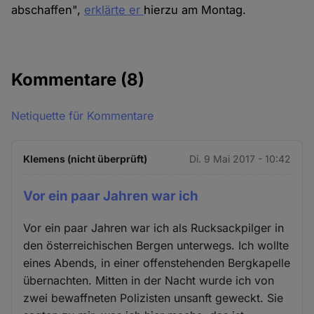
abschaffen",
erklärte er
hierzu am Montag.
Kommentare
(8)
Netiquette für Kommentare
Klemens (nicht überprüft)
Di. 9 Mai 2017 - 10:42
Vor ein paar Jahren war ich
Vor ein paar Jahren war ich als Rucksackpilger in
den österreichischen Bergen unterwegs. Ich wollte
eines Abends, in einer offenstehenden Bergkapelle
übernachten. Mitten in der Nacht wurde ich von
zwei bewaffneten Polizisten unsanft geweckt. Sie