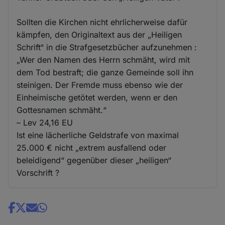
Sollten die Kirchen nicht ehrlicherweise dafür
kämpfen, den Originaltext aus der „Heiligen
Schrift“ in die Strafgesetzbücher aufzunehmen :
„Wer den Namen des Herrn schmäht, wird mit
dem Tod bestraft; die ganze Gemeinde soll ihn
steinigen. Der Fremde muss ebenso wie der
Einheimische getötet werden, wenn er den
Gottesnamen schmäht.“
– Lev 24,16 EU
Ist eine lächerliche Geldstrafe von maximal
25.000 € nicht „extrem ausfallend oder
beleidigend“ gegenüber dieser „heiligen“
Vorschrift ?
Share