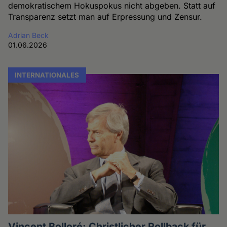
demokratischem Hokuspokus nicht abgeben. Statt auf
Transparenz setzt man auf Erpressung und Zensur.
Adrian Beck
01.06.2026
INTERNATIONALES
Vincent Bolloré: Christlicher Rollback für