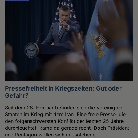
Pressefreiheit in Kriegszeiten: Gut oder
Gefahr?
Seit dem 28. Februar befinden sich die Vereinigten
Staaten im Krieg mit dem Iran. Eine freie Presse, die
den folgenschwersten Konflikt der letzten 25 Jahre
durchleuchtet, käme da gerade recht. Doch Präsident
und Pentagon wollen sich mit solcherlei