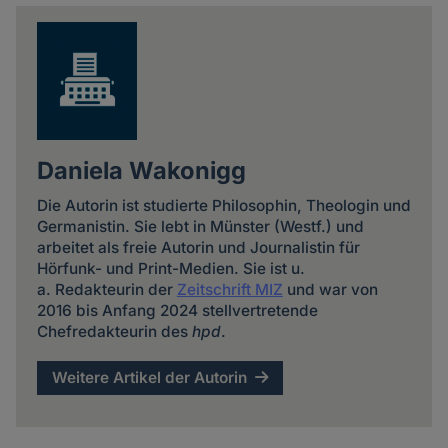
news
Daniela Wakonigg
Die Autorin ist studierte Philosophin, Theologin und
Germanistin. Sie lebt in Münster (Westf.) und
arbeitet als freie Autorin und Journalistin für
Hörfunk- und Print-Medien. Sie ist u.
a. Redakteurin der
Zeitschrift MIZ
und war von
2016 bis Anfang 2024 stellvertretende
Chefredakteurin des
hpd
.
Weitere Artikel der Autorin