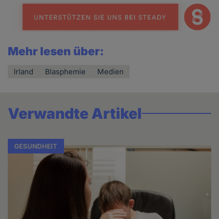
Mehr lesen über:
Irland
Blasphemie
Medien
Verwandte Artikel
GESUNDHEIT