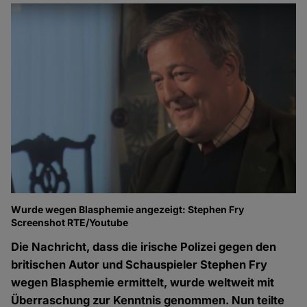
Wurde wegen Blasphemie angezeigt: Stephen Fry
Screenshot RTE/Youtube
Die Nachricht, dass die irische Polizei gegen den
britischen Autor und Schauspieler Stephen Fry
wegen Blasphemie ermittelt, wurde weltweit mit
Überraschung zur Kenntnis genommen. Nun teilte