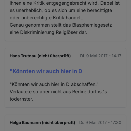
ihnen eine Kritik entgegengebracht wird. Dabei ist
es unerheblich, ob es sich um eine berechtigte
oder unberechtigte Kritik handelt.
Genau genommen stellt das Blasphemiegesetz
eine Diskriminierung Religiöser dar.
Hans Trutnau (nicht überprüft)
Di. 9 Mai 2017 - 14:17
"Könnten wir auch hier in D
"Könnten wir auch hier in D abschaffen."
Verlautete so aber nicht aus Berlin; dort ist's
todernster.
Helga Baumann (nicht überprüft)
Di. 9 Mai 2017 - 17:30