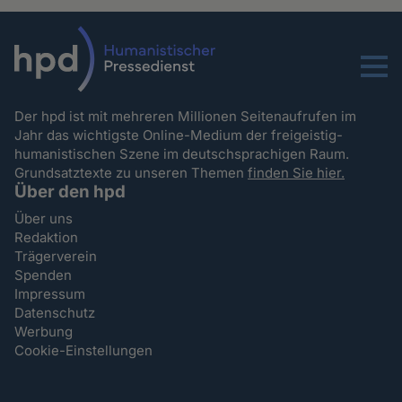
Menu
Der hpd ist mit mehreren Millionen Seitenaufrufen im
Jahr das wichtigste Online-Medium der freigeistig-
humanistischen Szene im deutschsprachigen Raum.
Grundsatztexte zu unseren Themen
finden Sie hier.
Über den hpd
Über uns
Redaktion
Trägerverein
Spenden
Impressum
Datenschutz
Werbung
Cookie-Einstellungen