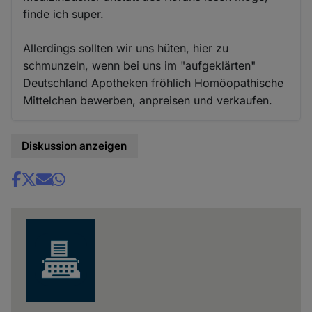
finde ich super.
Allerdings sollten wir uns hüten, hier zu
schmunzeln, wenn bei uns im "aufgeklärten"
Deutschland Apotheken fröhlich Homöopathische
Mittelchen bewerben, anpreisen und verkaufen.
Diskussion anzeigen
Share
news