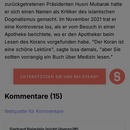
zurückgetretenen Präsidenten Husni Mubarak hatte
er sich einen Namen als Kritiker des islamischen
Dogmatismus gemacht. Im November 2021 trat er
eine Kontroverse los, als er vom Besuch in einer
Apotheke berichtete, wo er den Apotheker beim
Lesen des Korans vorgefunden habe. "Der Koran ist
eine schöne Lektüre", sagte Issa damals, "aber Sie
sollten vorrangig ein Buch über Medizin lesen."
Kommentare
(15)
Netiquette für Kommentare
Gerhard Baierlein (nicht überprüft)