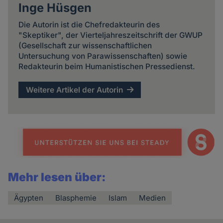
Inge Hüsgen
Die Autorin ist die Chefredakteurin des
"Skeptiker", der Vierteljahreszeitschrift der GWUP
(Gesellschaft zur wissenschaftlichen
Untersuchung von Parawissenschaften) sowie
Redakteurin beim Humanistischen Pressedienst.
Weitere Artikel der Autorin
Mehr lesen über:
Ägypten
Blasphemie
Islam
Medien