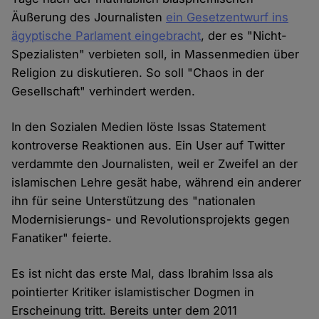
Äußerung des Journalisten
ein Gesetzentwurf ins
ägyptische Parlament eingebracht
, der es "Nicht-
Spezialisten" verbieten soll, in Massenmedien über
Religion zu diskutieren. So soll "Chaos in der
Gesellschaft" verhindert werden.
In den Sozialen Medien löste Issas Statement
kontroverse Reaktionen aus. Ein User auf Twitter
verdammte den Journalisten, weil er Zweifel an der
islamischen Lehre gesät habe, während ein anderer
ihn für seine Unterstützung des "nationalen
Modernisierungs- und Revolutionsprojekts gegen
Fanatiker" feierte.
Es ist nicht das erste Mal, dass Ibrahim Issa als
pointierter Kritiker islamistischer Dogmen in
Erscheinung tritt. Bereits unter dem 2011