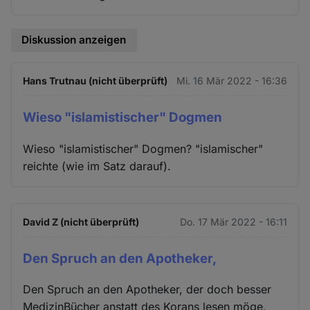
Diskussion anzeigen
Hans Trutnau (nicht überprüft)
Mi. 16 Mär 2022 - 16:36
Wieso "islamistischer" Dogmen
Wieso "islamistischer" Dogmen? "islamischer"
reichte (wie im Satz darauf).
David Z (nicht überprüft)
Do. 17 Mär 2022 - 16:11
Den Spruch an den Apotheker,
Den Spruch an den Apotheker, der doch besser
MedizinBücher anstatt des Korans lesen möge,