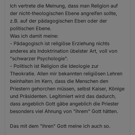
Ich vertrete die Meinung, dass man Religion auf
der nicht-theologischen Ebene angreifen sollte,
z.B. auf der pädagogischen Eben oder der
politischen Ebene.
Was ich damit meine:
- Pädagogisch ist religiöse Erziehung nichts
anderes als Indoktrination übelster Art, voll von
"schwarzer Psychologie".
- Politisch ist Religion die Ideologie zur
Theokratie. Allen mir bekannten religiösen Lehren
beinhalten im Kern, dass die Menschen den
Priestern gehorchen müssen, selbst Kaiser, Könige
und Präsidenten. Legitimiert wird das dadurch,
dass angeblich Gott gäbe angeblich die Priester
besonders viel Ahnung von "ihrem" Gott hätten.
Das mit dem "ihren" Gott meine ich auch so.