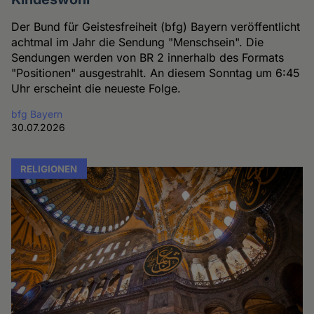
Der Bund für Geistesfreiheit (bfg) Bayern veröffentlicht
achtmal im Jahr die Sendung "Menschsein". Die
Sendungen werden von BR 2 innerhalb des Formats
"Positionen" ausgestrahlt. An diesem Sonntag um 6:45
Uhr erscheint die neueste Folge.
bfg Bayern
30.07.2026
RELIGIONEN