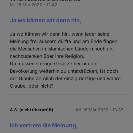
Mi. 16 Mär 2022 - 12:42
Ja wo kämen wir denn hin,
Ja wo kämen wir denn hin, wenn jeder seine
Meinung frei äussern dürfte und am Ende fingen
die Menschen in Islamischen Ländern noch an,
nachzudenken über ihre Religion.
Da müssen strenge Gesetze her um die
Bevölkerung weiterhin zu unterdrücken, ist doch
der Glaube an Allah der einzig richtige und wahre
Glaube, oder nicht?
A.S. (nicht überprüft)
Mi. 16 Mär 2022 - 13:37
Ich vertrete die Meinung,