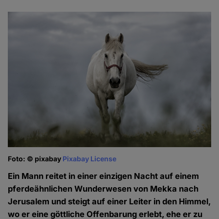
Foto: © pixabay
Pixabay License
Ein Mann reitet in einer einzigen Nacht auf einem
pferdeähnlichen Wunderwesen von Mekka nach
Jerusalem und steigt auf einer Leiter in den Himmel,
wo er eine göttliche Offenbarung erlebt, ehe er zu