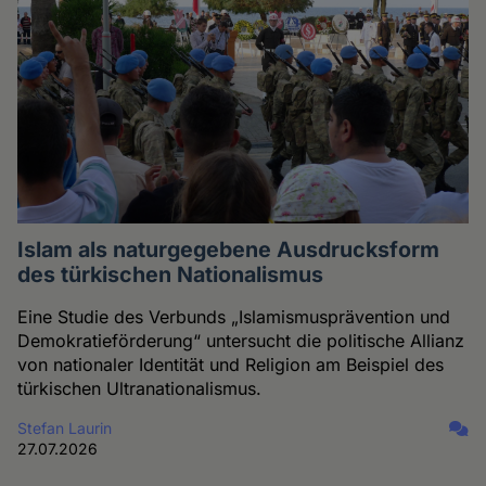
Islam als naturgegebene Ausdrucksform
des türkischen Nationalismus
Eine Studie des Verbunds „Islamismusprävention und
Demokratieförderung“ untersucht die politische Allianz
von nationaler Identität und Religion am Beispiel des
türkischen Ultranationalismus.
Stefan Laurin
27.07.2026