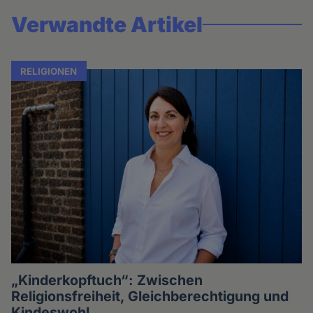
Verwandte Artikel
RELIGIONEN
„Kinderkopftuch“: Zwischen
Religionsfreiheit, Gleichberechtigung und
Kindeswohl