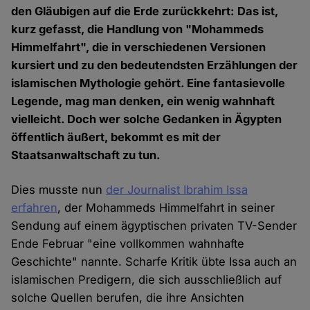
den Gläubigen auf die Erde zurückkehrt: Das ist,
kurz gefasst, die Handlung von "Mohammeds
Himmelfahrt", die in verschiedenen Versionen
kursiert und zu den bedeutendsten Erzählungen der
islamischen Mythologie gehört. Eine fantasievolle
Legende, mag man denken, ein wenig wahnhaft
vielleicht. Doch wer solche Gedanken in Ägypten
öffentlich äußert, bekommt es mit der
Staatsanwaltschaft zu tun.
Dies musste nun
der Journalist Ibrahim Issa
erfahren
, der Mohammeds Himmelfahrt in seiner
Sendung auf einem ägyptischen privaten TV-Sender
Ende Februar "eine vollkommen wahnhafte
Geschichte" nannte. Scharfe Kritik übte Issa auch an
islamischen Predigern, die sich ausschließlich auf
solche Quellen berufen, die ihre Ansichten