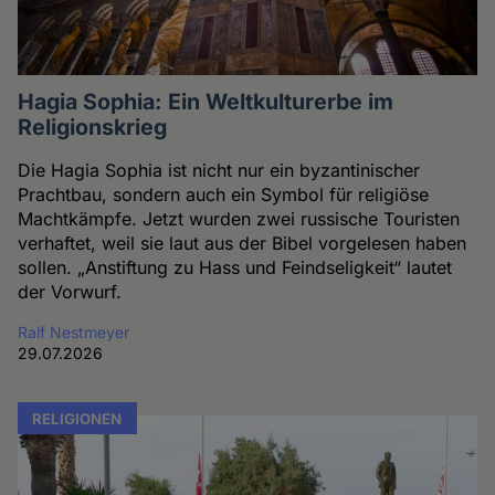
Hagia Sophia: Ein Weltkulturerbe im
Religionskrieg
Die Hagia Sophia ist nicht nur ein byzantinischer
Prachtbau, sondern auch ein Symbol für religiöse
Machtkämpfe. Jetzt wurden zwei russische Touristen
verhaftet, weil sie laut aus der Bibel vorgelesen haben
sollen. „Anstiftung zu Hass und Feindseligkeit“ lautet
der Vorwurf.
Ralf Nestmeyer
29.07.2026
RELIGIONEN