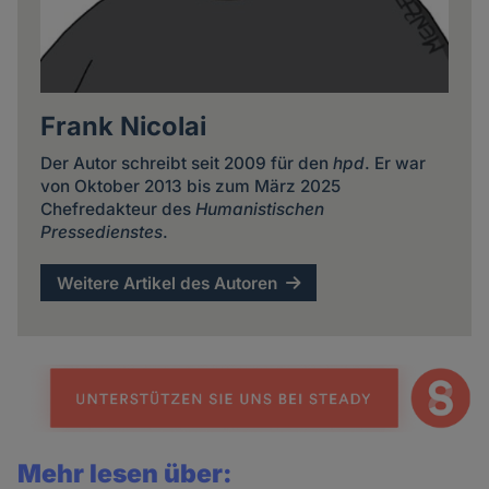
Frank Nicolai
Der Autor schreibt seit 2009 für den
hpd
. Er war
von Oktober 2013 bis zum März 2025
Chefredakteur des
Humanistischen
Pressedienstes
.
Weitere Artikel des Autoren
Mehr lesen über: