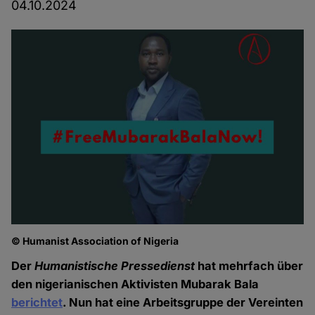
04.10.2024
© Humanist Association of Nigeria
Der
Humanistische Pressedienst
hat mehrfach über
den nigerianischen Aktivisten Mubarak Bala
berichtet
. Nun hat eine Arbeitsgruppe der Vereinten