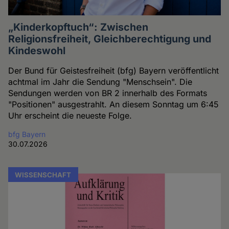
„Kinderkopftuch“: Zwischen
Religionsfreiheit, Gleichberechtigung und
Kindeswohl
Der Bund für Geistesfreiheit (bfg) Bayern veröffentlicht
achtmal im Jahr die Sendung "Menschsein". Die
Sendungen werden von BR 2 innerhalb des Formats
"Positionen" ausgestrahlt. An diesem Sonntag um 6:45
Uhr erscheint die neueste Folge.
bfg Bayern
30.07.2026
WISSENSCHAFT