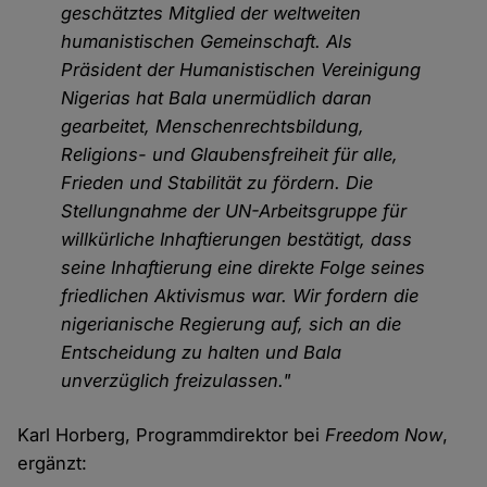
geschätztes Mitglied der weltweiten
humanistischen Gemeinschaft. Als
Präsident der Humanistischen Vereinigung
Nigerias hat Bala unermüdlich daran
gearbeitet, Menschenrechtsbildung,
Religions- und Glaubensfreiheit für alle,
Frieden und Stabilität zu fördern. Die
Stellungnahme der UN-Arbeitsgruppe für
willkürliche Inhaftierungen bestätigt, dass
seine Inhaftierung eine direkte Folge seines
friedlichen Aktivismus war. Wir fordern die
nigerianische Regierung auf, sich an die
Entscheidung zu halten und Bala
unverzüglich freizulassen."
Karl Horberg, Programmdirektor bei
Freedom Now
,
ergänzt: