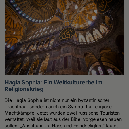
Hagia Sophia: Ein Weltkulturerbe im
Religionskrieg
Die Hagia Sophia ist nicht nur ein byzantinischer
Prachtbau, sondern auch ein Symbol für religiöse
Machtkämpfe. Jetzt wurden zwei russische Touristen
verhaftet, weil sie laut aus der Bibel vorgelesen haben
sollen. „Anstiftung zu Hass und Feindseligkeit“ lautet