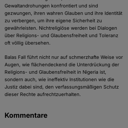
Gewaltandrohungen konfrontiert und sind
gezwungen, ihren wahren Glauben und ihre Identität
zu verbergen, um ihre eigene Sicherheit zu
gewährleisten. Nichtreligiöse werden bei Dialogen
über Religions- und Glaubensfreiheit und Toleranz
oft völlig übersehen.
Balas Fall führt nicht nur auf schmerzhafte Weise vor
Augen, wie flächendeckend die Unterdrückung der
Religions- und Glaubensfreiheit in Nigeria ist,
sondern auch, wie ineffektiv Institutionen wie die
Justiz dabei sind, den verfassungsmäßigen Schutz
dieser Rechte aufrechtzuerhalten.
Kommentare