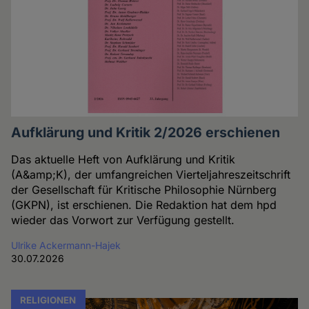
Aufklärung und Kritik 2/2026 erschienen
Das aktuelle Heft von Aufklärung und Kritik
(A&amp;K), der umfangreichen Vierteljahreszeitschrift
der Gesellschaft für Kritische Philosophie Nürnberg
(GKPN), ist erschienen. Die Redaktion hat dem hpd
wieder das Vorwort zur Verfügung gestellt.
Ulrike Ackermann-Hajek
30.07.2026
RELIGIONEN