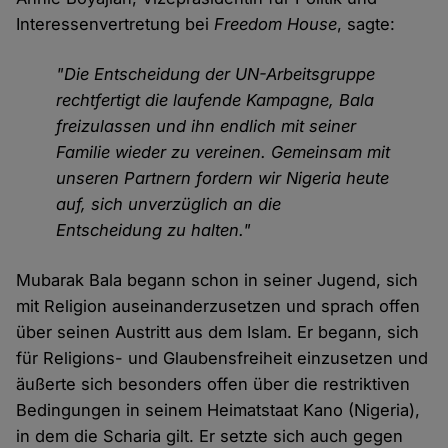
Interessenvertretung bei
Freedom House
, sagte:
"Die Entscheidung der UN-Arbeitsgruppe
rechtfertigt die laufende Kampagne, Bala
freizulassen und ihn endlich mit seiner
Familie wieder zu vereinen. Gemeinsam mit
unseren Partnern fordern wir Nigeria heute
auf, sich unverzüglich an die
Entscheidung zu halten."
Mubarak Bala begann schon in seiner Jugend, sich
mit Religion auseinanderzusetzen und sprach offen
über seinen Austritt aus dem Islam. Er begann, sich
für Religions- und Glaubensfreiheit einzusetzen und
äußerte sich besonders offen über die restriktiven
Bedingungen in seinem Heimatstaat Kano (Nigeria),
in dem die Scharia gilt. Er setzte sich auch gegen