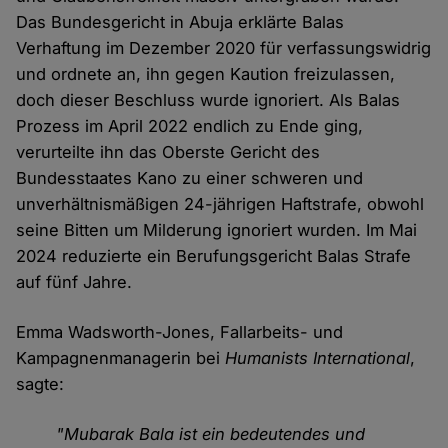
Das Bundesgericht in Abuja erklärte Balas
Verhaftung im Dezember 2020 für verfassungswidrig
und ordnete an, ihn gegen Kaution freizulassen,
doch dieser Beschluss wurde ignoriert. Als Balas
Prozess im April 2022 endlich zu Ende ging,
verurteilte ihn das Oberste Gericht des
Bundesstaates Kano zu einer schweren und
unverhältnismäßigen 24-jährigen Haftstrafe, obwohl
seine Bitten um Milderung ignoriert wurden. Im Mai
2024 reduzierte ein Berufungsgericht Balas Strafe
auf fünf Jahre.
Emma Wadsworth-Jones, Fallarbeits- und
Kampagnenmanagerin bei
Humanists International
,
sagte:
"Mubarak Bala ist ein bedeutendes und