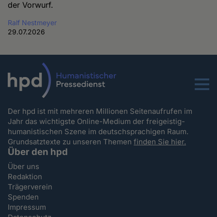
der Vorwurf.
Ralf Nestmeyer
29.07.2026
Menu
Der hpd ist mit mehreren Millionen Seitenaufrufen im
Jahr das wichtigste Online-Medium der freigeistig-
humanistischen Szene im deutschsprachigen Raum.
Grundsatztexte zu unseren Themen
finden Sie hier.
Über den hpd
Über uns
Redaktion
Trägerverein
Spenden
Impressum