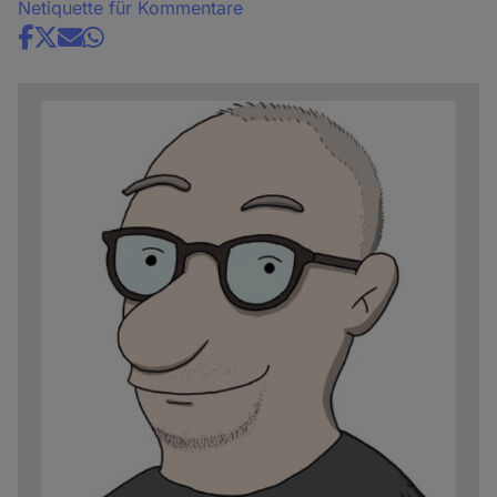
Netiquette für Kommentare
Share
news