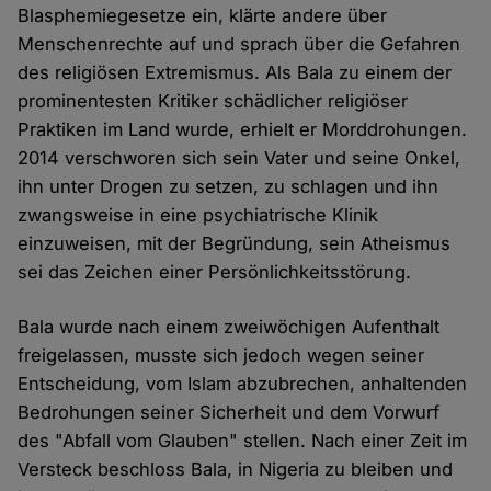
Blasphemiegesetze ein, klärte andere über
Menschenrechte auf und sprach über die Gefahren
des religiösen Extremismus. Als Bala zu einem der
prominentesten Kritiker schädlicher religiöser
Praktiken im Land wurde, erhielt er Morddrohungen.
2014 verschworen sich sein Vater und seine Onkel,
ihn unter Drogen zu setzen, zu schlagen und ihn
zwangsweise in eine psychiatrische Klinik
einzuweisen, mit der Begründung, sein Atheismus
sei das Zeichen einer Persönlichkeitsstörung.
Bala wurde nach einem zweiwöchigen Aufenthalt
freigelassen, musste sich jedoch wegen seiner
Entscheidung, vom Islam abzubrechen, anhaltenden
Bedrohungen seiner Sicherheit und dem Vorwurf
des "Abfall vom Glauben" stellen. Nach einer Zeit im
Versteck beschloss Bala, in Nigeria zu bleiben und