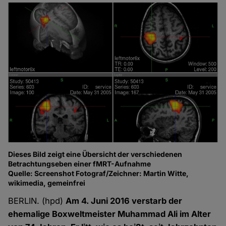
Dieses Bild zeigt eine Übersicht der verschiedenen
Betrachtungseben einer fMRT-Aufnahme
Quelle: Screenshot Fotograf/Zeichner: Martin Witte,
wikimedia, gemeinfrei
BERLIN. (hpd)
Am 4. Juni 2016 verstarb der
ehemalige Boxweltmeister Muhammad Ali im Alter