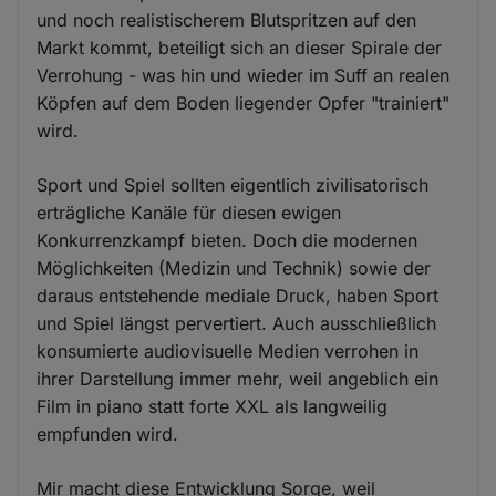
und noch realistischerem Blutspritzen auf den
Markt kommt, beteiligt sich an dieser Spirale der
Verrohung - was hin und wieder im Suff an realen
Köpfen auf dem Boden liegender Opfer "trainiert"
wird.
Sport und Spiel sollten eigentlich zivilisatorisch
erträgliche Kanäle für diesen ewigen
Konkurrenzkampf bieten. Doch die modernen
Möglichkeiten (Medizin und Technik) sowie der
daraus entstehende mediale Druck, haben Sport
und Spiel längst pervertiert. Auch ausschließlich
konsumierte audiovisuelle Medien verrohen in
ihrer Darstellung immer mehr, weil angeblich ein
Film in piano statt forte XXL als langweilig
empfunden wird.
Mir macht diese Entwicklung Sorge, weil