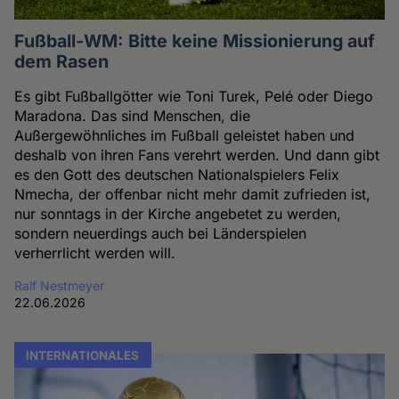
Fußball-WM: Bitte keine Missionierung auf
dem Rasen
Es gibt Fußballgötter wie Toni Turek, Pelé oder Diego
Maradona. Das sind Menschen, die
Außergewöhnliches im Fußball geleistet haben und
deshalb von ihren Fans verehrt werden. Und dann gibt
es den Gott des deutschen Nationalspielers Felix
Nmecha, der offenbar nicht mehr damit zufrieden ist,
nur sonntags in der Kirche angebetet zu werden,
sondern neuerdings auch bei Länderspielen
verherrlicht werden will.
Ralf Nestmeyer
22.06.2026
INTERNATIONALES