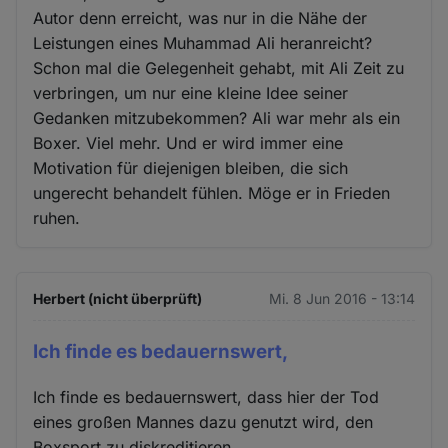
Autor denn erreicht, was nur in die Nähe der
Leistungen eines Muhammad Ali heranreicht?
Schon mal die Gelegenheit gehabt, mit Ali Zeit zu
verbringen, um nur eine kleine Idee seiner
Gedanken mitzubekommen? Ali war mehr als ein
Boxer. Viel mehr. Und er wird immer eine
Motivation für diejenigen bleiben, die sich
ungerecht behandelt fühlen. Möge er in Frieden
ruhen.
Herbert (nicht überprüft)
Mi. 8 Jun 2016 - 13:14
Ich finde es bedauernswert,
Ich finde es bedauernswert, dass hier der Tod
eines großen Mannes dazu genutzt wird, den
Boxsport zu diskreditieren.