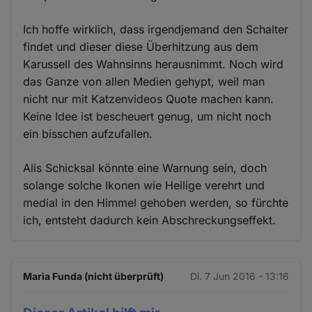
Ich hoffe wirklich, dass irgendjemand den Schalter
findet und dieser diese Überhitzung aus dem
Karussell des Wahnsinns herausnimmt. Noch wird
das Ganze von allen Medien gehypt, weil man
nicht nur mit Katzenvideos Quote machen kann.
Keine Idee ist bescheuert genug, um nicht noch
ein bisschen aufzufallen.
Alis Schicksal könnte eine Warnung sein, doch
solange solche Ikonen wie Heilige verehrt und
medial in den Himmel gehoben werden, so fürchte
ich, entsteht dadurch kein Abschreckungseffekt.
Maria Funda (nicht überprüft)
Di. 7 Jun 2016 - 13:16