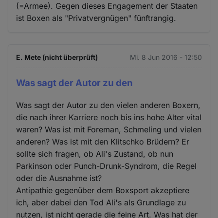
(=Armee). Gegen dieses Engagement der Staaten
ist Boxen als "Privatvergnügen" fünftrangig.
E. Mete (nicht überprüft)
Mi. 8 Jun 2016 - 12:50
Was sagt der Autor zu den
Was sagt der Autor zu den vielen anderen Boxern,
die nach ihrer Karriere noch bis ins hohe Alter vital
waren? Was ist mit Foreman, Schmeling und vielen
anderen? Was ist mit den Klitschko Brüdern? Er
sollte sich fragen, ob Ali's Zustand, ob nun
Parkinson oder Punch-Drunk-Syndrom, die Regel
oder die Ausnahme ist?
Antipathie gegenüber dem Boxsport akzeptiere
ich, aber dabei den Tod Ali's als Grundlage zu
nutzen, ist nicht gerade die feine Art. Was hat der