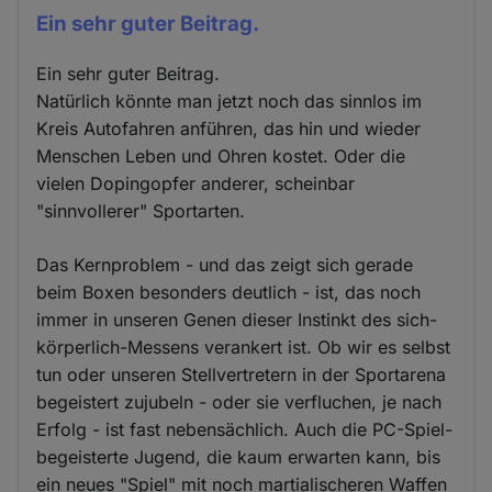
Ein sehr guter Beitrag.
Ein sehr guter Beitrag.
Natürlich könnte man jetzt noch das sinnlos im
Kreis Autofahren anführen, das hin und wieder
Menschen Leben und Ohren kostet. Oder die
vielen Dopingopfer anderer, scheinbar
"sinnvollerer" Sportarten.
Das Kernproblem - und das zeigt sich gerade
beim Boxen besonders deutlich - ist, das noch
immer in unseren Genen dieser Instinkt des sich-
körperlich-Messens verankert ist. Ob wir es selbst
tun oder unseren Stellvertretern in der Sportarena
begeistert zujubeln - oder sie verfluchen, je nach
Erfolg - ist fast nebensächlich. Auch die PC-Spiel-
begeisterte Jugend, die kaum erwarten kann, bis
ein neues "Spiel" mit noch martialischeren Waffen