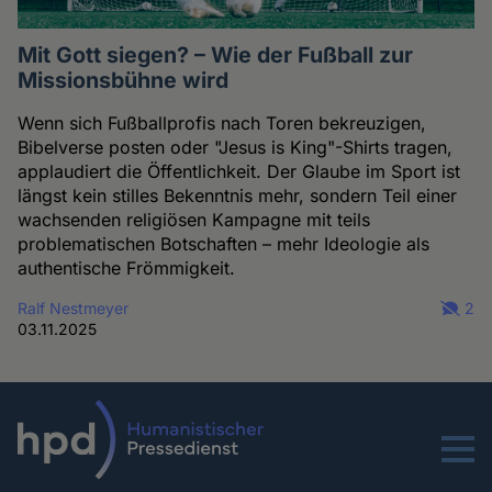
Mit Gott siegen? – Wie der Fußball zur
Missionsbühne wird
Wenn sich Fußballprofis nach Toren bekreuzigen,
Bibelverse posten oder "Jesus is King"-Shirts tragen,
applaudiert die Öffentlichkeit. Der Glaube im Sport ist
längst kein stilles Bekenntnis mehr, sondern Teil einer
wachsenden religiösen Kampagne mit teils
problematischen Botschaften – mehr Ideologie als
authentische Frömmigkeit.
Ralf Nestmeyer
2
03.11.2025
Menu