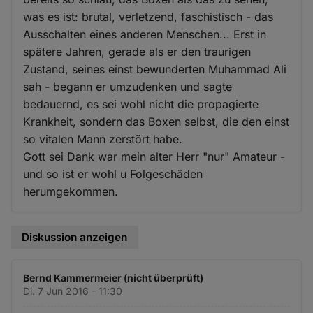
was es ist: brutal, verletzend, faschistisch - das
Ausschalten eines anderen Menschen... Erst in
spätere Jahren, gerade als er den traurigen
Zustand, seines einst bewunderten Muhammad Ali
sah - begann er umzudenken und sagte
bedauernd, es sei wohl nicht die propagierte
Krankheit, sondern das Boxen selbst, die den einst
so vitalen Mann zerstört habe.
Gott sei Dank war mein alter Herr "nur" Amateur -
und so ist er wohl u Folgeschäden
herumgekommen.
Diskussion anzeigen
Bernd Kammermeier (nicht überprüft)
Di. 7 Jun 2016 - 11:30