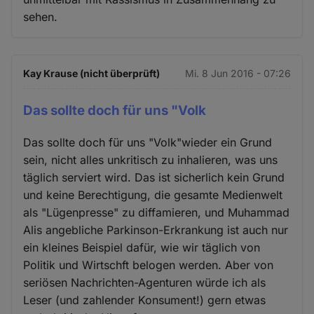
sehen.
Kay Krause (nicht überprüft)
Mi. 8 Jun 2016 - 07:26
Das sollte doch für uns "Volk
Das sollte doch für uns "Volk"wieder ein Grund
sein, nicht alles unkritisch zu inhalieren, was uns
täglich serviert wird. Das ist sicherlich kein Grund
und keine Berechtigung, die gesamte Medienwelt
als "Lügenpresse" zu diffamieren, und Muhammad
Alis angebliche Parkinson-Erkrankung ist auch nur
ein kleines Beispiel dafür, wie wir täglich von
Politik und Wirtschft belogen werden. Aber von
seriösen Nachrichten-Agenturen würde ich als
Leser (und zahlender Konsument!) gern etwas