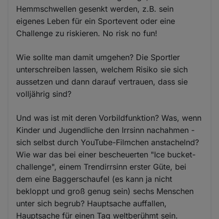
Hemmschwellen gesenkt werden, z.B. sein
eigenes Leben für ein Sportevent oder eine
Challenge zu riskieren. No risk no fun!
Wie sollte man damit umgehen? Die Sportler
unterschreiben lassen, welchem Risiko sie sich
aussetzen und dann darauf vertrauen, dass sie
volljährig sind?
Und was ist mit deren Vorbildfunktion? Was, wenn
Kinder und Jugendliche den Irrsinn nachahmen -
sich selbst durch YouTube-Filmchen anstachelnd?
Wie war das bei einer bescheuerten "Ice bucket-
challenge", einem Trendirrsinn erster Güte, bei
dem eine Baggerschaufel (es kann ja nicht
bekloppt und groß genug sein) sechs Menschen
unter sich begrub? Hauptsache auffallen,
Hauptsache für einen Tag weltberühmt sein.