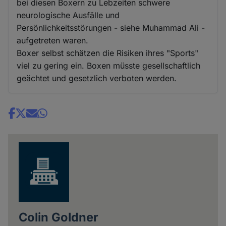
bei diesen Boxern zu Lebzeiten schwere
neurologische Ausfälle und
Persönlichkeitsstörungen - siehe Muhammad Ali -
aufgetreten waren.
Boxer selbst schätzen die Risiken ihres "Sports"
viel zu gering ein. Boxen müsste gesellschaftlich
geächtet und gesetzlich verboten werden.
Share
news
Colin Goldner