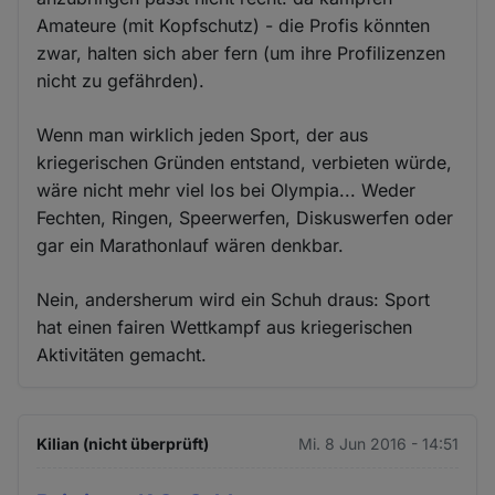
Amateure (mit Kopfschutz) - die Profis könnten
zwar, halten sich aber fern (um ihre Profilizenzen
nicht zu gefährden).
Wenn man wirklich jeden Sport, der aus
kriegerischen Gründen entstand, verbieten würde,
wäre nicht mehr viel los bei Olympia... Weder
Fechten, Ringen, Speerwerfen, Diskuswerfen oder
gar ein Marathonlauf wären denkbar.
Nein, andersherum wird ein Schuh draus: Sport
hat einen fairen Wettkampf aus kriegerischen
Aktivitäten gemacht.
Kilian (nicht überprüft)
Mi. 8 Jun 2016 - 14:51