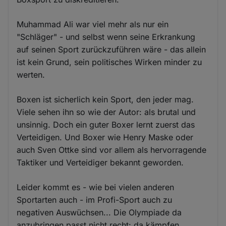
Muhammad Ali war viel mehr als nur ein
"Schläger" - und selbst wenn seine Erkrankung
auf seinen Sport zurückzuführen wäre - das allein
ist kein Grund, sein politisches Wirken minder zu
werten.
Boxen ist sicherlich kein Sport, den jeder mag.
Viele sehen ihn so wie der Autor: als brutal und
unsinnig. Doch ein guter Boxer lernt zuerst das
Verteidigen. Und Boxer wie Henry Maske oder
auch Sven Ottke sind vor allem als hervorragende
Taktiker und Verteidiger bekannt geworden.
Leider kommt es - wie bei vielen anderen
Sportarten auch - im Profi-Sport auch zu
negativen Auswüchsen... Die Olympiade da
anzubringen passt nicht recht: da kämpfen