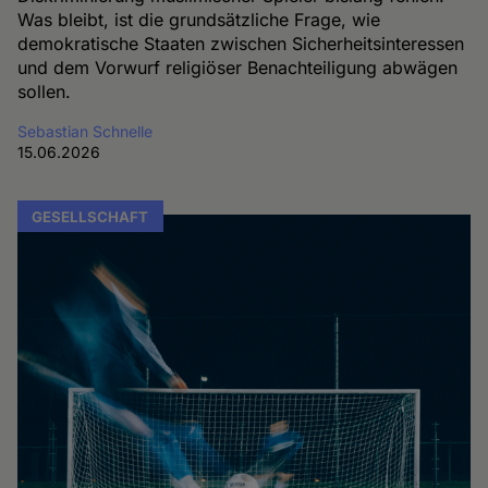
Was bleibt, ist die grundsätzliche Frage, wie
demokratische Staaten zwischen Sicherheitsinteressen
und dem Vorwurf religiöser Benachteiligung abwägen
sollen.
Sebastian Schnelle
15.06.2026
GESELLSCHAFT