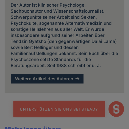
Der Autor ist klinischer Psychologe,
Sachbuchautor und Wissenschaftsjournalist.
Schwerpunkte seiner Arbeit sind Sekten,
Psychokulte, sogenannte Alternativmedizin und
sonstige Heilslehren aus aller Welt. Er wurde
insbesondere aufgrund seiner Arbeiten über
Tendzin Gyatsho (den gegenwärtigen Dalai Lama)
sowie Bert Hellinger und dessen
Familienaufstellungen bekannt. Sein Buch über die
Psychoszene setzte Standards für die
Beratungsarbeit. Seit 1988 schreibt er u. a.
Weitere Artikel des Autoren