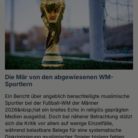
Die Mär von den abgewiesenen WM-
Sportlern
Ein Bericht über angeblich benachteiligte muslimische
Sportler bei der Fußball-WM der Männer
2026&nbsp;hat ein breites Echo in religiös geprägten
Medien ausgelöst. Doch bei näherer Betrachtung stützt
sich die Kritik vor allem auf wenige Einzelfälle,
während belastbare Belege für eine systematische
Diskriminierung muslimischer Spieler bislang fehlen.