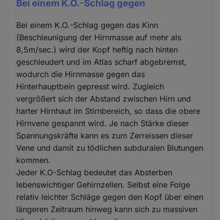
Bei einem K.O.-Schlag gegen
Bei einem K.O.-Schlag gegen das Kinn
(Beschleunigung der Hirnmasse auf mehr als
8,5m/sec.) wird der Kopf heftig nach hinten
geschleudert und im Atlas scharf abgebremst,
wodurch die Hirnmasse gegen das
Hinterhauptbein gepresst wird. Zugleich
vergrößert sich der Abstand zwischen Hirn und
harter Hirnhaut im Stirnbereich, so dass die obere
Hirnvene gespannt wird. Je nach Stärke dieser
Spannungskräfte kann es zum Zerreissen dieser
Vene und damit zu tödlichen subduralen Blutungen
kommen.
Jeder K.O-Schlag bedeutet das Absterben
lebenswichtiger Gehirnzellen. Selbst eine Folge
relativ leichter Schläge gegen den Kopf über einen
längeren Zeitraum hinweg kann sich zu massiven