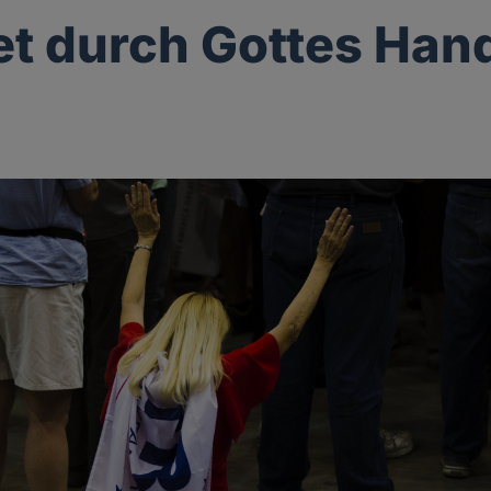
et durch Gottes Han