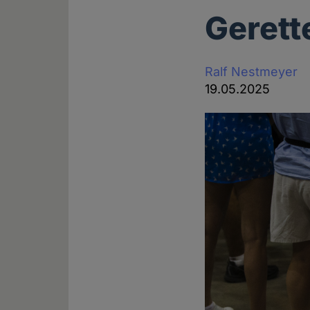
Gerett
Ralf Nestmeyer
19.05.2025