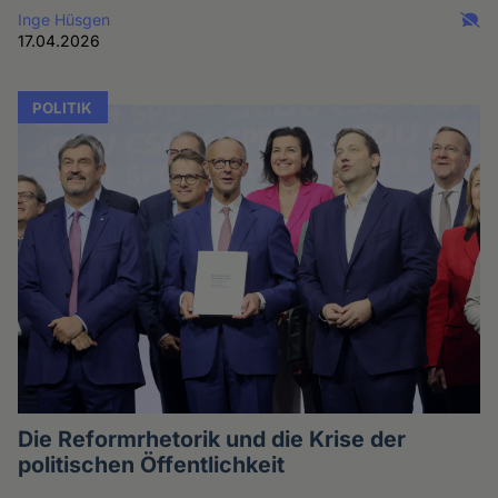
Inge Hüsgen
17.04.2026
POLITIK
Die Reformrhetorik und die Krise der
politischen Öffentlichkeit