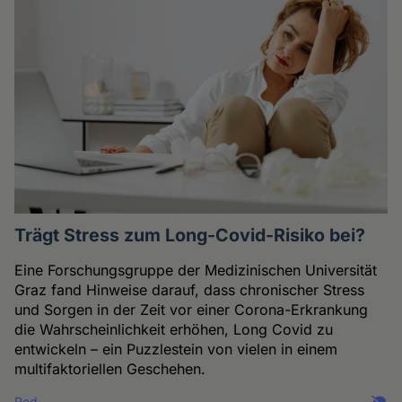
Trägt Stress zum Long-Covid-Risiko bei?
Eine Forschungsgruppe der Medizinischen Universität
Graz fand Hinweise darauf, dass chronischer Stress
und Sorgen in der Zeit vor einer Corona-Erkrankung
die Wahrscheinlichkeit erhöhen, Long Covid zu
entwickeln – ein Puzzlestein von vielen in einem
multifaktoriellen Geschehen.
Red.