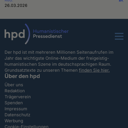
26.03.2026
Menu
Der hpd ist mit mehreren Millionen Seitenaufrufen im
Jahr das wichtigste Online-Medium der freigeistig-
humanistischen Szene im deutschsprachigen Raum.
Grundsatztexte zu unseren Themen
finden Sie hier.
Über den hpd
Über uns
Redaktion
Trägerverein
Spenden
Impressum
Datenschutz
Werbung
Cookie-Einstellungen