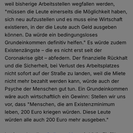
weil bisherige Arbeitsstellen wegfallen werden,
"müssen die Leute einerseits die Möglichkeit haben,
sich neu aufzustellen und es muss eine Wirtschaft
existieren, in der die Leute auch Geld ausgeben
können. Da würde ein bedingungsloses
Grundeinkommen definitiv helfen." Es würde zudem
Existenzängste – die es nicht erst seit der
Coronakrise gibt – abfedern. Der finanzielle Rückhalt
und die Sicherheit, bei Verlust des Arbeitsplatzes
nicht sofort auf der Straße zu landen, weil die Miete
nicht mehr bezahlt werden kann, würde auch der
Psyche der Menschen gut tun. Ein Grundeinkommen
wäre auch wirtschaftlich ein Gewinn: Stellen wir uns
vor, dass "Menschen, die am Existenzminimum
leben, 200 Euro kriegen würden. Diese Leute
würden alle auch 200 Euro mehr ausgeben."