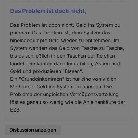
Das Problem ist doch nicht,
Das Problem ist doch nicht, Geld ins System zu
pumpen. Das Problem ist, dem System das
hineingepumpte Geld wieder zu entnehmen. Im
System wandert das Geld von Tasche zu Tasche,
bis es schließlich in den Taschen der Reichen
landet. Die kaufen dann Immobilien, Aktien und
Gold und produzieren "Blasen".
Ein "Grundeinkommen" ist nur eine von vielen
Methoden, Geld ins System zu pumpen. Die
Probleme der ungleichen Vermögensverteilung
löst es genau so wenig wie die Anleihenkäufe der
EZB.
Diskussion anzeigen