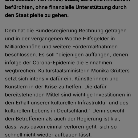
befürchten, ohne finanzielle Unterstützung durch
den Staat pleite zu gehen.
Dem hat die Bundesregierung Rechnung getragen
und in der vergangenen Woche Hilfsgelder in
Milliardenhöhe und weitere Fördermaßnahmen
beschlossen. Es soll "diejenigen auffangen, denen
infolge der Corona-Epidemie die Einnahmen
wegbrechen. Kulturstaatsministerin Monika Grütters
setzt sich intensiv dafür ein, Künstlerinnen und
Künstlern in der Krise zu helfen. Die dafür
bereitstehenden Mittel sind wichtige Investitionen in
den Erhalt unserer kulturellen Infrastruktur und des
kulturellen Lebens in Deutschland." Denn sowohl
den Betroffenen als auch der Regierung ist klar,
dass, was davon einmal verloren geht, sich so
schnell nicht wieder aufbauen lässt.