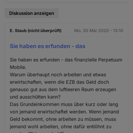
Diskussion anzeigen
E. Staub (nicht überprüft)
Mo. 30 Mär 2020 - 13:10
Sie haben es erfunden - das
Sie haben es erfunden - das finanzielle Perpetuum
Mobile.
Warum überhaupt noch arbeiten und etwas
erwirtschaften, wenn die EZB das Geld doch
genauso gut aus dem luftleeren Raum erzeugen
und ausschütten kann?
Das Grundeinkommen muss über kurz oder lang
von jemand erwirtschaftet werden. Wenn jemand
Geld bekommt, ohne arbeiten zu müssen, muss
jemand wohl arbeiten, ohne dafür entlöhnt zu