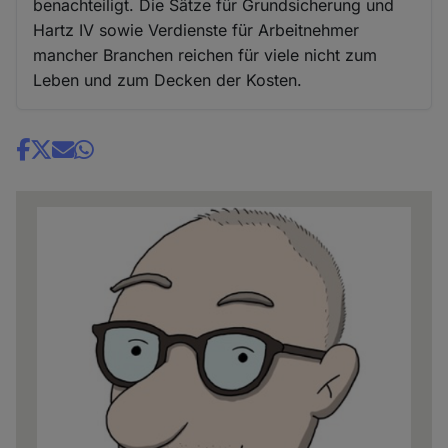
benachteiligt. Die Sätze für Grundsicherung und
Hartz IV sowie Verdienste für Arbeitnehmer
mancher Branchen reichen für viele nicht zum
Leben und zum Decken der Kosten.
Share
news