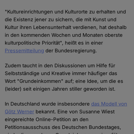
"Kultureinrichtungen und Kulturorte zu erhalten und
die Existenz jener zu sichern, die mit Kunst und
Kultur ihren Lebensunterhalt verdienen, hat deshalb
in den kommenden Wochen und Monaten oberste
kulturpolitische Priorität", heißt es in einer
Pressemitteilung
der Bundesregierung.
Zudem taucht in den Diskussionen um Hilfe für
Selbstständige und Kreative immer häufiger das
Wort "Grundeinkommen" auf; eine Idee, um die es
(leider) seit einigen Jahren stiller geworden ist.
In Deutschland wurde insbesondere
das Modell von
Götz Werner
bekannt. Eine von Susanne Wiest
eingereichte Online-Petition an den
Petitionsausschuss des Deutschen Bundestages,