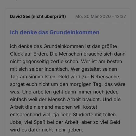
David See (nicht überprüft)
Mo. 30 Mär 2020 - 12:37
ich denke das Grundeinkommen
ich denke das Grundeinkommen ist das größte
Glück auf Erden. Die Menschen brauche sich dann
nicht gegenseitig zerfleischen. Wer ist am besten
mit sich selber indentisch. Wer gestaltet seinen
Tag am sinnvollsten. Geld wird zur Nebensache.
sorget euch nicht um den morgigen Tag, das wäre
was. Und arbeiten geht dann immer noch jeder,
einfach weil der Mensch Arbeit braucht. Und die
Arbeit die niemand machen will kostet
entsprechend viel. tja liebe Studierte mit tollen
Jobs, viel Spaß bei der Arbeit, aber so viel Geld
wird es dafür nicht mehr geben.