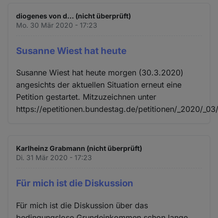
diogenes von d… (nicht überprüft)
Mo. 30 Mär 2020 - 17:23
Susanne Wiest hat heute
Susanne Wiest hat heute morgen (30.3.2020)
angesichts der aktuellen Situation erneut eine
Petition gestartet. Mitzuzeichnen unter
https://epetitionen.bundestag.de/petitionen/_2020/_03/
Karlheinz Grabmann (nicht überprüft)
Di. 31 Mär 2020 - 17:23
Für mich ist die Diskussion
Für mich ist die Diskussion über das
bedingungslose Grundeinkommen schon lange