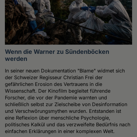
Wenn die Warner zu Sündenböcken
werden
In seiner neuen Dokumentation "Blame" widmet sich
der Schweizer Regisseur Christian Frei der
gefährlichen Erosion des Vertrauens in die
Wissenschaft. Der Kinofilm begleitet führende
Forscher, die vor der Pandemie warnten und
schließlich selbst zur Zielscheibe von Desinformation
und Verschwörungsmythen wurden. Entstanden ist
eine Reflexion über menschliche Psychologie,
politisches Kalkül und das verzweifelte Bedürfnis nach
einfachen Erklärungen in einer komplexen Welt.