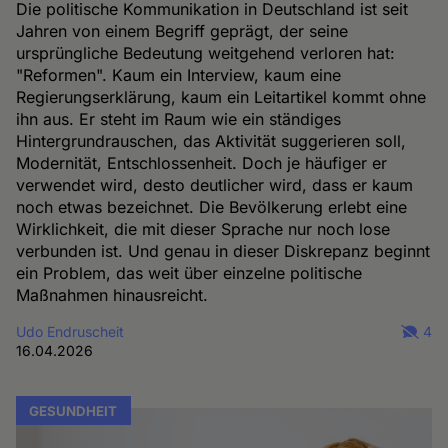
Die politische Kommunikation in Deutschland ist seit
Jahren von einem Begriff geprägt, der seine
ursprüngliche Bedeutung weitgehend verloren hat:
"Reformen". Kaum ein Interview, kaum eine
Regierungserklärung, kaum ein Leitartikel kommt ohne
ihn aus. Er steht im Raum wie ein ständiges
Hintergrundrauschen, das Aktivität suggerieren soll,
Modernität, Entschlossenheit. Doch je häufiger er
verwendet wird, desto deutlicher wird, dass er kaum
noch etwas bezeichnet. Die Bevölkerung erlebt eine
Wirklichkeit, die mit dieser Sprache nur noch lose
verbunden ist. Und genau in dieser Diskrepanz beginnt
ein Problem, das weit über einzelne politische
Maßnahmen hinausreicht.
Udo Endruscheit
4
16.04.2026
GESUNDHEIT