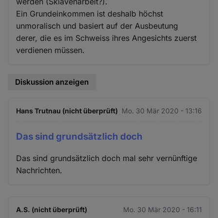
werden (Sklavenarbeit?).
Ein Grundeinkommen ist deshalb höchst
unmoralisch und basiert auf der Ausbeutung
derer, die es im Schweiss ihres Angesichts zuerst
verdienen müssen.
Diskussion anzeigen
Hans Trutnau (nicht überprüft)
Mo. 30 Mär 2020 - 13:16
Das sind grundsätzlich doch
Das sind grundsätzlich doch mal sehr vernünftige
Nachrichten.
A.S. (nicht überprüft)
Mo. 30 Mär 2020 - 16:11