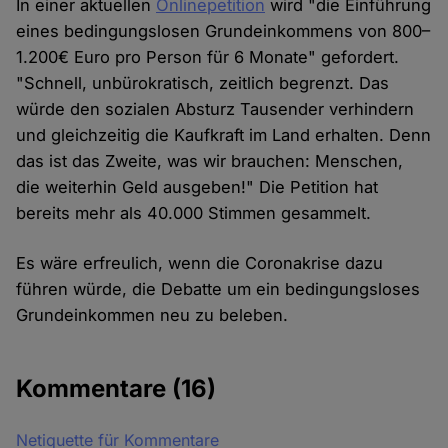
In einer aktuellen
Onlinepetition
wird "die Einführung
eines bedingungslosen Grundeinkommens von 800–
1.200€ Euro pro Person für 6 Monate" gefordert.
"Schnell, unbürokratisch, zeitlich begrenzt. Das
würde den sozialen Absturz Tausender verhindern
und gleichzeitig die Kaufkraft im Land erhalten. Denn
das ist das Zweite, was wir brauchen: Menschen,
die weiterhin Geld ausgeben!" Die Petition hat
bereits mehr als 40.000 Stimmen gesammelt.
Es wäre erfreulich, wenn die Coronakrise dazu
führen würde, die Debatte um ein bedingungsloses
Grundeinkommen neu zu beleben.
Kommentare
(16)
Netiquette für Kommentare