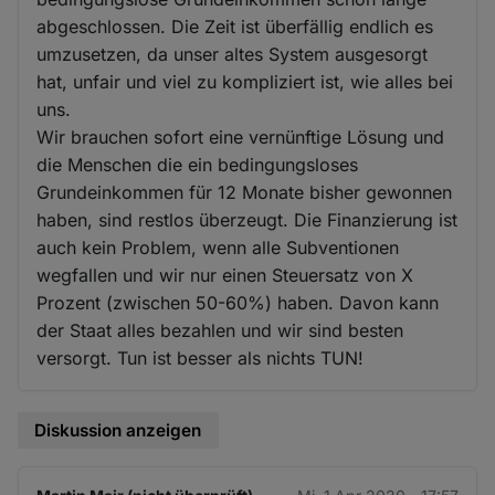
abgeschlossen. Die Zeit ist überfällig endlich es
umzusetzen, da unser altes System ausgesorgt
hat, unfair und viel zu kompliziert ist, wie alles bei
uns.
Wir brauchen sofort eine vernünftige Lösung und
die Menschen die ein bedingungsloses
Grundeinkommen für 12 Monate bisher gewonnen
haben, sind restlos überzeugt. Die Finanzierung ist
auch kein Problem, wenn alle Subventionen
wegfallen und wir nur einen Steuersatz von X
Prozent (zwischen 50-60%) haben. Davon kann
der Staat alles bezahlen und wir sind besten
versorgt. Tun ist besser als nichts TUN!
Diskussion anzeigen