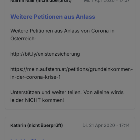
Martin Mair (nicht überprüft)
Mi. 1 Apr 2020 - 17:57
Weitere Petitionen aus Anlass
Weitere Petitionen aus Anlass von Corona in
Österreich:
http://bit.ly/existenzsicherung
https://mein.aufstehn.at/petitions/grundeinkommen-
in-der-corona-krise-1
Unterstützen und weiter teilen. Von alleine wirds
leider NICHT kommen!
Kathrin (nicht überprüft)
Di. 21 Apr 2020 - 17:14