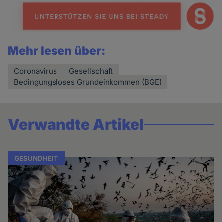
Mehr lesen über:
Coronavirus
Gesellschaft
Bedingungsloses Grundeinkommen (BGE)
Verwandte Artikel
GESUNDHEIT