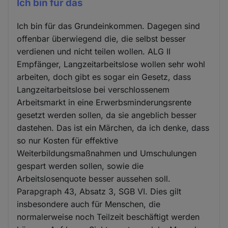
Ich bin für das
Ich bin für das Grundeinkommen. Dagegen sind
offenbar überwiegend die, die selbst besser
verdienen und nicht teilen wollen. ALG II
Empfänger, Langzeitarbeitslose wollen sehr wohl
arbeiten, doch gibt es sogar ein Gesetz, dass
Langzeitarbeitslose bei verschlossenem
Arbeitsmarkt in eine Erwerbsminderungsrente
gesetzt werden sollen, da sie angeblich besser
dastehen. Das ist ein Märchen, da ich denke, dass
so nur Kosten für effektive
Weiterbildungsmaßnahmen und Umschulungen
gespart werden sollen, sowie die
Arbeitslosenquote besser aussehen soll.
Parapgraph 43, Absatz 3, SGB VI. Dies gilt
insbesondere auch für Menschen, die
normalerweise noch Teilzeit beschäftigt werden