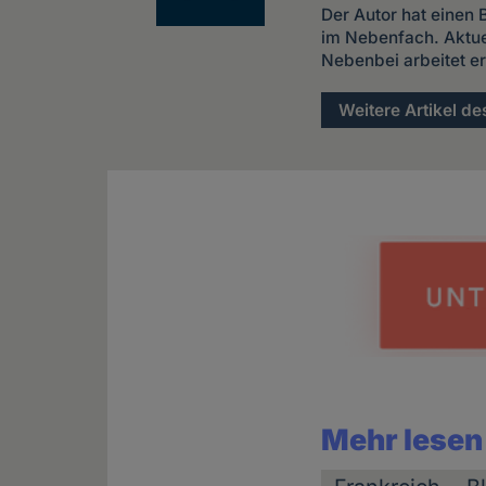
Der Autor hat einen
im Nebenfach. Aktuel
Nebenbei arbeitet e
Weitere Artikel de
Mehr lesen