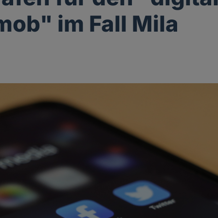
ob" im Fall Mila