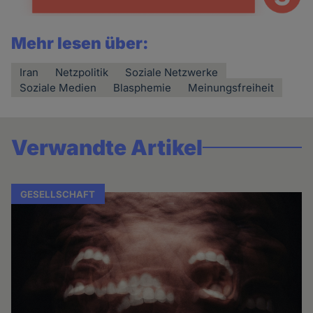
Mehr lesen über:
Iran
Netzpolitik
Soziale Netzwerke
Soziale Medien
Blasphemie
Meinungsfreiheit
Verwandte Artikel
GESELLSCHAFT