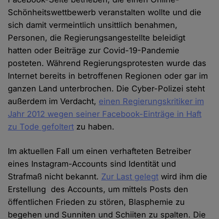
Schönheitswettbewerb veranstalten wollte und die
sich damit vermeintlich unsittlich benahmen,
Personen, die Regierungsangestellte beleidigt
hatten oder Beiträge zur Covid-19-Pandemie
posteten. Während Regierungsprotesten wurde das
Internet bereits in betroffenen Regionen oder gar im
ganzen Land unterbrochen. Die Cyber-Polizei steht
außerdem im Verdacht,
einen Regierungskritiker im
Jahr 2012 wegen seiner Facebook-Einträge in Haft
zu Tode gefoltert
zu haben.
Im aktuellen Fall um einen verhafteten Betreiber
eines Instagram-Accounts sind Identität und
Strafmaß nicht bekannt.
Zur Last gelegt
wird ihm die
Erstellung des Accounts, um mittels Posts den
öffentlichen Frieden zu stören, Blasphemie zu
begehen und Sunniten und Schiiten zu spalten. Die