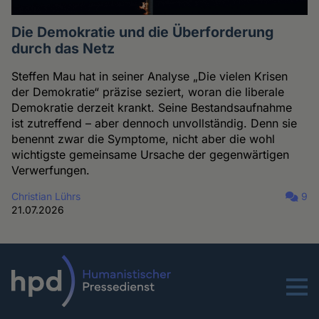
Die Demokratie und die Überforderung
durch das Netz
Steffen Mau hat in seiner Analyse „Die vielen Krisen
der Demokratie“ präzise seziert, woran die liberale
Demokratie derzeit krankt. Seine Bestandsaufnahme
ist zutreffend – aber dennoch unvollständig. Denn sie
benennt zwar die Symptome, nicht aber die wohl
wichtigste gemeinsame Ursache der gegenwärtigen
Verwerfungen.
Christian Lührs
9
21.07.2026
Menu