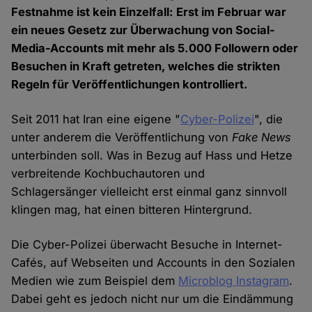
Festnahme ist kein Einzelfall: Erst im Februar war
ein neues Gesetz zur Überwachung von Social-
Media-Accounts mit mehr als 5.000 Followern oder
Besuchen in Kraft getreten, welches die strikten
Regeln für Veröffentlichungen kontrolliert.
Seit 2011 hat Iran eine eigene "
Cyber-Polizei
", die
unter anderem die Veröffentlichung von
Fake News
unterbinden soll. Was in Bezug auf Hass und Hetze
verbreitende Kochbuchautoren und
Schlagersänger vielleicht erst einmal ganz sinnvoll
klingen mag, hat einen bitteren Hintergrund.
Die Cyber-Polizei überwacht Besuche in Internet-
Cafés, auf Webseiten und Accounts in den Sozialen
Medien wie zum Beispiel dem
Microblog Instagram
.
Dabei geht es jedoch nicht nur um die Eindämmung