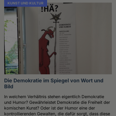
KUNST UND KULTUR
Die Demokratie im Spiegel von Wort und
Bild
In welchem Verhältnis stehen eigentlich Demokratie
und Humor? Gewährleistet Demokratie die Freiheit der
komischen Kunst? Oder ist der Humor eine der
kontrollierenden Gewalten, die dafür sorgt, dass diese