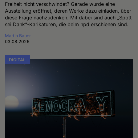
Freiheit nicht verschwindet? Gerade wurde eine
Ausstellung eröffnet, deren Werke dazu einladen, über
diese Frage nachzudenken. Mit dabei sind auch „Spott
sei Dank“-Karikaturen, die beim hpd erschienen sind.
Martin Bauer
03.08.2026
DIGITAL