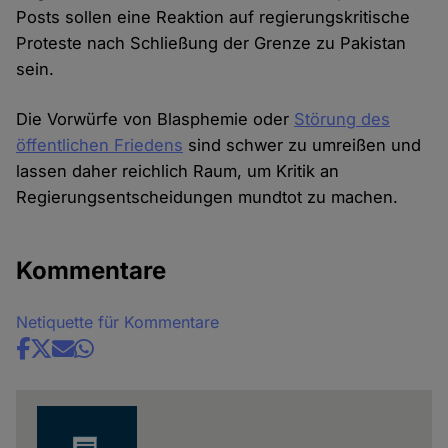
Posts sollen eine Reaktion auf regierungskritische
Proteste nach Schließung der Grenze zu Pakistan
sein.
Die Vorwürfe von Blasphemie oder
Störung des
öffentlichen Friedens
sind schwer zu umreißen und
lassen daher reichlich Raum, um Kritik an
Regierungsentscheidungen mundtot zu machen.
Kommentare
Netiquette für Kommentare
Share
news