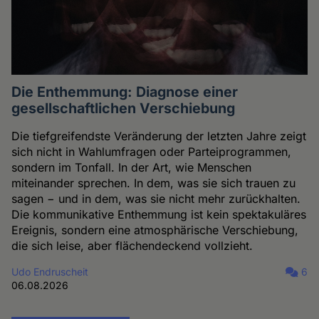
Die Enthemmung: Diagnose einer
gesellschaftlichen Verschiebung
Die tiefgreifendste Veränderung der letzten Jahre zeigt
sich nicht in Wahlumfragen oder Parteiprogrammen,
sondern im Tonfall. In der Art, wie Menschen
miteinander sprechen. In dem, was sie sich trauen zu
sagen − und in dem, was sie nicht mehr zurückhalten.
Die kommunikative Enthemmung ist kein spektakuläres
Ereignis, sondern eine atmosphärische Verschiebung,
die sich leise, aber flächendeckend vollzieht.
Udo Endruscheit
6
06.08.2026