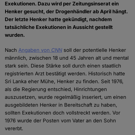
Exekutionen. Dazu wird per Zeitungsinserat ein
Henker gesucht, der Drogenhändler ab April hängt.
Der letzte Henker hatte gekündigt, nachdem
tatsächliche Exekutionen in Aussicht gestellt
wurden.
Nach
Angaben von
CNN
soll der potentielle Henker
männlich, zwischen 18 und 45 Jahren alt und mental
stark sein. Diese Stärke soll durch einen staatlich
registrierten Arzt bestätigt werden. Historisch hatte
Sri Lanka eher Mühe, Henker zu finden. Seit 1976,
als die Regierung entschied, Hinrichtungen
auszusetzen, wurde regelmäßig inseriert, um einen
ausgebildeten Henker in Bereitschaft zu haben,
sollten Exekutionen doch vollstreckt werden. Vor
1976 wurde der Posten vom Vater an den Sohn
vererbt.