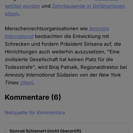
getötet wurden
und
Zehntausende in Gefängnissen
sitzen
.
Menschenrechtsorganisationen wie
Amnesty
International
beobachten die Entwicklung mit
Schrecken und fordern Präsident Sirisena auf, die
Hinrichtungen auch weiterhin auszusetzen. "Eine
zivilisierte Gesellschaft hat keinen Platz für die
Todesstrafe", wird Biraj Patnaik, Regionaldirektor bei
Amnesty International
Südasien von der
New York
Times
zitiert
.
Kommentare
(6)
Netiquette für Kommentare
Konrad Schiemert (nicht überprüft)