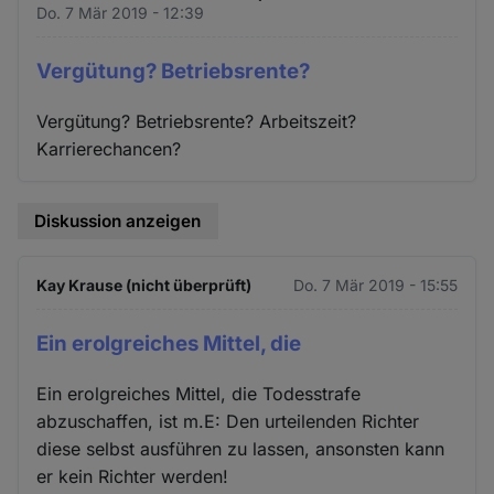
Do. 7 Mär 2019 - 12:39
Vergütung? Betriebsrente?
Vergütung? Betriebsrente? Arbeitszeit?
Karrierechancen?
Diskussion anzeigen
Kay Krause (nicht überprüft)
Do. 7 Mär 2019 - 15:55
Ein erolgreiches Mittel, die
Ein erolgreiches Mittel, die Todesstrafe
abzuschaffen, ist m.E: Den urteilenden Richter
diese selbst ausführen zu lassen, ansonsten kann
er kein Richter werden!