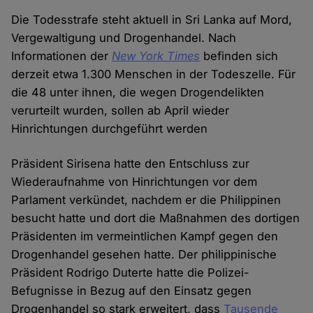
Die Todesstrafe steht aktuell in Sri Lanka auf Mord,
Vergewaltigung und Drogenhandel. Nach
Informationen der
New York Times
befinden sich
derzeit etwa 1.300 Menschen in der Todeszelle. Für
die 48 unter ihnen, die wegen Drogendelikten
verurteilt wurden, sollen ab April wieder
Hinrichtungen durchgeführt werden
Präsident Sirisena hatte den Entschluss zur
Wiederaufnahme von Hinrichtungen vor dem
Parlament verkündet, nachdem er die Philippinen
besucht hatte und dort die Maßnahmen des dortigen
Präsidenten im vermeintlichen Kampf gegen den
Drogenhandel gesehen hatte. Der philippinische
Präsident Rodrigo Duterte hatte die Polizei-
Befugnisse in Bezug auf den Einsatz gegen
Drogenhandel so stark erweitert, dass
Tausende