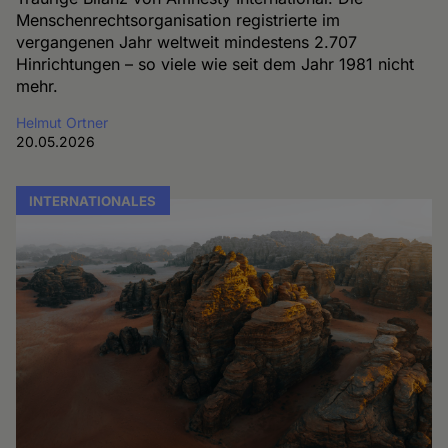
Menschenrechtsorganisation registrierte im
vergangenen Jahr weltweit mindestens 2.707
Hinrichtungen – so viele wie seit dem Jahr 1981 nicht
mehr.
Helmut Ortner
20.05.2026
INTERNATIONALES