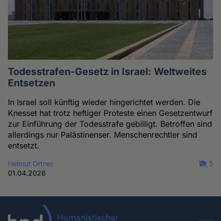
Todesstrafen-Gesetz in Israel: Weltweites
Entsetzen
In Israel soll künftig wieder hingerichtet werden. Die
Knesset hat trotz heftiger Proteste einen Gesetzentwurf
zur Einführung der Todesstrafe gebilligt. Betroffen sind
allerdings nur Palästinenser. Menschenrechtler sind
entsetzt.
Helmut Ortner
5
01.04.2026