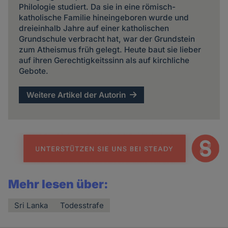
Philologie studiert. Da sie in eine römisch-
katholische Familie hineingeboren wurde und
dreieinhalb Jahre auf einer katholischen
Grundschule verbracht hat, war der Grundstein
zum Atheismus früh gelegt. Heute baut sie lieber
auf ihren Gerechtigkeitssinn als auf kirchliche
Gebote.
Weitere Artikel der Autorin
Mehr lesen über:
Sri Lanka
Todesstrafe