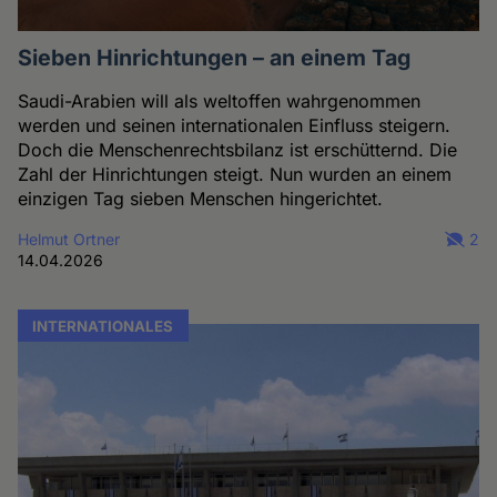
Sieben Hinrichtungen – an einem Tag
Saudi-Arabien will als weltoffen wahrgenommen
werden und seinen internationalen Einfluss steigern.
Doch die Menschenrechtsbilanz ist erschütternd. Die
Zahl der Hinrichtungen steigt. Nun wurden an einem
einzigen Tag sieben Menschen hingerichtet.
Helmut Ortner
2
14.04.2026
INTERNATIONALES