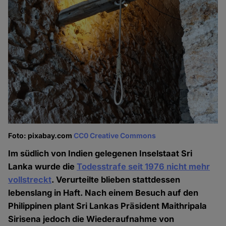
Foto: pixabay.com
CC0 Creative Commons
Im südlich von Indien gelegenen Inselstaat Sri
Lanka wurde die
Todesstrafe seit 1976 nicht mehr
vollstreckt
. Verurteilte blieben stattdessen
lebenslang in Haft. Nach einem Besuch auf den
Philippinen plant Sri Lankas Präsident Maithripala
Sirisena jedoch die Wiederaufnahme von