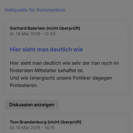
Netiquette für Kommentare
Gerhard Baierlein (nicht überprüft)
Di. 19 Mär 2019 - 12:43
Hier sieht man deutlich wie
Hier sieht man deutlich wie sehr der Iran noch im
finstersten Mittelalter behaftet ist.
Und wie (energisch) unsere Politiker dagegen
Protestieren.
Diskussion anzeigen
Tom Brandenburg (nicht überprüft)
Di. 19 Mär 2019 - 14:15