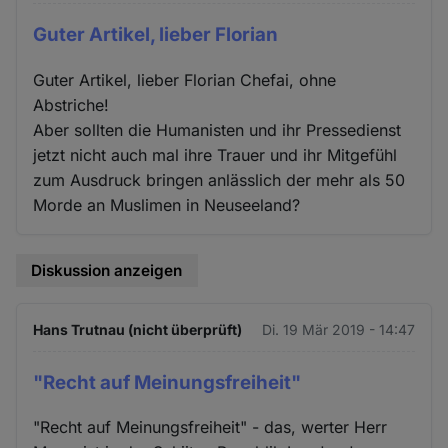
Guter Artikel, lieber Florian
Guter Artikel, lieber Florian Chefai, ohne
Abstriche!
Aber sollten die Humanisten und ihr Pressedienst
jetzt nicht auch mal ihre Trauer und ihr Mitgefühl
zum Ausdruck bringen anlässlich der mehr als 50
Morde an Muslimen in Neuseeland?
Diskussion anzeigen
Hans Trutnau (nicht überprüft)
Di. 19 Mär 2019 - 14:47
"Recht auf Meinungsfreiheit"
"Recht auf Meinungsfreiheit" - das, werter Herr