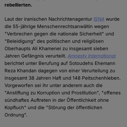
rebellierten.
Laut der iranischen Nachrichtenagentur
ISNA
wurde
die 55-jährige Menschenrechtsanwältin wegen
"Verbrechen gegen die nationale Sicherheit" und
"Beleidigung" des politischen und religiösen
Oberhaupts Ali Khamenei zu insgesamt sieben
Jahren Gefängnis verurteilt.
Amnesty International
berichtet unter Berufung auf Sotoudehs Ehemann
Reza Khandan dagegen von einer Verurteilung zu
insgesamt 38 Jahren Haft und 148 Peitschenhieben.
Vorgeworfen sei ihr unter anderem auch die
"Anstiftung zu Korruption und Prostitution", "offenes
sündhaftes Auftreten in der Öffentlichkeit ohne
Kopftuch" und die "Störung der öffentlichen
Ordnung".