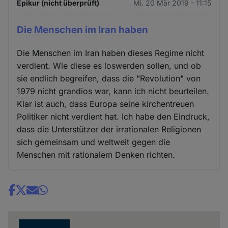
Epikur (nicht überprüft)
Mi. 20 Mär 2019 - 11:15
Die Menschen im Iran haben
Die Menschen im Iran haben dieses Regime nicht
verdient. Wie diese es loswerden sollen, und ob
sie endlich begreifen, dass die "Revolution" von
1979 nicht grandios war, kann ich nicht beurteilen.
Klar ist auch, dass Europa seine kirchentreuen
Politiker nicht verdient hat. Ich habe den Eindruck,
dass die Unterstützer der irrationalen Religionen
sich gemeinsam und weltweit gegen die
Menschen mit rationalem Denken richten.
Share
news