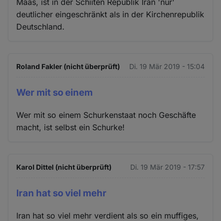
Maas, ist in der Schiiten Republik Iran 'nur'
deutlicher eingeschränkt als in der Kirchenrepublik
Deutschland.
Roland Fakler (nicht überprüft)
Di. 19 Mär 2019 - 15:04
Wer mit so einem
Wer mit so einem Schurkenstaat noch Geschäfte
macht, ist selbst ein Schurke!
Karol Dittel (nicht überprüft)
Di. 19 Mär 2019 - 17:57
Iran hat so viel mehr
Iran hat so viel mehr verdient als so ein muffiges,