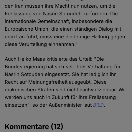
den Iran müssen ihre Macht nun nutzen, um die
Freilassung von Nasrin Sotoudeh zu fordern. Die
internationale Gemeinschaft, insbesondere die
Europäische Union, die einen ständigen Dialog mit
dem Iran führt, muss eine eindeutige Haltung gegen
diese Verurteilung einnehmen."
Auch Heiko Maas kritisierte das Urteil: "Die
Bundesregierung hat sich seit ihrer Verhaftung für
Nasrin Sotoudeh eingesetzt. Sie hat lediglich ihr
Recht auf Meinungsfreiheit ausgeübt. Diese
drakonischen Strafen sind nicht nachvollziehbar. Wir
werden uns auch in Zukunft für ihre Freilassung
einsetzen", so der Außenminister laut
BILD
.
Kommentare
(12)