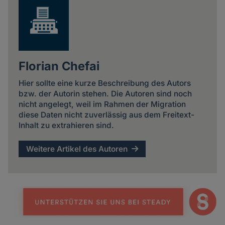
Florian Chefai
Hier sollte eine kurze Beschreibung des Autors
bzw. der Autorin stehen. Die Autoren sind noch
nicht angelegt, weil im Rahmen der Migration
diese Daten nicht zuverlässig aus dem Freitext-
Inhalt zu extrahieren sind.
Weitere Artikel des Autoren