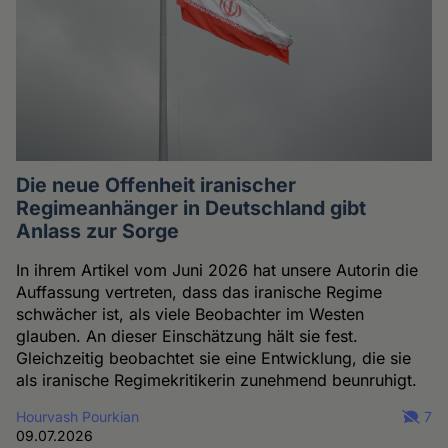
Die neue Offenheit iranischer
Regimeanhänger in Deutschland gibt
Anlass zur Sorge
In ihrem Artikel vom Juni 2026 hat unsere Autorin die
Auffassung vertreten, dass das iranische Regime
schwächer ist, als viele Beobachter im Westen
glauben. An dieser Einschätzung hält sie fest.
Gleichzeitig beobachtet sie eine Entwicklung, die sie
als iranische Regimekritikerin zunehmend beunruhigt.
Hourvash Pourkian
7
09.07.2026