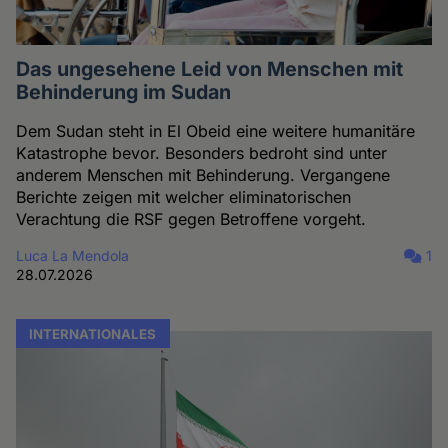
Das ungesehene Leid von Menschen mit
Behinderung im Sudan
Dem Sudan steht in El Obeid eine weitere humanitäre
Katastrophe bevor. Besonders bedroht sind unter
anderem Menschen mit Behinderung. Vergangene
Berichte zeigen mit welcher eliminatorischen
Verachtung die RSF gegen Betroffene vorgeht.
Luca La Mendola
1
28.07.2026
INTERNATIONALES