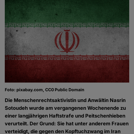
Foto: pixabay.com, CC0 Public Domain
Die Menschenrechtsaktivistin und Anwältin Nasrin
Sotoudeh wurde am vergangenen Wochenende zu
einer langjährigen Haftstrafe und Peitschenhieben
verurteilt. Der Grund: Sie hat unter anderem Frauen
verteidigt, die gegen den Kopftuchzwang im Iran