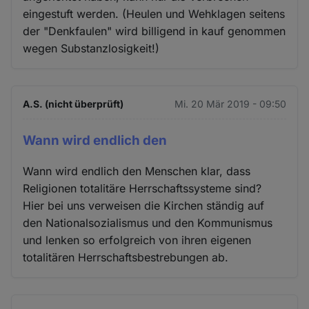
eingestuft werden. (Heulen und Wehklagen seitens
der "Denkfaulen" wird billigend in kauf genommen
wegen Substanzlosigkeit!)
A.S. (nicht überprüft)
Mi. 20 Mär 2019 - 09:50
Wann wird endlich den
Wann wird endlich den Menschen klar, dass
Religionen totalitäre Herrschaftssysteme sind?
Hier bei uns verweisen die Kirchen ständig auf
den Nationalsozialismus und den Kommunismus
und lenken so erfolgreich von ihren eigenen
totalitären Herrschaftsbestrebungen ab.