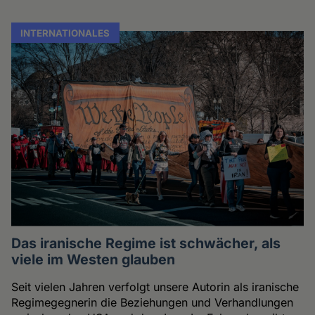
INTERNATIONALES
Das iranische Regime ist schwächer, als
viele im Westen glauben
Seit vielen Jahren verfolgt unsere Autorin als iranische
Regimegegnerin die Beziehungen und Verhandlungen