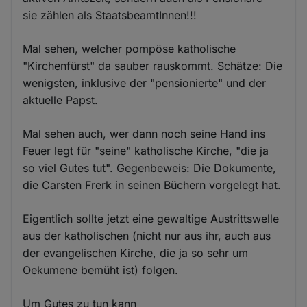
sie zählen als StaatsbeamtInnen!!!
Mal sehen, welcher pompöse katholische
"Kirchenfürst" da sauber rauskommt. Schätze: Die
wenigsten, inklusive der "pensionierte" und der
aktuelle Papst.
Mal sehen auch, wer dann noch seine Hand ins
Feuer legt für "seine" katholische Kirche, "die ja
so viel Gutes tut". Gegenbeweis: Die Dokumente,
die Carsten Frerk in seinen Büchern vorgelegt hat.
Eigentlich sollte jetzt eine gewaltige Austrittswelle
aus der katholischen (nicht nur aus ihr, auch aus
der evangelischen Kirche, die ja so sehr um
Oekumene bemüht ist) folgen.
Um Gutes zu tun kann