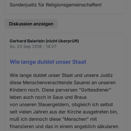
Sonderjustiz für Religionsgemeinschaften!
Diskussion anzeigen
Gerhard Baierlein (nicht überprüft)
So. 23 Sep 2018 - 14:27
Wie lange duldet unser Staat
Wie lange duldet unser Staat und unsere Justiz
diese Menschenverachtende Sauerei an unseren
Kindern noch. Diese perversen "Gottesdiener"
leben auch noch in Saus und Braus
von unseren Steuergeldern, obgleich ich selbst
seit vielen Jahren aus der Kirche ausgetreten bin,
muß ich dennoch diese "Menschen" mit
finanzieren und das in einem angeblich säkularen