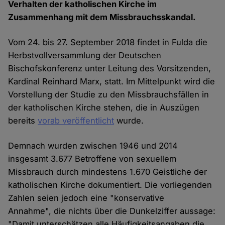
Verhalten der katholischen Kirche im
Zusammenhang mit dem Missbrauchsskandal.
Vom 24. bis 27. September 2018 findet in Fulda die
Herbstvollversammlung der Deutschen
Bischofskonferenz unter Leitung des Vorsitzenden,
Kardinal Reinhard Marx, statt. Im Mittelpunkt wird die
Vorstellung der Studie zu den Missbrauchsfällen in
der katholischen Kirche stehen, die in Auszügen
bereits
vorab veröffentlicht
wurde.
Demnach wurden zwischen 1946 und 2014
insgesamt 3.677 Betroffene von sexuellem
Missbrauch durch mindestens 1.670 Geistliche der
katholischen Kirche dokumentiert. Die vorliegenden
Zahlen seien jedoch eine "konservative
Annahme", die nichts über die Dunkelziffer aussage:
"Damit unterschätzen alle Häufigkeitsangaben die