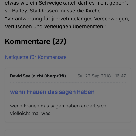
etwas wie ein Schweigekartell darf es nicht geben",
so Barley. Stattdessen müsse die Kirche
"Verantwortung für jahrzehntelanges Verschweigen,
Vertuschen und Verleugnen übernehmen."
Kommentare
(27)
Netiquette für Kommentare
David See (nicht überprüft)
Sa. 22 Sep 2018 - 16:47
wenn Frauen das sagen haben
wenn Frauen das sagen haben ändert sich
vielleicht mal was