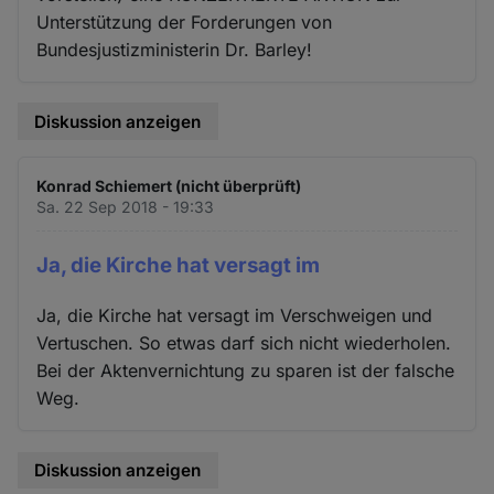
Unterstützung der Forderungen von
Bundesjustizministerin Dr. Barley!
Diskussion anzeigen
Konrad Schiemert (nicht überprüft)
Sa. 22 Sep 2018 - 19:33
Ja, die Kirche hat versagt im
Ja, die Kirche hat versagt im Verschweigen und
Vertuschen. So etwas darf sich nicht wiederholen.
Bei der Aktenvernichtung zu sparen ist der falsche
Weg.
Diskussion anzeigen