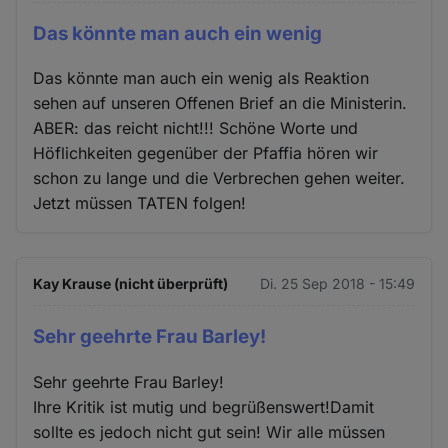
Das könnte man auch ein wenig
Das könnte man auch ein wenig als Reaktion
sehen auf unseren Offenen Brief an die Ministerin.
ABER: das reicht nicht!!! Schöne Worte und
Höflichkeiten gegenüber der Pfaffia hören wir
schon zu lange und die Verbrechen gehen weiter.
Jetzt müssen TATEN folgen!
Kay Krause (nicht überprüft)
Di. 25 Sep 2018 - 15:49
Sehr geehrte Frau Barley!
Sehr geehrte Frau Barley!
Ihre Kritik ist mutig und begrüßenswert!Damit
sollte es jedoch nicht gut sein! Wir alle müssen