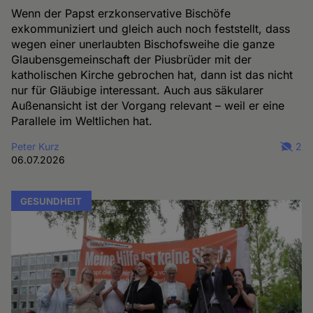
Wenn der Papst erzkonservative Bischöfe
exkommuniziert und gleich auch noch feststellt, dass
wegen einer unerlaubten Bischofsweihe die ganze
Glaubensgemeinschaft der Piusbrüder mit der
katholischen Kirche gebrochen hat, dann ist das nicht
nur für Gläubige interessant. Auch aus säkularer
Außenansicht ist der Vorgang relevant – weil er eine
Parallele im Weltlichen hat.
Peter Kurz
2
06.07.2026
GESUNDHEIT