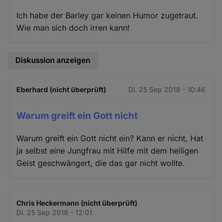
Ich habe der Barley gar keinen Humor zugetraut.
Wie man sich doch irren kann!
Diskussion anzeigen
Eberhard (nicht überprüft)
Di. 25 Sep 2018 - 10:46
Warum greift ein Gott nicht
Warum greift ein Gott nicht ein? Kann er nicht, Hat
ja selbst eine Jungfrau mit Hilfe mit dem heiligen
Geist geschwängert, die das gar nicht wollte.
Chris Heckermann (nicht überprüft)
Di. 25 Sep 2018 - 12:01