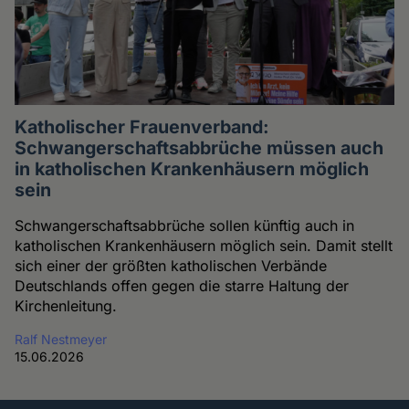
Katholischer Frauenverband:
Schwangerschaftsabbrüche müssen auch
in katholischen Krankenhäusern möglich
sein
Schwangerschaftsabbrüche sollen künftig auch in
katholischen Krankenhäusern möglich sein. Damit stellt
sich einer der größten katholischen Verbände
Deutschlands offen gegen die starre Haltung der
Kirchenleitung.
Ralf Nestmeyer
15.06.2026