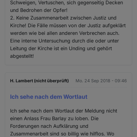
Schweigen, Vertuschen, sich gegenseitig Decken
und Bedrohen der Opfer!
2. Keine Zusammenarbeit zwischen Justiz und
Kirche! Die Fälle müssen von der Justiz aufgeklärt
werden wie bei allen anderen Verbrechen auch.
Eine interne Untersuchung durch die oder unter
Leitung der Kirche ist ein Unding und gehört
abgestellt!
H. Lambert (nicht überprüft)
Mo. 24 Sep 2018 - 09:46
Ich sehe nach dem Wortlaut
Ich sehe nach dem Wortlaut der Meldung nicht
einen Anlass Frau Barlay zu loben. Die
Forderungen nach Aufklärung und
Zusammenarbeit sind so billig wie hilflos. Wo