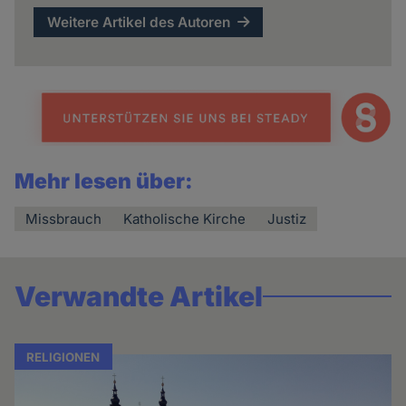
Weitere Artikel des Autoren
Mehr lesen über:
Missbrauch
Katholische Kirche
Justiz
Verwandte Artikel
RELIGIONEN