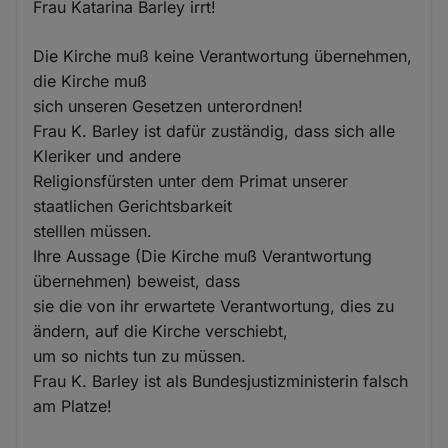
Frau Katarina Barley irrt!
Die Kirche muß keine Verantwortung übernehmen,
die Kirche muß
sich unseren Gesetzen unterordnen!
Frau K. Barley ist dafür zuständig, dass sich alle
Kleriker und andere
Religionsfürsten unter dem Primat unserer
staatlichen Gerichtsbarkeit
stelllen müssen.
Ihre Aussage (Die Kirche muß Verantwortung
übernehmen) beweist, dass
sie die von ihr erwartete Verantwortung, dies zu
ändern, auf die Kirche verschiebt,
um so nichts tun zu müssen.
Frau K. Barley ist als Bundesjustizministerin falsch
am Platze!