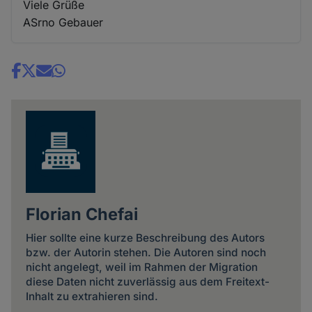
Viele Grüße
ASrno Gebauer
Share
news
Florian Chefai
Hier sollte eine kurze Beschreibung des Autors
bzw. der Autorin stehen. Die Autoren sind noch
nicht angelegt, weil im Rahmen der Migration
diese Daten nicht zuverlässig aus dem Freitext-
Inhalt zu extrahieren sind.