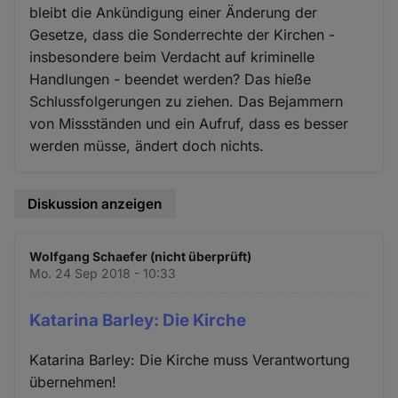
bleibt die Ankündigung einer Änderung der
Gesetze, dass die Sonderrechte der Kirchen -
insbesondere beim Verdacht auf kriminelle
Handlungen - beendet werden? Das hieße
Schlussfolgerungen zu ziehen. Das Bejammern
von Missständen und ein Aufruf, dass es besser
werden müsse, ändert doch nichts.
Diskussion anzeigen
Wolfgang Schaefer (nicht überprüft)
Mo. 24 Sep 2018 - 10:33
Katarina Barley: Die Kirche
Katarina Barley: Die Kirche muss Verantwortung
übernehmen!