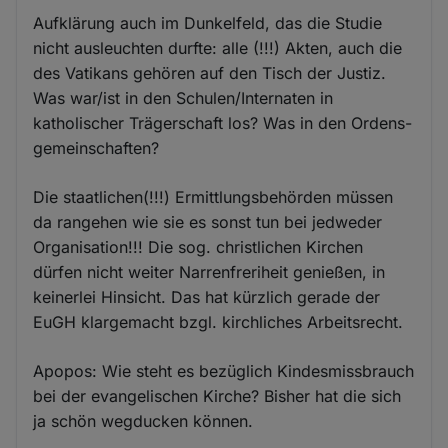
Aufklärung auch im Dunkelfeld, das die Studie
nicht ausleuchten durfte: alle (!!!) Akten, auch die
des Vatikans gehören auf den Tisch der Justiz.
Was war/ist in den Schulen/Internaten in
katholischer Trägerschaft los? Was in den Ordens-
gemeinschaften?
Die staatlichen(!!!) Ermittlungsbehörden müssen
da rangehen wie sie es sonst tun bei jedweder
Organisation!!! Die sog. christlichen Kirchen
dürfen nicht weiter Narrenfreriheit genießen, in
keinerlei Hinsicht. Das hat kürzlich gerade der
EuGH klargemacht bzgl. kirchliches Arbeitsrecht.
Apopos: Wie steht es bezüglich Kindesmissbrauch
bei der evangelischen Kirche? Bisher hat die sich
ja schön wegducken können.