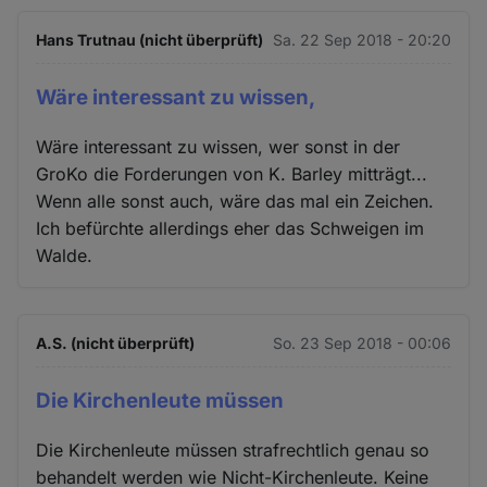
Hans Trutnau (nicht überprüft)
Sa. 22 Sep 2018 - 20:20
Wäre interessant zu wissen,
Wäre interessant zu wissen, wer sonst in der
GroKo die Forderungen von K. Barley mitträgt...
Wenn alle sonst auch, wäre das mal ein Zeichen.
Ich befürchte allerdings eher das Schweigen im
Walde.
A.S. (nicht überprüft)
So. 23 Sep 2018 - 00:06
Die Kirchenleute müssen
Die Kirchenleute müssen strafrechtlich genau so
behandelt werden wie Nicht-Kirchenleute. Keine