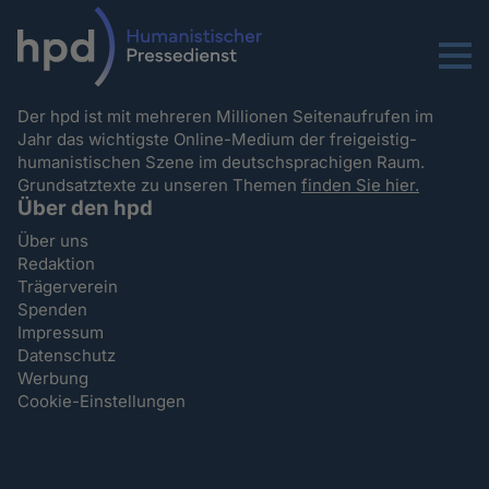
Menu
Der hpd ist mit mehreren Millionen Seitenaufrufen im
Jahr das wichtigste Online-Medium der freigeistig-
humanistischen Szene im deutschsprachigen Raum.
Grundsatztexte zu unseren Themen
finden Sie hier.
Über den hpd
Über uns
Redaktion
Trägerverein
Spenden
Impressum
Datenschutz
Werbung
Cookie-Einstellungen