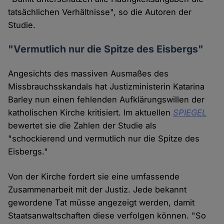
tatsächlichen Verhältnisse", so die Autoren der
Studie.
"Vermutlich nur die Spitze des Eisbergs"
Angesichts des massiven Ausmaßes des
Missbrauchsskandals hat Justizministerin Katarina
Barley nun einen fehlenden Aufklärungswillen der
katholischen Kirche kritisiert. Im aktuellen
SPIEGEL
bewertet sie die Zahlen der Studie als
"schockierend und vermutlich nur die Spitze des
Eisbergs."
Von der Kirche fordert sie eine umfassende
Zusammenarbeit mit der Justiz. Jede bekannt
gewordene Tat müsse angezeigt werden, damit
Staatsanwaltschaften diese verfolgen können. "So