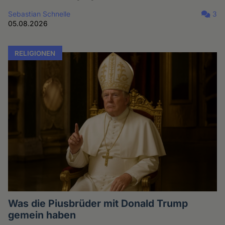
Sebastian Schnelle
3
05.08.2026
RELIGIONEN
Was die Piusbrüder mit Donald Trump
gemein haben