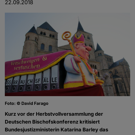
22.09.2018
Foto: © David Farago
Kurz vor der Herbstvollversammlung der
Deutschen Bischofskonferenz kritisiert
Bundesjustizministerin Katarina Barley das