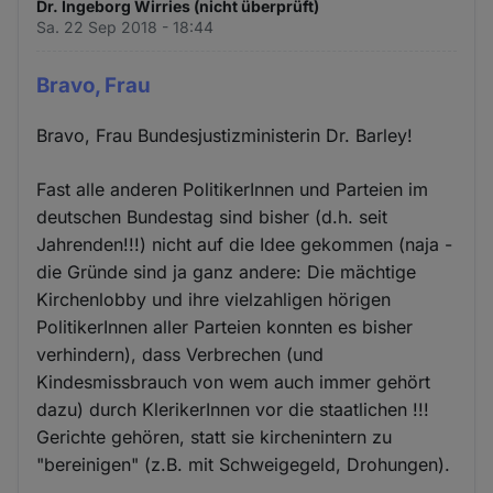
Dr. Ingeborg Wirries (nicht überprüft)
Sa. 22 Sep 2018 - 18:44
Bravo, Frau
Bravo, Frau Bundesjustizministerin Dr. Barley!
Fast alle anderen PolitikerInnen und Parteien im
deutschen Bundestag sind bisher (d.h. seit
Jahrenden!!!) nicht auf die Idee gekommen (naja -
die Gründe sind ja ganz andere: Die mächtige
Kirchenlobby und ihre vielzahligen hörigen
PolitikerInnen aller Parteien konnten es bisher
verhindern), dass Verbrechen (und
Kindesmissbrauch von wem auch immer gehört
dazu) durch KlerikerInnen vor die staatlichen !!!
Gerichte gehören, statt sie kirchenintern zu
"bereinigen" (z.B. mit Schweigegeld, Drohungen).