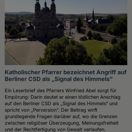
Katholischer Pfarrer bezeichnet Angriff auf
Berliner CSD als „Signal des Himmels”
Ein Leserbrief des Pfarrers Winfried Abel sorgt für
Empörung: Darin deutet er einen tödlichen Anschlag
auf den Berliner CSD als „Signal des Himmels“ und
spricht von „Perversion”. Der Beitrag wirft
grundlegende Fragen darüber auf, wo die Grenzen
zwischen religiöser Überzeugung, Meinungsfreiheit
und der Rechtfertigung von Gewalt verlaufen.