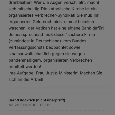
dranbleiben! Wer die Augen verschließt, macht
sich mitschuldig!Die katholische Kirche ist ein
organisiertes Verbrecher-Syndikat! Sie muß ihr
ergaunertes Geld noch nicht einmal heimlich
waschen, der Vatikan hat eine eigene Bank dafür!
dementsprechend muß diese "saubere Firma
(zumindest in Deutschland) vom Bundes-
Verfassungsschutz beobachtet sowie
staatsanwaltschaftlich gegen sie wegen
bandenmäßigem, organisierten Verbrechen
ermittelt werden!
Ihre Aufgabe, Frau Justiz-Ministerin! Machen Sie
sich an die Arbeit!
Bernd Kockrick (nicht überprüft)
Mi. 26 Sep 2018 - 00:32