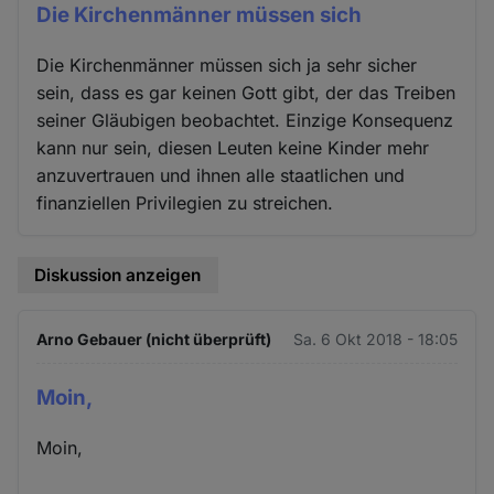
Die Kirchenmänner müssen sich
Die Kirchenmänner müssen sich ja sehr sicher
sein, dass es gar keinen Gott gibt, der das Treiben
seiner Gläubigen beobachtet. Einzige Konsequenz
kann nur sein, diesen Leuten keine Kinder mehr
anzuvertrauen und ihnen alle staatlichen und
finanziellen Privilegien zu streichen.
Diskussion anzeigen
Arno Gebauer (nicht überprüft)
Sa. 6 Okt 2018 - 18:05
Moin,
Moin,