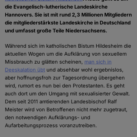
die Evangelisch-lutherische Landeskirche
Hannovers. Sie ist mit rund 2,3 Millionen Mitgliedern
die mitgliederstärkste Landeskirche in Deutschland
und umfasst große Teile Niedersachsens.
Während sich im katholischen Bistum Hildesheim die
aktuellen Wogen um die Aufklärung von sexuellem
Missbrauch zu glätten scheinen,
man sich in
Deeskalation übt
und absehbar wohl ergebnislos,
aber hoffnungsfroh zur Tagesordnung übergehen
wird, rumort es nun bei den Protestanten. Es geht
auch dort um den Umgang mit sexualisierter Gewalt.
Dem seit 2011 amtierenden Landesbischof Ralf
Meister wird von Betroffenen nicht mehr zugetraut,
den notwendigen Aufklärungs- und
Aufarbeitungsprozess voranzutreiben.