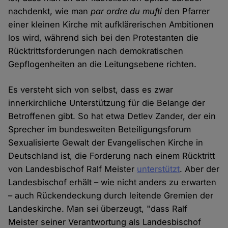
nachdenkt, wie man
par ordre du mufti
den Pfarrer
einer kleinen Kirche mit aufklärerischen Ambitionen
los wird, während sich bei den Protestanten die
Rücktrittsforderungen nach demokratischen
Gepflogenheiten an die Leitungsebene richten.
Es versteht sich von selbst, dass es zwar
innerkirchliche Unterstützung für die Belange der
Betroffenen gibt. So hat etwa Detlev Zander, der ein
Sprecher im bundesweiten Beteiligungsforum
Sexualisierte Gewalt der Evangelischen Kirche in
Deutschland ist, die Forderung nach einem Rücktritt
von Landesbischof Ralf Meister
unterstützt
. Aber der
Landesbischof erhält – wie nicht anders zu erwarten
– auch Rückendeckung durch leitende Gremien der
Landeskirche. Man sei überzeugt, "dass Ralf
Meister seiner Verantwortung als Landesbischof