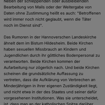
Neben der schleppenden oder ausbleibenden
Bearbeitung von Mails oder der Weitergabe von
Daten ohne Zustimmung heißt es auch: "Betroffenen
wird immer noch nicht geglaubt, wenn die Täter
noch im Dienst sind".
Das Rumoren in der Hannoverschen Landeskirche
ähnelt dem im Bistum Hildesheim. Beide Kirchen
haben sexuellen Missbrauch an Kindern und
Jugendlichen durch ihr göttliches Bodenpersonal zu
verantworten. Beide Kirchen kommen der
Aufarbeitung nur zögerlich nach. Und beide Kirchen
scheinen die grundsätzliche Auffassung zu
vertreten, dass die Aufklärung von Verbrechen an
Minderjährigen in ihrer eigenen Zuständigkeit liegt,
und nicht etwa in der des Staates und seiner dafür
vorgesehenen Institutionen. Was sie unterscheidet,
ist, dass man an der katholischen Spitze darüber