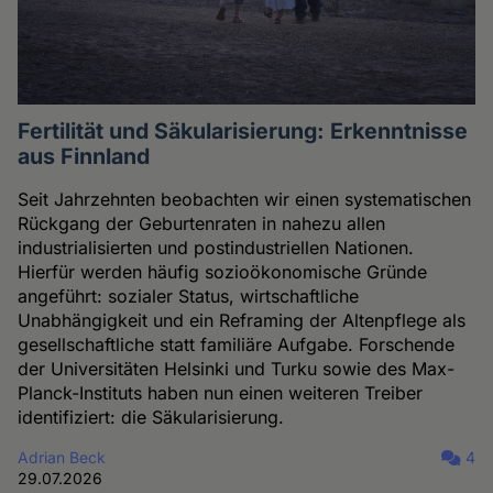
Fertilität und Säkularisierung: Erkenntnisse
aus Finnland
Seit Jahrzehnten beobachten wir einen systematischen
Rückgang der Geburtenraten in nahezu allen
industrialisierten und postindustriellen Nationen.
Hierfür werden häufig sozioökonomische Gründe
angeführt: sozialer Status, wirtschaftliche
Unabhängigkeit und ein Reframing der Altenpflege als
gesellschaftliche statt familiäre Aufgabe. Forschende
der Universitäten Helsinki und Turku sowie des Max-
Planck-Instituts haben nun einen weiteren Treiber
identifiziert: die Säkularisierung.
Adrian Beck
4
29.07.2026