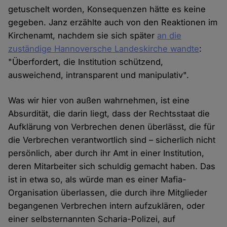
getuschelt worden, Konsequenzen hätte es keine
gegeben. Janz erzählte auch von den Reaktionen im
Kirchenamt, nachdem sie sich später
an die
zuständige Hannoversche Landeskirche wandte
:
"Überfordert, die Institution schützend,
ausweichend, intransparent und manipulativ".
Was wir hier von außen wahrnehmen, ist eine
Absurdität, die darin liegt, dass der Rechtsstaat die
Aufklärung von Verbrechen denen überlässt, die für
die Verbrechen verantwortlich sind – sicherlich nicht
persönlich, aber durch ihr Amt in einer Institution,
deren Mitarbeiter sich schuldig gemacht haben. Das
ist in etwa so, als würde man es einer Mafia-
Organisation überlassen, die durch ihre Mitglieder
begangenen Verbrechen intern aufzuklären, oder
einer selbsternannten Scharia-Polizei, auf