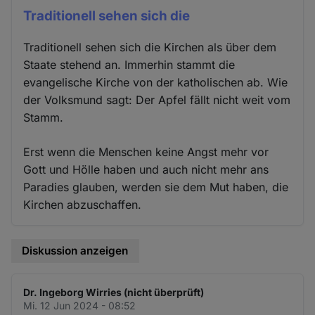
Traditionell sehen sich die
Traditionell sehen sich die Kirchen als über dem
Staate stehend an. Immerhin stammt die
evangelische Kirche von der katholischen ab. Wie
der Volksmund sagt: Der Apfel fällt nicht weit vom
Stamm.
Erst wenn die Menschen keine Angst mehr vor
Gott und Hölle haben und auch nicht mehr ans
Paradies glauben, werden sie dem Mut haben, die
Kirchen abzuschaffen.
Diskussion anzeigen
Dr. Ingeborg Wirries (nicht überprüft)
Mi. 12 Jun 2024 - 08:52