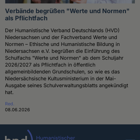
Verbände begrüßen "Werte und Normen"
als Pflichtfach
Der Humanistische Verband Deutschlands (HVD)
Niedersachsen und der Fachverband Werte und
Normen – Ethische und Humanistische Bildung in
Niedersachsen e.V. begrüßen die Einführung des
Schulfachs "Werte und Normen" ab dem Schuljahr
2026/2027 als Pflichtfach in öffentlich
allgemeinbildenden Grundschulen, so wie es das
Niedersächsische Kultusministerium in der Mai-
Ausgabe seines Schulverwaltungsblatts angekündigt
hat.
Red.
08.06.2026