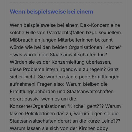
Wenn beispielsweise bei einem
Wenn beispielsweise bei einem Dax-Konzern eine
solche Fülle von (Verdachts)fällen bzgl. sexuellem
Mißbrauch an jungen MitarbeiterInnen bekannt
würde wie bei den beiden Organisationen "Kirche"
- was würden die Staatsanwaltschaften tun?
Würden sie es der Konzernleitung überlassen,
diese Probleme intern irgendwie zu regeln? Ganz
sicher nicht. Sie würden stante pede Ermittlungen
aufnehmen! Fragen also: Warum bleiben die
Ermittlungsbehörden und Staatsanwaltschaften
derart passiv, wenn es um die
Konzerne/Organisationen "Kirche" geht??? Warum
lassen PolitikerInnen das zu, warum legen sie die
Staatsanwaltschaften derart an die kurze Leine???
Warum lassen sie sich von der Kirchenlobby