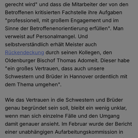
gerecht wird" und dass die Mitarbeiter der von den
Betroffenen kritisierten Fachstelle ihre Aufgaben
"professionell, mit großem Engagement und im
Sinne der Betroffenenorientierung erfüllen". Man
verweist auf Personalmangel. Und
selbstverständlich erhält Meister auch
Rückendeckung
durch seinen Kollegen, den
Oldenburger Bischof Thomas Adomeit. Dieser habe
"ein großes Vertrauen, dass auch unsere
Schwestern und Brüder in Hannover ordentlich mit
dem Thema umgehen".
Wie das Vertrauen in die Schwestern und Brüder
genau begründet sein soll, bleibt ein wenig unklar,
wenn man sich einzelne Fälle und den Umgang
damit genauer ansieht. Im Februar wurde der Bericht
einer unabhängigen Aufarbeitungskommission in