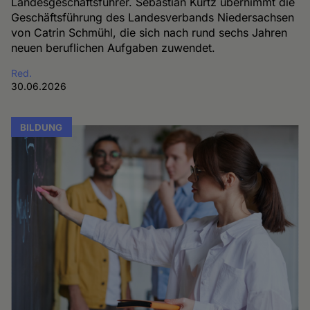
Landesgeschäftsführer. Sebastian Kurtz übernimmt die
Geschäftsführung des Landesverbands Niedersachsen
von Catrin Schmühl, die sich nach rund sechs Jahren
neuen beruflichen Aufgaben zuwendet.
Red.
30.06.2026
BILDUNG