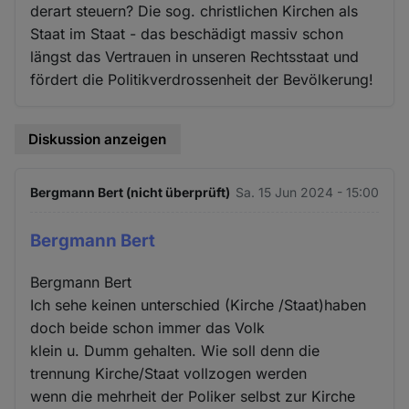
derart steuern? Die sog. christlichen Kirchen als
Staat im Staat - das beschädigt massiv schon
längst das Vertrauen in unseren Rechtsstaat und
fördert die Politikverdrossenheit der Bevölkerung!
Diskussion anzeigen
Bergmann Bert (nicht überprüft)
Sa. 15 Jun 2024 - 15:00
Bergmann Bert
Bergmann Bert
Ich sehe keinen unterschied (Kirche /Staat)haben
doch beide schon immer das Volk
klein u. Dumm gehalten. Wie soll denn die
trennung Kirche/Staat vollzogen werden
wenn die mehrheit der Poliker selbst zur Kirche