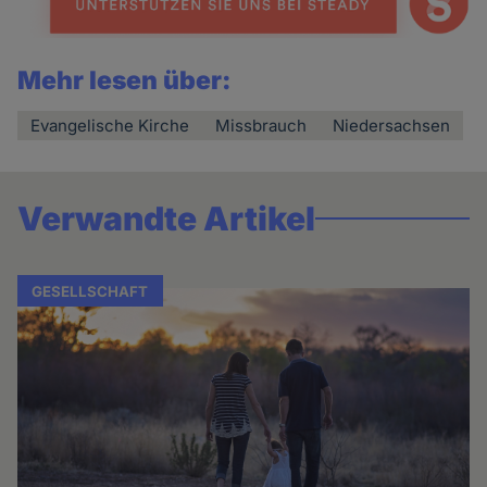
Mehr lesen über:
Evangelische Kirche
Missbrauch
Niedersachsen
Verwandte Artikel
GESELLSCHAFT