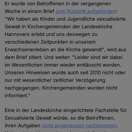
Er wurde von Betroffenen in der vergangenen
Woche in einem Brief
zum Rücktritt aufgefordert
:
"Wir haben als Kinder und Jugendliche sexualisierte
Gewalt in Kirchengemeinden der Landeskirche
Hannovers erlebt und uns deswegen zu
verschiedenen Zeitpunkten in unserem
Erwachsenenleben an die Kirche gewandt", wird aus
dem Brief zitiert. Und weiter: "Leider sind wir dabei
im Wesentlichen immer wieder enttäuscht worden.
Unseren Hinweisen wurde auch seit 2010 nicht oder
nur mit wesentlicher zeitlicher Verzögerung
nachgegangen. Kirchengemeinden wurden nicht
informiert."
Eine in der Landeskirche eingerichtete Fachstelle für
Sexualisierte Gewalt würde, so die Betroffenen,
ihren Aufgaben
nicht angemessen nachkommen
.