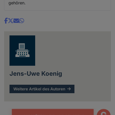
gehören.
Share
news
Jens-Uwe Koenig
Weitere Artikel des Autoren