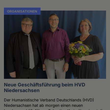
ORGANISATIONEN
Neue Geschäftsführung beim HVD
Niedersachsen
Der Humanistische Verband Deutschlands (HVD)
Niedersachsen hat ab morgen einen neuen