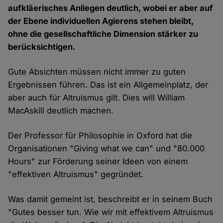
aufkläerisches Anliegen deutlich, wobei er aber auf
der Ebene individuellen Agierens stehen bleibt,
ohne die gesellschaftliche Dimension stärker zu
berücksichtigen.
Gute Absichten müssen nicht immer zu guten
Ergebnissen führen. Das ist ein Allgemeinplatz, der
aber auch für Altruismus gilt. Dies will William
MacAskill deutlich machen.
Der Professor für Philosophie in Oxford hat die
Organisationen "Giving what we can" und "80.000
Hours" zur Förderung seiner Ideen von einem
"effektiven Altruismus" gegründet.
Was damit gemeint ist, beschreibt er in seinem Buch
"Gutes besser tun. Wie wir mit effektivem Altruismus