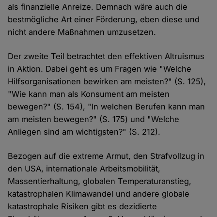
als finanzielle Anreize. Demnach wäre auch die
bestmögliche Art einer Förderung, eben diese und
nicht andere Maßnahmen umzusetzen.
Der zweite Teil betrachtet den effektiven Altruismus
in Aktion. Dabei geht es um Fragen wie "Welche
Hilfsorganisationen bewirken am meisten?" (S. 125),
"Wie kann man als Konsument am meisten
bewegen?" (S. 154), "In welchen Berufen kann man
am meisten bewegen?" (S. 175) und "Welche
Anliegen sind am wichtigsten?" (S. 212).
Bezogen auf die extreme Armut, den Strafvollzug in
den USA, internationale Arbeitsmobilität,
Massentierhaltung, globalen Temperaturanstieg,
katastrophalen Klimawandel und andere globale
katastrophale Risiken gibt es dezidierte