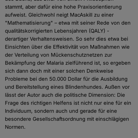
stammt, aber dafür eine hohe Praxisorientierung
aufweist. Gleichwohl neigt MacAskill zu einer
"Mathematisierung" – etwa mit seiner Rede von den
qualitätskorrigierten Lebensjahren (QALY) -
derartiger Verhaltensweisen. So sehr dies etwa bei
Einsichten über die Effektivität von Maßnahmen wie
der Verteilung von Mückenschutznetzen zur
Bekämpfung der Malaria zielführend ist, so ergeben
sich dann doch mit einer solchen Denkweise
Probleme bei den 50.000 Dollar für die Ausbildung
und Bereitstellung eines Blindenhundes. Außen vor
lässt der Autor auch die politische Dimension: Die
Frage des richtigen Helfens ist nicht nur eine für ein
Individuum, sondern auch und gerade für eine
besondere Gesellschaftsordnung mit einschlägigen
Normen.