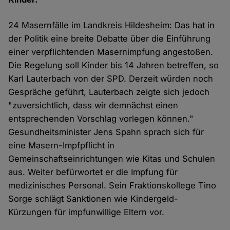
24 Masernfälle im Landkreis Hildesheim: Das hat in
der Politik eine breite Debatte über die Einführung
einer verpflichtenden Masernimpfung angestoßen.
Die Regelung soll Kinder bis 14 Jahren betreffen, so
Karl Lauterbach von der SPD. Derzeit würden noch
Gespräche geführt, Lauterbach zeigte sich jedoch
"zuversichtlich, dass wir demnächst einen
entsprechenden Vorschlag vorlegen können."
Gesundheitsminister Jens Spahn sprach sich für
eine Masern-Impfpflicht in
Gemeinschaftseinrichtungen wie Kitas und Schulen
aus. Weiter befürwortet er die Impfung für
medizinisches Personal. Sein Fraktionskollege Tino
Sorge schlägt Sanktionen wie Kindergeld-
Kürzungen für impfunwillige Eltern vor.