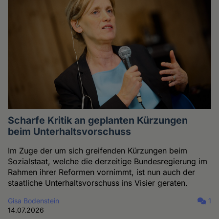
Scharfe Kritik an geplanten Kürzungen
beim Unterhaltsvorschuss
Im Zuge der um sich greifenden Kürzungen beim
Sozialstaat, welche die derzeitige Bundesregierung im
Rahmen ihrer Reformen vornimmt, ist nun auch der
staatliche Unterhaltsvorschuss ins Visier geraten.
Gisa Bodenstein
1
14.07.2026