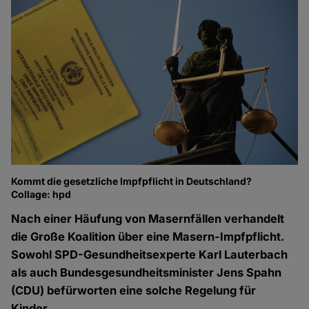
Kommt die gesetzliche Impfpflicht in Deutschland?
Collage: hpd
Nach einer Häufung von Masernfällen verhandelt
die Große Koalition über eine Masern-Impfpflicht.
Sowohl SPD-Gesundheitsexperte Karl Lauterbach
als auch Bundesgesundheitsminister Jens Spahn
(CDU) befürworten eine solche Regelung für
Kinder.