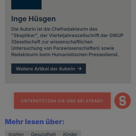
Inge Hüsgen
Die Autorin ist die Chefredakteurin des
"Skeptiker", der Vierteljahreszeitschrift der GWUP
(Gesellschaft zur wissenschaftlichen
Untersuchung von Parawissenschaften) sowie
Redakteurin beim Humanistischen Pressedienst.
Weitere Artikel der Autorin
Mehr lesen über:
Impfen
Gesundheit
Kinder