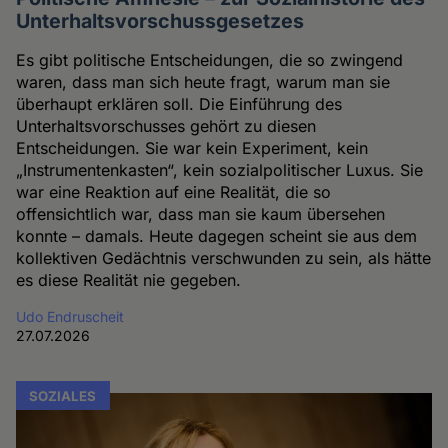
Unterhaltsvorschussgesetzes
Es gibt politische Entscheidungen, die so zwingend
waren, dass man sich heute fragt, warum man sie
überhaupt erklären soll. Die Einführung des
Unterhaltsvorschusses gehört zu diesen
Entscheidungen. Sie war kein Experiment, kein
„Instrumentenkasten“, kein sozialpolitischer Luxus. Sie
war eine Reaktion auf eine Realität, die so
offensichtlich war, dass man sie kaum übersehen
konnte – damals. Heute dagegen scheint sie aus dem
kollektiven Gedächtnis verschwunden zu sein, als hätte
es diese Realität nie gegeben.
Udo Endruscheit
27.07.2026
SOZIALES