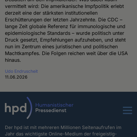
vermittelt wird: Die amerikanische Impfpolitik erlebt
derzeit eine der stärksten institutionellen
Erschütterungen der letzten Jahrzehnte. Die CDC –
lange Zeit globale Referenz für immunologische und
epidemiologische Standards – wurde politisch unter
Druck gesetzt, Empfehlungen aufzuheben, und steht
nun im Zentrum eines juristischen und politischen
Machtkampfes. Die Folgen reichen weit über die USA
hinaus.
Udo Endruscheit
11.06.2026
Menu
Der hpd ist mit mehreren Millionen Seitenaufrufen im
Jahr das wichtigste Online-Medium der freigeistig-