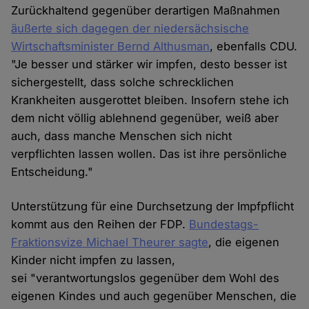
Zurückhaltend gegenüber derartigen Maßnahmen
äußerte sich dagegen der niedersächsische
Wirtschaftsminister Bernd Althusman
, ebenfalls CDU.
"Je besser und stärker wir impfen, desto besser ist
sichergestellt, dass solche schrecklichen
Krankheiten ausgerottet bleiben. Insofern stehe ich
dem nicht völlig ablehnend gegenüber, weiß aber
auch, dass manche Menschen sich nicht
verpflichten lassen wollen. Das ist ihre persönliche
Entscheidung."
Unterstützung für eine Durchsetzung der Impfpflicht
kommt aus den Reihen der FDP.
Bundestags-
Fraktionsvize Michael Theurer sagte
, die eigenen
Kinder nicht impfen zu lassen,
sei "verantwortungslos gegenüber dem Wohl des
eigenen Kindes und auch gegenüber Menschen, die