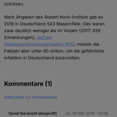
schützen.
Nach Angaben des
Robert-Koch-Instituts
gab es
2018 in Deutschland 543 Masernfälle. Das waren
zwar deutlich weniger als im Vorjahr (2017: 929
Erkrankungen),
laut der
Weltgesundheitsorganisation
WHO
müsste die
Fallzahl aber unter 80 sinken, um die gefährliche
Infektion in Deutschland auszurotten.
Kommentare
(1)
Netiquette für Kommentare
David See (nicht überprüft)
Do. 28 Mär 2019 - 09:58