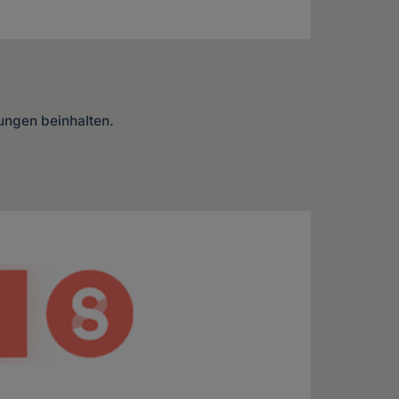
lungen beinhalten.