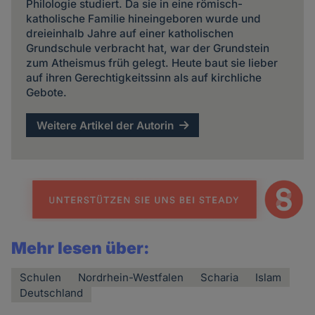
Philologie studiert. Da sie in eine römisch-
katholische Familie hineingeboren wurde und
dreieinhalb Jahre auf einer katholischen
Grundschule verbracht hat, war der Grundstein
zum Atheismus früh gelegt. Heute baut sie lieber
auf ihren Gerechtigkeitssinn als auf kirchliche
Gebote.
Weitere Artikel der Autorin
Mehr lesen über:
Schulen
Nordrhein-Westfalen
Scharia
Islam
Deutschland