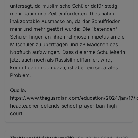
Cookies
untersagt, da muslimische Schüler dafür stetig
mehr Raum und Zeit einforderten. Dies nahm
inakzeptable Ausmasse an, da der Schulfrieden
mehr und mehr gestört wurde: Die "betenden"
Schüler fingen an, ihren religiösen Impetus an die
Mitschüler zu übertragen und zB Mädchen das
Kopftuch aufzwingen. Dass die arme Schulleiterin
jetzt auch noch als Rassistin diffamiert wird,
kommt dann noch dazu, ist aber ein separates
Problem.
Quelle:
https://www.theguardian.com/education/2024/jan/17/
headteacher-defends-school-prayer-ban-high-
court