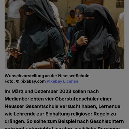
Wunschvorstellung an der Neusser Schule
Foto: © pixabay.com
Pixabay License
Im März und Dezember 2023 sollen nach
Medienberichten vier Oberstufenschüler einer
Neusser Gesamtschule versucht haben, Lernende
wie Lehrende zur Einhaltung religiöser Regeln zu
drängen. So sollte zum Beispiel nach Geschlechtern
getrennt unterrichtet werden, weibliche Personen