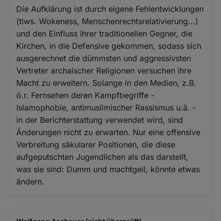
Die Aufklärung ist durch eigene Fehlentwicklungen
(tlws. Wokeness, Menschenrechtsrelativierung...)
und den Einfluss ihrer traditionellen Gegner, die
Kirchen, in die Defensive gekommen, sodass sich
ausgerechnet die dümmsten und aggressivsten
Vertreter archaischer Religionen versuchen ihre
Macht zu erweitern. Solange in den Medien, z.B.
ö.r. Fernsehen deren Kampfbegriffe -
Islamophobie, antimuslimischer Rassismus u.ä. -
in der Berichterstattung verwendet wird, sind
Änderungen nicht zu erwarten. Nur eine offensive
Verbreitung säkularer Positionen, die diese
aufgeputschten Jugendlichen als das darstellt,
was sie sind: Dumm und machtgeil, könnte etwas
ändern.