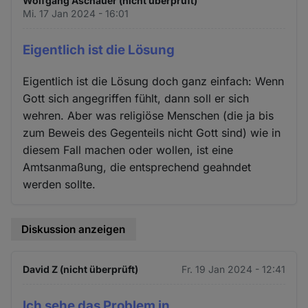
Wolfgang Aschauer (nicht überprüft)
Mi. 17 Jan 2024 - 16:01
Eigentlich ist die Lösung
Eigentlich ist die Lösung doch ganz einfach: Wenn
Gott sich angegriffen fühlt, dann soll er sich
wehren. Aber was religiöse Menschen (die ja bis
zum Beweis des Gegenteils nicht Gott sind) wie in
diesem Fall machen oder wollen, ist eine
Amtsanmaßung, die entsprechend geahndet
werden sollte.
Diskussion anzeigen
David Z (nicht überprüft)
Fr. 19 Jan 2024 - 12:41
Ich sehe das Problem in