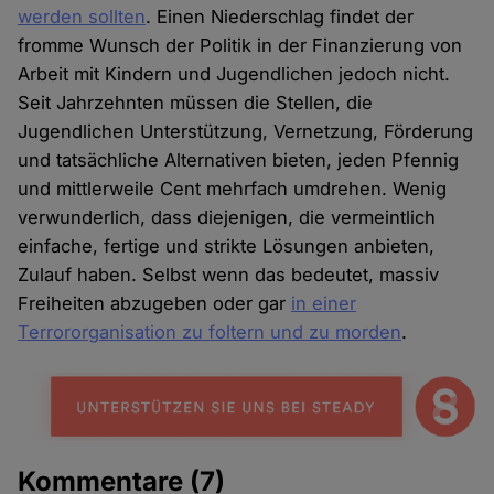
werden sollten
. Einen Niederschlag findet der
fromme Wunsch der Politik in der Finanzierung von
Arbeit mit Kindern und Jugendlichen jedoch nicht.
Seit Jahrzehnten müssen die Stellen, die
Jugendlichen Unterstützung, Vernetzung, Förderung
und tatsächliche Alternativen bieten, jeden Pfennig
und mittlerweile Cent mehrfach umdrehen. Wenig
verwunderlich, dass diejenigen, die vermeintlich
einfache, fertige und strikte Lösungen anbieten,
Zulauf haben. Selbst wenn das bedeutet, massiv
Freiheiten abzugeben oder gar
in einer
Terrororganisation zu foltern und zu morden
.
Kommentare
(7)