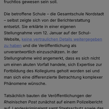
fruchtlos gewesen sein soll.
Die betroffene Schule – die Gesamtschule Nordstadt
– selbst zeigte sich von der Berichterstattung
entsetzt. Sie erklärte in einer eigenen
Stellungnahme vom 12. Januar auf der Schul-
Website,
keine vertraulichen Details weitergegeben
zu haben
und die Veröffentlichung als
unverantwortlich einzuschätzen. In der
Stellungnahme wird angemerkt, dass es sich nicht
um einen akuten Vorfall handele, sich Expertise zur
Fortbildung des Kollegiums geholt worden sei und
man sich eine differenzierte Betrachtung komplexer
Phänomene wünsche.
Tatsächlich bauten die Veröffentlichungen der
Rheinischen Post
zunächst auf einem Polizeibericht
auf. Landeskriminalamt samt Staatsschutz sowie das