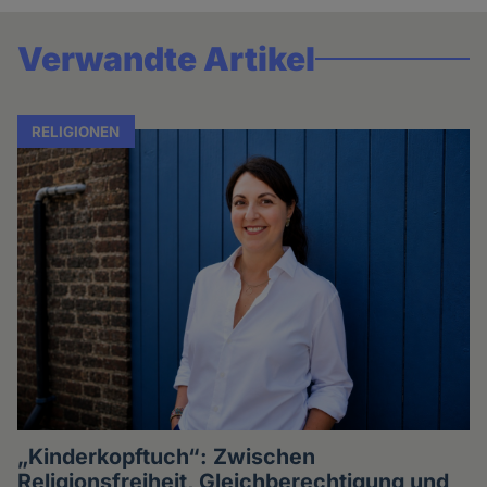
Verwandte Artikel
RELIGIONEN
„Kinderkopftuch“: Zwischen
Religionsfreiheit, Gleichberechtigung und