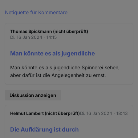
Netiquette für Kommentare
Thomas Spickmann (nicht überprüft)
Di. 16 Jan 2024 - 14:15
Man könnte es als jugendliche
Man könnte es als jugendliche Spinnerei sehen,
aber dafür ist die Angelegenheit zu ernst.
Diskussion anzeigen
Helmut Lambert (nicht überprüft)
Di. 16 Jan 2024 - 18:43
Die Aufklärung ist durch