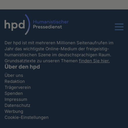
Menu
Der hpd ist mit mehreren Millionen Seitenaufrufen im
Jahr das wichtigste Online-Medium der freigeistig-
humanistischen Szene im deutschsprachigen Raum.
Grundsatztexte zu unseren Themen
finden Sie hier.
Über den hpd
Über uns
Redaktion
Trägerverein
Spenden
Impressum
Datenschutz
Werbung
Cookie-Einstellungen