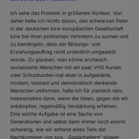
Ich sehe das Problem in größerem Kontext. Von
daher halte ich nichts davon, den schwarzen Peter
in der deutschen bzw europäischen Gesellschaft
bzw bei ihren politischen Vertretern zu suchen und
zu bemängeln, dass der Bildungs- und
Erziehungsauftrag nicht ordentlich umgesetzt
wurde. Zu glauben, man könne archaisch
sozialisierte Menschen mit ein paar VHS Kursen
oder Schulstunden mal eben in aufgeklärte,
modern, tolerant und demokratisch denkende
Menschen umformen, halte ich für ziemlich naiv,
insbesondere dann, wenn die Ideen, gegen die wir
ankämpfen, regelmäßig Verstärkung erfahren.
Eine solche Aufgabe ist eine Sache von
Generationen und selbst dann immer noch enorm
schwierig, wie wir anhand eines Teils der
Nachkommen von sog. „Gastarbeitern“ wissen