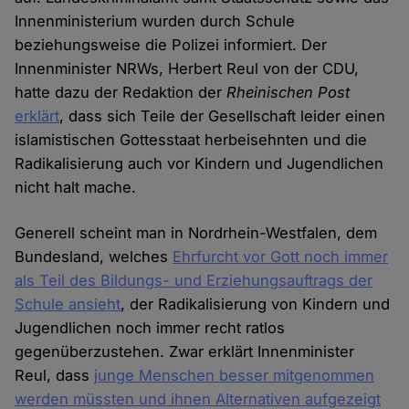
Innenministerium wurden durch Schule
beziehungsweise die Polizei informiert. Der
Innenminister NRWs, Herbert Reul von der CDU,
hatte dazu der Redaktion der
Rheinischen Post
erklärt
, dass sich Teile der Gesellschaft leider einen
islamistischen Gottesstaat herbeisehnten und die
Radikalisierung auch vor Kindern und Jugendlichen
nicht halt mache.
Generell scheint man in Nordrhein-Westfalen, dem
Bundesland, welches
Ehrfurcht vor Gott noch immer
als Teil des Bildungs- und Erziehungsauftrags der
Schule ansieht
, der Radikalisierung von Kindern und
Jugendlichen noch immer recht ratlos
gegenüberzustehen. Zwar erklärt Innenminister
Reul, dass
junge Menschen besser mitgenommen
werden müssten und ihnen Alternativen aufgezeigt