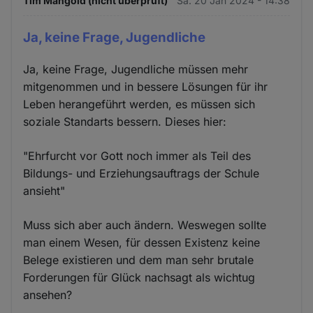
Tim Mangold (nicht überprüft)
Sa. 20 Jan 2024 - 14:38
Ja, keine Frage, Jugendliche
Ja, keine Frage, Jugendliche müssen mehr
mitgenommen und in bessere Lösungen für ihr
Leben herangeführt werden, es müssen sich
soziale Standarts bessern. Dieses hier:
"Ehrfurcht vor Gott noch immer als Teil des
Bildungs- und Erziehungsauftrags der Schule
ansieht"
Muss sich aber auch ändern. Weswegen sollte
man einem Wesen, für dessen Existenz keine
Belege existieren und dem man sehr brutale
Forderungen für Glück nachsagt als wichtug
ansehen?