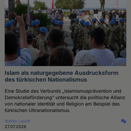
Islam als naturgegebene Ausdrucksform
des türkischen Nationalismus
Eine Studie des Verbunds „Islamismusprävention und
Demokratieförderung“ untersucht die politische Allianz
von nationaler Identität und Religion am Beispiel des
türkischen Ultranationalismus.
Stefan Laurin
27.07.2026