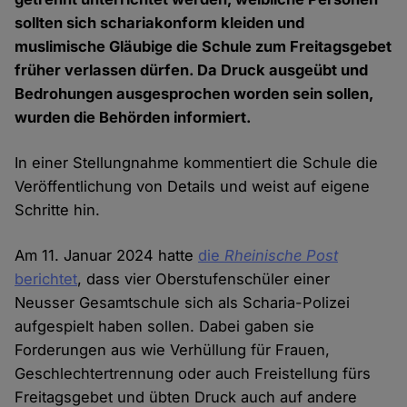
sollten sich schariakonform kleiden und
muslimische Gläubige die Schule zum Freitagsgebet
früher verlassen dürfen. Da Druck ausgeübt und
Bedrohungen ausgesprochen worden sein sollen,
wurden die Behörden informiert.
In einer Stellungnahme kommentiert die Schule die
Veröffentlichung von Details und weist auf eigene
Schritte hin.
Am 11. Januar 2024 hatte
die
Rheinische Post
berichtet
, dass vier Oberstufenschüler einer
Neusser Gesamtschule sich als Scharia-Polizei
aufgespielt haben sollen. Dabei gaben sie
Forderungen aus wie Verhüllung für Frauen,
Geschlechtertrennung oder auch Freistellung fürs
Freitagsgebet und übten Druck auch auf andere