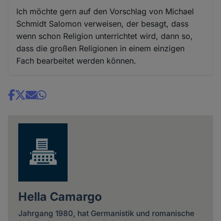
Ich möchte gern auf den Vorschlag von Michael
Schmidt Salomon verweisen, der besagt, dass
wenn schon Religion unterrichtet wird, dann so,
dass die großen Religionen in einem einzigen
Fach bearbeitet werden können.
Share
news
Hella Camargo
Jahrgang 1980, hat Germanistik und romanische