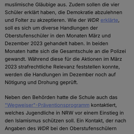
muslimische Gläubige aus. Zudem sollen die vier
Schüler erklärt haben, die Demokratie abzulehnen
und Folter zu akzeptieren. Wie der
WDR
erklärte
,
soll es sich um diverse Handlungen der
Oberstufenschüler in den Monaten März und
Dezember 2023 gehandelt haben. In beiden
Monaten hatte sich die Gesamtschule an die Polizei
gewandt. Während diese für die Aktionen im März
2023 strafrechtliche Relevanz feststellen konnte,
werden die Handlungen im Dezember noch auf
Nötigung und Drohung geprüft.
Neben den Behörden hatte die Schule auch das
"Wegweiser"-Präventionsprogramm
kontaktiert,
welches Jugendliche in NRW vor einem Einstieg in
den Islamismus schützen soll. Ein Kontakt, der nach
Angaben des
WDR
bei den Oberstufenschülern