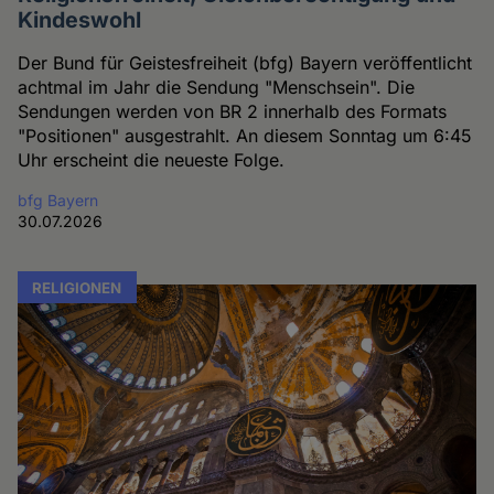
Kindeswohl
Der Bund für Geistesfreiheit (bfg) Bayern veröffentlicht
achtmal im Jahr die Sendung "Menschsein". Die
Sendungen werden von BR 2 innerhalb des Formats
"Positionen" ausgestrahlt. An diesem Sonntag um 6:45
Uhr erscheint die neueste Folge.
bfg Bayern
30.07.2026
RELIGIONEN