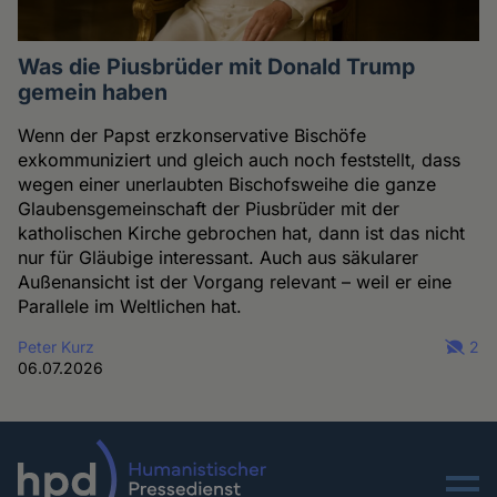
Was die Piusbrüder mit Donald Trump
gemein haben
Wenn der Papst erzkonservative Bischöfe
exkommuniziert und gleich auch noch feststellt, dass
wegen einer unerlaubten Bischofsweihe die ganze
Glaubensgemeinschaft der Piusbrüder mit der
katholischen Kirche gebrochen hat, dann ist das nicht
nur für Gläubige interessant. Auch aus säkularer
Außenansicht ist der Vorgang relevant – weil er eine
Parallele im Weltlichen hat.
Peter Kurz
2
06.07.2026
Menu