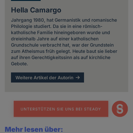
Hella Camargo
Jahrgang 1980, hat Germanistik und romanische
Philologie studiert. Da sie in eine römisch-
katholische Familie hineingeboren wurde und
dreieinhalb Jahre auf einer katholischen
Grundschule verbracht hat, war der Grundstein
zum Atheismus früh gelegt. Heute baut sie lieber
auf ihren Gerechtigkeitssinn als auf kirchliche
Gebote.
Weitere Artikel der Autorin
Mehr lesen über: