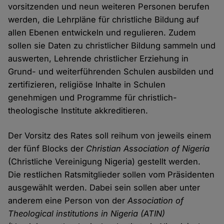
vorsitzenden und neun weiteren Personen berufen
werden, die Lehrpläne für christliche Bildung auf
allen Ebenen entwickeln und regulieren. Zudem
sollen sie Daten zu christlicher Bildung sammeln und
auswerten, Lehrende christlicher Erziehung in
Grund- und weiterführenden Schulen ausbilden und
zertifizieren, religiöse Inhalte in Schulen
genehmigen und Programme für christlich-
theologische Institute akkreditieren.
Der Vorsitz des Rates soll reihum von jeweils einem
der fünf Blocks der
Christian Association of Nigeria
(Christliche Vereinigung Nigeria) gestellt werden.
Die restlichen Ratsmitglieder sollen vom Präsidenten
ausgewählt werden. Dabei sein sollen aber unter
anderem eine Person von der
Association of
Theological institutions in Nigeria (ATIN)