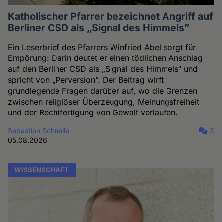
Katholischer Pfarrer bezeichnet Angriff auf
Berliner CSD als „Signal des Himmels”
Ein Leserbrief des Pfarrers Winfried Abel sorgt für
Empörung: Darin deutet er einen tödlichen Anschlag
auf den Berliner CSD als „Signal des Himmels“ und
spricht von „Perversion”. Der Beitrag wirft
grundlegende Fragen darüber auf, wo die Grenzen
zwischen religiöser Überzeugung, Meinungsfreiheit
und der Rechtfertigung von Gewalt verlaufen.
Sebastian Schnelle
3
05.08.2026
WISSENSCHAFT