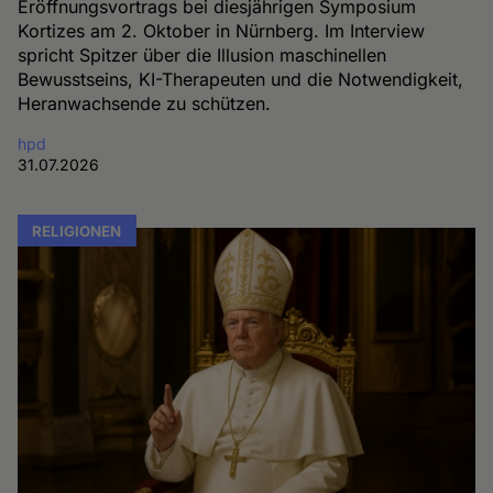
Eröffnungsvortrags bei diesjährigen Symposium
Kortizes am 2. Oktober in Nürnberg. Im Interview
spricht Spitzer über die Illusion maschinellen
Bewusstseins, KI-Therapeuten und die Notwendigkeit,
Heranwachsende zu schützen.
hpd
31.07.2026
RELIGIONEN