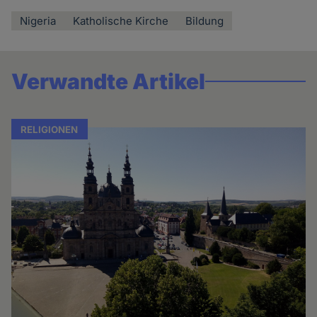
Nigeria
Katholische Kirche
Bildung
Verwandte Artikel
RELIGIONEN