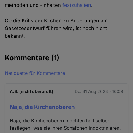
methoden und -inhalten
festzuhalten
.
Ob die Kritik der Kirchen zu Änderungen am
Gesetzesentwurf führen wird, ist noch nicht
bekannt.
Kommentare
(1)
Netiquette für Kommentare
A.S. (nicht überprüft)
Do. 31 Aug 2023 - 16:09
Naja, die Kirchenoberen
Naja, die Kirchenoberen möchten halt selber
festlegen, was sie ihren Schäfchen indoktrinieren.