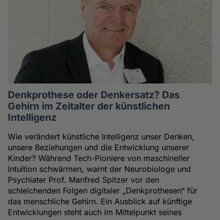
Denkprothese oder Denkersatz? Das
Gehirn im Zeitalter der künstlichen
Intelligenz
Wie verändert künstliche Intelligenz unser Denken,
unsere Beziehungen und die Entwicklung unserer
Kinder? Während Tech-Pioniere von maschineller
Intuition schwärmen, warnt der Neurobiologe und
Psychiater Prof. Manfred Spitzer vor den
schleichenden Folgen digitaler „Denkprothesen“ für
das menschliche Gehirn. Ein Ausblick auf künftige
Entwicklungen steht auch im Mittelpunkt seines