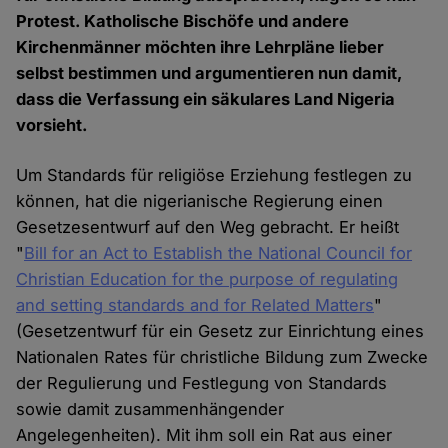
Protest. Katholische Bischöfe und andere
Kirchenmänner möchten ihre Lehrpläne lieber
selbst bestimmen und argumentieren nun damit,
dass die Verfassung ein säkulares Land Nigeria
vorsieht.
Um Standards für religiöse Erziehung festlegen zu
können, hat die nigerianische Regierung einen
Gesetzesentwurf auf den Weg gebracht. Er heißt
"
Bill for an Act to Establish the National Council for
Christian Education for the purpose of regulating
and setting standards and for Related Matters
"
(Gesetzentwurf für ein Gesetz zur Einrichtung eines
Nationalen Rates für christliche Bildung zum Zwecke
der Regulierung und Festlegung von Standards
sowie damit zusammenhängender
Angelegenheiten). Mit ihm soll ein Rat aus einer