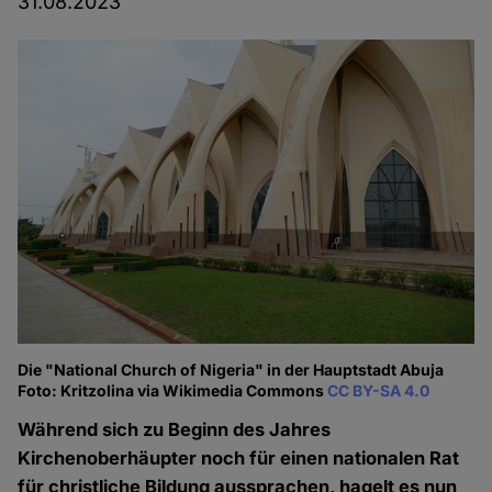
31.08.2023
Die "National Church of Nigeria" in der Hauptstadt Abuja
Foto: Kritzolina via Wikimedia Commons
CC BY-SA 4.0
Während sich zu Beginn des Jahres
Kirchenoberhäupter noch für einen nationalen Rat
für christliche Bildung aussprachen, hagelt es nun