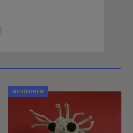
RELIGIONEN