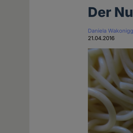
Der Nu
Daniela Wakonig
21.04.2016