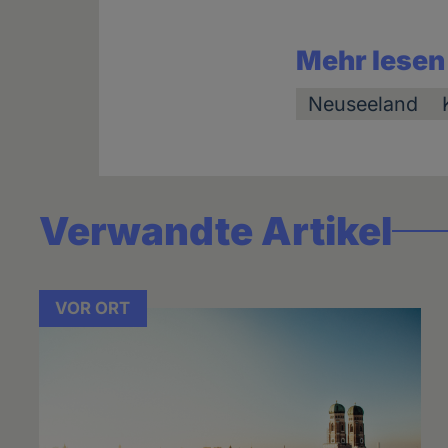
Mehr lesen
Neuseeland
Verwandte Artikel
VOR ORT