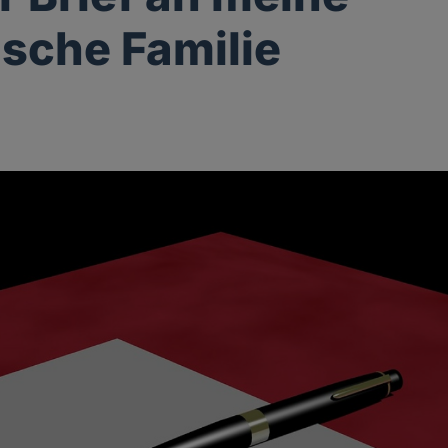
ische Familie