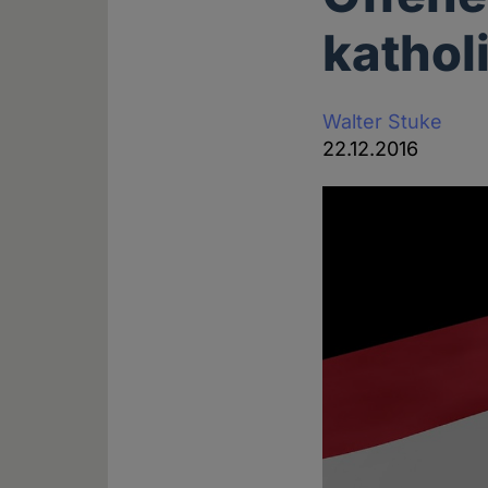
kathol
Walter Stuke
22.12.2016