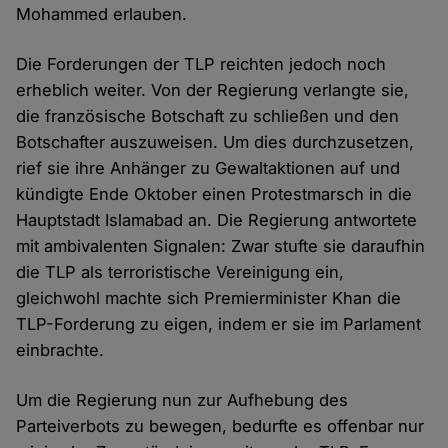
Mohammed erlauben.
Die Forderungen der TLP reichten jedoch noch
erheblich weiter. Von der Regierung verlangte sie,
die französische Botschaft zu schließen und den
Botschafter auszuweisen. Um dies durchzusetzen,
rief sie ihre Anhänger zu Gewaltaktionen auf und
kündigte Ende Oktober einen Protestmarsch in die
Hauptstadt Islamabad an. Die Regierung antwortete
mit ambivalenten Signalen: Zwar stufte sie daraufhin
die TLP als terroristische Vereinigung ein,
gleichwohl machte sich Premierminister Khan die
TLP-Forderung zu eigen, indem er sie im Parlament
einbrachte.
Um die Regierung nun zur Aufhebung des
Parteiverbots zu bewegen, bedurfte es offenbar nur