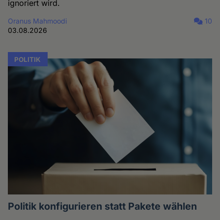
ignoriert wird.
Oranus Mahmoodi
10
03.08.2026
POLITIK
Politik konfigurieren statt Pakete wählen