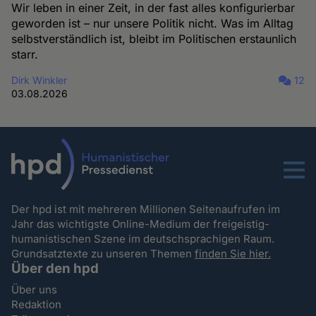
Wir leben in einer Zeit, in der fast alles konfigurierbar
geworden ist – nur unsere Politik nicht. Was im Alltag
selbstverständlich ist, bleibt im Politischen erstaunlich
starr.
Dirk Winkler
12
03.08.2026
Menu
Der hpd ist mit mehreren Millionen Seitenaufrufen im
Jahr das wichtigste Online-Medium der freigeistig-
humanistischen Szene im deutschsprachigen Raum.
Grundsatztexte zu unseren Themen
finden Sie hier.
Über den hpd
Über uns
Redaktion