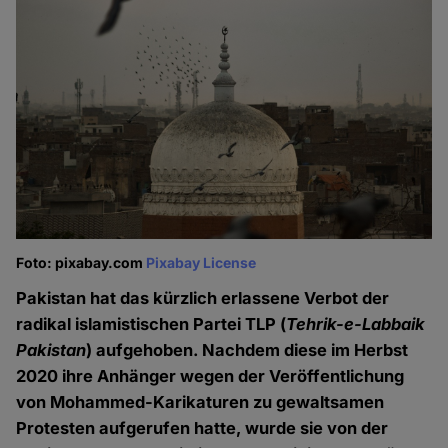
Foto: pixabay.com
Pixabay License
Pakistan hat das kürzlich erlassene Verbot der
radikal islamistischen Partei TLP (
Tehrik-e-Labbaik
Pakistan
) aufgehoben. Nachdem diese im Herbst
2020 ihre Anhänger wegen der Veröffentlichung
von Mohammed-Karikaturen zu gewaltsamen
Protesten aufgerufen hatte, wurde sie von der