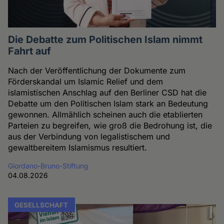
Die Debatte zum Politischen Islam nimmt
Fahrt auf
Nach der Veröffentlichung der Dokumente zum
Förderskandal um Islamic Relief und dem
islamistischen Anschlag auf den Berliner CSD hat die
Debatte um den Politischen Islam stark an Bedeutung
gewonnen. Allmählich scheinen auch die etablierten
Parteien zu begreifen, wie groß die Bedrohung ist, die
aus der Verbindung von legalistischem und
gewaltbereitem Islamismus resultiert.
Giordano-Bruno-Stiftung
04.08.2026
GESELLSCHAFT