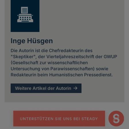
Inge Hüsgen
Die Autorin ist die Chefredakteurin des
"Skeptiker", der Vierteljahreszeitschrift der GWUP
(Gesellschaft zur wissenschaftlichen
Untersuchung von Parawissenschaften) sowie
Redakteurin beim Humanistischen Pressedienst.
Weitere Artikel der Autorin