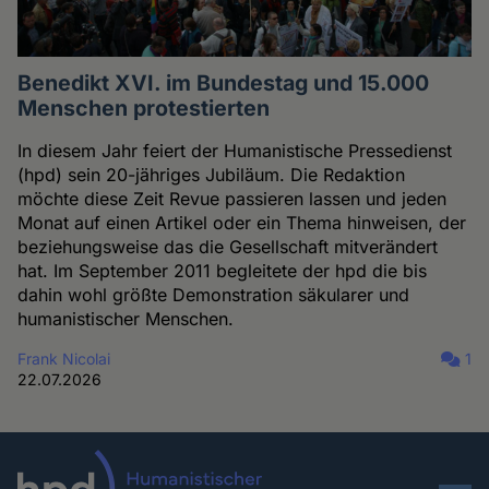
Benedikt XVI. im Bundestag und 15.000
Menschen protestierten
In diesem Jahr feiert der Humanistische Pressedienst
(hpd) sein 20-jähriges Jubiläum. Die Redaktion
möchte diese Zeit Revue passieren lassen und jeden
Monat auf einen Artikel oder ein Thema hinweisen, der
beziehungsweise das die Gesellschaft mitverändert
hat. Im September 2011 begleitete der hpd die bis
dahin wohl größte Demonstration säkularer und
humanistischer Menschen.
Frank Nicolai
1
22.07.2026