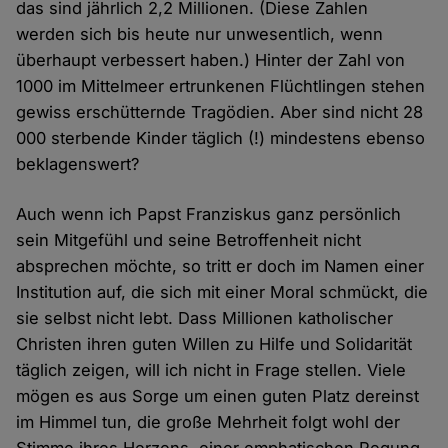
das sind jährlich 2,2 Millionen. (Diese Zahlen
werden sich bis heute nur unwesentlich, wenn
überhaupt verbessert haben.) Hinter der Zahl von
1000 im Mittelmeer ertrunkenen Flüchtlingen stehen
gewiss erschütternde Tragödien. Aber sind nicht 28
000 sterbende Kinder täglich (!) mindestens ebenso
beklagenswert?
Auch wenn ich Papst Franziskus ganz persönlich
sein Mitgefühl und seine Betroffenheit nicht
absprechen möchte, so tritt er doch im Namen einer
Institution auf, die sich mit einer Moral schmückt, die
sie selbst nicht lebt. Dass Millionen katholischer
Christen ihren guten Willen zu Hilfe und Solidarität
täglich zeigen, will ich nicht in Frage stellen. Viele
mögen es aus Sorge um einen guten Platz dereinst
im Himmel tun, die große Mehrheit folgt wohl der