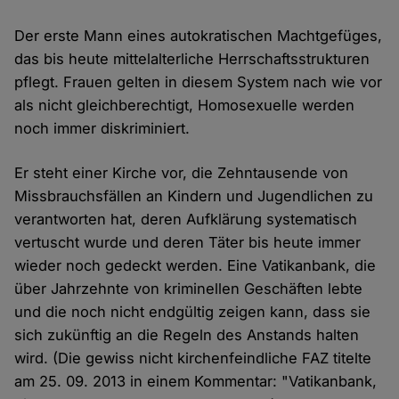
Der erste Mann eines autokratischen Machtgefüges,
das bis heute mittelalterliche Herrschaftsstrukturen
pflegt. Frauen gelten in diesem System nach wie vor
als nicht gleichberechtigt, Homosexuelle werden
noch immer diskriminiert.
Er steht einer Kirche vor, die Zehntausende von
Missbrauchsfällen an Kindern und Jugendlichen zu
verantworten hat, deren Aufklärung systematisch
vertuscht wurde und deren Täter bis heute immer
wieder noch gedeckt werden. Eine Vatikanbank, die
über Jahrzehnte von kriminellen Geschäften lebte
und die noch nicht endgültig zeigen kann, dass sie
sich zukünftig an die Regeln des Anstands halten
wird. (Die gewiss nicht kirchenfeindliche FAZ titelte
am 25. 09. 2013 in einem Kommentar: "Vatikanbank,