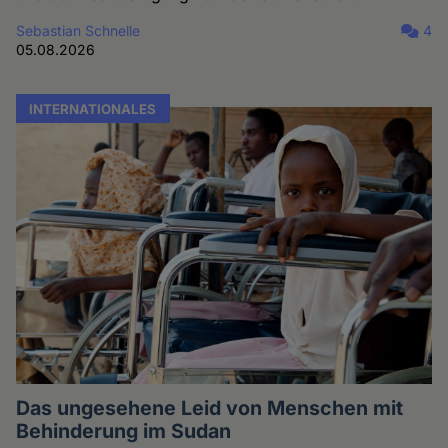
Sebastian Schnelle
4
05.08.2026
INTERNATIONALES
Das ungesehene Leid von Menschen mit
Behinderung im Sudan