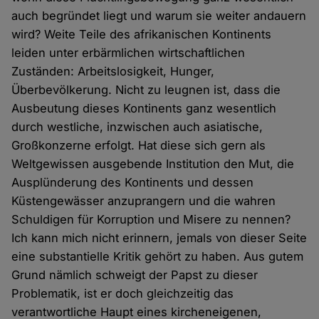
auch begründet liegt und warum sie weiter andauern
wird? Weite Teile des afrikanischen Kontinents
leiden unter erbärmlichen wirtschaftlichen
Zuständen: Arbeitslosigkeit, Hunger,
Überbevölkerung. Nicht zu leugnen ist, dass die
Ausbeutung dieses Kontinents ganz wesentlich
durch westliche, inzwischen auch asiatische,
Großkonzerne erfolgt. Hat diese sich gern als
Weltgewissen ausgebende Institution den Mut, die
Ausplünderung des Kontinents und dessen
Küstengewässer anzuprangern und die wahren
Schuldigen für Korruption und Misere zu nennen?
Ich kann mich nicht erinnern, jemals von dieser Seite
eine substantielle Kritik gehört zu haben. Aus gutem
Grund nämlich schweigt der Papst zu dieser
Problematik, ist er doch gleichzeitig das
verantwortliche Haupt eines kircheneigenen,