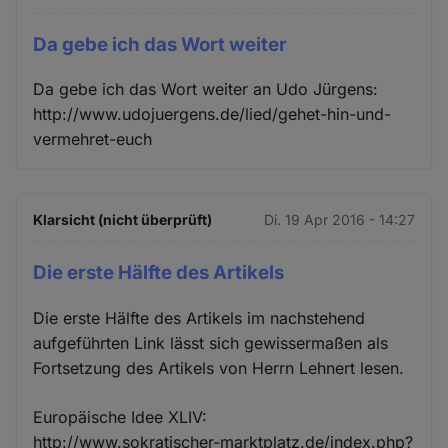
Da gebe ich das Wort weiter
Da gebe ich das Wort weiter an Udo Jürgens:
http://www.udojuergens.de/lied/gehet-hin-und-
vermehret-euch
Klarsicht (nicht überprüft)
Di. 19 Apr 2016 - 14:27
Die erste Hälfte des Artikels
Die erste Hälfte des Artikels im nachstehend
aufgeführten Link lässt sich gewissermaßen als
Fortsetzung des Artikels von Herrn Lehnert lesen.
Europäische Idee XLIV:
http://www.sokratischer-marktplatz.de/index.php?