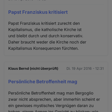
Papst Franziskus kritisiert
Papst Franziskus kritisiert zurecht den
Kapitalismus, die katholische Kirche ist
und bleibt durch und durch konservativ.
Daher braucht weder die Kirche noch der
Kapitalismus Konsequenzen fürchten.
Klaus Bernd (nicht überprüft)
Di. 19 Apr 2016 - 12:31
Persönliche Betroffenheit mag
Persönliche Betroffenheit mag man Bergoglio
zwar nicht absprechen, aber immerhin scheint er
ein gewisses mystisches Vergnügen daran zu
haben, einem Armen ins Gesicht zu blicken; wie