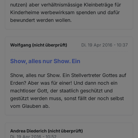
nutzen) aber verhältnismässige Kleinbeträge für
Kinderheime werbewirksam spenden und dafür
bewundert werden wollen.
Wolfgang (nicht überprüft)
Di. 19 Apr 2016 - 10:37
Show, alles nur Show. Ein
Show, alles nur Show. Ein Stellvertreter Gottes auf
Erden? Aber was für einer! Und dann noch ein
machtloser Gott, der staatlich geschützt und
gestützt werden muss, sonst fällt der noch selbst
vom Glauben ab.
Andrea Diederich (nicht überprüft)
Di. 19 Apr 2016 - 10:52