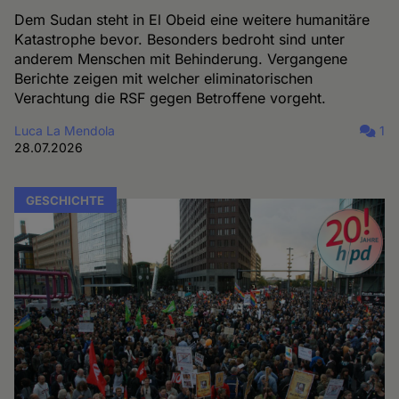
Dem Sudan steht in El Obeid eine weitere humanitäre
Katastrophe bevor. Besonders bedroht sind unter
anderem Menschen mit Behinderung. Vergangene
Berichte zeigen mit welcher eliminatorischen
Verachtung die RSF gegen Betroffene vorgeht.
Luca La Mendola
1
28.07.2026
GESCHICHTE