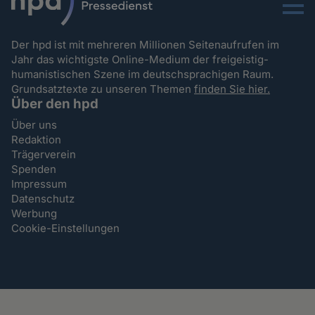
Menu
Der hpd ist mit mehreren Millionen Seitenaufrufen im
Jahr das wichtigste Online-Medium der freigeistig-
humanistischen Szene im deutschsprachigen Raum.
Grundsatztexte zu unseren Themen
finden Sie hier.
Über den hpd
Über uns
Redaktion
Trägerverein
Spenden
Impressum
Datenschutz
Werbung
Cookie-Einstellungen