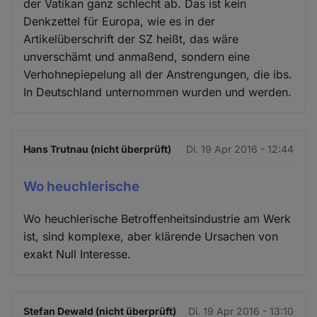
der Vatikan ganz schlecht ab. Das ist kein
Denkzettel für Europa, wie es in der
Artikelüberschrift der SZ heißt, das wäre
unverschämt und anmaßend, sondern eine
Verhohnepiepelung all der Anstrengungen, die ibs.
In Deutschland unternommen wurden und werden.
Hans Trutnau (nicht überprüft)
Di. 19 Apr 2016 - 12:44
Wo heuchlerische
Wo heuchlerische Betroffenheitsindustrie am Werk
ist, sind komplexe, aber klärende Ursachen von
exakt Null Interesse.
Stefan Dewald (nicht überprüft)
Di. 19 Apr 2016 - 13:10