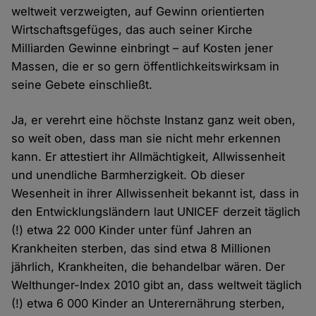
weltweit verzweigten, auf Gewinn orientierten
Wirtschaftsgefüges, das auch seiner Kirche
Milliarden Gewinne einbringt – auf Kosten jener
Massen, die er so gern öffentlichkeitswirksam in
seine Gebete einschließt.
Ja, er verehrt eine höchste Instanz ganz weit oben,
so weit oben, dass man sie nicht mehr erkennen
kann. Er attestiert ihr Allmächtigkeit, Allwissenheit
und unendliche Barmherzigkeit. Ob dieser
Wesenheit in ihrer Allwissenheit bekannt ist, dass in
den Entwicklungsländern laut UNICEF derzeit täglich
(!) etwa 22 000 Kinder unter fünf Jahren an
Krankheiten sterben, das sind etwa 8 Millionen
jährlich, Krankheiten, die behandelbar wären. Der
Welthunger-Index 2010 gibt an, dass weltweit täglich
(!) etwa 6 000 Kinder an Unterernährung sterben,