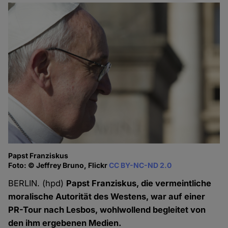
Papst Franziskus
Foto: © Jeffrey Bruno, Flickr
CC BY-NC-ND 2.0
BERLIN. (hpd)
Papst Franziskus, die vermeintliche
moralische Autorität des Westens, war auf einer
PR-Tour nach Lesbos, wohlwollend begleitet von
den ihm ergebenen Medien.