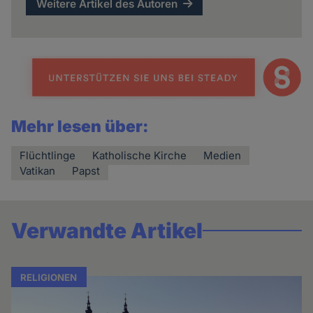
Weitere Artikel des Autoren
Mehr lesen über:
Flüchtlinge
Katholische Kirche
Medien
Vatikan
Papst
Verwandte Artikel
RELIGIONEN