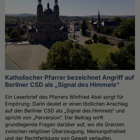
Katholischer Pfarrer bezeichnet Angriff auf
Berliner CSD als „Signal des Himmels”
Ein Leserbrief des Pfarrers Winfried Abel sorgt für
Empörung: Darin deutet er einen tödlichen Anschlag
auf den Berliner CSD als „Signal des Himmels“ und
spricht von „Perversion”. Der Beitrag wirft
grundlegende Fragen darüber auf, wo die Grenzen
zwischen religiöser Überzeugung, Meinungsfreiheit
und der Rechtfertigung von Gewalt verlaufen.