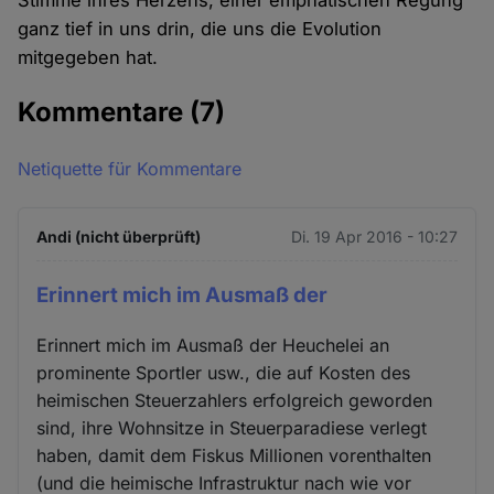
Stimme ihres Herzens, einer emphatischen Regung
ganz tief in uns drin, die uns die Evolution
mitgegeben hat.
Kommentare
(7)
Netiquette für Kommentare
Andi (nicht überprüft)
Di. 19 Apr 2016 - 10:27
Erinnert mich im Ausmaß der
Erinnert mich im Ausmaß der Heuchelei an
prominente Sportler usw., die auf Kosten des
heimischen Steuerzahlers erfolgreich geworden
sind, ihre Wohnsitze in Steuerparadiese verlegt
haben, damit dem Fiskus Millionen vorenthalten
(und die heimische Infrastruktur nach wie vor