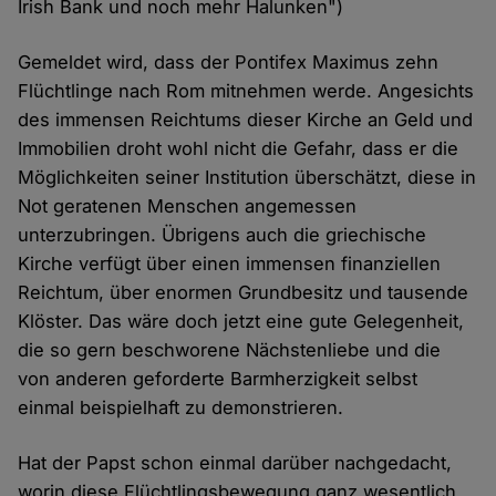
Irish Bank und noch mehr Halunken")
Gemeldet wird, dass der Pontifex Maximus zehn
Flüchtlinge nach Rom mitnehmen werde. Angesichts
des immensen Reichtums dieser Kirche an Geld und
Immobilien droht wohl nicht die Gefahr, dass er die
Möglichkeiten seiner Institution überschätzt, diese in
Not geratenen Menschen angemessen
unterzubringen. Übrigens auch die griechische
Kirche verfügt über einen immensen finanziellen
Reichtum, über enormen Grundbesitz und tausende
Klöster. Das wäre doch jetzt eine gute Gelegenheit,
die so gern beschworene Nächstenliebe und die
von anderen geforderte Barmherzigkeit selbst
einmal beispielhaft zu demonstrieren.
Hat der Papst schon einmal darüber nachgedacht,
worin diese Flüchtlingsbewegung ganz wesentlich