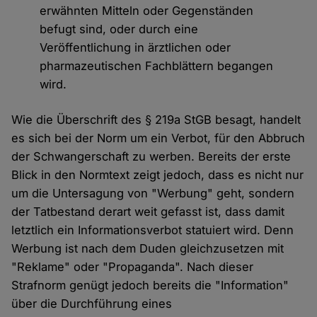
erwähnten Mitteln oder Gegenständen
befugt sind, oder durch eine
Veröffentlichung in ärztlichen oder
pharmazeutischen Fachblättern begangen
wird.
Wie die Überschrift des § 219a StGB besagt, handelt
es sich bei der Norm um ein Verbot, für den Abbruch
der Schwangerschaft zu werben. Bereits der erste
Blick in den Normtext zeigt jedoch, dass es nicht nur
um die Untersagung von "Werbung" geht, sondern
der Tatbestand derart weit gefasst ist, dass damit
letztlich ein Informationsverbot statuiert wird. Denn
Werbung ist nach dem Duden gleichzusetzen mit
"Reklame" oder "Propaganda". Nach dieser
Strafnorm genügt jedoch bereits die "Information"
über die Durchführung eines