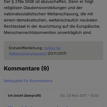
Der § 219a StGB ist abzuschaffen. Denn er folgt
religiösen Glaubensvorstellungen und der
nationalsozialistischen Weltanschauung, die mit
einem demokratischen, weltanschaulich neutralen
Rechtsstaat in der Ausrichtung auf die Europäische
Menschenrechtskonvention unverträglich sind.
Erstveröffentlichung:
Institut für
Weltanschauungsrecht
(23.11.2017)
Kommentare
(9)
Netiquette für Kommentare
Ich (nicht überprüft)
Do. 23 Nov 2017 - 13:02