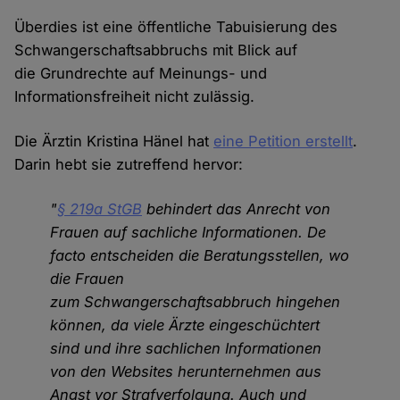
Überdies ist eine öffentliche Tabuisierung des
Schwangerschaftsabbruchs mit Blick auf
die Grundrechte auf Meinungs- und
Informationsfreiheit nicht zulässig.
Die Ärztin Kristina Hänel hat
eine Petition erstellt
.
Darin hebt sie zutreffend hervor:
"
§ 219a StGB
behindert das Anrecht von
Frauen auf sachliche Informationen. De
facto entscheiden die Beratungsstellen, wo
die Frauen
zum Schwangerschaftsabbruch hingehen
können, da viele Ärzte eingeschüchtert
sind und ihre sachlichen Informationen
von den Websites herunternehmen aus
Angst vor Strafverfolgung. Auch und