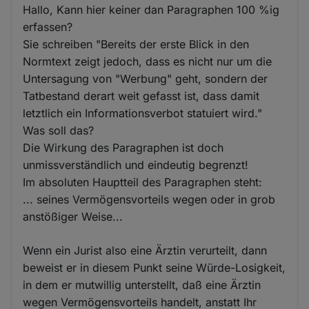
Hallo, Kann hier keiner dan Paragraphen 100 %ig
erfassen?
Sie schreiben "Bereits der erste Blick in den
Normtext zeigt jedoch, dass es nicht nur um die
Untersagung von "Werbung" geht, sondern der
Tatbestand derart weit gefasst ist, dass damit
letztlich ein Informationsverbot statuiert wird."
Was soll das?
Die Wirkung des Paragraphen ist doch
unmissverständlich und eindeutig begrenzt!
Im absoluten Hauptteil des Paragraphen steht:
... seines Vermögensvorteils wegen oder in grob
anstößiger Weise...
Wenn ein Jurist also eine Ärztin verurteilt, dann
beweist er in diesem Punkt seine Würde-Losigkeit,
in dem er mutwillig unterstellt, daß eine Ärztin
wegen Vermögensvorteils handelt, anstatt Ihr