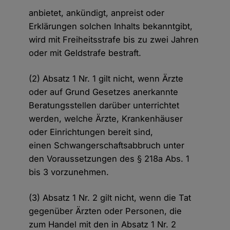
anbietet, ankündigt, anpreist oder
Erklärungen solchen Inhalts bekanntgibt,
wird mit Freiheitsstrafe bis zu zwei Jahren
oder mit Geldstrafe bestraft.
(2) Absatz 1 Nr. 1 gilt nicht, wenn Ärzte
oder auf Grund Gesetzes anerkannte
Beratungsstellen darüber unterrichtet
werden, welche Ärzte, Krankenhäuser
oder Einrichtungen bereit sind,
einen Schwangerschaftsabbruch unter
den Voraussetzungen des § 218a Abs. 1
bis 3 vorzunehmen.
(3) Absatz 1 Nr. 2 gilt nicht, wenn die Tat
gegenüber Ärzten oder Personen, die
zum Handel mit den in Absatz 1 Nr. 2