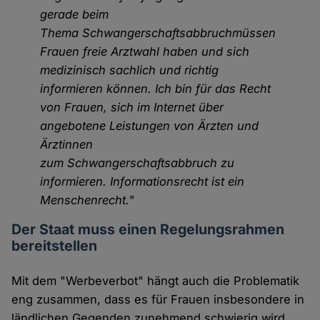
gerade beim
Thema Schwangerschaftsabbruchmüssen
Frauen freie Arztwahl haben und sich
medizinisch sachlich und richtig
informieren können. Ich bin für das Recht
von Frauen, sich im Internet über
angebotene Leistungen von Ärzten und
Ärztinnen
zum Schwangerschaftsabbruch zu
informieren. Informationsrecht ist ein
Menschenrecht."
Der Staat muss einen Regelungsrahmen
bereitstellen
Mit dem "Werbeverbot" hängt auch die Problematik
eng zusammen, dass es für Frauen insbesondere in
ländlichen Gegenden zunehmend schwierig wird,