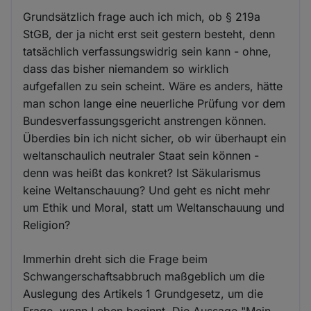
Grundsätzlich frage auch ich mich, ob § 219a
StGB, der ja nicht erst seit gestern besteht, denn
tatsächlich verfassungswidrig sein kann - ohne,
dass das bisher niemandem so wirklich
aufgefallen zu sein scheint. Wäre es anders, hätte
man schon lange eine neuerliche Prüfung vor dem
Bundesverfassungsgericht anstrengen können.
Überdies bin ich nicht sicher, ob wir überhaupt ein
weltanschaulich neutraler Staat sein können -
denn was heißt das konkret? Ist Säkularismus
keine Weltanschauung? Und geht es nicht mehr
um Ethik und Moral, statt um Weltanschauung und
Religion?
Immerhin dreht sich die Frage beim
Schwangerschaftsabbruch maßgeblich um die
Auslegung des Artikels 1 Grundgesetz, um die