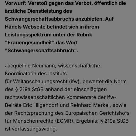
Vorwurf: Verstoß gegen das Verbot, öffentlich die
ärztliche Dienstleistung des
Schwangerschaftsabbruchs anzubieten. Auf
Hänels Webseite befindet sich in ihrem
Leistungsspektrum unter der Rubrik
"Frauengesundheit" das Wort
"Schwangerschaftsabbruch".
Jacqueline Neumann, wissenschaftliche
Koordinatorin des Instituts
für Weltanschauungsrecht (ifw), bewertet die Norm
des § 219a StGB anhand der einschlägigen
rechtswissenschaftlichen Kommentare der ifw-
Beiräte Eric Hilgendorf und Reinhard Merkel, sowie
der Rechtsprechung des Europäischen Gerichtshofs
für Menschenrechte (EGMR). Ergebnis: § 219a StGB
ist verfassungswidrig.