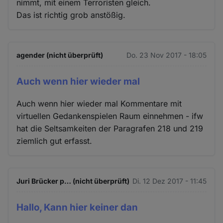
nimmt, mit einem Terroristen gleich.
Das ist richtig grob anstößig.
agender (nicht überprüft)
Do. 23 Nov 2017 - 18:05
Auch wenn hier wieder mal
Auch wenn hier wieder mal Kommentare mit
virtuellen Gedankenspielen Raum einnehmen - ifw
hat die Seltsamkeiten der Paragrafen 218 und 219
ziemlich gut erfasst.
Juri Brücker p… (nicht überprüft)
Di. 12 Dez 2017 - 11:45
Hallo, Kann hier keiner dan