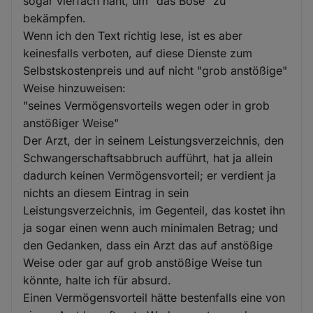
sogar vierfach näht, um "das Böse" zu
bekämpfen.
Wenn ich den Text richtig lese, ist es aber
keinesfalls verboten, auf diese Dienste zum
Selbstskostenpreis und auf nicht "grob anstößige"
Weise hinzuweisen:
"seines Vermögensvorteils wegen oder in grob
anstößiger Weise"
Der Arzt, der in seinem Leistungsverzeichnis, den
Schwangerschaftsabbruch aufführt, hat ja allein
dadurch keinen Vermögensvorteil; er verdient ja
nichts an diesem Eintrag in sein
Leistungsverzeichnis, im Gegenteil, das kostet ihn
ja sogar einen wenn auch minimalen Betrag; und
den Gedanken, dass ein Arzt das auf anstößige
Weise oder gar auf grob anstößige Weise tun
könnte, halte ich für absurd.
Einen Vermögensvorteil hätte bestenfalls eine von