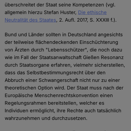
überschreitet der Staat seine Kompetenzen (vgl.
allgemein hierzu Stefan Huster,
Die ethische
Neutralität des Staates
, 2. Aufl. 2017, S. XXXIII f.).
Bund und Länder sollten in Deutschland angesichts
der teilweise flächendeckenden Einschüchterung
von Ärzten durch "Lebensschützer", die noch dazu
wie im Fall der Staatsanwaltschaft Gießen Resonanz
durch Staatsorgane erfahren, vielmehr sicherstellen,
dass das Selbstbestimmungsrecht über den
Abbruch einer Schwangerschaft nicht nur zu einer
theoretischen Option wird. Der Staat muss nach der
Europäische Menschenrechtskonvention einen
Regelungsrahmen bereitstellen, welcher es
Individuen ermöglicht, ihre Rechte auch tatsächlich
wahrzunehmen und durchzusetzen.