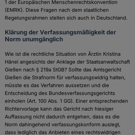
1 der Europäischen Menschenrechtskonvention
(EMRK). Diese Fragen nach dem staatlichen
Regelungsrahmen stellen sich auch in Deutschland.
Klärung der Verfassungsmäßigkeit der
Norm unumgänglich
Wie ist die rechtliche Situation von Ärztin Kristina
Hänel angesichts der Anklage der Staatsanwaltschaft
Gießen nach § 219a StGB? Sollte das Amtsgericht
Gießen die Strafnorm für verfassungswidrig halten,
müsste es das Verfahren aussetzen und die
Entscheidung des Bundesverfassungsgerichts
einholen (Art. 100 Abs. 1 GG). Einer entsprechenden
Richtervorlage kann das Gericht nach hiesiger
Auffassung nicht dadurch entgehen, dass es die
Norm dahingehend verfassungskonform auslegt,
dass lediglich das Anbieten eines rechtswidrigen