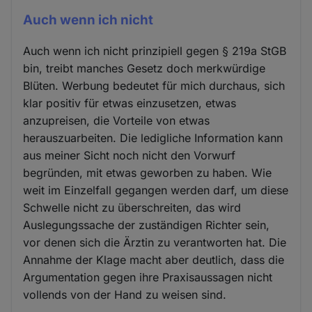
Auch wenn ich nicht
Auch wenn ich nicht prinzipiell gegen § 219a StGB
bin, treibt manches Gesetz doch merkwürdige
Blüten. Werbung bedeutet für mich durchaus, sich
klar positiv für etwas einzusetzen, etwas
anzupreisen, die Vorteile von etwas
herauszuarbeiten. Die ledigliche Information kann
aus meiner Sicht noch nicht den Vorwurf
begründen, mit etwas geworben zu haben. Wie
weit im Einzelfall gegangen werden darf, um diese
Schwelle nicht zu überschreiten, das wird
Auslegungssache der zuständigen Richter sein,
vor denen sich die Ärztin zu verantworten hat. Die
Annahme der Klage macht aber deutlich, dass die
Argumentation gegen ihre Praxisaussagen nicht
vollends von der Hand zu weisen sind.