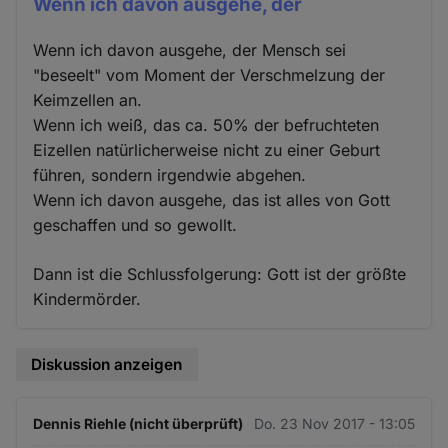
Wenn ich davon ausgehe, der
Wenn ich davon ausgehe, der Mensch sei
"beseelt" vom Moment der Verschmelzung der
Keimzellen an.
Wenn ich weiß, das ca. 50% der befruchteten
Eizellen natürlicherweise nicht zu einer Geburt
führen, sondern irgendwie abgehen.
Wenn ich davon ausgehe, das ist alles von Gott
geschaffen und so gewollt.
Dann ist die Schlussfolgerung: Gott ist der größte
Kindermörder.
Diskussion anzeigen
Dennis Riehle (nicht überprüft)
Do. 23 Nov 2017 - 13:05