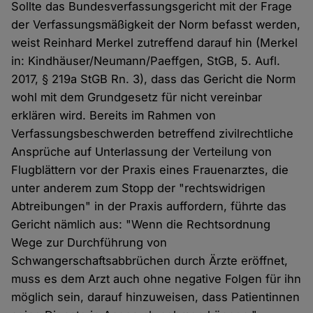
Sollte das Bundesverfassungsgericht mit der Frage
der Verfassungsmäßigkeit der Norm befasst werden,
weist Reinhard Merkel zutreffend darauf hin (Merkel
in: Kindhäuser/Neumann/Paeffgen, StGB, 5. Aufl.
2017, § 219a StGB Rn. 3), dass das Gericht die Norm
wohl mit dem Grundgesetz für nicht vereinbar
erklären wird. Bereits im Rahmen von
Verfassungsbeschwerden betreffend zivilrechtliche
Ansprüche auf Unterlassung der Verteilung von
Flugblättern vor der Praxis eines Frauenarztes, die
unter anderem zum Stopp der "rechtswidrigen
Abtreibungen" in der Praxis auffordern, führte das
Gericht nämlich aus: "Wenn die Rechtsordnung
Wege zur Durchführung von
Schwangerschaftsabbrüchen durch Ärzte eröffnet,
muss es dem Arzt auch ohne negative Folgen für ihn
möglich sein, darauf hinzuweisen, dass Patientinnen