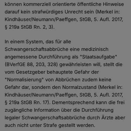
können kommerziell orientierte öffentliche Hinweise
darauf kein strafwürdiges Unrecht sein (Merkel in:
Kindhäuser/Neumann/Paeffgen, StGB, 5. Aufl. 2017,
§ 219a StGB Rn. 2, 3).
In einem System, das für alle
Schwangerschaftsabbrüche eine medizinisch
angemessene Durchführung als "Staatsaufgabe"
(BVerfGE 88, 203, 328) gewährleisten will, stellt die
vom Gesetzgeber behauptete Gefahr der
"Normalisierung" von Abbrüchen zudem keine
Gefahr dar, sondern den Normalzustand (Merkel in:
Kindhäuser/Neumann/Paeffgen, StGB, 5. Aufl. 2017,
§ 219a StGB Rn. 17). Dementsprechend kann die frei
zugängliche Information über die Durchführung
legaler Schwangerschaftsabbrüche durch Ärzte aber
auch nicht unter Strafe gestellt werden.