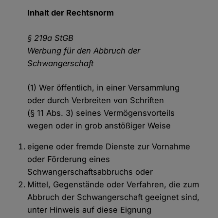
Inhalt der Rechtsnorm
§ 219a StGB
Werbung für den Abbruch der
Schwangerschaft
(1) Wer öffentlich, in einer Versammlung
oder durch Verbreiten von Schriften
(§ 11 Abs. 3) seines Vermögensvorteils
wegen oder in grob anstößiger Weise
eigene oder fremde Dienste zur Vornahme
oder Förderung eines
Schwangerschaftsabbruchs oder
Mittel, Gegenstände oder Verfahren, die zum
Abbruch der Schwangerschaft geeignet sind,
unter Hinweis auf diese Eignung