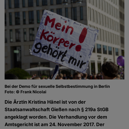
Bei der Demo für sexuelle Selbstbestimmung in Berlin
Foto: © Frank Nicolai
Die Ärztin Kristina Hänel ist von der
Staatsanwaltschaft Gießen nach § 219a StGB
angeklagt worden. Die Verhandlung vor dem
Amtsgericht ist am 24. November 2017. Der