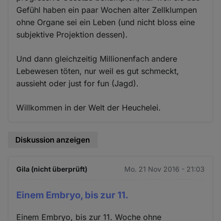
Gefühl haben ein paar Wochen alter Zellklumpen
ohne Organe sei ein Leben (und nicht bloss eine
subjektive Projektion dessen).
Und dann gleichzeitig Millionenfach andere
Lebewesen töten, nur weil es gut schmeckt,
aussieht oder just for fun (Jagd).
Willkommen in der Welt der Heuchelei.
Diskussion anzeigen
Gila (nicht überprüft)
Mo. 21 Nov 2016 - 21:03
Einem Embryo, bis zur 11.
Einem Embryo, bis zur 11. Woche ohne