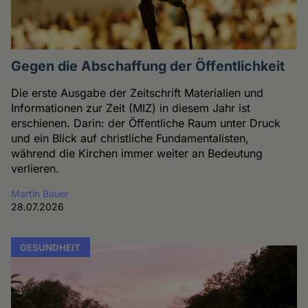
Gegen die Abschaffung der Öffentlichkeit
Die erste Ausgabe der Zeitschrift Materialien und
Informationen zur Zeit (MIZ) in diesem Jahr ist
erschienen. Darin: der Öffentliche Raum unter Druck
und ein Blick auf christliche Fundamentalisten,
während die Kirchen immer weiter an Bedeutung
verlieren.
Martin Bauer
28.07.2026
GESUNDHEIT