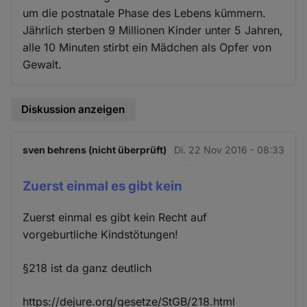
um die postnatale Phase des Lebens kümmern.
Jährlich sterben 9 Millionen Kinder unter 5 Jahren,
alle 10 Minuten stirbt ein Mädchen als Opfer von
Gewalt.
Diskussion anzeigen
sven behrens (nicht überprüft)
Di. 22 Nov 2016 - 08:33
Zuerst einmal es gibt kein
Zuerst einmal es gibt kein Recht auf
vorgeburtliche Kindstötungen!
§218 ist da ganz deutlich
https://dejure.org/gesetze/StGB/218.html