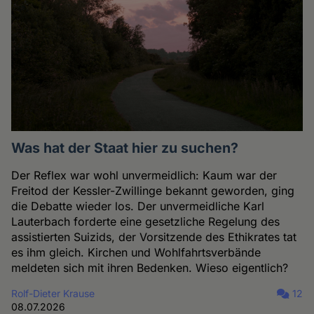
Was hat der Staat hier zu suchen?
Der Reflex war wohl unvermeidlich: Kaum war der
Freitod der Kessler-Zwillinge bekannt geworden, ging
die Debatte wieder los. Der unvermeidliche Karl
Lauterbach forderte eine gesetzliche Regelung des
assistierten Suizids, der Vorsitzende des Ethikrates tat
es ihm gleich. Kirchen und Wohlfahrtsverbände
meldeten sich mit ihren Bedenken. Wieso eigentlich?
Rolf-Dieter Krause
12
08.07.2026