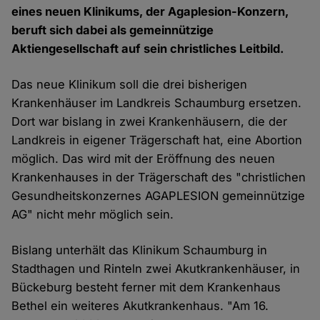
eines neuen Klinikums, der Agaplesion-Konzern,
beruft sich dabei als gemeinnützige
Aktiengesellschaft auf sein christliches Leitbild.
Das neue Klinikum soll die drei bisherigen
Krankenhäuser im Landkreis Schaumburg ersetzen.
Dort war bislang in zwei Krankenhäusern, die der
Landkreis in eigener Trägerschaft hat, eine Abortion
möglich. Das wird mit der Eröffnung des neuen
Krankenhauses in der Trägerschaft des "christlichen
Gesundheitskonzernes AGAPLESION gemeinnützige
AG" nicht mehr möglich sein.
Bislang unterhält das Klinikum Schaumburg in
Stadthagen und Rinteln zwei Akutkrankenhäuser, in
Bückeburg besteht ferner mit dem Krankenhaus
Bethel ein weiteres Akutkrankenhaus. "Am 16.