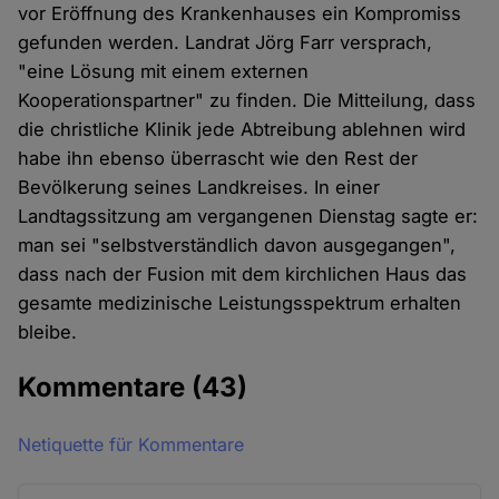
vor Eröffnung des Krankenhauses ein Kompromiss
gefunden werden. Landrat Jörg Farr versprach,
"eine Lösung mit einem externen
Kooperationspartner" zu finden. Die Mitteilung, dass
die christliche Klinik jede Abtreibung ablehnen wird
habe ihn ebenso überrascht wie den Rest der
Bevölkerung seines Landkreises. In einer
Landtagssitzung am vergangenen Dienstag sagte er:
man sei "selbstverständlich davon ausgegangen",
dass nach der Fusion mit dem kirchlichen Haus das
gesamte medizinische Leistungsspektrum erhalten
bleibe.
Kommentare
(43)
Netiquette für Kommentare