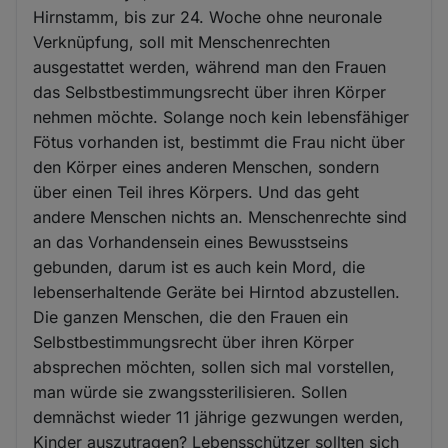
Hirnstamm, bis zur 24. Woche ohne neuronale
Verknüpfung, soll mit Menschenrechten
ausgestattet werden, während man den Frauen
das Selbstbestimmungsrecht über ihren Körper
nehmen möchte. Solange noch kein lebensfähiger
Fötus vorhanden ist, bestimmt die Frau nicht über
den Körper eines anderen Menschen, sondern
über einen Teil ihres Körpers. Und das geht
andere Menschen nichts an. Menschenrechte sind
an das Vorhandensein eines Bewusstseins
gebunden, darum ist es auch kein Mord, die
lebenserhaltende Geräte bei Hirntod abzustellen.
Die ganzen Menschen, die den Frauen ein
Selbstbestimmungsrecht über ihren Körper
absprechen möchten, sollen sich mal vorstellen,
man würde sie zwangssterilisieren. Sollen
demnächst wieder 11 jährige gezwungen werden,
Kinder auszutragen? Lebensschützer sollten sich