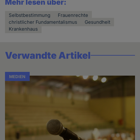
Mehr lesen über:
Selbstbestimmung
Frauenrechte
christlicher Fundamentalismus
Gesundheit
Krankenhaus
Verwandte Artikel
MEDIEN