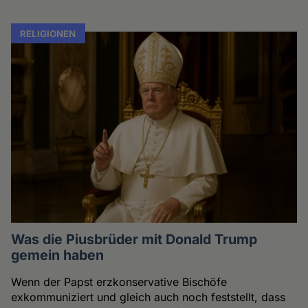
RELIGIONEN
Was die Piusbrüder mit Donald Trump
gemein haben
Wenn der Papst erzkonservative Bischöfe
exkommuniziert und gleich auch noch feststellt, dass