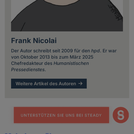
Frank Nicolai
Der Autor schreibt seit 2009 für den
hpd
. Er war
von Oktober 2013 bis zum März 2025
Chefredakteur des
Humanistischen
Pressedienstes
.
Weitere Artikel des Autoren