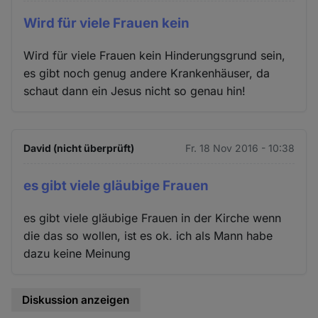
Wird für viele Frauen kein
Wird für viele Frauen kein Hinderungsgrund sein,
es gibt noch genug andere Krankenhäuser, da
schaut dann ein Jesus nicht so genau hin!
David (nicht überprüft)
Fr. 18 Nov 2016 - 10:38
es gibt viele gläubige Frauen
es gibt viele gläubige Frauen in der Kirche wenn
die das so wollen, ist es ok. ich als Mann habe
dazu keine Meinung
Diskussion anzeigen