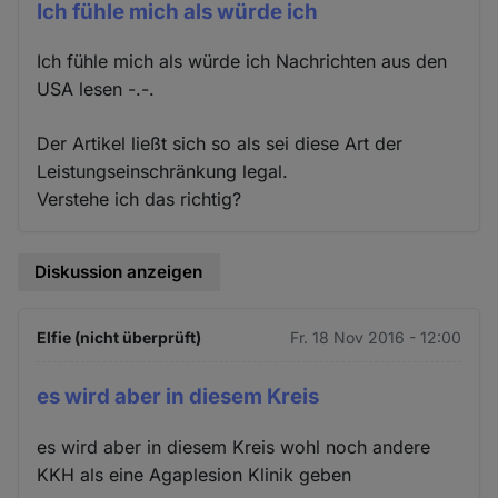
Ich fühle mich als würde ich
Ich fühle mich als würde ich Nachrichten aus den
USA lesen -.-.
Der Artikel ließt sich so als sei diese Art der
Leistungseinschränkung legal.
Verstehe ich das richtig?
Diskussion anzeigen
Elfie (nicht überprüft)
Fr. 18 Nov 2016 - 12:00
es wird aber in diesem Kreis
es wird aber in diesem Kreis wohl noch andere
KKH als eine Agaplesion Klinik geben