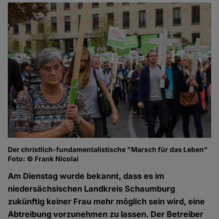
Der christlich-fundamentalistische "Marsch für das Leben"
Foto: © Frank Nicolai
Am Dienstag wurde bekannt, dass es im
niedersächsischen Landkreis Schaumburg
zukünftig keiner Frau mehr möglich sein wird, eine
Abtreibung vorzunehmen zu lassen. Der Betreiber