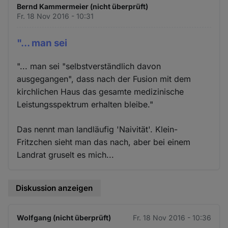
Bernd Kammermeier (nicht überprüft)
Fr. 18 Nov 2016 - 10:31
"... man sei
"... man sei "selbstverständlich davon
ausgegangen", dass nach der Fusion mit dem
kirchlichen Haus das gesamte medizinische
Leistungsspektrum erhalten bleibe."
Das nennt man landläufig 'Naivität'. Klein-
Fritzchen sieht man das nach, aber bei einem
Landrat gruselt es mich...
Diskussion anzeigen
Wolfgang (nicht überprüft)
Fr. 18 Nov 2016 - 10:36