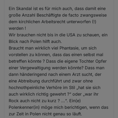
Ein Skandal ist es für mich auch, dass damit eine
große Anzahl Beschäftigte de facto zwangsweise
dem kirchlichen Arbeitsrecht unterworfen (!)
werden !
Wir brauchen nicht bis in die USA zu schauen, ein
Blick nach Polen hilft auch.
Braucht man wirklich viel Phantasie, um sich
vorstellen zu können, dass das einen selbst mal
betreffen könnte ? Dass die eigene Tochter Opfer
einer Vergewaltigung werden könnte? Dass man
dann händeringend nach einem Arzt sucht, der
eine Abtreibung durchführt und zwar ohne
hochnothpeinliche Verhöre im Stil „hat sie sich
auch wirklich richtig gewehrt ?“ oder „war ihr
Rock auch nicht zu kurz ? ...“. Ein(e)
Polenkenner(in) möge mich berichtigen, wenn das
zur Zeit in Polen nicht genau so läuft.