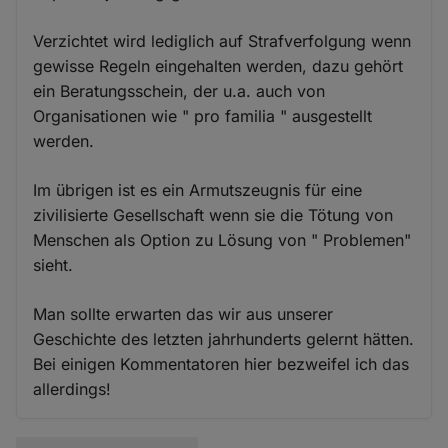
Verzichtet wird lediglich auf Strafverfolgung wenn
gewisse Regeln eingehalten werden, dazu gehört
ein Beratungsschein, der u.a. auch von
Organisationen wie " pro familia " ausgestellt
werden.
Im übrigen ist es ein Armutszeugnis für eine
zivilisierte Gesellschaft wenn sie die Tötung von
Menschen als Option zu Lösung von " Problemen"
sieht.
Man sollte erwarten das wir aus unserer
Geschichte des letzten jahrhunderts gelernt hätten.
Bei einigen Kommentatoren hier bezweifel ich das
allerdings!