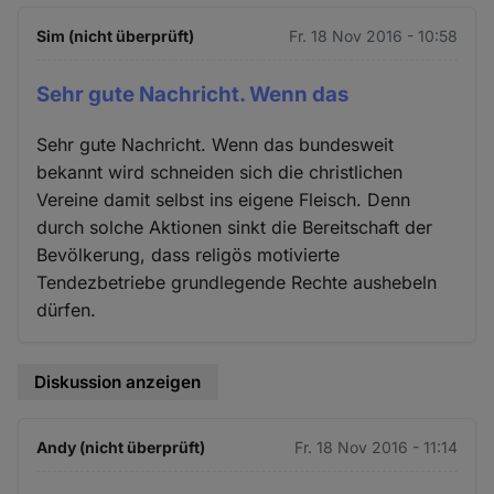
Sim (nicht überprüft)
Fr. 18 Nov 2016 - 10:58
Sehr gute Nachricht. Wenn das
Sehr gute Nachricht. Wenn das bundesweit
bekannt wird schneiden sich die christlichen
Vereine damit selbst ins eigene Fleisch. Denn
durch solche Aktionen sinkt die Bereitschaft der
Bevölkerung, dass religös motivierte
Tendezbetriebe grundlegende Rechte aushebeln
dürfen.
Diskussion anzeigen
Andy (nicht überprüft)
Fr. 18 Nov 2016 - 11:14