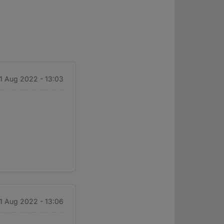
31 Aug 2022 - 13:03
31 Aug 2022 - 13:06