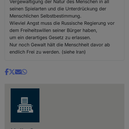
Vergewaltigung der Natur des Menschen in all
seinen Spielarten und die Unterdrückung der
Menschlichen Selbstbestimmung.
Wieviel Angst muss die Russische Regierung vor
dem Freiheitswillen seiner Bürger haben,
um ein derartiges Gesetz zu erlassen.
Nur noch Gewalt hält die Menschheit davor ab
endlich Frei zu werden. (siehe Iran)
Share
news