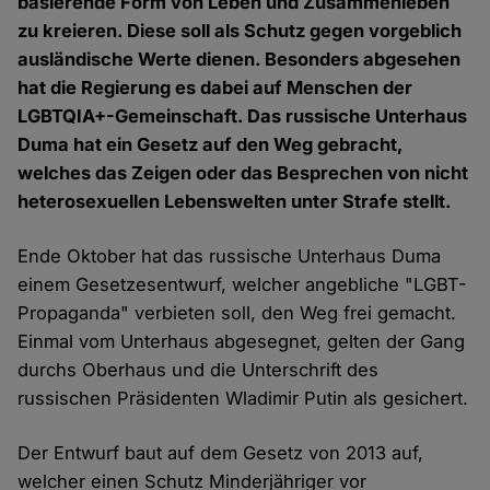
basierende Form von Leben und Zusammenleben
zu kreieren. Diese soll als Schutz gegen vorgeblich
ausländische Werte dienen. Besonders abgesehen
hat die Regierung es dabei auf Menschen der
LGBTQIA+-Gemeinschaft. Das russische Unterhaus
Duma hat ein Gesetz auf den Weg gebracht,
welches das Zeigen oder das Besprechen von nicht
heterosexuellen Lebenswelten unter Strafe stellt.
Ende Oktober hat das russische Unterhaus Duma
einem Gesetzesentwurf, welcher angebliche "LGBT-
Propaganda" verbieten soll, den Weg frei gemacht.
Einmal vom Unterhaus abgesegnet, gelten der Gang
durchs Oberhaus und die Unterschrift des
russischen Präsidenten Wladimir Putin als gesichert.
Der Entwurf baut auf dem Gesetz von 2013 auf,
welcher einen Schutz Minderjähriger vor