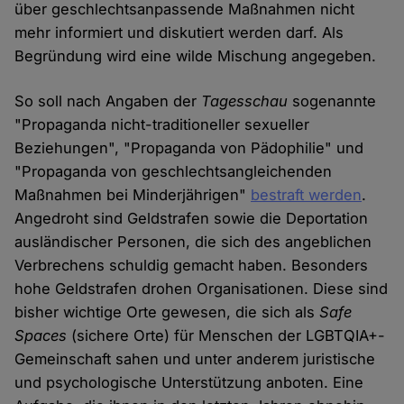
über geschlechtsanpassende Maßnahmen nicht
mehr informiert und diskutiert werden darf. Als
Begründung wird eine wilde Mischung angegeben.
So soll nach Angaben der
Tagesschau
sogenannte
"Propaganda nicht-traditioneller sexueller
Beziehungen", "Propaganda von Pädophilie" und
"Propaganda von geschlechtsangleichenden
Maßnahmen bei Minderjährigen"
bestraft werden
.
Angedroht sind Geldstrafen sowie die Deportation
ausländischer Personen, die sich des angeblichen
Verbrechens schuldig gemacht haben. Besonders
hohe Geldstrafen drohen Organisationen. Diese sind
bisher wichtige Orte gewesen, die sich als
Safe
Spaces
(sichere Orte) für Menschen der LGBTQIA+-
Gemeinschaft sahen und unter anderem juristische
und psychologische Unterstützung anboten. Eine