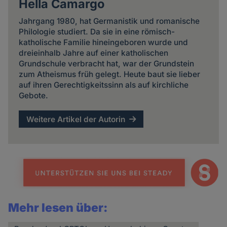
Hella Camargo
Jahrgang 1980, hat Germanistik und romanische
Philologie studiert. Da sie in eine römisch-
katholische Familie hineingeboren wurde und
dreieinhalb Jahre auf einer katholischen
Grundschule verbracht hat, war der Grundstein
zum Atheismus früh gelegt. Heute baut sie lieber
auf ihren Gerechtigkeitssinn als auf kirchliche
Gebote.
Weitere Artikel der Autorin
Mehr lesen über: