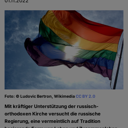
01.11.2022
Foto: © Ludovic Bertron, Wikimedia
CC BY 2.0
Mit kräftiger Unterstützung der russisch-
orthodoxen Kirche versucht die russische
Regierung, eine vermeintlich auf Tradition