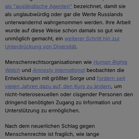
als "ausländische Agenten"
bezeichnet, damit sie
als unglaubwürdig oder gar die Werte Russlands
unterwandernd wahrgenommen werden. Ihre Arbeit
wurde auf diese Weise schon damals so gut wie
unmöglich gemacht, ein
weiterer Schritt hin zur
Unterdrückung von Diversität
.
Menschenrechtsorganisationen wie
Human Rights
Watch
und
Amnesty International
beobachten die
Entwicklungen mit größter Sorge und
fordern seit
vielen Jahren dazu auf, den Kurs zu ändern
, um
nicht-heterosexuellen oder cisgender Personen den
dringend benötigten Zugang zu Information und
Unterstützung zu ermöglichen.
Nach dem neuerlichen Schlag gegen
Menschenrechte ist fraglich, wie lange