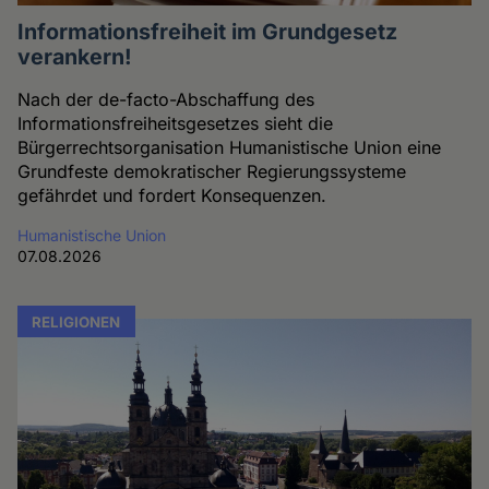
Informationsfreiheit im Grundgesetz
verankern!
Nach der de-facto-Abschaffung des
Informationsfreiheitsgesetzes sieht die
Bürgerrechtsorganisation Humanistische Union eine
Grundfeste demokratischer Regierungssysteme
gefährdet und fordert Konsequenzen.
Humanistische Union
07.08.2026
RELIGIONEN