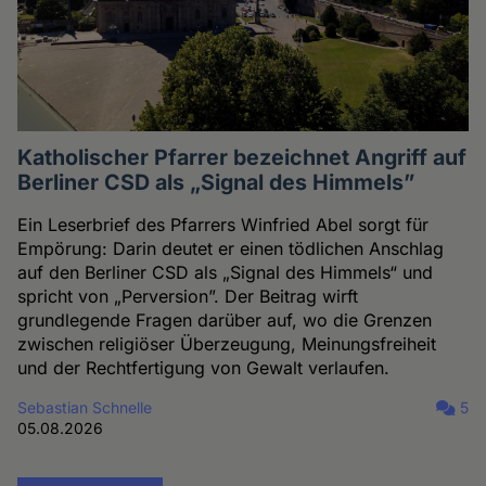
Katholischer Pfarrer bezeichnet Angriff auf
Berliner CSD als „Signal des Himmels”
Ein Leserbrief des Pfarrers Winfried Abel sorgt für
Empörung: Darin deutet er einen tödlichen Anschlag
auf den Berliner CSD als „Signal des Himmels“ und
spricht von „Perversion”. Der Beitrag wirft
grundlegende Fragen darüber auf, wo die Grenzen
zwischen religiöser Überzeugung, Meinungsfreiheit
und der Rechtfertigung von Gewalt verlaufen.
Sebastian Schnelle
5
05.08.2026