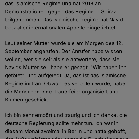
das Islamische Regime und hat 2018 an
Demonstrationen gegen das Regime in Shiraz
teilgenommen. Das islamische Regime hat Navid
trotz aller internationalen Appelle hingerichtet.
Laut seiner Mutter wurde sie am Morgen des 12.
September angerufen. Der Anrufer habe wissen
wollen, wer sie sei; als sie antwortete, dass sie
Navids Mutter sei, habe er gesagt: "Wir haben ihn
getötet", und aufgelegt. Ja, das ist das islamische
Regime im Iran. Obwohl es verboten wurde, haben
die Menschen eine Trauerfeier organisiert und
Blumen geschickt.
Ich bin sehr empört und traurig und ich denke, die
deutsche Regierung sollte mehr tun. Ich war in
diesem Monat zweimal in Berlin und hatte gehofft,