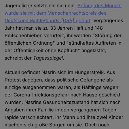
Jugendliche setzte sie sich ein.
Anfang des Monats
wurde sie mit dem Menschenrechtspreis des
Deutschen Richterbunds (DRB)
geehrt
. Vergangenes
Jahr hat man sie zu 33 Jahren Haft und 148
Peitschenhieben verurteilt, ihr werden "Störung der
öffentlichen Ordnung" und "sündhaftes Auftreten in
der Öffentlichkeit ohne Kopftuch" angelastet,
schreibt der
Tagesspiegel
.
Aktuell befindet Nasrin sich im Hungerstreik. Aus
Protest dagegen, dass politische Gefangene als
einzige ausgenommen waren, als Häftlinge wegen
der Corona-Infektionsgefahr nach Hause geschickt
wurden. Nasrins Gesundheitszustand hat sich nach
Angaben ihrer Familie in den vergangenen Tagen
rapide verschlechtert. Ihr Mann und ihre zwei Kinder
machen sich große Sorgen um sie. Doch noch