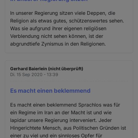
In unserer Regierung sitzen viele Deppen, die
Religion als etwas gutes, schützenswertes sehen.
Was sie aufgrund ihrer eigenen religiösen
Verblendung nicht sehen können, ist der
abgrundtiefe Zynismus in den Religionen.
Gerhard Baierlein (nicht überprüft)
Di. 15 Sep 2020 - 13:39
Es macht einen beklemmend
Es macht einen beklemmend Sprachlos was für
ein Regime im Iran an der Macht ist und wie
lapidar unsere Regierung interveniert. Jeder
Hingerichtete Mensch, aus Politischen Gründen ist
einer zu viel und ein sinnloses Opfer für