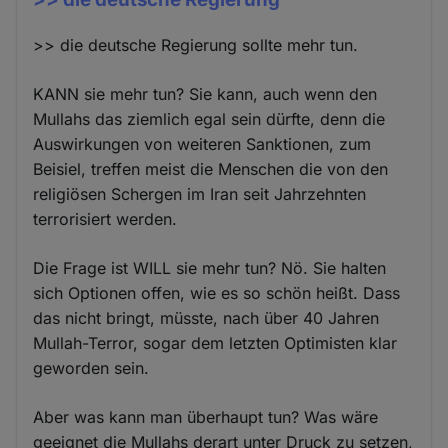
>> die deutsche Regierung sollte mehr tun.
KANN sie mehr tun? Sie kann, auch wenn den
Mullahs das ziemlich egal sein dürfte, denn die
Auswirkungen von weiteren Sanktionen, zum
Beisiel, treffen meist die Menschen die von den
religiösen Schergen im Iran seit Jahrzehnten
terrorisiert werden.
Die Frage ist WILL sie mehr tun? Nö. Sie halten
sich Optionen offen, wie es so schön heißt. Dass
das nicht bringt, müsste, nach über 40 Jahren
Mullah-Terror, sogar dem letzten Optimisten klar
geworden sein.
Aber was kann man überhaupt tun? Was wäre
geeignet die Mullahs derart unter Druck zu setzen,