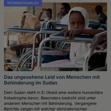
INTERNATIONALES
Das ungesehene Leid von Menschen mit
Behinderung im Sudan
Dem Sudan steht in El Obeid eine weitere humanitäre
Katastrophe bevor. Besonders bedroht sind unter
anderem Menschen mit Behinderung. Vergangene
Berichte zeigen mit welcher eliminatorischen