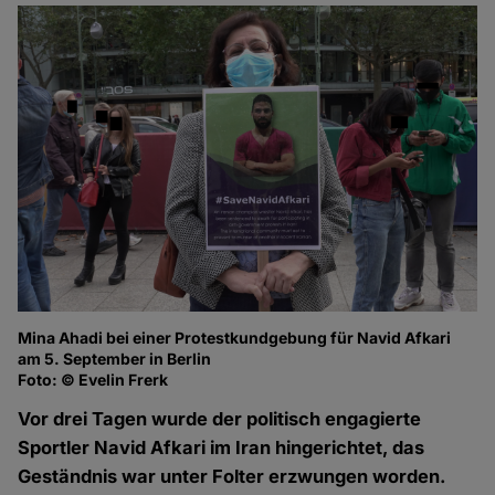
Mina Ahadi bei einer Protestkundgebung für Navid Afkari
am 5. September in Berlin
Foto: © Evelin Frerk
Vor drei Tagen wurde der politisch engagierte
Sportler Navid Afkari im Iran hingerichtet, das
Geständnis war unter Folter erzwungen worden.