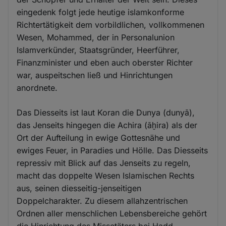
eingedenk folgt jede heutige islamkonforme
Richtertätigkeit dem vorbildlichen, vollkommenen
Wesen, Mohammed, der in Personalunion
Islamverkünder, Staatsgründer, Heerführer,
Finanzminister und eben auch oberster Richter
war, auspeitschen ließ und Hinrichtungen
anordnete.
Das Diesseits ist laut Koran die Dunya (dunyā),
das Jenseits hingegen die Achira (āḫira) als der
Ort der Aufteilung in ewige Gottesnähe und
ewiges Feuer, in Paradies und Hölle. Das Diesseits
repressiv mit Blick auf das Jenseits zu regeln,
macht das doppelte Wesen Islamischen Rechts
aus, seinen diesseitig-jenseitigen
Doppelcharakter. Zu diesem allahzentrischen
Ordnen aller menschlichen Lebensbereiche gehört