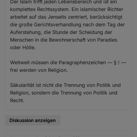
Der Islam trifft jeden Lebensbereich und ist ein
komplettes Rechtssystem. Ein islamischer Richter
arbeitet auf das Jenseits zentriert, berücksichtigt
die große Gerichtsverhandlung nach dem Tag der
Auferstehung, die Stunde der Scheidung der
Menschen in die Bewohnerschaft von Paradies
oder Hölle.
Weltweit müssen die Paragraphenzeichen — § ! —
frei werden von Religion.
Säkularität ist nicht die Trennung von Politik und
Religion, sondern die Trennung von Politik und
Recht.
Diskussion anzeigen