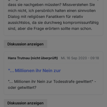
dass sie nachgeben müssten? Missverstehen Sie
mich nicht, ich persönlich halten einen sinnvollen
Dialog mit religiösen Fanatikern für relativ
aussichtslos, da sie durchweg kompromissunfähig
sind, aber die Frage erörtern sollte man schon.
Diskussion anzeigen
Hans Trutnau (nicht überprüft)
Mi. 16 Sep 2020 - 09:18
"... Millionen ihr Nein zur
"... Millionen ihr Nein zur Todesstrafe gewittert" -
oder getwittert?
Diskussion anzeigen