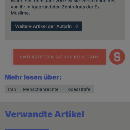
Islam. Seit dem Jahr 2007 ist sie Vorsitzende des
von ihr mitgegründeten Zentralrats der Ex-
Muslime.
Weitere Artikel der Autorin
Mehr lesen über:
Iran
Menschenrechte
Todesstrafe
Verwandte Artikel