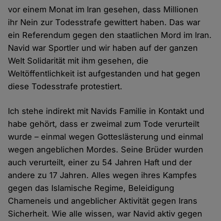
vor einem Monat im Iran gesehen, dass Millionen
ihr Nein zur Todesstrafe gewittert haben. Das war
ein Referendum gegen den staatlichen Mord im Iran.
Navid war Sportler und wir haben auf der ganzen
Welt Solidarität mit ihm gesehen, die
Weltöffentlichkeit ist aufgestanden und hat gegen
diese Todesstrafe protestiert.
Ich stehe indirekt mit Navids Familie in Kontakt und
habe gehört, dass er zweimal zum Tode verurteilt
wurde – einmal wegen Gotteslästerung und einmal
wegen angeblichen Mordes. Seine Brüder wurden
auch verurteilt, einer zu 54 Jahren Haft und der
andere zu 17 Jahren. Alles wegen ihres Kampfes
gegen das Islamische Regime, Beleidigung
Chameneis und angeblicher Aktivität gegen Irans
Sicherheit. Wie alle wissen, war Navid aktiv gegen