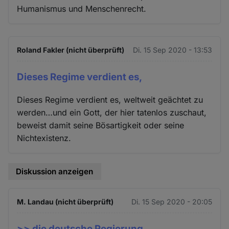
Humanismus und Menschenrecht.
Roland Fakler (nicht überprüft)
Di. 15 Sep 2020 - 13:53
Dieses Regime verdient es,
Dieses Regime verdient es, weltweit geächtet zu
werden…und ein Gott, der hier tatenlos zuschaut,
beweist damit seine Bösartigkeit oder seine
Nichtexistenz.
Diskussion anzeigen
M. Landau (nicht überprüft)
Di. 15 Sep 2020 - 20:05
>> die deutsche Regierung