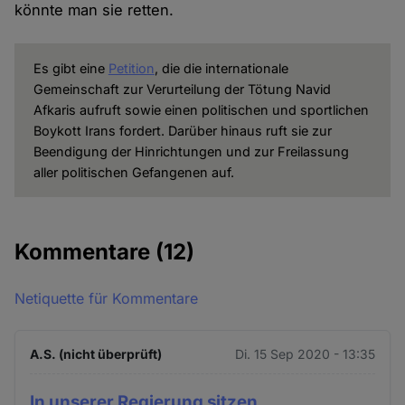
könnte man sie retten.
Es gibt eine
Petition
, die die internationale
Gemeinschaft zur Verurteilung der Tötung Navid
Afkaris aufruft sowie einen politischen und sportlichen
Boykott Irans fordert. Darüber hinaus ruft sie zur
Beendigung der Hinrichtungen und zur Freilassung
aller politischen Gefangenen auf.
Kommentare
(12)
Netiquette für Kommentare
A.S. (nicht überprüft)
Di. 15 Sep 2020 - 13:35
In unserer Regierung sitzen