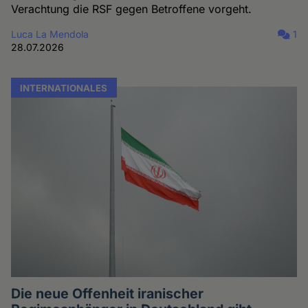
Verachtung die RSF gegen Betroffene vorgeht.
Luca La Mendola
1
28.07.2026
INTERNATIONALES
Die neue Offenheit iranischer