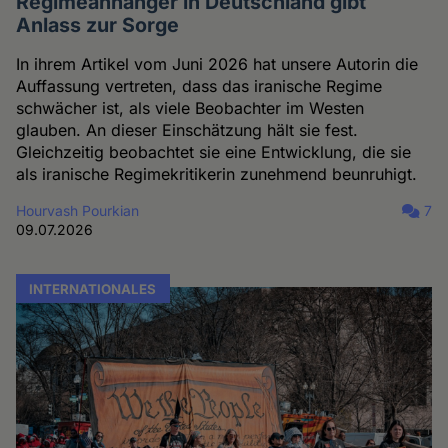
Regimeanhänger in Deutschland gibt
Anlass zur Sorge
In ihrem Artikel vom Juni 2026 hat unsere Autorin die
Auffassung vertreten, dass das iranische Regime
schwächer ist, als viele Beobachter im Westen
glauben. An dieser Einschätzung hält sie fest.
Gleichzeitig beobachtet sie eine Entwicklung, die sie
als iranische Regimekritikerin zunehmend beunruhigt.
Hourvash Pourkian
7
09.07.2026
INTERNATIONALES