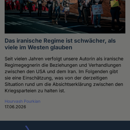
Das iranische Regime ist schwächer, als
viele im Westen glauben
Seit vielen Jahren verfolgt unsere Autorin als iranische
Regimegegnerin die Beziehungen und Verhandlungen
zwischen den USA und dem Iran. Im Folgenden gibt
sie eine Einschätzung, was von der derzeitigen
Situation rund um die Absichtserklärung zwischen den
Kriegsparteien zu halten ist.
Hourvash Pourkian
17.06.2026