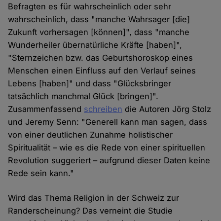
Befragten es für wahrscheinlich oder sehr
wahrscheinlich, dass "manche Wahrsager [die]
Zukunft vorhersagen [können]", dass "manche
Wunderheiler übernatürliche Kräfte [haben]",
"Sternzeichen bzw. das Geburtshoroskop eines
Menschen einen Einfluss auf den Verlauf seines
Lebens [haben]" und dass "Glücksbringer
tatsächlich manchmal Glück [bringen]".
Zusammenfassend
schreiben
die Autoren Jörg Stolz
und Jeremy Senn: "Generell kann man sagen, dass
von einer deutlichen Zunahme holistischer
Spiritualität – wie es die Rede von einer spirituellen
Revolution suggeriert – aufgrund dieser Daten keine
Rede sein kann."
Wird das Thema Religion in der Schweiz zur
Randerscheinung? Das verneint die Studie