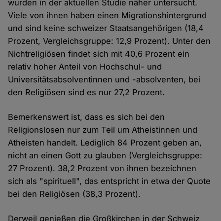
wurden in der aktuellen Studie näher untersucht.
Viele von ihnen haben einen Migrationshintergrund
und sind keine schweizer Staatsangehörigen (18,4
Prozent, Vergleichsgruppe: 12,9 Prozent). Unter den
Nichtreligiösen findet sich mit 40,6 Prozent ein
relativ hoher Anteil von Hochschul- und
Universitätsabsolventinnen und -absolventen, bei
den Religiösen sind es nur 27,2 Prozent.
Bemerkenswert ist, dass es sich bei den
Religionslosen nur zum Teil um Atheistinnen und
Atheisten handelt. Lediglich 84 Prozent geben an,
nicht an einen Gott zu glauben (Vergleichsgruppe:
27 Prozent). 38,2 Prozent von ihnen bezeichnen
sich als "spirituell", das entspricht in etwa der Quote
bei den Religiösen (38,3 Prozent).
Derweil genießen die Großkirchen in der Schweiz