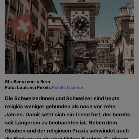
Straßenszene in Bern
Foto: Louis via Pexels
Pexels License
Die Schweizerinnen und Schweizer sind heute
religiös weniger gebunden als noch vor zehn
Jahren. Damit setzt sich ein Trend fort, der bereits
seit Längerem zu beobachten ist. Neben dem
Glauben und der religiösen Praxis schwindet auch
die Bindung an die christlichen Kirchen. Zu diesen