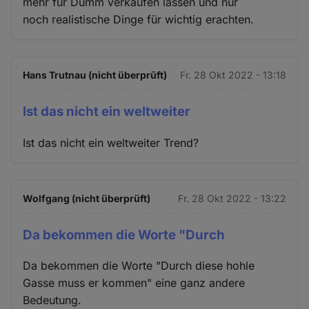
mehr für Dumm verkaufen lassen und nur
noch realistische Dinge für wichtig erachten.
Hans Trutnau (nicht überprüft)
Fr. 28 Okt 2022 - 13:18
Ist das nicht ein weltweiter
Ist das nicht ein weltweiter Trend?
Wolfgang (nicht überprüft)
Fr. 28 Okt 2022 - 13:22
Da bekommen die Worte "Durch
Da bekommen die Worte "Durch diese hohle
Gasse muss er kommen" eine ganz andere
Bedeutung.