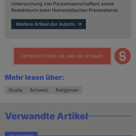
Untersuchung von Parawissenschaften) sowie
Redakteurin beim Humanistischen Pressedienst.
Weitere Artikel der Autorin
Mehr lesen über:
Studie
Schweiz
Religionen
Verwandte Artikel