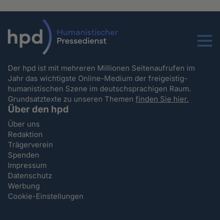
Menu
Der hpd ist mit mehreren Millionen Seitenaufrufen im
Jahr das wichtigste Online-Medium der freigeistig-
humanistischen Szene im deutschsprachigen Raum.
Grundsatztexte zu unseren Themen
finden Sie hier.
Über den hpd
Über uns
Redaktion
Trägerverein
Spenden
Impressum
Datenschutz
Werbung
Cookie-Einstellungen