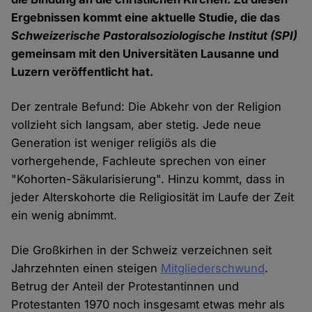
Ergebnissen kommt eine aktuelle Studie, die das
Schweizerische Pastoralsoziologische Institut (SPI)
gemeinsam mit den Universitäten Lausanne und
Luzern veröffentlicht hat.
Der zentrale Befund: Die Abkehr von der Religion
vollzieht sich langsam, aber stetig. Jede neue
Generation ist weniger religiös als die
vorhergehende, Fachleute sprechen von einer
"Kohorten-Säkularisierung". Hinzu kommt, dass in
jeder Alterskohorte die Religiosität im Laufe der Zeit
ein wenig abnimmt.
Die Großkirhen in der Schweiz verzeichnen seit
Jahrzehnten einen steigen
Mitgliederschwund
.
Betrug der Anteil der Protestantinnen und
Protestanten 1970 noch insgesamt etwas mehr als