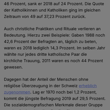
46 Prozent, sank er 2018 auf 24 Prozent. Die Quote
der Katholikinnen und Katholiken ging im gleichen
Zeitraum von 49 auf 37,23 Prozent zurück.
Auch christliche Praktiken und Rituale verlieren an
Bedeutung. Hierzu zwei Beispiele: Gaben 1988 noch
42,6 Prozent der Befragten an, täglich zu beten,
waren es 2018 lediglich 14,3 Prozent. Im selben Jahr
wählte nur jedes dritte katholische Paar die
kirchliche Trauung, 2011 waren es noch 44 Prozent
gewesen.
Dagegen hat der Anteil der Menschen ohne
religiöse Überzeugung in der Schweiz
erheblich
zugenommen
. Lag er 1970 noch bei 1,2 Prozent,
kommt die jüngste Befragung 2019 auf 29,5 Prozent.
Die sozialdemografischen Merkmale dieser Gruppe