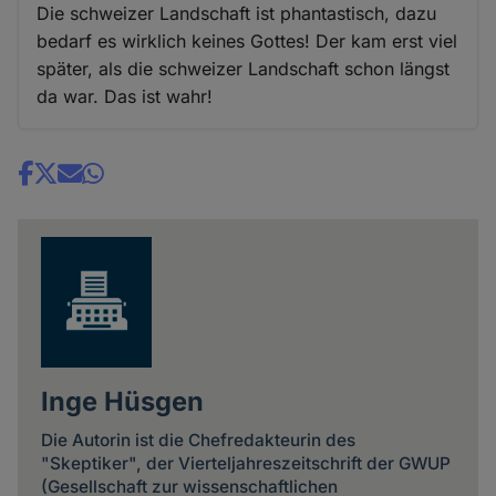
Die schweizer Landschaft ist phantastisch, dazu
bedarf es wirklich keines Gottes! Der kam erst viel
später, als die schweizer Landschaft schon längst
da war. Das ist wahr!
Share
news
Inge Hüsgen
Die Autorin ist die Chefredakteurin des
"Skeptiker", der Vierteljahreszeitschrift der GWUP
(Gesellschaft zur wissenschaftlichen