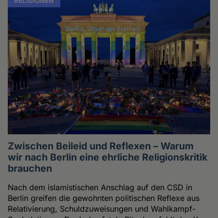
RELIGIONEN
Zwischen Beileid und Reflexen – Warum
wir nach Berlin eine ehrliche Religionskritik
brauchen
Nach dem islamistischen Anschlag auf den CSD in
Berlin greifen die gewohnten politischen Reflexe aus
Relativierung, Schuldzuweisungen und Wahlkampf-