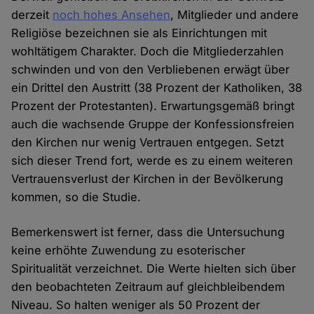
derzeit
noch hohes Ansehen
, Mitglieder und andere
Religiöse bezeichnen sie als Einrichtungen mit
wohltätigem Charakter. Doch die Mitgliederzahlen
schwinden und von den Verbliebenen erwägt über
ein Drittel den Austritt (38 Prozent der Katholiken, 38
Prozent der Protestanten). Erwartungsgemäß bringt
auch die wachsende Gruppe der Konfessionsfreien
den Kirchen nur wenig Vertrauen entgegen. Setzt
sich dieser Trend fort, werde es zu einem weiteren
Vertrauensverlust der Kirchen in der Bevölkerung
kommen, so die Studie.
Bemerkenswert ist ferner, dass die Untersuchung
keine erhöhte Zuwendung zu esoterischer
Spiritualität verzeichnet. Die Werte hielten sich über
den beobachteten Zeitraum auf gleichbleibendem
Niveau. So halten weniger als 50 Prozent der