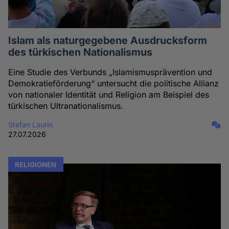
Islam als naturgegebene Ausdrucksform
des türkischen Nationalismus
Eine Studie des Verbunds „Islamismusprävention und
Demokratieförderung“ untersucht die politische Allianz
von nationaler Identität und Religion am Beispiel des
türkischen Ultranationalismus.
Stefan Laurin
27.07.2026
RELIGIONEN