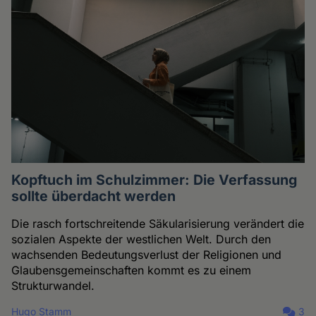
Kopftuch im Schulzimmer: Die Verfassung
sollte überdacht werden
Die rasch fortschreitende Säkularisierung verändert die
sozialen Aspekte der westlichen Welt. Durch den
wachsenden Bedeutungsverlust der Religionen und
Glaubensgemeinschaften kommt es zu einem
Strukturwandel.
Hugo Stamm
3