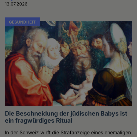
13.07.2026
GESUNDHEIT
Die Beschneidung der jüdischen Babys ist
ein fragwürdiges Ritual
In der Schweiz wirft die Strafanzeige eines ehemaligen