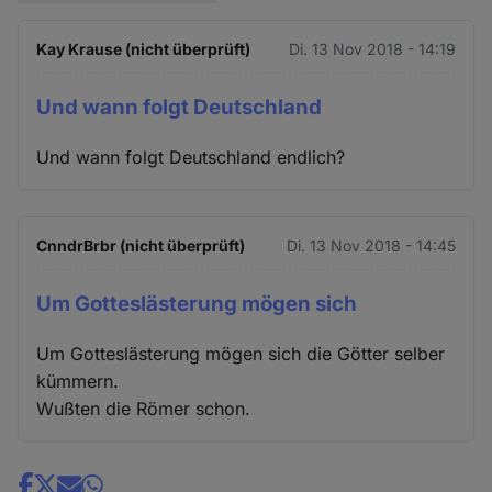
Kay Krause (nicht überprüft)
Di. 13 Nov 2018 - 14:19
Und wann folgt Deutschland
Und wann folgt Deutschland endlich?
CnndrBrbr (nicht überprüft)
Di. 13 Nov 2018 - 14:45
Um Gotteslästerung mögen sich
Um Gotteslästerung mögen sich die Götter selber
kümmern.
Wußten die Römer schon.