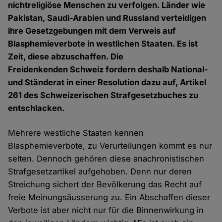
nichtreligiöse Menschen zu verfolgen. Länder wie
Pakistan, Saudi-Arabien und Russland verteidigen
ihre Gesetzgebungen mit dem Verweis auf
Blasphemieverbote in westlichen Staaten. Es ist
Zeit, diese abzuschaffen. Die
Freidenkenden Schweiz fordern deshalb National-
und Ständerat in einer Resolution dazu auf, Artikel
261 des Schweizerischen Strafgesetzbuches zu
entschlacken.
Mehrere westliche Staaten kennen
Blasphemieverbote, zu Verurteilungen kommt es nur
selten. Dennoch gehören diese anachronistischen
Strafgesetzartikel aufgehoben. Denn nur deren
Streichung sichert der Bevölkerung das Recht auf
freie Meinungsäusserung zu. Ein Abschaffen dieser
Verbote ist aber nicht nur für die Binnenwirkung in