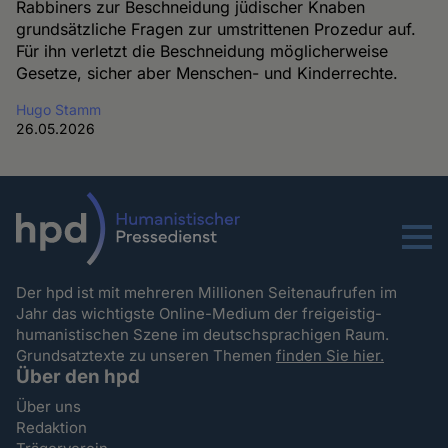
Rabbiners zur Beschneidung jüdischer Knaben
grundsätzliche Fragen zur umstrittenen Prozedur auf.
Für ihn verletzt die Beschneidung möglicherweise
Gesetze, sicher aber Menschen- und Kinderrechte.
Hugo Stamm
26.05.2026
Menu
Der hpd ist mit mehreren Millionen Seitenaufrufen im
Jahr das wichtigste Online-Medium der freigeistig-
humanistischen Szene im deutschsprachigen Raum.
Grundsatztexte zu unseren Themen
finden Sie hier.
Über den hpd
Über uns
Redaktion