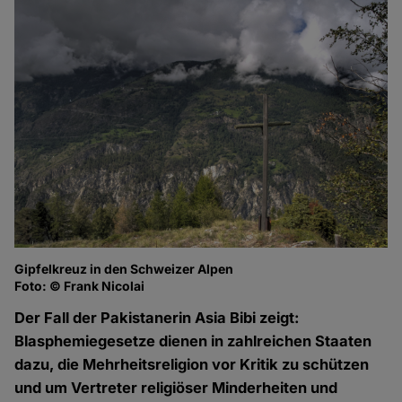
Gipfelkreuz in den Schweizer Alpen
Foto: © Frank Nicolai
Der Fall der Pakistanerin Asia Bibi zeigt:
Blasphemiegesetze dienen in zahlreichen Staaten
dazu, die Mehrheitsreligion vor Kritik zu schützen
und um Vertreter religiöser Minderheiten und