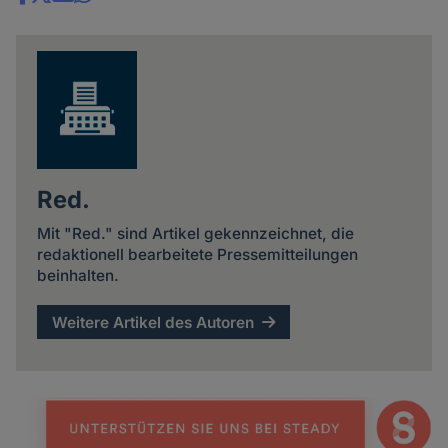
Share
news
Red.
Mit "Red." sind Artikel gekennzeichnet, die
redaktionell bearbeitete Pressemitteilungen
beinhalten.
Weitere Artikel des Autoren