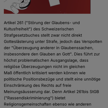
Artikel 261 ("Störung der Glaubens- und
Kultusfreiheit") des Schweizerischen
Strafgesetzbuches stellt zwar nicht direkt
Gotteslästerung unter Strafe, jedoch das Verspotten
der "Überzeugung anderer in Glaubenssachen,
insbesondere den Glauben an Gott". Dies führt zur
höchst problematischen Ausgangslage, dass
religiöse Überzeugungen nicht im gleichen
Maß öffentlich kritisiert werden können wie
politische Positionsbezüge und stellt eine unnötige
Einschränkung des Rechts auf freie
Meinungsäusserung dar. Denn Artikel 261bis StGB
("Rassendiskriminierung") bietet
Religionsgemeinschaften ebenso wie anderen