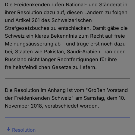
Die Freidenkenden rufen National- und Ständerat in
ihrer Resolution dazu auf, diesen Ländern zu folgen
und Artikel 261 des Schweizerischen
Strafgesetzbuches zu entschlacken. Damit gäbe die
Schweiz ein klares Bekenntnis zum Recht auf freie
Meinungsäusserung ab – und trüge erst noch dazu
bei, Staaten wie Pakistan, Saudi-Arabien, Iran oder
Russland nicht länger Rechtfertigungen für ihre
freiheitsfeindlichen Gesetze zu liefern.
Die Resolution im Anhang ist vom "Großen Vorstand
der Freidenkenden Schweiz" am Samstag, dem 10.
November 2018, verabschiedet worden.
Datei
Resolution