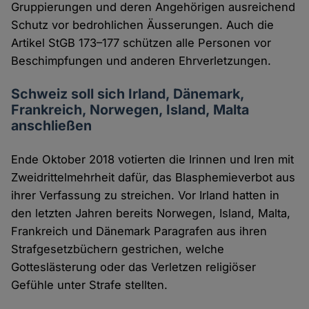
Gruppierungen und deren Angehörigen ausreichend
Schutz vor bedrohlichen Äusserungen. Auch die
Artikel StGB 173–177 schützen alle Personen vor
Beschimpfungen und anderen Ehrverletzungen.
Schweiz soll sich Irland, Dänemark,
Frankreich, Norwegen, Island, Malta
anschließen
Ende Oktober 2018 votierten die Irinnen und Iren mit
Zweidrittelmehrheit dafür, das Blasphemieverbot aus
ihrer Verfassung zu streichen. Vor Irland hatten in
den letzten Jahren bereits Norwegen, Island, Malta,
Frankreich und Dänemark Paragrafen aus ihren
Strafgesetzbüchern gestrichen, welche
Gotteslästerung oder das Verletzen religiöser
Gefühle unter Strafe stellten.