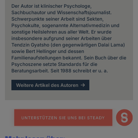
Der Autor ist klinischer Psychologe,
Sachbuchautor und Wissenschaftsjournalist.
Schwerpunkte seiner Arbeit sind Sekten,
Psychokulte, sogenannte Alternativmedizin und
sonstige Heilslehren aus aller Welt. Er wurde
insbesondere aufgrund seiner Arbeiten über
Tendzin Gyatsho (den gegenwärtigen Dalai Lama)
sowie Bert Hellinger und dessen
Familienaufstellungen bekannt. Sein Buch über die
Psychoszene setzte Standards für die
Beratungsarbeit. Seit 1988 schreibt er u. a.
Weitere Artikel des Autoren