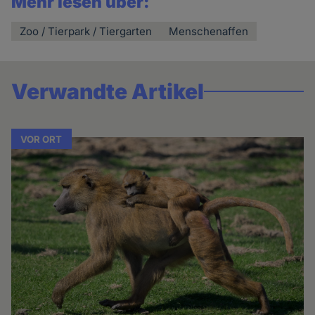
Mehr lesen über:
Zoo / Tierpark / Tiergarten
Menschenaffen
Verwandte Artikel
VOR ORT