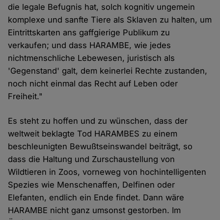
die legale Befugnis hat, solch kognitiv ungemein
komplexe und sanfte Tiere als Sklaven zu halten, um
Eintrittskarten ans gaffgierige Publikum zu
verkaufen; und dass HARAMBE, wie jedes
nichtmenschliche Lebewesen, juristisch als
'Gegenstand' galt, dem keinerlei Rechte zustanden,
noch nicht einmal das Recht auf Leben oder
Freiheit."
Es steht zu hoffen und zu wünschen, dass der
weltweit beklagte Tod HARAMBES zu einem
beschleunigten Bewußtseinswandel beiträgt, so
dass die Haltung und Zurschaustellung von
Wildtieren in Zoos, vorneweg von hochintelligenten
Spezies wie Menschenaffen, Delfinen oder
Elefanten, endlich ein Ende findet. Dann wäre
HARAMBE nicht ganz umsonst gestorben. Im