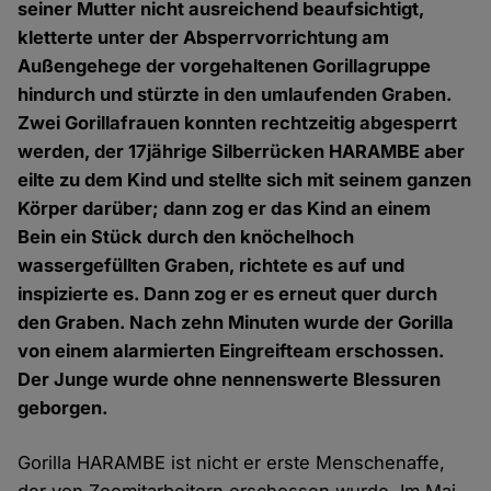
seiner Mutter nicht ausreichend beaufsichtigt,
kletterte unter der Absperrvorrichtung am
Außengehege der vorgehaltenen Gorillagruppe
hindurch und stürzte in den umlaufenden Graben.
Zwei Gorillafrauen konnten rechtzeitig abgesperrt
werden, der 17jährige Silberrücken HARAMBE aber
eilte zu dem Kind und stellte sich mit seinem ganzen
Körper darüber; dann zog er das Kind an einem
Bein ein Stück durch den knöchelhoch
wassergefüllten Graben, richtete es auf und
inspizierte es. Dann zog er es erneut quer durch
den Graben. Nach zehn Minuten wurde der Gorilla
von einem alarmierten Eingreifteam erschossen.
Der Junge wurde ohne nennenswerte Blessuren
geborgen.
Gorilla HARAMBE ist nicht er erste Menschenaffe,