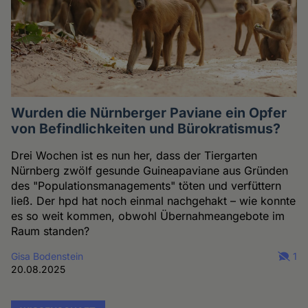
Wurden die Nürnberger Paviane ein Opfer
von Befindlichkeiten und Bürokratismus?
Drei Wochen ist es nun her, dass der Tiergarten
Nürnberg zwölf gesunde Guineapaviane aus Gründen
des "Populationsmanagements" töten und verfüttern
ließ. Der hpd hat noch einmal nachgehakt – wie konnte
es so weit kommen, obwohl Übernahmeangebote im
Raum standen?
Gisa Bodenstein
1
20.08.2025