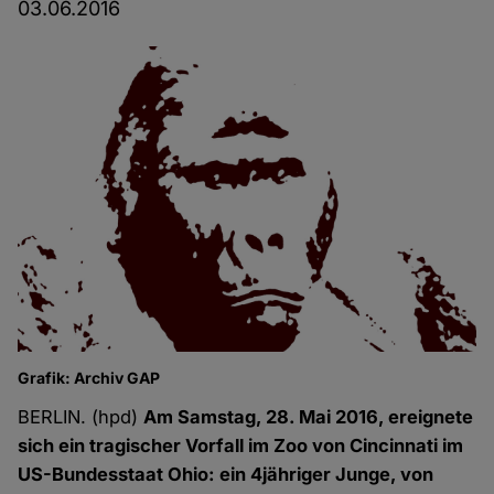
03.06.2016
Grafik: Archiv GAP
BERLIN. (hpd)
Am Samstag, 28. Mai 2016, ereignete
sich ein tragischer Vorfall im Zoo von Cincinnati im
US-Bundesstaat Ohio: ein 4jähriger Junge, von