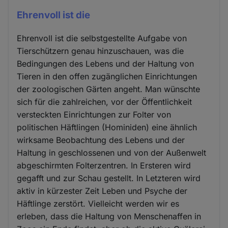
Ehrenvoll ist die
Ehrenvoll ist die selbstgestellte Aufgabe von
Tierschützern genau hinzuschauen, was die
Bedingungen des Lebens und der Haltung von
Tieren in den offen zugänglichen Einrichtungen
der zoologischen Gärten angeht. Man wünschte
sich für die zahlreichen, vor der Öffentlichkeit
versteckten Einrichtungen zur Folter von
politischen Häftlingen (Hominiden) eine ähnlich
wirksame Beobachtung des Lebens und der
Haltung in geschlossenen und von der Außenwelt
abgeschirmten Folterzentren. In Ersteren wird
gegafft und zur Schau gestellt. In Letzteren wird
aktiv in kürzester Zeit Leben und Psyche der
Häftlinge zerstört. Vielleicht werden wir es
erleben, dass die Haltung von Menschenaffen in