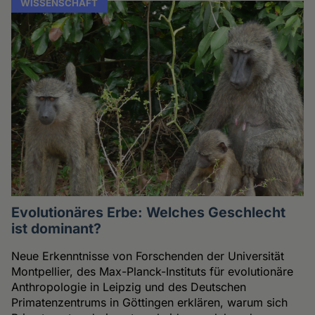
WISSENSCHAFT
Evolutionäres Erbe: Welches Geschlecht
ist dominant?
Neue Erkenntnisse von Forschenden der Universität
Montpellier, des Max-Planck-Instituts für evolutionäre
Anthropologie in Leipzig und des Deutschen
Primatenzentrums in Göttingen erklären, warum sich