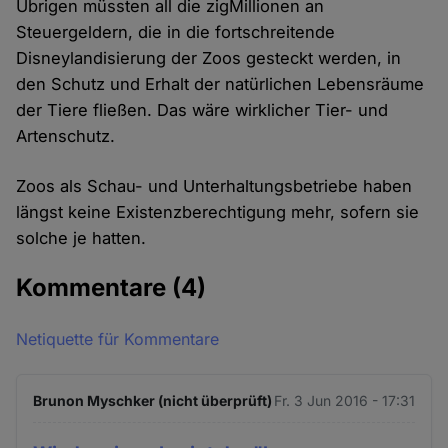
Übrigen müssten all die zigMillionen an
Steuergeldern, die in die fortschreitende
Disneylandisierung der Zoos gesteckt werden, in
den Schutz und Erhalt der natürlichen Lebensräume
der Tiere fließen. Das wäre wirklicher Tier- und
Artenschutz.
Zoos als Schau- und Unterhaltungsbetriebe haben
längst keine Existenzberechtigung mehr, sofern sie
solche je hatten.
Kommentare
(4)
Netiquette für Kommentare
Brunon Myschker (nicht überprüft)
Fr. 3 Jun 2016 - 17:31