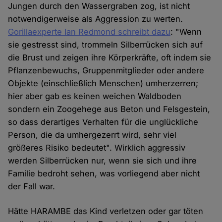
Jungen durch den Wassergraben zog, ist nicht
notwendigerweise als Aggression zu werten.
Gorillaexperte Ian Redmond schreibt dazu
: "Wenn
sie gestresst sind, trommeln Silberrücken sich auf
die Brust und zeigen ihre Körperkräfte, oft indem sie
Pflanzenbewuchs, Gruppenmitglieder oder andere
Objekte (einschließlich Menschen) umherzerren;
hier aber gab es keinen weichen Waldboden
sondern ein Zoogehege aus Beton und Felsgestein,
so dass derartiges Verhalten für die unglückliche
Person, die da umhergezerrt wird, sehr viel
größeres Risiko bedeutet". Wirklich aggressiv
werden Silberrücken nur, wenn sie sich und ihre
Familie bedroht sehen, was vorliegend aber nicht
der Fall war.
Hätte HARAMBE das Kind verletzen oder gar töten