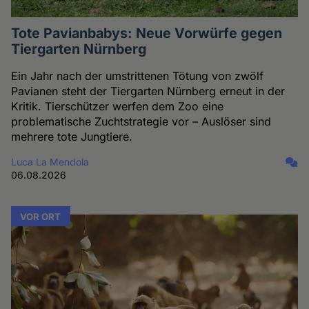
Tote Pavianbabys: Neue Vorwürfe gegen
Tiergarten Nürnberg
Ein Jahr nach der umstrittenen Tötung von zwölf
Pavianen steht der Tiergarten Nürnberg erneut in der
Kritik. Tierschützer werfen dem Zoo eine
problematische Zuchtstrategie vor – Auslöser sind
mehrere tote Jungtiere.
Luca La Mendola
06.08.2026
VOR ORT