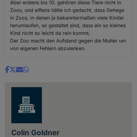
Aber erstens bis 10. gehören diese Tiere nicht in
Zoos, und elftens hätte ich gedacht, dass Gehege
in Zoos, in denen ja bekanntermaßen viele Kinder
herumlaufen, so gestaltet sind, dass ein so kleines
Kind nicht so leicht da rein kommt.
Der Zoo macht den Aufstand gegen die Mutter um
von eigenen Fehlern abzulenken.
Share
news
Colin Goldner