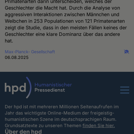
Primatenarten darin unterscheiden, welches der
Geschlechter die Macht hat. Durch die Analyse von
aggressiven Interaktionen zwischen Männchen und
Weibchen in 253 Populationen von 121 Primatenarten
zeigt die Studie, dass in den meisten Fällen keines der
Geschlechter eine klare Dominanz über das andere
hat.
Max-Planck- Gesellschaft
06.08.2025
Menu
Der hpd ist mit mehreren Millionen Seitenaufrufen im
Jahr das wichtigste Online-Medium der freigeistig-
humanistischen Szene im deutschsprachigen Raum.
Grundsatztexte zu unseren Themen
finden Sie hier.
Über den hpd