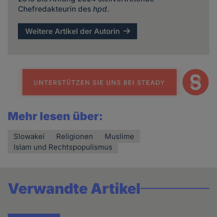
Chefredakteurin des
hpd
.
Weitere Artikel der Autorin
Mehr lesen über:
Slowakei
Religionen
Muslime
Islam und Rechtspopulismus
Verwandte Artikel