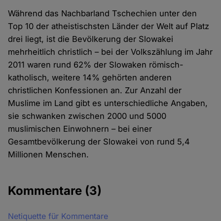
Während das Nachbarland Tschechien unter den
Top 10 der atheistischsten Länder der Welt auf Platz
drei liegt, ist die Bevölkerung der Slowakei
mehrheitlich christlich – bei der Volkszählung im Jahr
2011 waren rund 62% der Slowaken römisch-
katholisch, weitere 14% gehörten anderen
christlichen Konfessionen an. Zur Anzahl der
Muslime im Land gibt es unterschiedliche Angaben,
sie schwanken zwischen 2000 und 5000
muslimischen Einwohnern – bei einer
Gesamtbevölkerung der Slowakei von rund 5,4
Millionen Menschen.
Kommentare
(3)
Netiquette für Kommentare