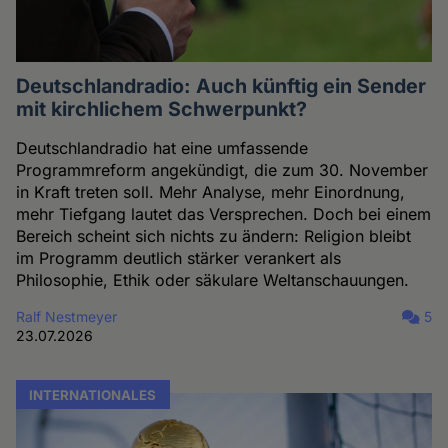
Deutschlandradio: Auch künftig ein Sender
mit kirchlichem Schwerpunkt?
Deutschlandradio hat eine umfassende
Programmreform angekündigt, die zum 30. November
in Kraft treten soll. Mehr Analyse, mehr Einordnung,
mehr Tiefgang lautet das Versprechen. Doch bei einem
Bereich scheint sich nichts zu ändern: Religion bleibt
im Programm deutlich stärker verankert als
Philosophie, Ethik oder säkulare Weltanschauungen.
Ralf Nestmeyer
5
23.07.2026
INTERNATIONALES