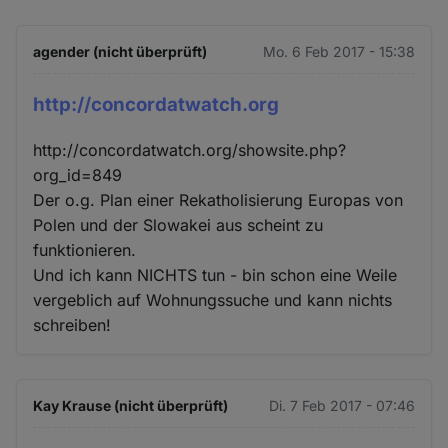
agender (nicht überprüft)
Mo. 6 Feb 2017 - 15:38
http://concordatwatch.org
http://concordatwatch.org/showsite.php?
org_id=849
Der o.g. Plan einer Rekatholisierung Europas von
Polen und der Slowakei aus scheint zu
funktionieren.
Und ich kann NICHTS tun - bin schon eine Weile
vergeblich auf Wohnungssuche und kann nichts
schreiben!
Kay Krause (nicht überprüft)
Di. 7 Feb 2017 - 07:46