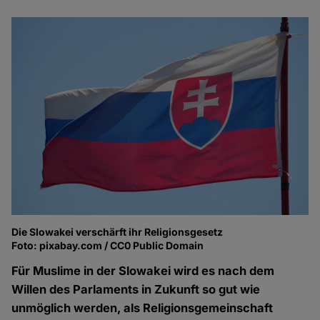
Die Slowakei verschärft ihr Religionsgesetz
Foto: pixabay.com / CC0 Public Domain
Für Muslime in der Slowakei wird es nach dem
Willen des Parlaments in Zukunft so gut wie
unmöglich werden, als Religionsgemeinschaft