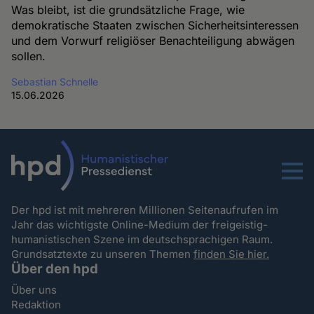
Was bleibt, ist die grundsätzliche Frage, wie
demokratische Staaten zwischen Sicherheitsinteressen
und dem Vorwurf religiöser Benachteiligung abwägen
sollen.
Sebastian Schnelle
15.06.2026
Menu
Der hpd ist mit mehreren Millionen Seitenaufrufen im
Jahr das wichtigste Online-Medium der freigeistig-
humanistischen Szene im deutschsprachigen Raum.
Grundsatztexte zu unseren Themen
finden Sie hier.
Über den hpd
Über uns
Redaktion