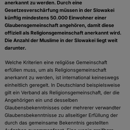
anerkannt zu werden. Durch eine
Gesetzesverschärfung müssen in der Slowakei
künftig mindestens 50.000 Einwohner einer
Glaubensgemeinschaft angehören, damit diese
offiziell als Religionsgemeinschaft anerkannt wird.
Die Anzahl der Muslime in der Slowakei liegt weit
darunter.
Welche Kriterien eine religiöse Gemeinschaft
erfüllen muss, um als Religionsgemeinschaft
anerkannt zu werden, ist international keineswegs
einheitlich geregelt. In Deutschland beispielsweise
gilt ein Verband als Religionsgemeinschaft, der die
Angehörigen ein und desselben
Glaubensbekenntnisses oder mehrerer verwandter
Glaubensbekenntnisse zu allseitiger Erfüllung der
durch das gemeinsame Bekenntnis gestellten