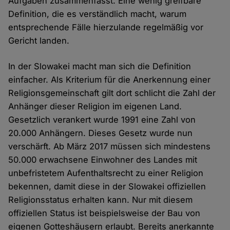
Aufgaben zusammenfasst. Eine wenig greifbare
Definition, die es verständlich macht, warum
entsprechende Fälle hierzulande regelmäßig vor
Gericht landen.
In der Slowakei macht man sich die Definition
einfacher. Als Kriterium für die Anerkennung einer
Religionsgemeinschaft gilt dort schlicht die Zahl der
Anhänger dieser Religion im eigenen Land.
Gesetzlich verankert wurde 1991 eine Zahl von
20.000 Anhängern. Dieses Gesetz wurde nun
verschärft. Ab März 2017 müssen sich mindestens
50.000 erwachsene Einwohner des Landes mit
unbefristetem Aufenthaltsrecht zu einer Religion
bekennen, damit diese in der Slowakei offiziellen
Religionsstatus erhalten kann. Nur mit diesem
offiziellen Status ist beispielsweise der Bau von
eigenen Gotteshäusern erlaubt. Bereits anerkannte