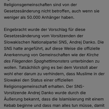
Religionsgemeinschaften sind von der
Gesetzesänderung nicht betroffen, auch wenn sie
weniger als 50.000 Anhänger haben.
Eingebracht wurde der Vorschlag für diese
Gesetzesänderung vom Vorsitzenden der
Slowakischen Nationalpartei SNS, Andrej Danko. Die
SNS hatte angeführt, auf diese Weise die offizielle
Anerkennung von Gemeinschaften wie der
Kirche
des Fliegenden Spaghettimonsters
unterbinden zu
wollen. Tatsächlich ging es bei dem Vorstoß aber
wohl eher darum zu verhindern, dass Muslime in der
Slowakei den Status einer offiziellen
Religionsgemeinschaft erhalten. Der SNS-
Vorsitzende Andrej Danko wurde durch die
Äußerung bekannt, dass die Islamisierung mit einem
Kebab beginne und dass man alles tun müsse, damit