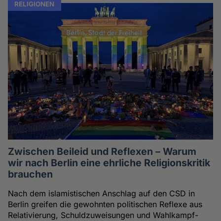
RELIGIONEN
Zwischen Beileid und Reflexen – Warum
wir nach Berlin eine ehrliche Religionskritik
brauchen
Nach dem islamistischen Anschlag auf den CSD in
Berlin greifen die gewohnten politischen Reflexe aus
Relativierung, Schuldzuweisungen und Wahlkampf-