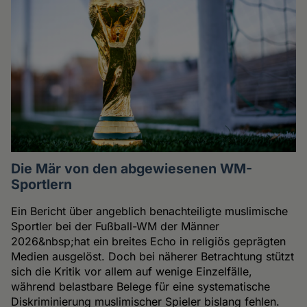
Die Mär von den abgewiesenen WM-
Sportlern
Ein Bericht über angeblich benachteiligte muslimische
Sportler bei der Fußball-WM der Männer
2026&nbsp;hat ein breites Echo in religiös geprägten
Medien ausgelöst. Doch bei näherer Betrachtung stützt
sich die Kritik vor allem auf wenige Einzelfälle,
während belastbare Belege für eine systematische
Diskriminierung muslimischer Spieler bislang fehlen.