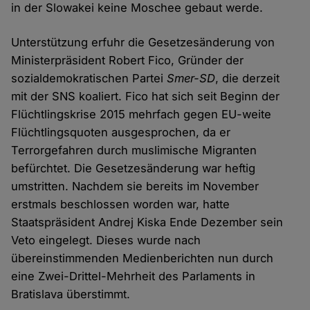
in der Slowakei keine Moschee gebaut werde.
Unterstützung erfuhr die Gesetzesänderung von
Ministerpräsident Robert Fico, Gründer der
sozialdemokratischen Partei
Smer-SD
, die derzeit
mit der SNS koaliert. Fico hat sich seit Beginn der
Flüchtlingskrise 2015 mehrfach gegen EU-weite
Flüchtlingsquoten ausgesprochen, da er
Terrorgefahren durch muslimische Migranten
befürchtet. Die Gesetzesänderung war heftig
umstritten. Nachdem sie bereits im November
erstmals beschlossen worden war, hatte
Staatspräsident Andrej Kiska Ende Dezember sein
Veto eingelegt. Dieses wurde nach
übereinstimmenden Medienberichten nun durch
eine Zwei-Drittel-Mehrheit des Parlaments in
Bratislava überstimmt.