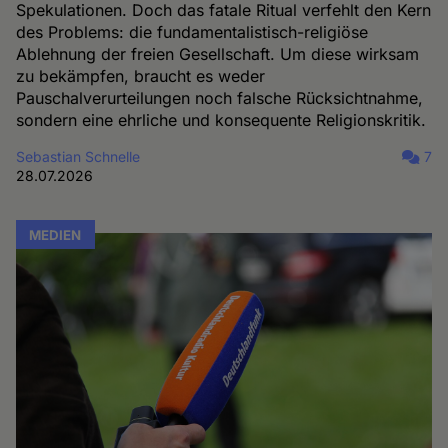
Spekulationen. Doch das fatale Ritual verfehlt den Kern
des Problems: die fundamentalistisch-religiöse
Ablehnung der freien Gesellschaft. Um diese wirksam
zu bekämpfen, braucht es weder
Pauschalverurteilungen noch falsche Rücksichtnahme,
sondern eine ehrliche und konsequente Religionskritik.
Sebastian Schnelle
7
28.07.2026
MEDIEN