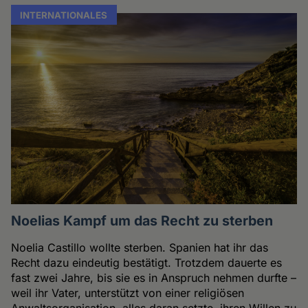
INTERNATIONALES
Noelias Kampf um das Recht zu sterben
Noelia Castillo wollte sterben. Spanien hat ihr das
Recht dazu eindeutig bestätigt. Trotzdem dauerte es
fast zwei Jahre, bis sie es in Anspruch nehmen durfte –
weil ihr Vater, unterstützt von einer religiösen
Anwaltsorganisation, alles daran setzte, ihren Willen zu