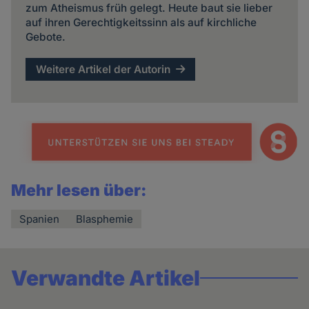
zum Atheismus früh gelegt. Heute baut sie lieber
auf ihren Gerechtigkeitssinn als auf kirchliche
Gebote.
Weitere Artikel der Autorin
Mehr lesen über:
Spanien
Blasphemie
Verwandte Artikel