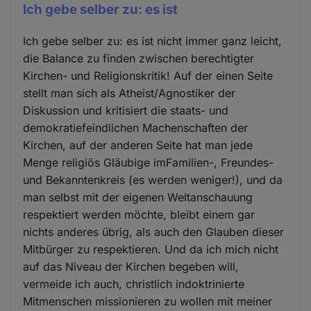
Ich gebe selber zu: es ist
Ich gebe selber zu: es ist nicht immer ganz leicht,
die Balance zu finden zwischen berechtigter
Kirchen- und Religionskritik! Auf der einen Seite
stellt man sich als Atheist/Agnostiker der
Diskussion und kritisiert die staats- und
demokratiefeindlichen Machenschaften der
Kirchen, auf der anderen Seite hat man jede
Menge religiös Gläubige imFamilien-, Freundes-
und Bekanntenkreis (es werden weniger!), und da
man selbst mit der eigenen Weltanschauung
respektiert werden möchte, bleibt einem gar
nichts anderes übrig, als auch den Glauben dieser
Mitbürger zu respektieren. Und da ich mich nicht
auf das Niveau der Kirchen begeben will,
vermeide ich auch, christlich indoktrinierte
Mitmenschen missionieren zu wollen mit meiner