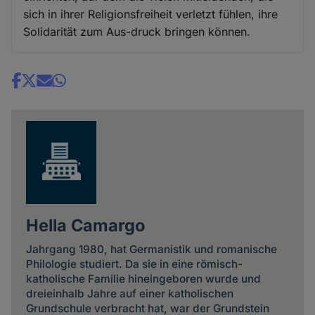
sich in ihrer Religionsfreiheit verletzt fühlen, ihre
Solidarität zum Aus-druck bringen können.
Share
news
Hella Camargo
Jahrgang 1980, hat Germanistik und romanische
Philologie studiert. Da sie in eine römisch-
katholische Familie hineingeboren wurde und
dreieinhalb Jahre auf einer katholischen
Grundschule verbracht hat, war der Grundstein