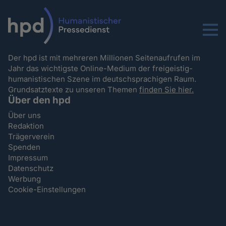
Menu
Der hpd ist mit mehreren Millionen Seitenaufrufen im
Jahr das wichtigste Online-Medium der freigeistig-
humanistischen Szene im deutschsprachigen Raum.
Grundsatztexte zu unseren Themen
finden Sie hier.
Über den hpd
Über uns
Redaktion
Trägerverein
Spenden
Impressum
Datenschutz
Werbung
Cookie-Einstellungen