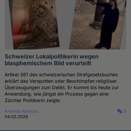
Schweizer Lokalpolitikerin wegen
blasphemischem Bild verurteilt
Artikel 261 des schweizerischen Strafgesetzbuches
erklärt das Verspotten oder Beschimpfen religiöser
Überzeugungen zum Delikt. Er kommt bis heute zur
Anwendung, wie jüngst ein Prozess gegen eine
Zürcher Politikerin zeigte.
Andreas Kyriacou
3
04.02.2026