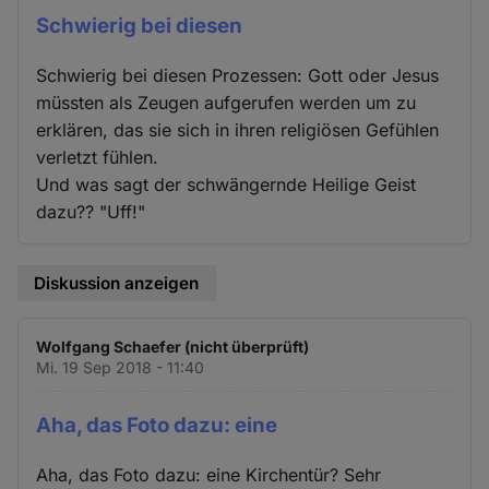
Schwierig bei diesen
Schwierig bei diesen Prozessen: Gott oder Jesus
müssten als Zeugen aufgerufen werden um zu
erklären, das sie sich in ihren religiösen Gefühlen
verletzt fühlen.
Und was sagt der schwängernde Heilige Geist
dazu?? "Uff!"
Diskussion anzeigen
Wolfgang Schaefer (nicht überprüft)
Mi. 19 Sep 2018 - 11:40
Aha, das Foto dazu: eine
Aha, das Foto dazu: eine Kirchentür? Sehr