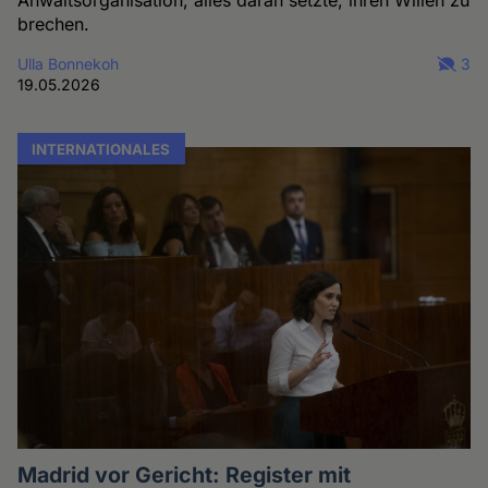
brechen.
Ulla Bonnekoh
3
19.05.2026
INTERNATIONALES
Madrid vor Gericht: Register mit