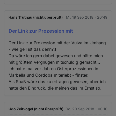
Hans Trutnau (nicht überprüft)
Mi. 19 Sep 2018 - 20:49
Der Link zur Prozession mit
Der Link zur Prozession mit der Vulva im Umhang
- wie geil ist das denn?!!
Da wäre ich gern dabei gewesen und hätte mich
mit größtem Vergnügen mitschuldig gemacht...
Ich hatte mal vor Jahren Osterprozessionen in
Marbella und Cordoba miterlebt - finster.
Als Spaß wäre das zu ertragen gewesen, aber ich
hatte den Eindruck, die meinen das im Ernst so.
Udo Zeitvogel (nicht überprüft)
Do. 20 Sep 2018 - 00:10