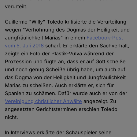
verurteilt.
Guillermo "Willy" Toledo kritisierte die Verurteilung
wegen "Verhöhnung des Dogmas der Heiligkeit und
Jungfräulichkeit Marias" in einem
Facebook-Post
vom 5. Juli 2018
scharf. Er erklärte den Sachverhalt,
zeigte ein Foto der Plastik-Vulva während der
Prozession und fügte an, dass er auf Gott scheiße
und noch genug Scheiße übrig habe, um auch auf
das Dogma von der Heiligkeit und Jungfräulichkeit
Marias zu scheißen. Auch erklärte er, sich für
Spanien zu schämen. Dafür wurde auch er von der
Vereinigung christlicher Anwälte
angezeigt. Zu
angesetzten Gerichtsterminen erschien Toledo
nicht.
In Interviews erklärte der Schauspieler seine