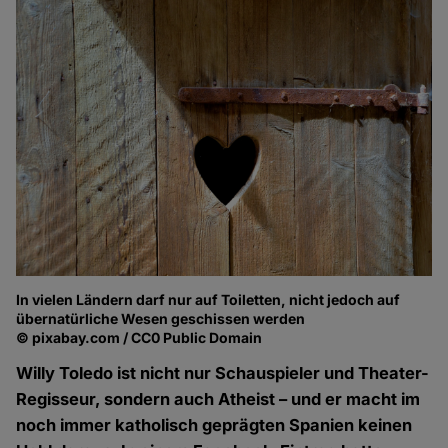
In vielen Ländern darf nur auf Toiletten, nicht jedoch auf
übernatürliche Wesen geschissen werden
© pixabay.com / CC0 Public Domain
Willy Toledo ist nicht nur Schauspieler und Theater-
Regisseur, sondern auch Atheist – und er macht im
noch immer katholisch geprägten Spanien keinen