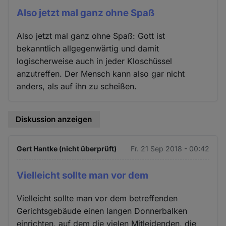
Also jetzt mal ganz ohne Spaß
Also jetzt mal ganz ohne Spaß: Gott ist
bekanntlich allgegenwärtig und damit
logischerweise auch in jeder Kloschüssel
anzutreffen. Der Mensch kann also gar nicht
anders, als auf ihn zu scheißen.
Diskussion anzeigen
Gert Hantke (nicht überprüft)
Fr. 21 Sep 2018 - 00:42
Vielleicht sollte man vor dem
Vielleicht sollte man vor dem betreffenden
Gerichtsgebäude einen langen Donnerbalken
einrichten, auf dem die vielen Mitleidenden, die