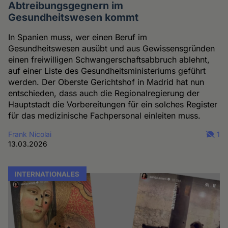
Abtreibungsgegnern im
Gesundheitswesen kommt
In Spanien muss, wer einen Beruf im
Gesundheitswesen ausübt und aus Gewissensgründen
einen freiwilligen Schwangerschaftsabbruch ablehnt,
auf einer Liste des Gesundheitsministeriums geführt
werden. Der Oberste Gerichtshof in Madrid hat nun
entschieden, dass auch die Regionalregierung der
Hauptstadt die Vorbereitungen für ein solches Register
für das medizinische Fachpersonal einleiten muss.
Frank Nicolai
1
13.03.2026
INTERNATIONALES