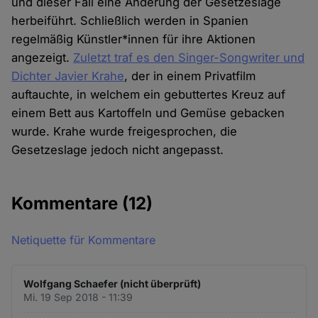
und dieser Fall eine Änderung der Gesetzeslage
herbeiführt. Schließlich werden in Spanien
regelmäßig Künstler*innen für ihre Aktionen
angezeigt.
Zuletzt traf es den Singer-Songwriter und
Dichter Javier Krahe
, der in einem Privatfilm
auftauchte, in welchem ein gebuttertes Kreuz auf
einem Bett aus Kartoffeln und Gemüse gebacken
wurde. Krahe wurde freigesprochen, die
Gesetzeslage jedoch nicht angepasst.
Kommentare
(12)
Netiquette für Kommentare
Wolfgang Schaefer (nicht überprüft)
Mi. 19 Sep 2018 - 11:39