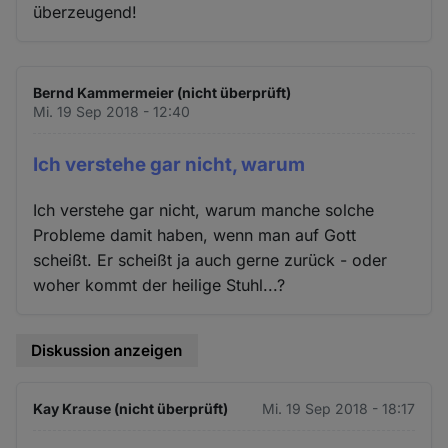
überzeugend!
Bernd Kammermeier (nicht überprüft)
Mi. 19 Sep 2018 - 12:40
Ich verstehe gar nicht, warum
Ich verstehe gar nicht, warum manche solche
Probleme damit haben, wenn man auf Gott
scheißt. Er scheißt ja auch gerne zurück - oder
woher kommt der heilige Stuhl...?
Diskussion anzeigen
Kay Krause (nicht überprüft)
Mi. 19 Sep 2018 - 18:17