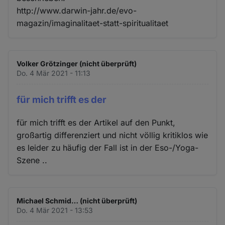
http://www.darwin-jahr.de/evo-
magazin/imaginalitaet-statt-spiritualitaet
Volker Grötzinger (nicht überprüft)
Do. 4 Mär 2021 - 11:13
für mich trifft es der
für mich trifft es der Artikel auf den Punkt,
großartig differenziert und nicht völlig kritiklos wie
es leider zu häufig der Fall ist in der Eso-/Yoga-
Szene ..
Michael Schmid… (nicht überprüft)
Do. 4 Mär 2021 - 13:53