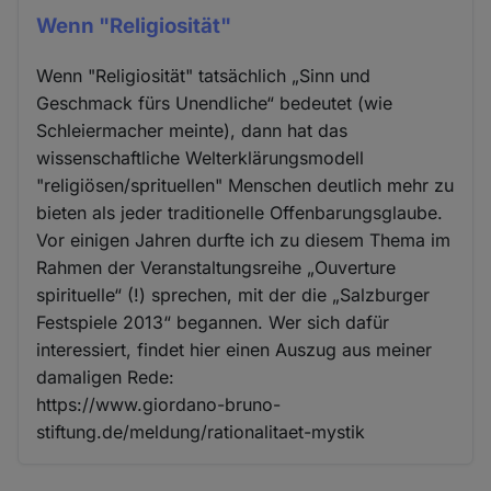
Wenn "Religiosität"
Wenn "Religiosität" tatsächlich „Sinn und
Geschmack fürs Unendliche“ bedeutet (wie
Schleiermacher meinte), dann hat das
wissenschaftliche Welterklärungsmodell
"religiösen/sprituellen" Menschen deutlich mehr zu
bieten als jeder traditionelle Offenbarungsglaube.
Vor einigen Jahren durfte ich zu diesem Thema im
Rahmen der Veranstaltungsreihe „Ouverture
spirituelle“ (!) sprechen, mit der die „Salzburger
Festspiele 2013“ begannen. Wer sich dafür
interessiert, findet hier einen Auszug aus meiner
damaligen Rede:
https://www.giordano-bruno-
stiftung.de/meldung/rationalitaet-mystik