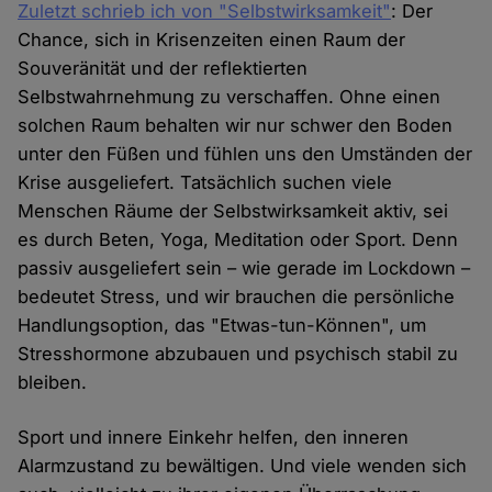
Zuletzt schrieb ich von "Selbstwirksamkeit"
: Der
Chance, sich in Krisenzeiten einen Raum der
Souveränität und der reflektierten
Selbstwahrnehmung zu verschaffen. Ohne einen
solchen Raum behalten wir nur schwer den Boden
unter den Füßen und fühlen uns den Umständen der
Krise ausgeliefert. Tatsächlich suchen viele
Menschen Räume der Selbstwirksamkeit aktiv, sei
es durch Beten, Yoga, Meditation oder Sport. Denn
passiv ausgeliefert sein – wie gerade im Lockdown –
bedeutet Stress, und wir brauchen die persönliche
Handlungsoption, das "Etwas-tun-Können", um
Stresshormone abzubauen und psychisch stabil zu
bleiben.
Sport und innere Einkehr helfen, den inneren
Alarmzustand zu bewältigen. Und viele wenden sich