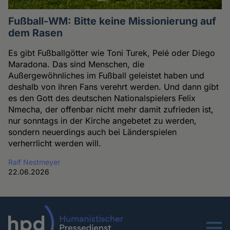
Fußball-WM: Bitte keine Missionierung auf
dem Rasen
Es gibt Fußballgötter wie Toni Turek, Pelé oder Diego
Maradona. Das sind Menschen, die
Außergewöhnliches im Fußball geleistet haben und
deshalb von ihren Fans verehrt werden. Und dann gibt
es den Gott des deutschen Nationalspielers Felix
Nmecha, der offenbar nicht mehr damit zufrieden ist,
nur sonntags in der Kirche angebetet zu werden,
sondern neuerdings auch bei Länderspielen
verherrlicht werden will.
Ralf Nestmeyer
22.06.2026