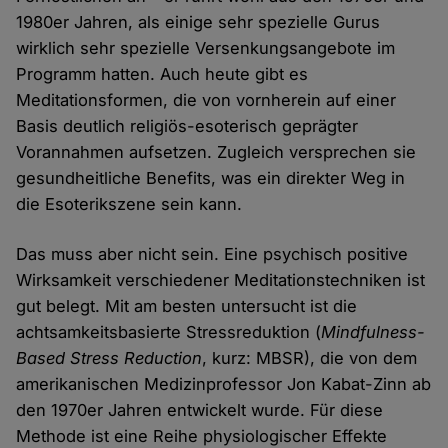
1980er Jahren, als einige sehr spezielle Gurus
wirklich sehr spezielle Versenkungsangebote im
Programm hatten. Auch heute gibt es
Meditationsformen, die von vornherein auf einer
Basis deutlich religiös-esoterisch geprägter
Vorannahmen aufsetzen. Zugleich versprechen sie
gesundheitliche Benefits, was ein direkter Weg in
die Esoterikszene sein kann.
Das muss aber nicht sein. Eine psychisch positive
Wirksamkeit verschiedener Meditationstechniken ist
gut belegt. Mit am besten untersucht ist die
achtsamkeitsbasierte Stressreduktion (
Mindfulness-
Based Stress Reduction
, kurz: MBSR), die von dem
amerikanischen Medizinprofessor Jon Kabat-Zinn ab
den 1970er Jahren entwickelt wurde. Für diese
Methode ist eine Reihe physiologischer Effekte