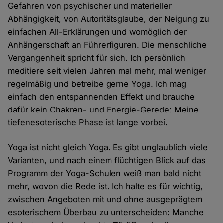
Gefahren von psychischer und materieller
Abhängigkeit, von Autoritätsglaube, der Neigung zu
einfachen All-Erklärungen und womöglich der
Anhängerschaft an Führerfiguren. Die menschliche
Vergangenheit spricht für sich. Ich persönlich
meditiere seit vielen Jahren mal mehr, mal weniger
regelmäßig und betreibe gerne Yoga. Ich mag
einfach den entspannenden Effekt und brauche
dafür kein Chakren- und Energie-Gerede: Meine
tiefenesoterische Phase ist lange vorbei.
Yoga ist nicht gleich Yoga. Es gibt unglaublich viele
Varianten, und nach einem flüchtigen Blick auf das
Programm der Yoga-Schulen weiß man bald nicht
mehr, wovon die Rede ist. Ich halte es für wichtig,
zwischen Angeboten mit und ohne ausgeprägtem
esoterischem Überbau zu unterscheiden: Manche