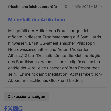
frischmann (nicht überprüft)
Do. 4 Mär 2021 - 18:44
Mir gefällt der Artikel von
Mir gefällt der Artikel von Frau sehr gut. Ich
möchte in diesem Zusammenhang auf Sam Harris
hinweisen. Er ist US-amerikanischer Philosoph,
Neurowissenschaftler und Autor. (Außerdem
Atheist.) Zitat: "Deshalb könnte die Methodologie
des Buddhismus, wenn sie ihrer religiösen Lasten
entkleidet wird, eine unserer größten Ressourcen
sein." Er meint damit Meditation, Achtsamkeit, Ich-
Abbau, menschliches Glück und Leiden.
Diskussion anzeigen