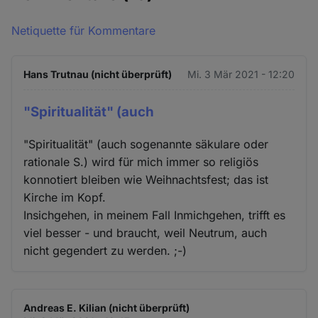
Netiquette für Kommentare
Hans Trutnau (nicht überprüft)
Mi. 3 Mär 2021 - 12:20
"Spiritualität" (auch
"Spiritualität" (auch sogenannte säkulare oder
rationale S.) wird für mich immer so religiös
konnotiert bleiben wie Weihnachtsfest; das ist
Kirche im Kopf.
Insichgehen, in meinem Fall Inmichgehen, trifft es
viel besser - und braucht, weil Neutrum, auch
nicht gegendert zu werden. ;-)
Andreas E. Kilian (nicht überprüft)