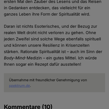
ersten Mal den Zauber des Lesens und das Reisen
in Gedanken entdecken, das vielleicht für ein
ganzes Leben ihre Form der Spiritualität wird.
Daran ist nichts Esoterisches, und der Bezug zur
realen Welt droht nicht verloren zu gehen. Ohne
jeden Zweifel sind solche Wege ebenfalls spirituell
und können unsere Resilienz in Krisenzeiten
stärken. Rationale Spiritualität ist – auch im Sinn der
Body-Mind
-Medizin – ein gutes Mittel. Ich würde
Ihnen sogar ein Rezept dafür ausstellen!
Übernahme mit freundlicher Genehmigung von
spektrum.de
.
Kommentare
(10)