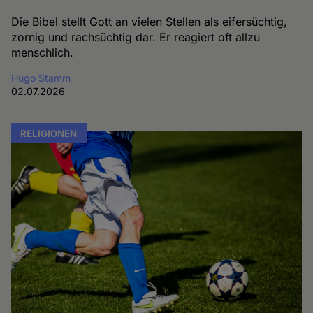
Die Bibel stellt Gott an vielen Stellen als eifersüchtig,
zornig und rachsüchtig dar. Er reagiert oft allzu
menschlich.
Hugo Stamm
02.07.2026
RELIGIONEN