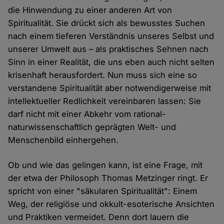
die Hinwendung zu einer anderen Art von
Spiritualität. Sie drückt sich als bewusstes Suchen
nach einem tieferen Verständnis unseres Selbst und
unserer Umwelt aus – als praktisches Sehnen nach
Sinn in einer Realität, die uns eben auch nicht selten
krisenhaft herausfordert. Nun muss sich eine so
verstandene Spiritualität aber notwendigerweise mit
intellektueller Redlichkeit vereinbaren lassen: Sie
darf nicht mit einer Abkehr vom rational-
naturwissenschaftlich geprägten Welt- und
Menschenbild einhergehen.
Ob und wie das gelingen kann, ist eine Frage, mit
der etwa der Philosoph Thomas Metzinger ringt. Er
spricht von einer "säkularen Spiritualität": Einem
Weg, der religiöse und okkult-esoterische Ansichten
und Praktiken vermeidet. Denn dort lauern die