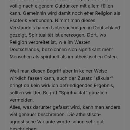
völlig nach eigenem Gutdünken mit allem füllen
kann. Gemeinhin wird damit noch eher Religion als
Esoterik verbunden. Nimmt man dieses
Verständnis haben Untersuchungen in Deutschland
gezeigt, Spiritualität ist anerzogen. Dort, wo
Religion verbreitet ist, wie im Westen
Deutschlands, bezeichnen sich signifikant mehr
Menschen als spirituell als im atheistischen Osten.
Weil man diesen Begriff aber in keiner Weise
wirklich fassen kann, auch der Zusatz "säkular"
bringt da kein wirklich befriedigendes Ergebnis,
sollten wir den Begriff "Spiritualität" gänzlich
vermeiden.
Alles, was darunter gefasst wird, kann man anders
viel genauer beschreiben. Die atheistisch-
agnostische Variante wurde schon sehr gut
beschrieben: