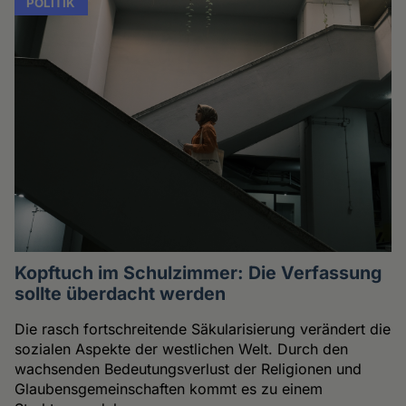
POLITIK
Kopftuch im Schulzimmer: Die Verfassung
sollte überdacht werden
Die rasch fortschreitende Säkularisierung verändert die
sozialen Aspekte der westlichen Welt. Durch den
wachsenden Bedeutungsverlust der Religionen und
Glaubensgemeinschaften kommt es zu einem