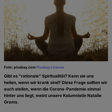
Foto: pixabay.com
Pixabay License
Gibt es "rationale" Spiritualität? Kann sie uns
heilen, wenn wir krank sind? Diese Frage sollten wir
auch stellen, wenn die Corona-Pandemie einmal
hinter uns liegt, meint unsere Kolumnistin Natalie
Grams.