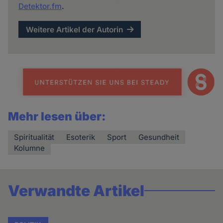
Detektor.fm
.
Weitere Artikel der Autorin
Mehr lesen über:
Spiritualität
Esoterik
Sport
Gesundheit
Kolumne
Verwandte Artikel