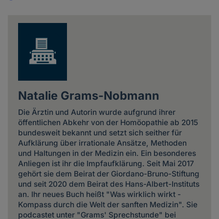
Share
news
Natalie Grams-Nobmann
Die Ärztin und Autorin wurde aufgrund ihrer
öffentlichen Abkehr von der Homöopathie ab 2015
bundesweit bekannt und setzt sich seither für
Aufklärung über irrationale Ansätze, Methoden
und Haltungen in der Medizin ein. Ein besonderes
Anliegen ist ihr die Impfaufklärung. Seit Mai 2017
gehört sie dem Beirat der Giordano-Bruno-Stiftung
und seit 2020 dem Beirat des Hans-Albert-Instituts
an. Ihr neues Buch heißt "Was wirklich wirkt -
Kompass durch die Welt der sanften Medizin". Sie
podcastet unter "Grams' Sprechstunde" bei