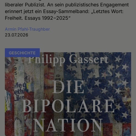
liberaler Publizist. An sein publizistisches Engagement
erinnert jetzt ein Essay-Sammelband: „Letztes Wort:
Freiheit. Essays 1992−2025“
Armin Pfahl-Traughber
23.07.2026
GESCHICHTE