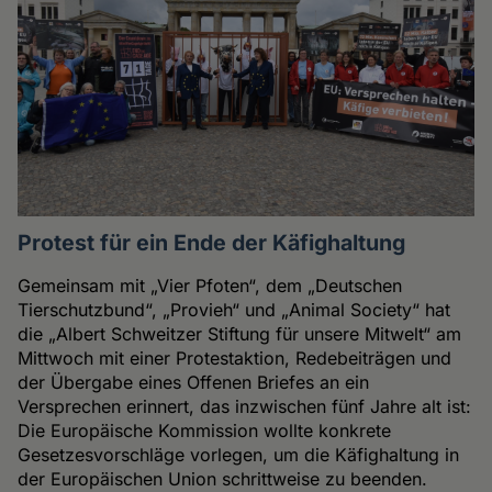
Protest für ein Ende der Käfighaltung
Gemeinsam mit „Vier Pfoten“, dem „Deutschen
Tierschutzbund“, „Provieh“ und „Animal Society“ hat
die „Albert Schweitzer Stiftung für unsere Mitwelt“ am
Mittwoch mit einer Protestaktion, Redebeiträgen und
der Übergabe eines Offenen Briefes an ein
Versprechen erinnert, das inzwischen fünf Jahre alt ist:
Die Europäische Kommission wollte konkrete
Gesetzesvorschläge vorlegen, um die Käfighaltung in
der Europäischen Union schrittweise zu beenden.