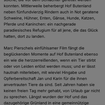
konnten. Mittlerweile beherbergt Hof Butenland
neben fünfundvierzig Rindern auch in Not geratene
Schweine, Hühner, Enten, Gänse, Hunde, Katzen,
Pferde und Kaninchen: ein nachgerade
paradiesisches Refugium für all jene, die das Glück
hatten, dort zu landen.
Marc Pierschels einfühlsamer Film fängt die
beglückenden Momente auf Hof Butenland ebenso
ein wie die herzzerreißenden, wenn ein Tier stirbt
oder von Leiden erlöst werden muss; und er lässt
hautnah miterleben, mit wieviel Hingabe und
Opferbereitschaft Jan und Karin für die ihnen
anvertrauten Tiere da sind. Seit Jahren haben sie
keinen freien Tag mehr gehabt, von Urlaub gar nicht
zu sprechen. Längst wurden der Hof und das
dazugehörige Grünland in eine gemeinnützige