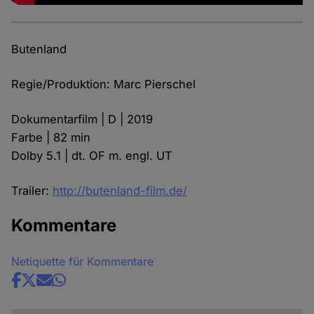
Butenland
Regie/Produktion: Marc Pierschel
Dokumentarfilm | D | 2019
Farbe | 82 min
Dolby 5.1 | dt. OF m. engl. UT
Trailer:
http://butenland-film.de/
Kommentare
Netiquette für Kommentare
Share
news