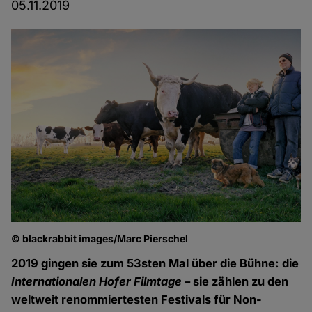
05.11.2019
© blackrabbit images/Marc Pierschel
2019 gingen sie zum 53sten Mal über die Bühne: die
Internationalen Hofer Filmtage
– sie zählen zu den
weltweit renommiertesten Festivals für Non-