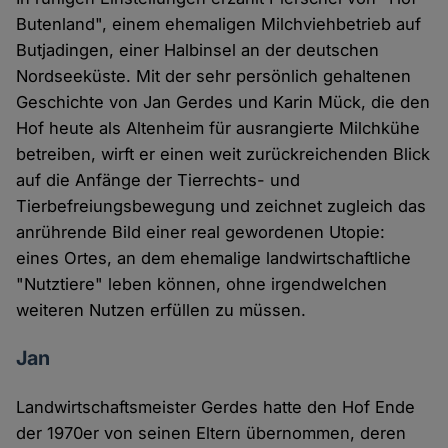
Butenland", einem ehemaligen Milchviehbetrieb auf
Butjadingen, einer Halbinsel an der deutschen
Nordseeküste. Mit der sehr persönlich gehaltenen
Geschichte von Jan Gerdes und Karin Mück, die den
Hof heute als Altenheim für ausrangierte Milchkühe
betreiben, wirft er einen weit zurückreichenden Blick
auf die Anfänge der Tierrechts- und
Tierbefreiungsbewegung und zeichnet zugleich das
anrührende Bild einer real gewordenen Utopie:
eines Ortes, an dem ehemalige landwirtschaftliche
"Nutztiere" leben können, ohne irgendwelchen
weiteren Nutzen erfüllen zu müssen.
Jan
Landwirtschaftsmeister Gerdes hatte den Hof Ende
der 1970er von seinen Eltern übernommen, deren