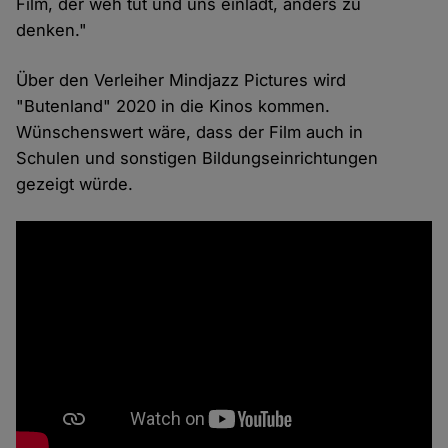
Film, der weh tut und uns einlädt, anders zu
denken."
Über den Verleiher Mindjazz Pictures wird
"Butenland" 2020 in die Kinos kommen.
Wünschenswert wäre, dass der Film auch in
Schulen und sonstigen Bildungseinrichtungen
gezeigt würde.