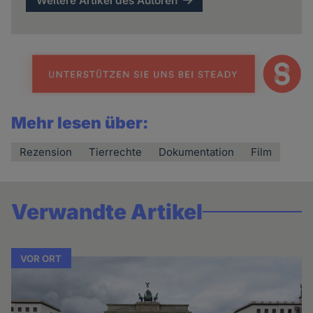
Weitere Artikel des Autoren
Mehr lesen über:
Rezension
Tierrechte
Dokumentation
Film
Verwandte Artikel
VOR ORT