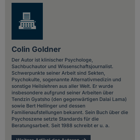
Colin Goldner
Der Autor ist klinischer Psychologe,
Sachbuchautor und Wissenschaftsjournalist.
Schwerpunkte seiner Arbeit sind Sekten,
Psychokulte, sogenannte Alternativmedizin und
sonstige Heilslehren aus aller Welt. Er wurde
insbesondere aufgrund seiner Arbeiten über
Tendzin Gyatsho (den gegenwärtigen Dalai Lama)
sowie Bert Hellinger und dessen
Familienaufstellungen bekannt. Sein Buch über die
Psychoszene setzte Standards für die
Beratungsarbeit. Seit 1988 schreibt er u. a.