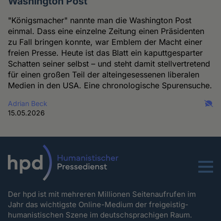
Washington Post
"Königsmacher" nannte man die Washington Post
einmal. Dass eine einzelne Zeitung einen Präsidenten
zu Fall bringen konnte, war Emblem der Macht einer
freien Presse. Heute ist das Blatt ein kaputtgesparter
Schatten seiner selbst – und steht damit stellvertretend
für einen großen Teil der alteingesessenen liberalen
Medien in den USA. Eine chronologische Spurensuche.
Adrian Beck
15.05.2026
Menu
Der hpd ist mit mehreren Millionen Seitenaufrufen im
Jahr das wichtigste Online-Medium der freigeistig-
humanistischen Szene im deutschsprachigen Raum.