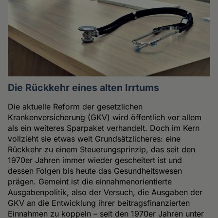
Die Rückkehr eines alten Irrtums
Die aktuelle Reform der gesetzlichen
Krankenversicherung (GKV) wird öffentlich vor allem
als ein weiteres Sparpaket verhandelt. Doch im Kern
vollzieht sie etwas weit Grundsätzlicheres: eine
Rückkehr zu einem Steuerungsprinzip, das seit den
1970er Jahren immer wieder gescheitert ist und
dessen Folgen bis heute das Gesundheitswesen
prägen. Gemeint ist die einnahmenorientierte
Ausgabenpolitik, also der Versuch, die Ausgaben der
GKV an die Entwicklung ihrer beitragsfinanzierten
Einnahmen zu koppeln – seit den 1970er Jahren unter