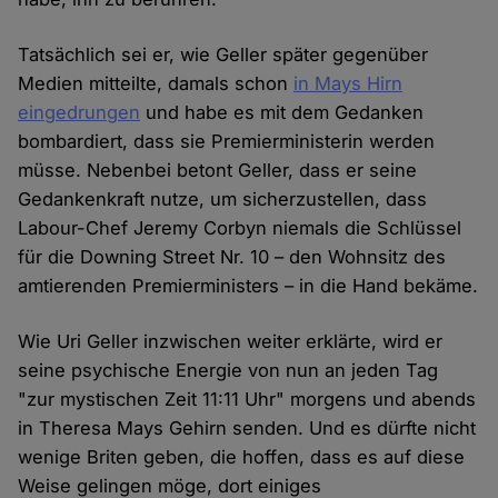
Tatsächlich sei er, wie Geller später gegenüber
Medien mitteilte, damals schon
in Mays Hirn
eingedrungen
und habe es mit dem Gedanken
bombardiert, dass sie Premierministerin werden
müsse. Nebenbei betont Geller, dass er seine
Gedankenkraft nutze, um sicherzustellen, dass
Labour-Chef Jeremy Corbyn niemals die Schlüssel
für die Downing Street Nr. 10 – den Wohnsitz des
amtierenden Premierministers – in die Hand bekäme.
Wie Uri Geller inzwischen weiter erklärte, wird er
seine psychische Energie von nun an jeden Tag
"zur mystischen Zeit 11:11 Uhr" morgens und abends
in Theresa Mays Gehirn senden. Und es dürfte nicht
wenige Briten geben, die hoffen, dass es auf diese
Weise gelingen möge, dort einiges