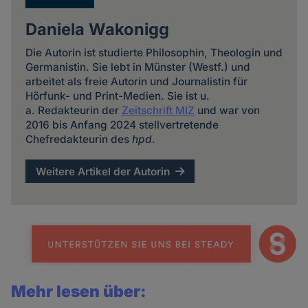
Daniela Wakonigg
Die Autorin ist studierte Philosophin, Theologin und
Germanistin. Sie lebt in Münster (Westf.) und
arbeitet als freie Autorin und Journalistin für
Hörfunk- und Print-Medien. Sie ist u.
a. Redakteurin der
Zeitschrift MIZ
und war von
2016 bis Anfang 2024 stellvertretende
Chefredakteurin des
hpd
.
Weitere Artikel der Autorin
Mehr lesen über: