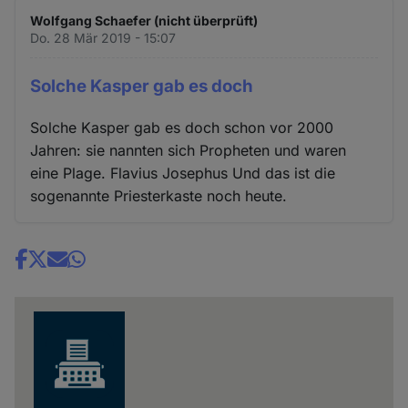
Wolfgang Schaefer (nicht überprüft)
Do. 28 Mär 2019 - 15:07
Solche Kasper gab es doch
Solche Kasper gab es doch schon vor 2000
Jahren: sie nannten sich Propheten und waren
eine Plage. Flavius Josephus Und das ist die
sogenannte Priesterkaste noch heute.
Share
news