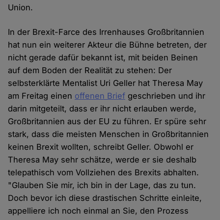
Union.
In der Brexit-Farce des Irrenhauses Großbritannien
hat nun ein weiterer Akteur die Bühne betreten, der
nicht gerade dafür bekannt ist, mit beiden Beinen
auf dem Boden der Realität zu stehen: Der
selbsterklärte Mentalist Uri Geller hat Theresa May
am Freitag einen
offenen Brief
geschrieben und ihr
darin mitgeteilt, dass er ihr nicht erlauben werde,
Großbritannien aus der EU zu führen. Er spüre sehr
stark, dass die meisten Menschen in Großbritannien
keinen Brexit wollten, schreibt Geller. Obwohl er
Theresa May sehr schätze, werde er sie deshalb
telepathisch vom Vollziehen des Brexits abhalten.
"Glauben Sie mir, ich bin in der Lage, das zu tun.
Doch bevor ich diese drastischen Schritte einleite,
appelliere ich noch einmal an Sie, den Prozess