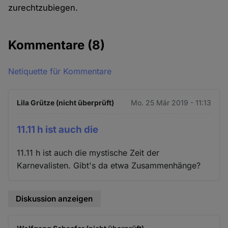
zurechtzubiegen.
Kommentare
(8)
Netiquette für Kommentare
Lila Grütze (nicht überprüft)
Mo. 25 Mär 2019 - 11:13
11.11 h ist auch die
11.11 h ist auch die mystische Zeit der
Karnevalisten. Gibt's da etwa Zusammenhänge?
Diskussion anzeigen