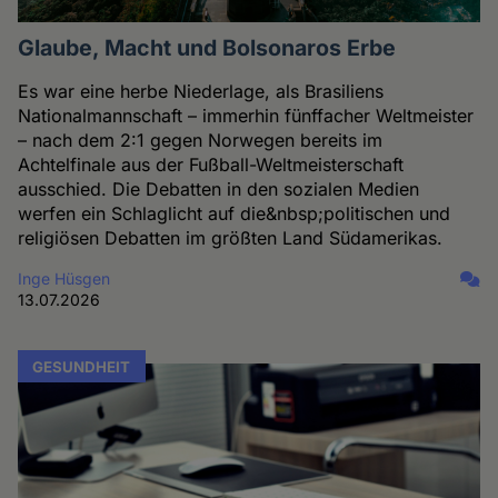
Glaube, Macht und Bolsonaros Erbe
Es war eine herbe Niederlage, als Brasiliens
Nationalmannschaft – immerhin fünffacher Weltmeister
– nach dem 2:1 gegen Norwegen bereits im
Achtelfinale aus der Fußball-Weltmeisterschaft
ausschied. Die Debatten in den sozialen Medien
werfen ein Schlaglicht auf die&nbsp;politischen und
religiösen Debatten im größten Land Südamerikas.
Inge Hüsgen
13.07.2026
GESUNDHEIT