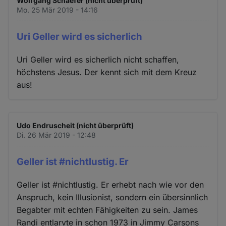
Wolfgang Schaefer (nicht überprüft)
Mo. 25 Mär 2019 - 14:16
Uri Geller wird es sicherlich
Uri Geller wird es sicherlich nicht schaffen,
höchstens Jesus. Der kennt sich mit dem Kreuz
aus!
Udo Endruscheit (nicht überprüft)
Di. 26 Mär 2019 - 12:48
Geller ist #nichtlustig. Er
Geller ist #nichtlustig. Er erhebt nach wie vor den
Anspruch, kein Illusionist, sondern ein übersinnlich
Begabter mit echten Fähigkeiten zu sein. James
Randi entlarvte in schon 1973 in Jimmy Carsons