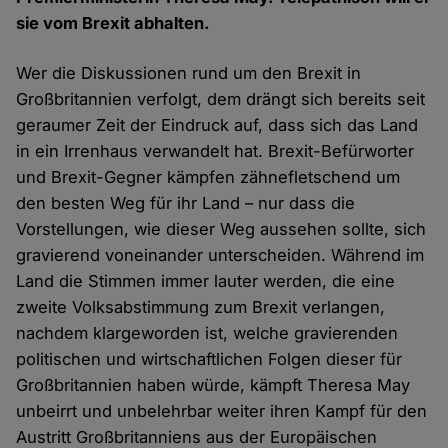
sie vom Brexit abhalten.
Wer die Diskussionen rund um den Brexit in
Großbritannien verfolgt, dem drängt sich bereits seit
geraumer Zeit der Eindruck auf, dass sich das Land
in ein Irrenhaus verwandelt hat. Brexit-Befürworter
und Brexit-Gegner kämpfen zähnefletschend um
den besten Weg für ihr Land – nur dass die
Vorstellungen, wie dieser Weg aussehen sollte, sich
gravierend voneinander unterscheiden. Während im
Land die Stimmen immer lauter werden, die eine
zweite Volksabstimmung zum Brexit verlangen,
nachdem klargeworden ist, welche gravierenden
politischen und wirtschaftlichen Folgen dieser für
Großbritannien haben würde, kämpft Theresa May
unbeirrt und unbelehrbar weiter ihren Kampf für den
Austritt Großbritanniens aus der Europäischen