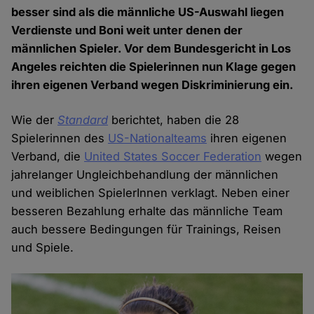
besser sind als die männliche US-Auswahl liegen
Verdienste und Boni weit unter denen der
männlichen Spieler. Vor dem Bundesgericht in Los
Angeles reichten die Spielerinnen nun Klage gegen
ihren eigenen Verband wegen Diskriminierung ein.
Wie der
Standard
berichtet, haben die 28
Spielerinnen des
US-Nationalteams
ihren eigenen
Verband, die
United States Soccer Federation
wegen
jahrelanger Ungleichbehandlung der männlichen
und weiblichen SpielerInnen verklagt. Neben einer
besseren Bezahlung erhalte das männliche Team
auch bessere Bedingungen für Trainings, Reisen
und Spiele.