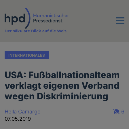
Direkt
zum
Inhalt
Menu
Der säkulare Blick auf die Welt.
INTERNATIONALES
USA: Fußballnationalteam
verklagt eigenen Verband
wegen Diskriminierung
Hella Camargo
6
07.05.2019