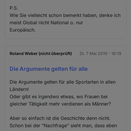
P.S.
Wie Sie vielleicht schon bemerkt haben, denke ich
meist Global nicht National o. nur
Europäisch.
Roland Weber (nicht überprüft)
Di. 7 Mai 2019 - 16:19
Die Argumente gelten für alle
Die Argumente gelten für alle Sportarten in allen
Ländern!
Oder gibt es irgendwo etwas, wo Frauen bei
gleicher Tätigkeit mehr verdienen als Männer?
Aber so einfach ist die Geschichte denn nicht.
Schon bei der "Nachfrage" sieht man, dass eben