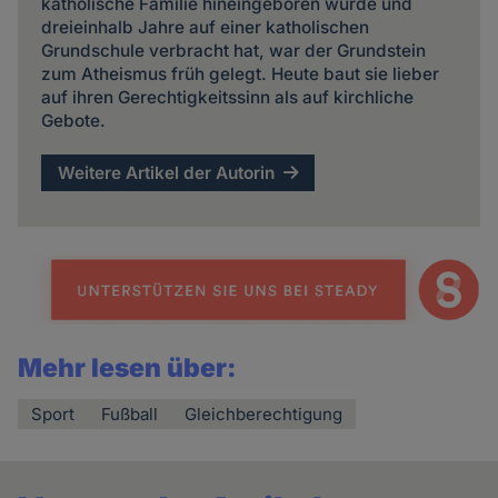
katholische Familie hineingeboren wurde und
dreieinhalb Jahre auf einer katholischen
Grundschule verbracht hat, war der Grundstein
zum Atheismus früh gelegt. Heute baut sie lieber
auf ihren Gerechtigkeitssinn als auf kirchliche
Gebote.
Weitere Artikel der Autorin
Mehr lesen über:
Sport
Fußball
Gleichberechtigung