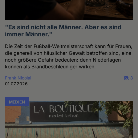
"Es sind nicht alle Männer. Aber es sind
immer Männer."
Die Zeit der Fußball-Weltmeisterschaft kann für Frauen,
die generell von häuslicher Gewalt betroffen sind, eine
noch größere Gefahr bedeuten: denn Niederlagen
können als Brandbeschleuniger wirken.
Frank Nicolai
8
01.07.2026
MEDIEN