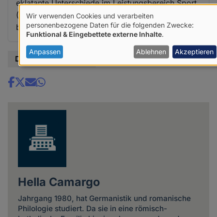
eklatante Unterschiede im Leistungsbereich Sport
(!) und vor allem beim Zuschauerinteresse
Wir verwenden Cookies und verarbeiten
Verwendung
personenbezogene Daten für die folgenden Zwecke:
bestehen.
Funktional & Eingebettete externe Inhalte
.
von
personenbezogenen
Anpassen
Ablehnen
Akzeptieren
Diskussion anzeigen
Daten
und
Share
Cookies
news
Hella Camargo
Jahrgang 1980, hat Germanistik und romanische
Philologie studiert. Da sie in eine römisch-